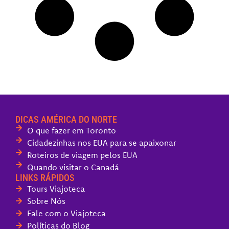
DICAS AMÉRICA DO NORTE
O que fazer em Toronto
Cidadezinhas nos EUA para se apaixonar
Roteiros de viagem pelos EUA
Quando visitar o Canadá
LINKS RÁPIDOS
Tours Viajoteca
Sobre Nós
Fale com o Viajoteca
Políticas do Blog