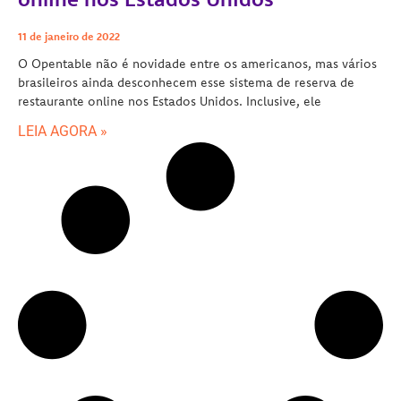
11 de janeiro de 2022
O Opentable não é novidade entre os americanos, mas vários
brasileiros ainda desconhecem esse sistema de reserva de
restaurante online nos Estados Unidos. Inclusive, ele
LEIA AGORA »