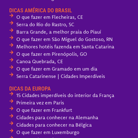
DICAS AMÉRICA DO BRASIL
O que fazer em Flecheiras, CE
Serra do Rio do Rastro, SC
Barra Grande, a melhor praia do Piauí
O que fazer em São Miguel do Gostoso, RN
Melhores hotéis fazenda em Santa Catarina
O que fazer em Pirenópolis, GO
Canoa Quebrada, CE
O que fazer em Gramado em um dia
Serra Catarinense | Cidades Imperdíveis
DICAS DA EUROPA
15 Cidades imperdíveis do interior da França
Primeira vez em Paris
O que fazer em Frankfurt
Cidades para conhecer na Alemanha
Cidades para conhecer na Bélgica
O que fazer em Luxemburgo