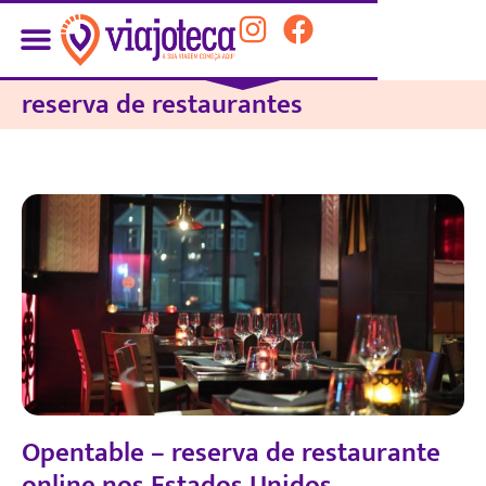
reserva de restaurantes
Opentable – reserva de restaurante
online nos Estados Unidos