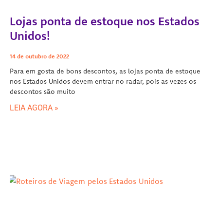
Lojas ponta de estoque nos Estados
Unidos!
14 de outubro de 2022
Para em gosta de bons descontos, as lojas ponta de estoque
nos Estados Unidos devem entrar no radar, pois as vezes os
descontos são muito
LEIA AGORA »