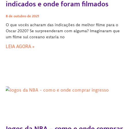
indicados e onde foram filmados
8 de outubro de 2021
O que vocês acharam das indicações de melhor filme para o
Oscar 2020? Se surpreenderam com alguma? Imaginaram que
um filme sul coreano estaria no
LEIA AGORA »
Jogos da NBA – como e onde comprar