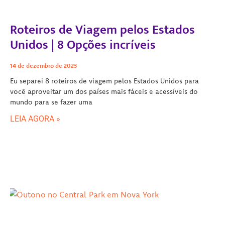
Roteiros de Viagem pelos Estados
Unidos | 8 Opções incríveis
14 de dezembro de 2023
Eu separei 8 roteiros de viagem pelos Estados Unidos para
você aproveitar um dos países mais fáceis e acessíveis do
mundo para se fazer uma
LEIA AGORA »