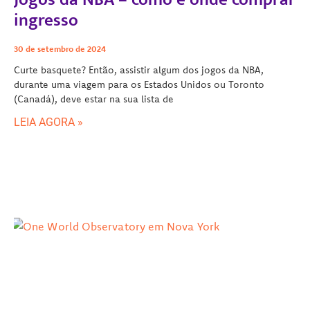
ingresso
30 de setembro de 2024
Curte basquete? Então, assistir algum dos jogos da NBA,
durante uma viagem para os Estados Unidos ou Toronto
(Canadá), deve estar na sua lista de
LEIA AGORA »