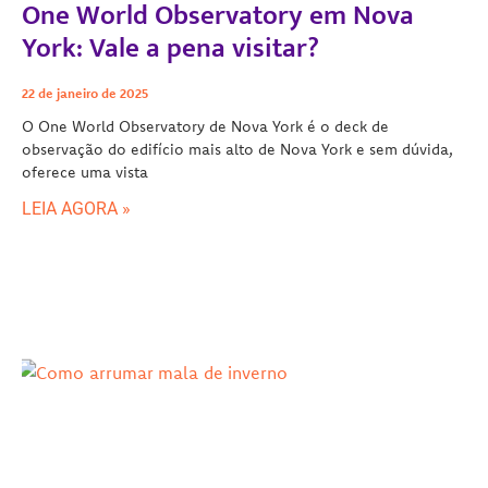
One World Observatory em Nova
York: Vale a pena visitar?
22 de janeiro de 2025
O One World Observatory de Nova York é o deck de
observação do edifício mais alto de Nova York e sem dúvida,
oferece uma vista
LEIA AGORA »