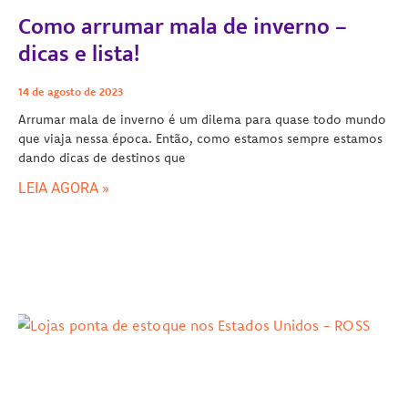
Como arrumar mala de inverno –
dicas e lista!
14 de agosto de 2023
Arrumar mala de inverno é um dilema para quase todo mundo
que viaja nessa época. Então, como estamos sempre estamos
dando dicas de destinos que
LEIA AGORA »