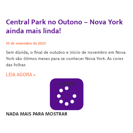
Central Park no Outono – Nova York
ainda mais linda!
10 de novembro de 2023
Sem dúvida, o final de outubro e início de novembro em Nova
York são ótimos meses para se conhecer Nova York. As cores
das folhas
LEIA AGORA »
+ ARTIGOS
NADA MAIS PARA MOSTRAR