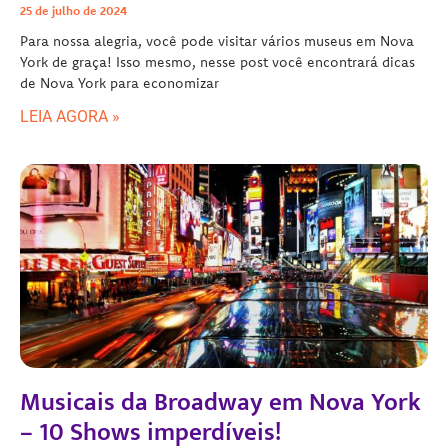
25 de julho de 2024
Para nossa alegria, você pode visitar vários museus em Nova
York de graça! Isso mesmo, nesse post você encontrará dicas
de Nova York para economizar
LEIA AGORA »
Musicais da Broadway em Nova York
– 10 Shows imperdíveis!