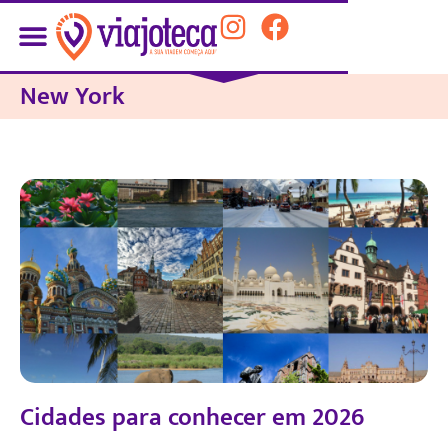
New York
Cidades para conhecer em 2026