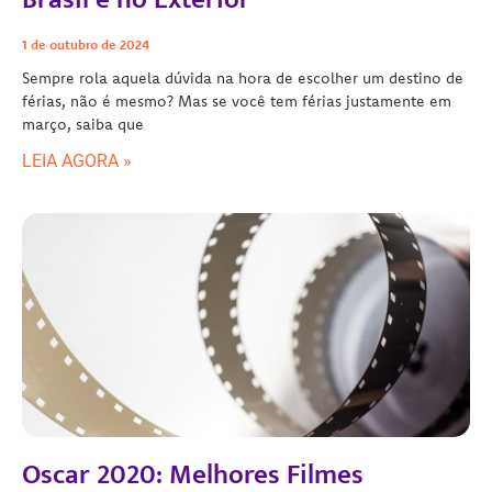
1 de outubro de 2024
Sempre rola aquela dúvida na hora de escolher um destino de
férias, não é mesmo? Mas se você tem férias justamente em
março, saiba que
LEIA AGORA »
Oscar 2020: Melhores Filmes