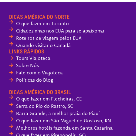
DICAS AMÉRICA DO NORTE
O que fazer em Toronto
Cidadezinhas nos EUA para se apaixonar
Roteiros de viagem pelos EUA
Quando visitar o Canadá
LINKS RÁPIDOS
Tours Viajoteca
Sobre Nós
Fale com o Viajoteca
Políticas do Blog
DICAS AMÉRICA DO BRASIL
O que fazer em Flecheiras, CE
Serra do Rio do Rastro, SC
Barra Grande, a melhor praia do Piauí
O que fazer em São Miguel do Gostoso, RN
Melhores hotéis fazenda em Santa Catarina
O que fazer em Pirenópolis, GO