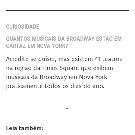
CURIOSIDADE:
QUANTOS MUSICAIS DA BROADWAY ESTÃO EM
CARTAZ EM NOVA YORK?
Acredite se quiser, mas existem 41 teatros
na região da Times Square que exibem
musicais da Broadway em Nova York
praticamente todos os dias do ano.
…
Leia também: