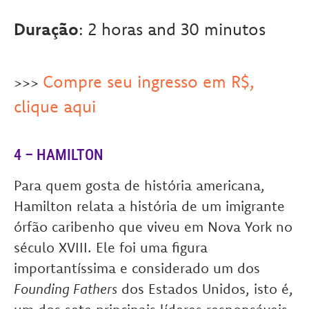
Duração
: 2 horas and 30 minutos
Compre seu ingresso em R$,
>>>
clique aqui
4 – HAMILTON
Para quem gosta de história americana,
Hamilton relata a história de um imigrante
órfão caribenho que viveu em Nova York no
século XVIII. Ele foi uma figura
importantíssima e considerado um dos
Founding Fathers
dos Estados Unidos, isto é,