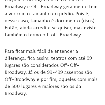
Broadway e Off-Broadway geralmente tem
a ver com o tamanho do prédio. Pois é,
nesse caso, tamanho é documento (risos).
Então, ainda acredite se quiser, mas existe
também o termo off-off-Broadway.
Para ficar mais fácil de entender a
diferença, fica assim: teatros com até 99
lugares são considerados Off-Off-
Broadway. Já os de 99-499 assentos são
Off-Broadway e por fim, aqueles com mais
de 500 lugares e maiores são os da
Broadway.