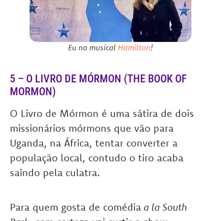
Eu no musical
Hamilton
!
5 – O LIVRO DE MÓRMON (THE BOOK OF
MORMON)
O Livro de Mórmon é uma sátira de dois
missionários mórmons que vão para
Uganda, na África, tentar converter a
população local, contudo o tiro acaba
saindo pela culatra.
Para quem gosta de comédia
a la South