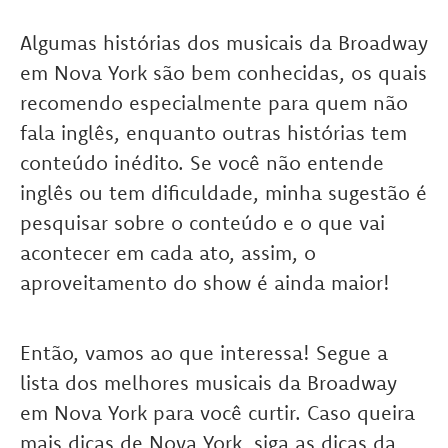
Algumas histórias dos musicais da Broadway
em Nova York são bem conhecidas, os quais
recomendo especialmente para quem não
fala inglês, enquanto outras histórias tem
conteúdo inédito. Se você não entende
inglês ou tem dificuldade, minha sugestão é
pesquisar sobre o conteúdo e o que vai
acontecer em cada ato, assim, o
aproveitamento do show é ainda maior!
Então, vamos ao que interessa! Segue a
lista dos melhores musicais da Broadway
em Nova York para você curtir. Caso queira
mais dicas de Nova York, siga as dicas da