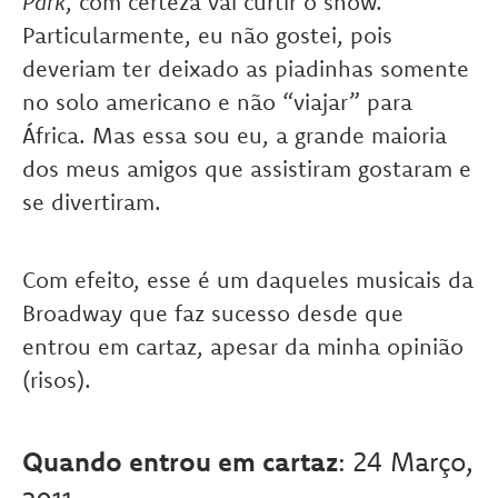
Park
, com certeza vai curtir o show.
Particularmente, eu não gostei, pois
deveriam ter deixado as piadinhas somente
no solo americano e não “viajar” para
África. Mas essa sou eu, a grande maioria
dos meus amigos que assistiram gostaram e
se divertiram.
Com efeito, esse é um daqueles musicais da
Broadway que faz sucesso desde que
entrou em cartaz, apesar da minha opinião
(risos).
Quando entrou em cartaz
: 24 Março,