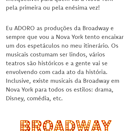
pela primeira ou pela enésima vez!
Eu ADORO as produções da Broadway e
sempre que vou a Nova York tento encaixar
um dos espetáculos no meu itinerário. Os
musicais costumam ser lindos, vários
teatros são históricos e a gente vai se
envolvendo com cada ato da história.
Inclusive, existe musicais da Broadway em
Nova York para todos os estilos: drama,
Disney, comédia, etc.