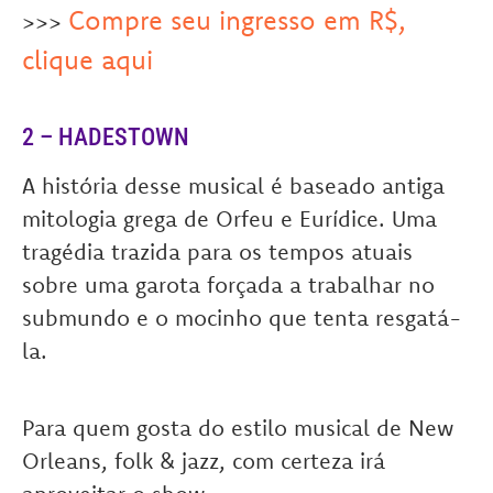
Compre seu ingresso em R$,
>>>
clique aqui
2 – HADESTOWN
A história desse musical é baseado antiga
mitologia grega de Orfeu e Eurídice. Uma
tragédia trazida para os tempos atuais
sobre uma garota forçada a trabalhar no
submundo e o mocinho que tenta resgatá-
la.
Para quem gosta do estilo musical de New
Orleans, folk & jazz, com certeza irá