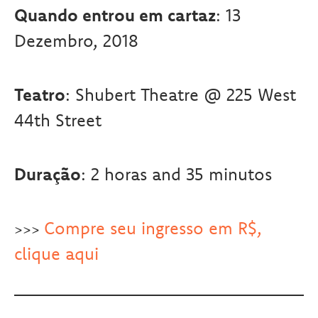
Quando entrou em cartaz
: 13
Dezembro, 2018
Teatro
: Shubert Theatre @ 225 West
44th Street
Duração
: 2 horas and 35 minutos
Compre seu ingresso em R$,
>>>
clique aqui