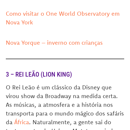
Como visitar o One World Observatory em
Nova York
Nova Yorque – inverno com crianças
3 – REI LEÃO (LION KING)
O Rei Leão é um clássico da Disney que
virou show da Broadway na medida certa.
As músicas, a atmosfera e a história nos
transporta para o mundo mágico dos safáris
da
África
. Naturalmente, a gente sai do