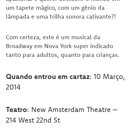
um tapete mágico, com um gênio da
lâmpada e uma trilha sonora cativante?!
Com certeza, este é um musical da
Broadway em Nova York super indicado
tanto para adultos, quanto para crianças.
Quando entrou em cartaz
: 10 Março,
2014
Teatro
: New Amsterdam Theatre –
214 West 22nd St