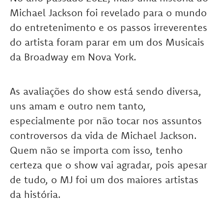
Michael Jackson foi revelado para o mundo
do entretenimento e os passos irreverentes
do artista foram parar em um dos Musicais
da Broadway em Nova York.
As avaliações do show está sendo diversa,
uns amam e outro nem tanto,
especialmente por não tocar nos assuntos
controversos da vida de Michael Jackson.
Quem não se importa com isso, tenho
certeza que o show vai agradar, pois apesar
de tudo, o MJ foi um dos maiores artistas
da história.