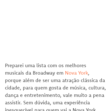
Preparei uma lista com os melhores
musicais da Broadway em
Nova York
,
porque além de ser uma atração clássica da
cidade, para quem gosta de música, cultura,
dança e entretenimento, vale muito a pena
assistir. Sem dúvida, uma experiência
inesquecível para quem vai a Nova York