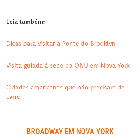
Leia também:
Dicas para visitar a Ponte do Brooklyn
Visita guiada à sede da ONU em Nova York
Cidades americanas que não precisam de
carro
BROADWAY EM NOVA YORK