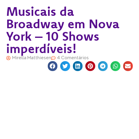
Musicais da
Broadway em Nova
York – 10 Shows
imperdíveis!
Mirella Matthiesen
4 Comentários