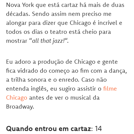
Nova York que está cartaz há mais de duas
décadas. Sendo assim nem preciso me
alongar para dizer que Chicago é incrível e
todos os dias o teatro está cheio para
mostrar “
all that jazz!
“.
Eu adoro a produção de Chicago e gente
fica vidrado do começo ao fim com a dança,
a trilha sonora e o enredo. Caso não
entenda inglês, eu sugiro assistir o
filme
Chicago
antes de ver o musical da
Broadway.
Quando entrou em cartaz
: 14