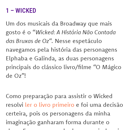
1 – WICKED
Um dos musicais da Broadway que mais
gosto é o “
Wicked: A História Não Contada
das Bruxas de Oz
“. Nesse espetáculo
navegamos pela história das personagens
Elphaba e Galinda, as duas personagens
principais do clássico livro/filme “O Mágico
de Oz”!
Como preparação para assistir o Wicked
resolvi
ler o livro primeiro
e foi uma decisão
certeira, pois os personagens da minha
imaginação ganharam forma durante o