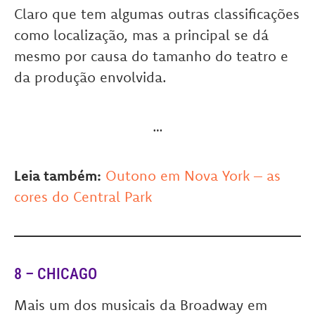
Claro que tem algumas outras classificações
como localização, mas a principal se dá
mesmo por causa do tamanho do teatro e
da produção envolvida.
…
Leia também:
Outono em Nova York – as
cores do Central Park
8 – CHICAGO
Mais um dos musicais da Broadway em