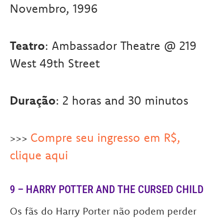
Novembro, 1996
Teatro
: Ambassador Theatre @ 219
West 49th Street
Duração
: 2 horas and 30 minutos
Compre seu ingresso em R$,
>>>
clique aqui
9 – HARRY POTTER AND THE CURSED CHILD
Os fãs do Harry Porter não podem perder