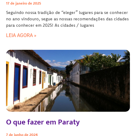
17 de janeiro de 2025
Seguindo nossa tradição de “eleger” lugares para se conhecer
no ano vindouro, segue as nossas recomendações das cidades
para conhecer em 2025! As cidades / lugares
LEIA AGORA »
O que fazer em Paraty
7 de junho de 2024