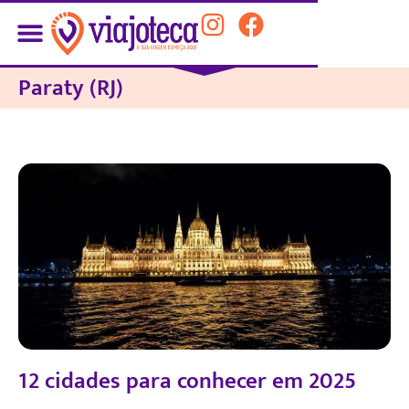
Paraty (RJ)
12 cidades para conhecer em 2025