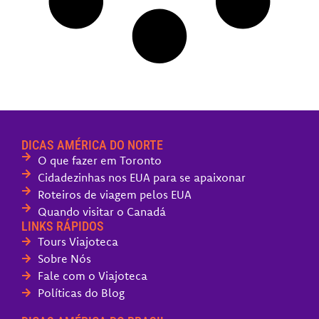
DICAS AMÉRICA DO NORTE
O que fazer em Toronto
Cidadezinhas nos EUA para se apaixonar
Roteiros de viagem pelos EUA
Quando visitar o Canadá
LINKS RÁPIDOS
Tours Viajoteca
Sobre Nós
Fale com o Viajoteca
Políticas do Blog