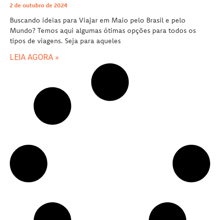
2 de outubro de 2024
Buscando ideias para Viajar em Maio pelo Brasil e pelo
Mundo? Temos aqui algumas ótimas opções para todos os
tipos de viagens. Seja para aqueles
LEIA AGORA »