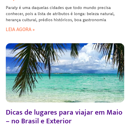
Paraty é uma daquelas cidades que todo mundo precisa
conhecer, pois a lista de atributos é longa: beleza natural,
herança cultural, prédios históricos, boa gastronomia
LEIA AGORA »
Dicas de lugares para viajar em Maio
– no Brasil e Exterior