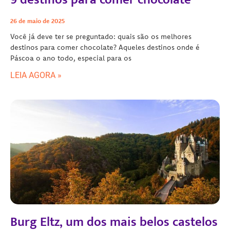
26 de maio de 2025
Você já deve ter se preguntado: quais são os melhores
destinos para comer chocolate? Aqueles destinos onde é
Páscoa o ano todo, especial para os
LEIA AGORA »
Burg Eltz, um dos mais belos castelos