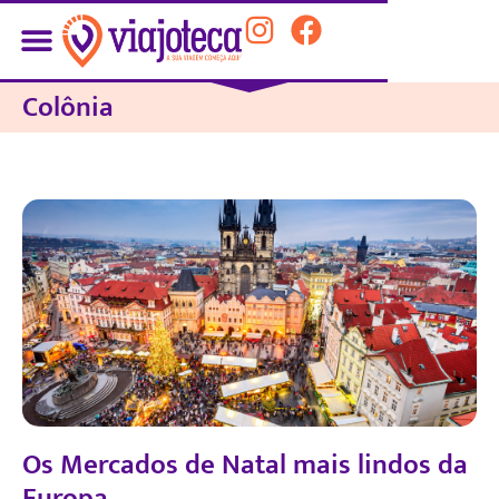
Colônia
Os Mercados de Natal mais lindos da
Europa