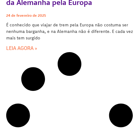
da Alemanha pela Europa
24 de fevereiro de 2025
É conhecido que viajar de trem pela Europa não costuma ser
nenhuma barganha, e na Alemanha não é diferente. E cada vez
mais tem surgido
LEIA AGORA »