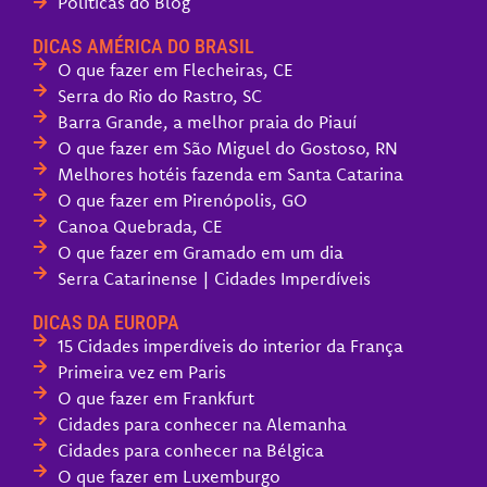
Políticas do Blog
DICAS AMÉRICA DO BRASIL
O que fazer em Flecheiras, CE
Serra do Rio do Rastro, SC
Barra Grande, a melhor praia do Piauí
O que fazer em São Miguel do Gostoso, RN
Melhores hotéis fazenda em Santa Catarina
O que fazer em Pirenópolis, GO
Canoa Quebrada, CE
O que fazer em Gramado em um dia
Serra Catarinense | Cidades Imperdíveis
DICAS DA EUROPA
15 Cidades imperdíveis do interior da França
Primeira vez em Paris
O que fazer em Frankfurt
Cidades para conhecer na Alemanha
Cidades para conhecer na Bélgica
O que fazer em Luxemburgo