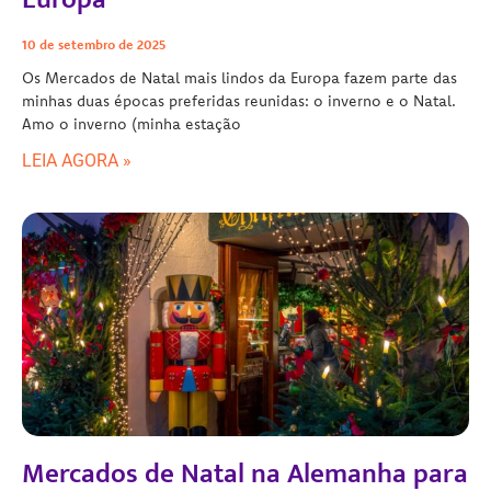
10 de setembro de 2025
Os Mercados de Natal mais lindos da Europa fazem parte das
minhas duas épocas preferidas reunidas: o inverno e o Natal.
Amo o inverno (minha estação
LEIA AGORA »
Mercados de Natal na Alemanha para