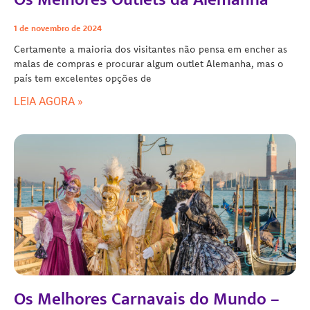
1 de novembro de 2024
Certamente a maioria dos visitantes não pensa em encher as
malas de compras e procurar algum outlet Alemanha, mas o
país tem excelentes opções de
LEIA AGORA »
Os Melhores Carnavais do Mundo –