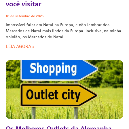
você visitar
10 de setembro de 2025
Impossível falar em Natal na Europa, e não lembrar dos
Mercados de Natal mais lindos da Europa. Inclusive, na minha
opinião, os Mercados de Natal
LEIA AGORA »
Os Melhores Outlets da Alemanha