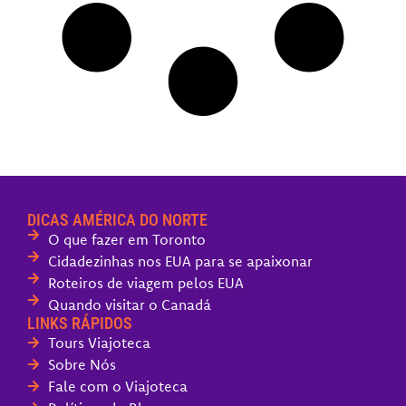
DICAS AMÉRICA DO NORTE
O que fazer em Toronto
Cidadezinhas nos EUA para se apaixonar
Roteiros de viagem pelos EUA
Quando visitar o Canadá
LINKS RÁPIDOS
Tours Viajoteca
Sobre Nós
Fale com o Viajoteca