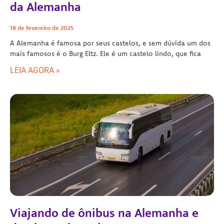
da Alemanha
18 de fevereiro de 2025
A Alemanha é famosa por seus castelos, e sem dúvida um dos
mais famosos é o Burg Eltz. Ele é um castelo lindo, que fica
LEIA AGORA »
Viajando de ônibus na Alemanha e