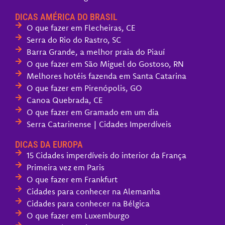
DICAS AMÉRICA DO BRASIL
O que fazer em Flecheiras, CE
Serra do Rio do Rastro, SC
Barra Grande, a melhor praia do Piauí
O que fazer em São Miguel do Gostoso, RN
Melhores hotéis fazenda em Santa Catarina
O que fazer em Pirenópolis, GO
Canoa Quebrada, CE
O que fazer em Gramado em um dia
Serra Catarinense | Cidades Imperdíveis
DICAS DA EUROPA
15 Cidades imperdíveis do interior da França
Primeira vez em Paris
O que fazer em Frankfurt
Cidades para conhecer na Alemanha
Cidades para conhecer na Bélgica
O que fazer em Luxemburgo