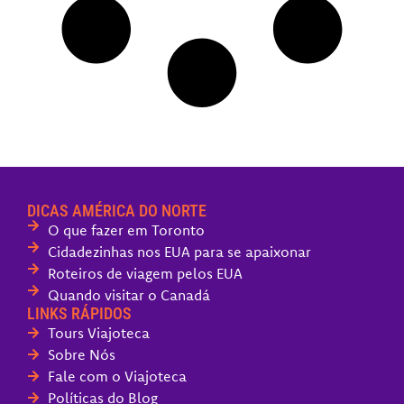
DICAS AMÉRICA DO NORTE
O que fazer em Toronto
Cidadezinhas nos EUA para se apaixonar
Roteiros de viagem pelos EUA
Quando visitar o Canadá
LINKS RÁPIDOS
Tours Viajoteca
Sobre Nós
Fale com o Viajoteca
Políticas do Blog