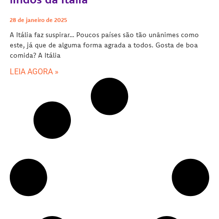
28 de janeiro de 2025
A Itália faz suspirar… Poucos países são tão unânimes como
este, já que de alguma forma agrada a todos. Gosta de boa
comida? A Itália
LEIA AGORA »