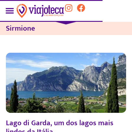
Sirmione
Lago di Garda, um dos lagos mais
lindos da Itália