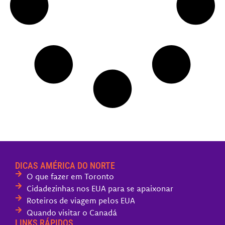
DICAS AMÉRICA DO NORTE
O que fazer em Toronto
Cidadezinhas nos EUA para se apaixonar
Roteiros de viagem pelos EUA
Quando visitar o Canadá
LINKS RÁPIDOS