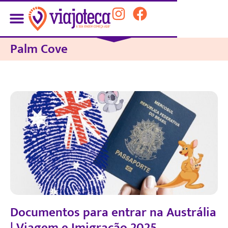
Palm Cove
Documentos para entrar na Austrália
| Viagem e Imigração 2025