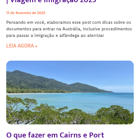
11 de fevereiro de 2025
Pensando em você, elaboramos esse post com dicas sobre os
documentos para entrar na Austrália, inclusive procedimentos
para passar a imigração e alfândega ao aterrizar
LEIA AGORA »
O que fazer em Cairns e Port