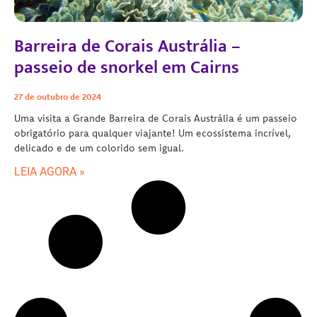
Barreira de Corais Austrália –
passeio de snorkel em Cairns
27 de outubro de 2024
Uma visita a Grande Barreira de Corais Austrália é um passeio
obrigatório para qualquer viajante! Um ecossistema incrível,
delicado e de um colorido sem igual.
LEIA AGORA »