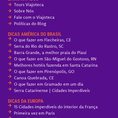
Tours Viajoteca
Sobre Nós
Fale com o Viajoteca
Políticas do Blog
DICAS AMÉRICA DO BRASIL
O que fazer em Flecheiras, CE
Serra do Rio do Rastro, SC
Barra Grande, a melhor praia do Piauí
O que fazer em São Miguel do Gostoso, RN
Melhores hotéis fazenda em Santa Catarina
O que fazer em Pirenópolis, GO
Canoa Quebrada, CE
O que fazer em Gramado em um dia
Serra Catarinense | Cidades Imperdíveis
DICAS DA EUROPA
15 Cidades imperdíveis do interior da França
Primeira vez em Paris