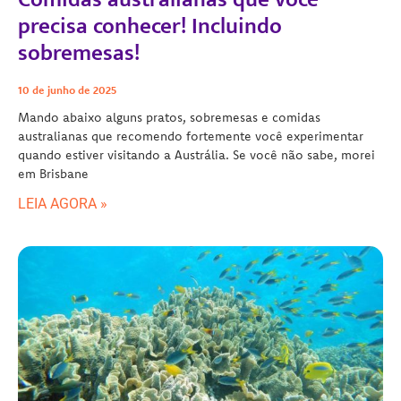
precisa conhecer! Incluindo
sobremesas!
10 de junho de 2025
Mando abaixo alguns pratos, sobremesas e comidas
australianas que recomendo fortemente você experimentar
quando estiver visitando a Austrália. Se você não sabe, morei
em Brisbane
LEIA AGORA »