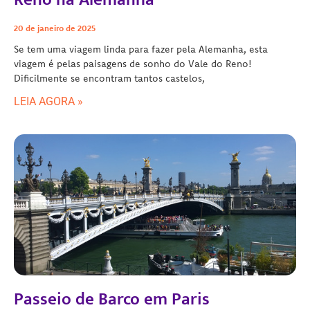
20 de janeiro de 2025
Se tem uma viagem linda para fazer pela Alemanha, esta
viagem é pelas paisagens de sonho do Vale do Reno!
Dificilmente se encontram tantos castelos,
LEIA AGORA »
Passeio de Barco em Paris