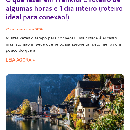
algumas horas e 1 dia inteiro (roteiro
ideal para conexão!)
24 de fevereiro de 2026
Muitas vezes o tempo para conhecer uma cidade é escasso,
mas isto não impede que se possa aproveitar pelo menos um
pouco do que a
LEIA AGORA »