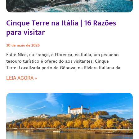
Cinque Terre na Itália | 16 Razões
para visitar
30 de maio de 2026
Entre Nice, na França, e Florença, na Itália, um pequeno
tesouro turístico é oferecido aos visitantes: Cinque
Terre. Localizada perto de Gênova, na Riviera Italiana da
LEIA AGORA »