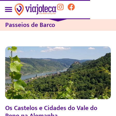
Passeios de Barco
Os Castelos e Cidades do Vale do
Reno na Alemanha