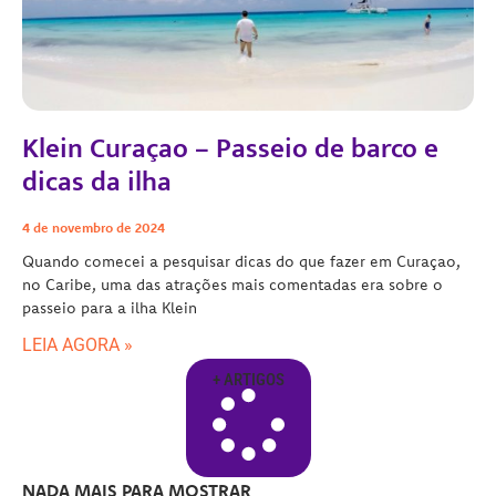
Klein Curaçao – Passeio de barco e
dicas da ilha
4 de novembro de 2024
Quando comecei a pesquisar dicas do que fazer em Curaçao,
no Caribe, uma das atrações mais comentadas era sobre o
passeio para a ilha Klein
LEIA AGORA »
+ ARTIGOS
NADA MAIS PARA MOSTRAR