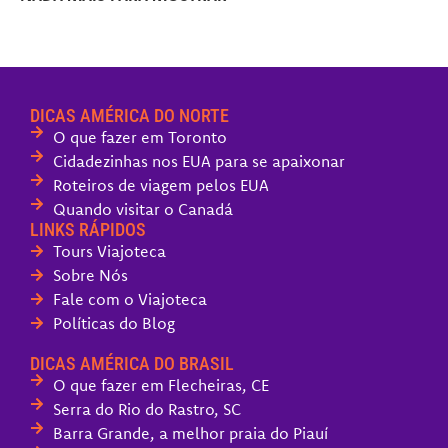
DICAS AMÉRICA DO NORTE
O que fazer em Toronto
Cidadezinhas nos EUA para se apaixonar
Roteiros de viagem pelos EUA
Quando visitar o Canadá
LINKS RÁPIDOS
Tours Viajoteca
Sobre Nós
Fale com o Viajoteca
Políticas do Blog
DICAS AMÉRICA DO BRASIL
O que fazer em Flecheiras, CE
Serra do Rio do Rastro, SC
Barra Grande, a melhor praia do Piauí