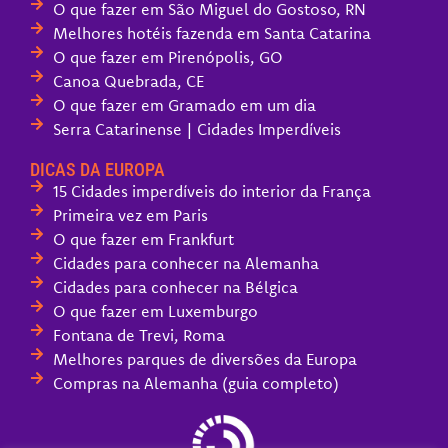
O que fazer em São Miguel do Gostoso, RN
Melhores hotéis fazenda em Santa Catarina
O que fazer em Pirenópolis, GO
Canoa Quebrada, CE
O que fazer em Gramado em um dia
Serra Catarinense | Cidades Imperdíveis
DICAS DA EUROPA
15 Cidades imperdíveis do interior da França
Primeira vez em Paris
O que fazer em Frankfurt
Cidades para conhecer na Alemanha
Cidades para conhecer na Bélgica
O que fazer em Luxemburgo
Fontana de Trevi, Roma
Melhores parques de diversões da Europa
Compras na Alemanha (guia completo)