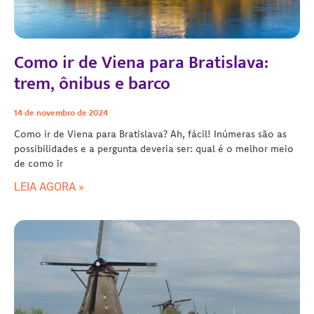
Como ir de Viena para Bratislava:
trem, ônibus e barco
14 de novembro de 2024
Como ir de Viena para Bratislava? Ah, fácil! Inúmeras são as
possibilidades e a pergunta deveria ser: qual é o melhor meio
de como ir
LEIA AGORA »