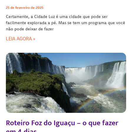
25 de fevereiro de 2025
Certamente, a Cidade Luz é uma cidade que pode ser
facilmente explorada a pé. Mas se tem um programa que você
não pode deixar de fazer
LEIA AGORA »
Roteiro Foz do Iguaçu – o que fazer
em 4 dias