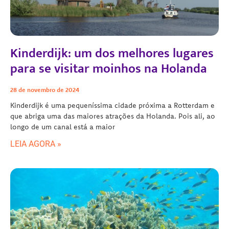
Kinderdijk: um dos melhores lugares
para se visitar moinhos na Holanda
28 de novembro de 2024
Kinderdijk é uma pequeníssima cidade próxima a Rotterdam e
que abriga uma das maiores atrações da Holanda. Pois ali, ao
longo de um canal está a maior
LEIA AGORA »