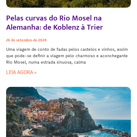
Pelas curvas do Rio Mosel na
Alemanha: de Koblenz à Trier
26 de setembro de 2024
Uma viagem de conto de fadas pelos castelos e vinhos, assim
que pode-se definir a viagem pelo charmoso e aconchegante
Rio Mosel, numa estrada sinuosa, calma
LEIA AGORA »