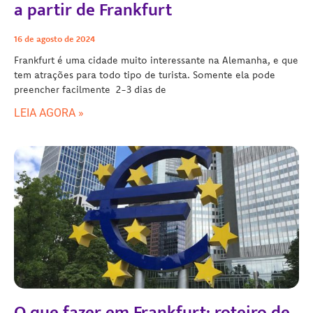
a partir de Frankfurt
16 de agosto de 2024
Frankfurt é uma cidade muito interessante na Alemanha, e que
tem atrações para todo tipo de turista. Somente ela pode
preencher facilmente 2-3 dias de
LEIA AGORA »
O que fazer em Frankfurt: roteiro de