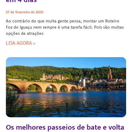
27 de fevereiro de 2025
Ao contrário do que muita gente pensa, montar um Roteiro
Foz do Iguaçu nem sempre é uma tarefa fácil. Pois são muitas
opções de atrações
LEIA AGORA »
Os melhores passeios de bate e volta