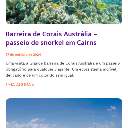
Barreira de Corais Austrália –
passeio de snorkel em Cairns
27 de outubro de 2024
Uma visita a Grande Barreira de Corais Austrália é um passeio
obrigatório para qualquer viajante! Um ecossistema incrível,
delicado e de um colorido sem igual.
LEIA AGORA »