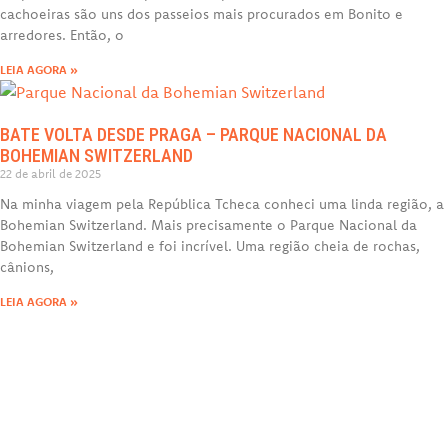
cachoeiras são uns dos passeios mais procurados em Bonito e
arredores. Então, o
LEIA AGORA »
BATE VOLTA DESDE PRAGA – PARQUE NACIONAL DA
BOHEMIAN SWITZERLAND
22 de abril de 2025
Na minha viagem pela República Tcheca conheci uma linda região, a
Bohemian Switzerland. Mais precisamente o Parque Nacional da
Bohemian Switzerland e foi incrível. Uma região cheia de rochas,
cânions,
LEIA AGORA »