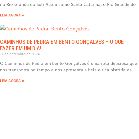
no Rio Grande do Sul? Assim como Santa Catarina, o Rio Grande do
LEIA AGORA »
CAMINHOS DE PEDRA EM BENTO GONÇALVES – O QUE
FAZER EM UM DIA!
17 de dezembro de 2024
O Caminhos de Pedra em Bento Gonçalves é uma rota deliciosa que
nos transporta no tempo e nos apresenta a bela e rica história da
LEIA AGORA »