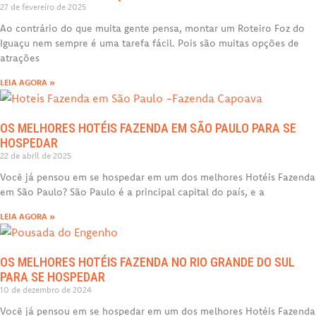
27 de fevereiro de 2025
Ao contrário do que muita gente pensa, montar um Roteiro Foz do
Iguaçu nem sempre é uma tarefa fácil. Pois são muitas opções de
atrações
LEIA AGORA »
OS MELHORES HOTÉIS FAZENDA EM SÃO PAULO PARA SE
HOSPEDAR
22 de abril de 2025
Você já pensou em se hospedar em um dos melhores Hotéis Fazenda
em São Paulo? São Paulo é a principal capital do país, e a
LEIA AGORA »
OS MELHORES HOTÉIS FAZENDA NO RIO GRANDE DO SUL
PARA SE HOSPEDAR
10 de dezembro de 2024
Você já pensou em se hospedar em um dos melhores Hotéis Fazenda