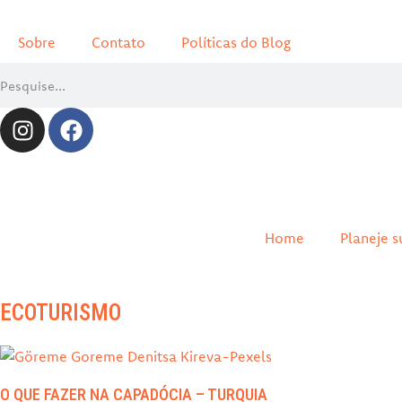
Sobre
Contato
Políticas do Blog
Home
Planeje s
ECOTURISMO
O QUE FAZER NA CAPADÓCIA – TURQUIA