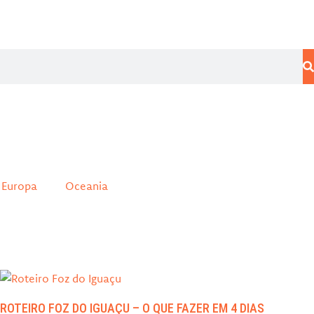
Europa
Oceania
ROTEIRO FOZ DO IGUAÇU – O QUE FAZER EM 4 DIAS