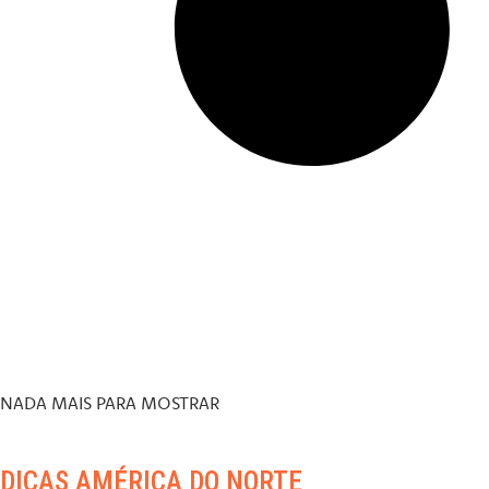
NADA MAIS PARA MOSTRAR
DICAS AMÉRICA DO NORTE