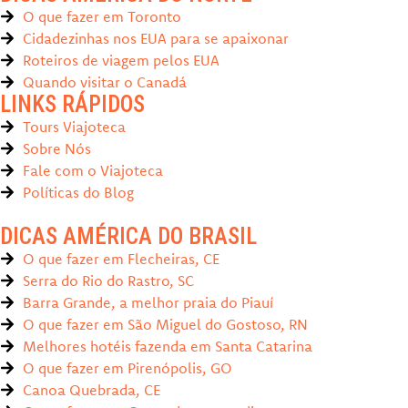
O que fazer em Toronto
Cidadezinhas nos EUA para se apaixonar
Roteiros de viagem pelos EUA
Quando visitar o Canadá
LINKS RÁPIDOS
Tours Viajoteca
Sobre Nós
Fale com o Viajoteca
Políticas do Blog
DICAS AMÉRICA DO BRASIL
O que fazer em Flecheiras, CE
Serra do Rio do Rastro, SC
Barra Grande, a melhor praia do Piauí
O que fazer em São Miguel do Gostoso, RN
Melhores hotéis fazenda em Santa Catarina
O que fazer em Pirenópolis, GO
Canoa Quebrada, CE