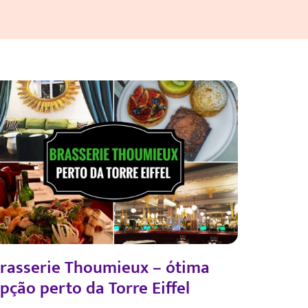
rasserie Thoumieux – ótima
pção perto da Torre Eiffel