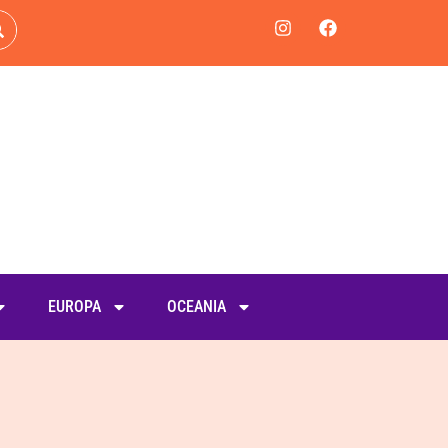
EUROPA
OCEANIA