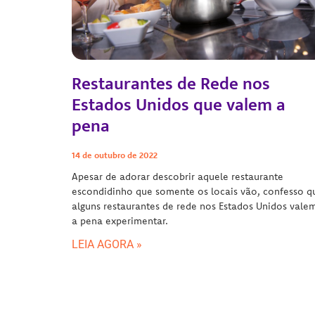
Restaurantes de Rede nos
Estados Unidos que valem a
pena
14 de outubro de 2022
Apesar de adorar descobrir aquele restaurante
escondidinho que somente os locais vão, confesso q
alguns restaurantes de rede nos Estados Unidos vale
a pena experimentar.
LEIA AGORA »