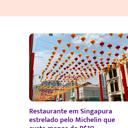
Restaurante em Singapura
estrelado pelo Michelin que