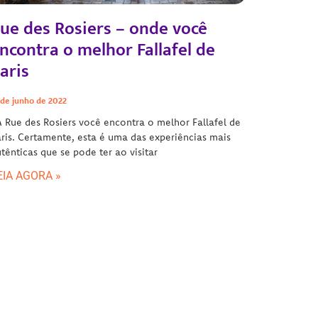
ue des Rosiers – onde você
ncontra o melhor Fallafel de
aris
 de junho de 2022
Rue des Rosiers você encontra o melhor Fallafel de
ris. Certamente, esta é uma das experiências mais
tênticas que se pode ter ao visitar
EIA AGORA »