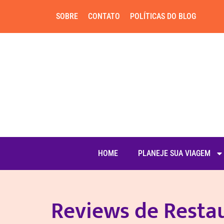
SOBRE
CONTATO
POLÍTICAS DO BLOG
HOME
PLANEJE SUA VIAGEM
Reviews de Resta