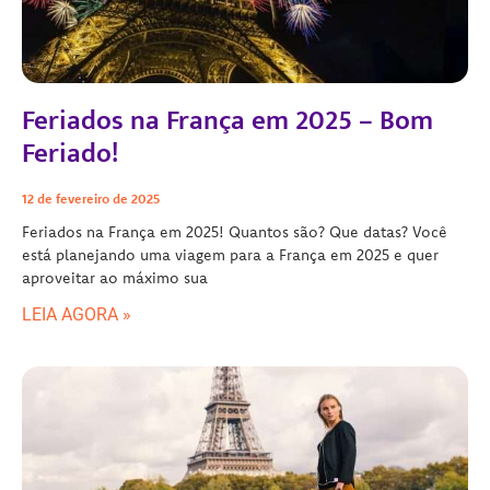
Feriados na França em 2025 – Bom
Feriado!
12 de fevereiro de 2025
Feriados na França em 2025! Quantos são? Que datas? Você
está planejando uma viagem para a França em 2025 e quer
aproveitar ao máximo sua
LEIA AGORA »