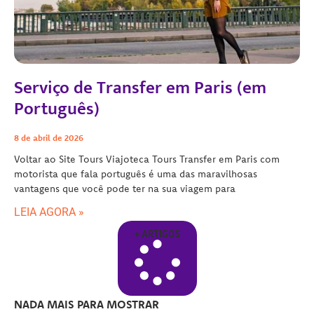
Serviço de Transfer em Paris (em
Português)
8 de abril de 2026
Voltar ao Site Tours Viajoteca Tours Transfer em Paris com
motorista que fala português é uma das maravilhosas
vantagens que você pode ter na sua viagem para
LEIA AGORA »
+ ARTIGOS
NADA MAIS PARA MOSTRAR