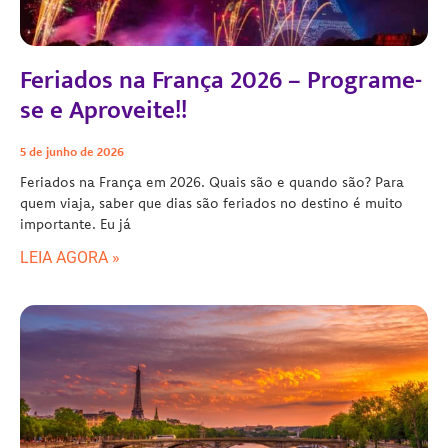
Feriados na França 2026 – Programe-
se e Aproveite!!
5 de junho de 2026
Feriados na França em 2026. Quais são e quando são? Para
quem viaja, saber que dias são feriados no destino é muito
importante. Eu já
LEIA AGORA »