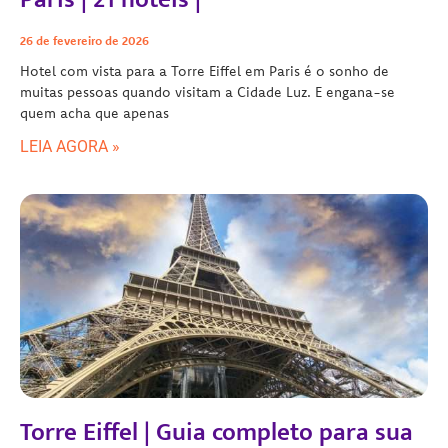
26 de fevereiro de 2026
Hotel com vista para a Torre Eiffel em Paris é o sonho de
muitas pessoas quando visitam a Cidade Luz. E engana-se
quem acha que apenas
LEIA AGORA »
Torre Eiffel | Guia completo para sua