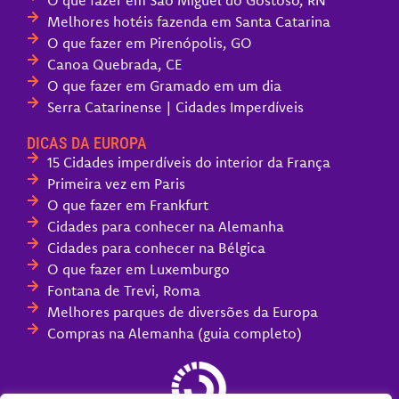
Melhores hotéis fazenda em Santa Catarina
O que fazer em Pirenópolis, GO
Canoa Quebrada, CE
O que fazer em Gramado em um dia
Serra Catarinense | Cidades Imperdíveis
DICAS DA EUROPA
15 Cidades imperdíveis do interior da França
Primeira vez em Paris
O que fazer em Frankfurt
Cidades para conhecer na Alemanha
Cidades para conhecer na Bélgica
O que fazer em Luxemburgo
Fontana de Trevi, Roma
Melhores parques de diversões da Europa
Compras na Alemanha (guia completo)