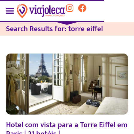
Search Results for: torre eiffel
Hotel com vista para a Torre Eiffel em
Paris | 21 hotéis |