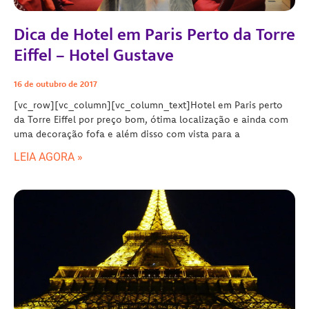
Dica de Hotel em Paris Perto da Torre
Eiffel – Hotel Gustave
16 de outubro de 2017
[vc_row][vc_column][vc_column_text]Hotel em Paris perto
da Torre Eiffel por preço bom, ótima localização e ainda com
uma decoração fofa e além disso com vista para a
LEIA AGORA »