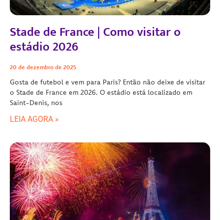
Stade de France | Como visitar o
estádio 2026
20 de dezembro de 2025
Gosta de futebol e vem para Paris? Então não deixe de visitar
o Stade de France em 2026. O estádio está localizado em
Saint-Denis, nos
LEIA AGORA »