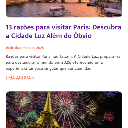
13 razões para visitar Paris: Descubra
a Cidade Luz Além do Óbvio
19 de dezembro de 2025
Razões para visitar Paris não faltam. A Cidade Luz, prepara-se
para deslumbrar o mundo em 2025, oferecendo uma
experiência turística singular que vai além das
LEIA AGORA »