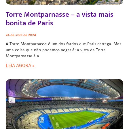
Torre Montparnasse – a vista mais
bonita de Paris
24 de abril de 2024
A Torre Montparnasse é um dos fardos que Paris carrega. Mas
uma coisa que não podemos negar é: a vista da Torre
Montparnasse é a
LEIA AGORA »