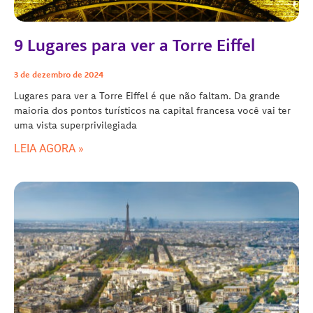
9 Lugares para ver a Torre Eiffel
3 de dezembro de 2024
Lugares para ver a Torre Eiffel é que não faltam. Da grande
maioria dos pontos turísticos na capital francesa você vai ter
uma vista superprivilegiada
LEIA AGORA »