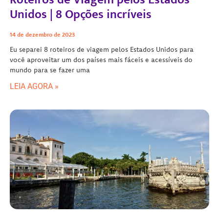
Unidos | 8 Opções incríveis
14 de dezembro de 2023
Eu separei 8 roteiros de viagem pelos Estados Unidos para
você aproveitar um dos países mais fáceis e acessíveis do
mundo para se fazer uma
LEIA AGORA »