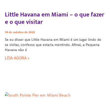
Little Havana em Miami – o que fazer
e o que visitar
14 de outubro de 2022
Se eu disser que Little Havana em Miami é um lugar lindo de
se visitar, confesso que estaria mentindo. Afinal, a Pequena
Havana não é
LEIA AGORA »