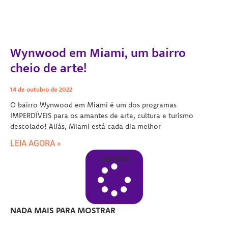
Wynwood em Miami, um bairro
cheio de arte!
14 de outubro de 2022
O bairro Wynwood em Miami é um dos programas
IMPERDÍVEIS para os amantes de arte, cultura e turismo
descolado! Aliás, Miami está cada dia melhor
LEIA AGORA »
+ ARTIGOS
NADA MAIS PARA MOSTRAR