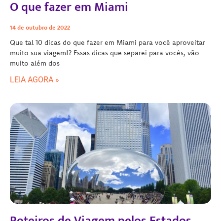
O que fazer em Miami
14 de outubro de 2022
Que tal 10 dicas do que fazer em Miami para você aproveitar
muito sua viagem!? Essas dicas que separei para vocês, vão
muito além dos
LEIA AGORA »
Roteiros de Viagem pelos Estados