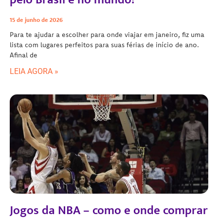
15 de junho de 2026
Para te ajudar a escolher para onde viajar em janeiro, fiz uma
lista com lugares perfeitos para suas férias de início de ano.
Afinal de
LEIA AGORA »
Jogos da NBA – como e onde comprar