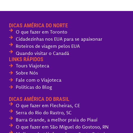
DICAS AMÉRICA DO NORTE
O que fazer em Toronto
Cidadezinhas nos EUA para se apaixonar
Roteiros de viagem pelos EUA
Quando visitar o Canadá
LINKS RÁPIDOS
Tours Viajoteca
Sobre Nós
Fale com o Viajoteca
Políticas do Blog
DICAS AMÉRICA DO BRASIL
O que fazer em Flecheiras, CE
Serra do Rio do Rastro, SC
Barra Grande, a melhor praia do Piauí
O que fazer em São Miguel do Gostoso, RN