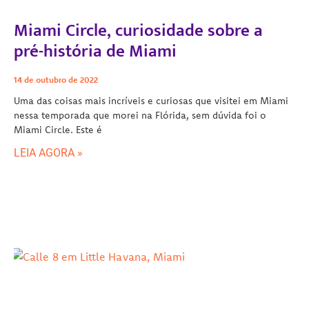
Miami Circle, curiosidade sobre a
pré-história de Miami
14 de outubro de 2022
Uma das coisas mais incríveis e curiosas que visitei em Miami
nessa temporada que morei na Flórida, sem dúvida foi o
Miami Circle. Este é
LEIA AGORA »