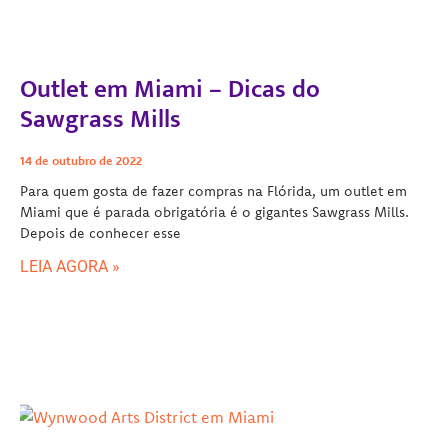
Outlet em Miami – Dicas do
Sawgrass Mills
14 de outubro de 2022
Para quem gosta de fazer compras na Flórida, um outlet em
Miami que é parada obrigatória é o gigantes Sawgrass Mills.
Depois de conhecer esse
LEIA AGORA »