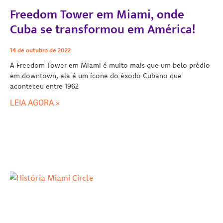
Freedom Tower em Miami, onde
Cuba se transformou em América!
14 de outubro de 2022
A Freedom Tower em Miami é muito mais que um belo prédio
em downtown, ela é um ícone do êxodo Cubano que
aconteceu entre 1962
LEIA AGORA »