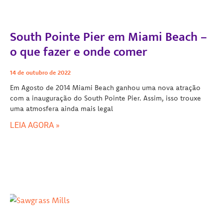
South Pointe Pier em Miami Beach –
o que fazer e onde comer
14 de outubro de 2022
Em Agosto de 2014 Miami Beach ganhou uma nova atração
com a inauguração do South Pointe Pier. Assim, isso trouxe
uma atmosfera ainda mais legal
LEIA AGORA »