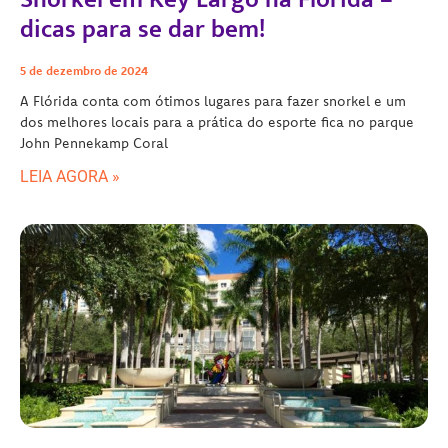
dicas para se dar bem!
5 de dezembro de 2024
A Flórida conta com ótimos lugares para fazer snorkel e um
dos melhores locais para a prática do esporte fica no parque
John Pennekamp Coral
LEIA AGORA »