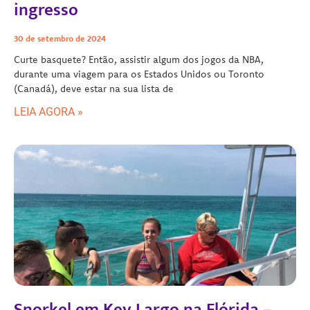
ingresso
30 de setembro de 2024
Curte basquete? Então, assistir algum dos jogos da NBA,
durante uma viagem para os Estados Unidos ou Toronto
(Canadá), deve estar na sua lista de
LEIA AGORA »
Snorkel em Key Largo na Flórida –