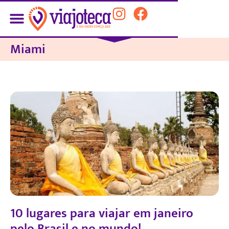
Miami
10 lugares para viajar em janeiro
pelo Brasil e no mundo!