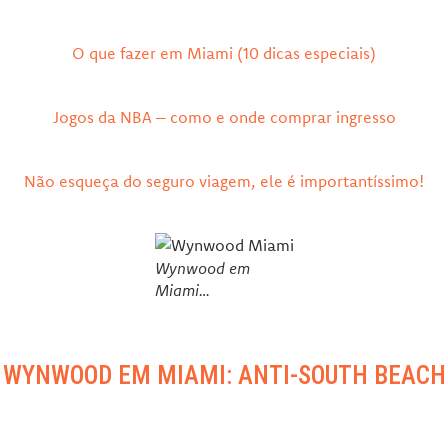
O que fazer em Miami (10 dicas especiais)
Jogos da NBA – como e onde comprar ingresso
Não esqueça do seguro viagem, ele é importantíssimo!
Wynwood em
Miami…
WYNWOOD EM MIAMI: ANTI-SOUTH BEACH