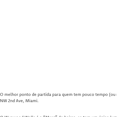
O melhor ponto de partida para quem tem pouco tempo (ou 
NW 2nd Ave, Miami.