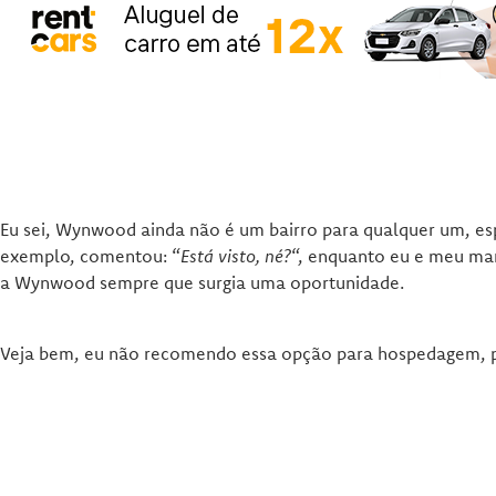
Eu sei, Wynwood ainda não é um bairro para qualquer um, esp
exemplo, comentou: “
Está visto, né?
“, enquanto eu e meu mar
a Wynwood sempre que surgia uma oportunidade.
Veja bem, eu não recomendo essa opção para hospedagem, poi