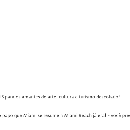
para os amantes de arte, cultura e turismo descolado!
le papo que Miami se resume a Miami Beach já era! E você pre