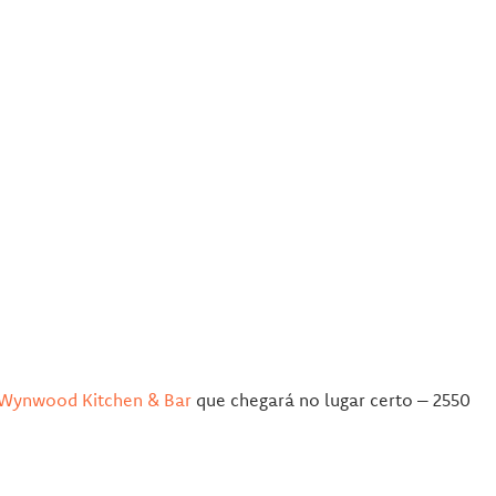
Wynwood Kitchen & Bar
que chegará no lugar certo – 2550