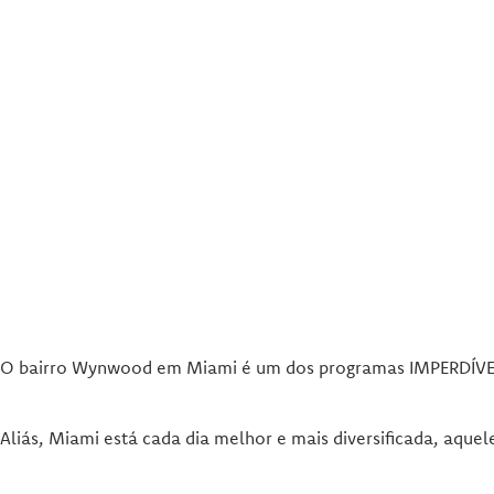
O bairro Wynwood em Miami é um dos programas IMPERDÍVEIS 
Aliás, Miami está cada dia melhor e mais diversificada, aque