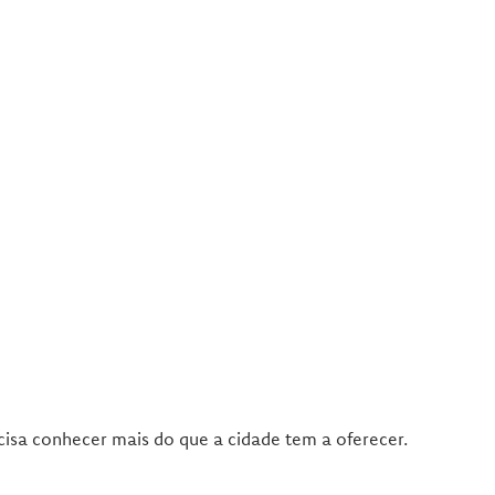
cisa conhecer mais do que a cidade tem a oferecer.