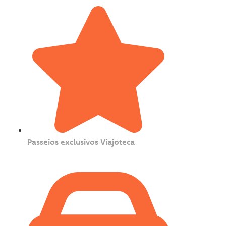
Passeios exclusivos Viajoteca