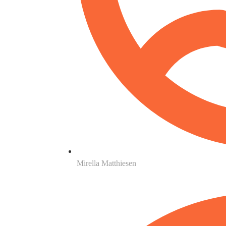
Mirella Matthiesen