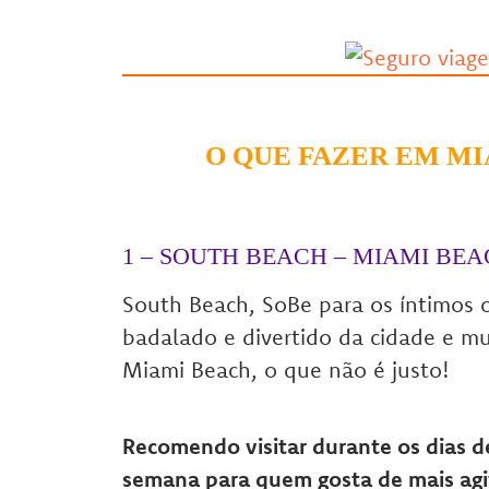
O QUE FAZER EM MIA
1 – SOUTH BEACH – MIAMI BE
South Beach, SoBe para os íntimos 
badalado e divertido da cidade e mu
Miami Beach, o que não é justo!
Recomendo visitar durante os dias d
semana para quem gosta de mais agi