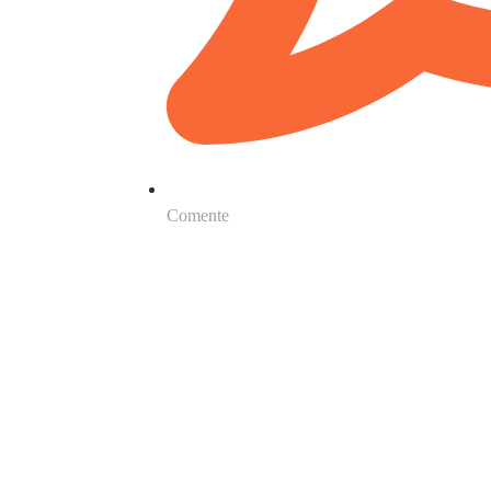
Comente