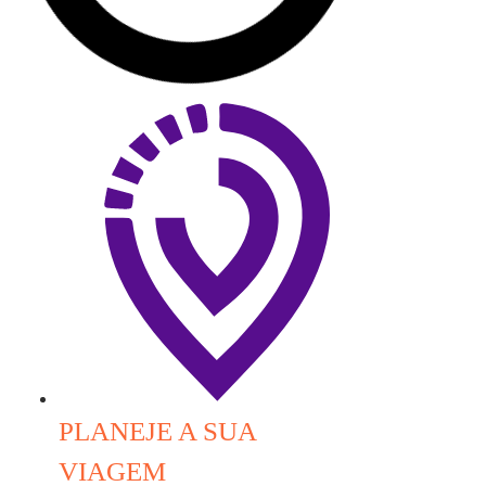
PLANEJE A SUA
VIAGEM