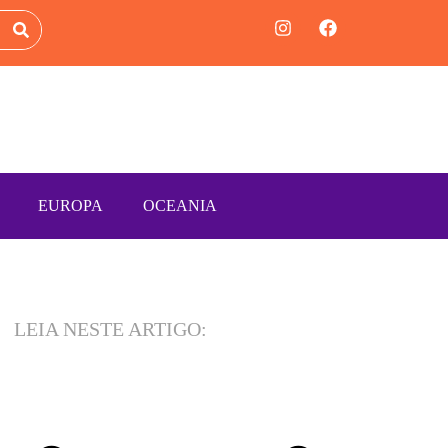
EUROPA
OCEANIA
LEIA NESTE ARTIGO: