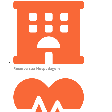
Reserve sua Hospedagem