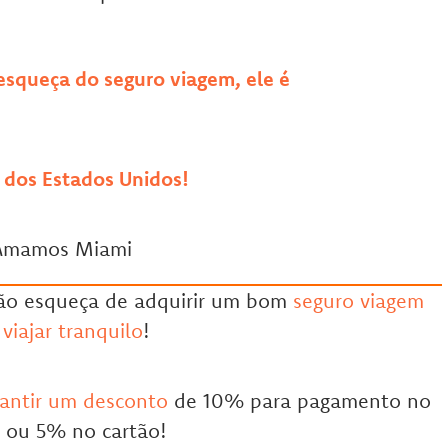
esqueça do seguro viagem, ele é
 dos Estados Unidos!
não esqueça de adquirir um bom
seguro viagem
 viajar tranquilo
!
rantir um desconto
de 10% para pagamento no
 ou 5% no cartão!