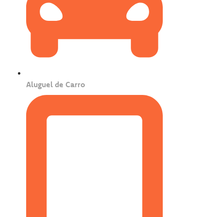
Aluguel de Carro