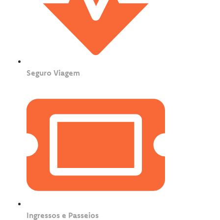
Seguro Viagem
Ingressos e Passeios