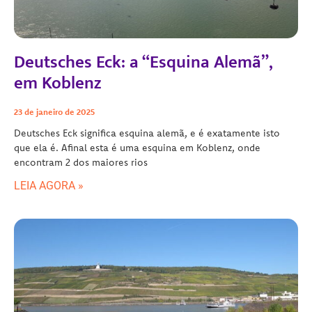
Deutsches Eck: a “Esquina Alemã”,
em Koblenz
23 de janeiro de 2025
Deutsches Eck significa esquina alemã, e é exatamente isto
que ela é. Afinal esta é uma esquina em Koblenz, onde
encontram 2 dos maiores rios
LEIA AGORA »