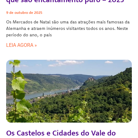
9 de outubro de 2025
Os Mercados de Natal são uma das atrações mais famosas da
Alemanha e atraem inúmeros visitantes todos os anos. Neste
período do ano, o país
LEIA AGORA »
Os Castelos e Cidades do Vale do