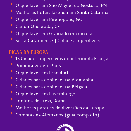
O que fazer em São Miguel do Gostoso, RN
Melhores hotéis fazenda em Santa Catarina
O que fazer em Pirenópolis, GO
Canoa Quebrada, CE
O que fazer em Gramado em um dia
Serra Catarinense | Cidades Imperdíveis
DICAS DA EUROPA
15 Cidades imperdíveis do interior da França
Primeira vez em Paris
O que fazer em Frankfurt
Cidades para conhecer na Alemanha
Cidades para conhecer na Bélgica
O que fazer em Luxemburgo
Fontana de Trevi, Roma
Melhores parques de diversões da Europa
Compras na Alemanha (guia completo)