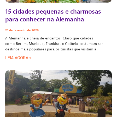
15 cidades pequenas e charmosas
para conhecer na Alemanha
23 de fevereiro de 2026
A Alemanha é cheia de encantos. Claro que cidades
como Berlim, Munique, Frankfurt e Colônia costumam ser
destinos mais populares para os turistas que visitam a
LEIA AGORA »