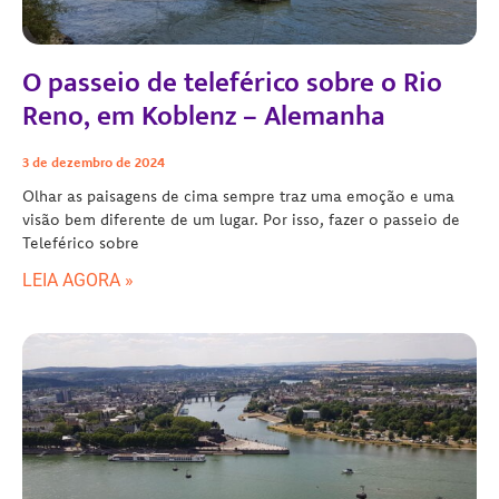
O passeio de teleférico sobre o Rio
Reno, em Koblenz – Alemanha
3 de dezembro de 2024
Olhar as paisagens de cima sempre traz uma emoção e uma
visão bem diferente de um lugar. Por isso, fazer o passeio de
Teleférico sobre
LEIA AGORA »