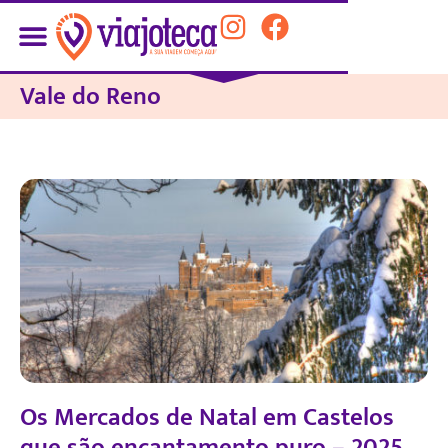
Vale do Reno
Os Mercados de Natal em Castelos
que são encantamento puro – 2025