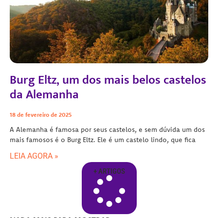
Burg Eltz, um dos mais belos castelos
da Alemanha
18 de fevereiro de 2025
A Alemanha é famosa por seus castelos, e sem dúvida um dos
mais famosos é o Burg Eltz. Ele é um castelo lindo, que fica
LEIA AGORA »
+ ARTIGOS