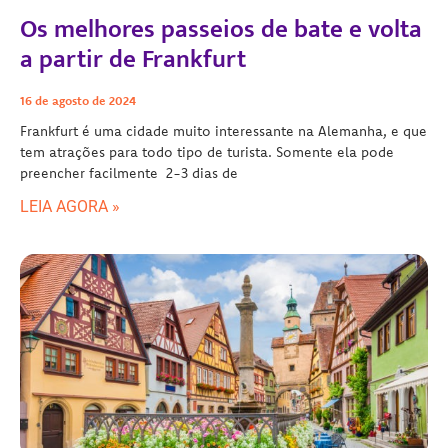
Os melhores passeios de bate e volta
a partir de Frankfurt
16 de agosto de 2024
Frankfurt é uma cidade muito interessante na Alemanha, e que
tem atrações para todo tipo de turista. Somente ela pode
preencher facilmente 2-3 dias de
LEIA AGORA »