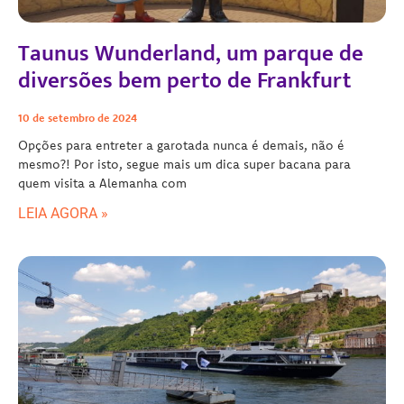
Taunus Wunderland, um parque de
diversões bem perto de Frankfurt
10 de setembro de 2024
Opções para entreter a garotada nunca é demais, não é
mesmo?! Por isto, segue mais um dica super bacana para
quem visita a Alemanha com
LEIA AGORA »