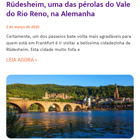
Rüdesheim, uma das pérolas do Vale
do Rio Reno, na Alemanha
2 de março de 2025
Certamente, um dos passeios bate volta mais agradáveis para
quem está em Frankfurt é ir visitar a belíssima cidadezinha de
Rüdesheim. Esta cidade muito fofa e
LEIA AGORA »