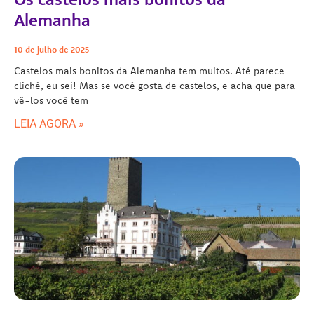
Alemanha
10 de julho de 2025
Castelos mais bonitos da Alemanha tem muitos. Até parece
clichê, eu sei! Mas se você gosta de castelos, e acha que para
vê-los você tem
LEIA AGORA »