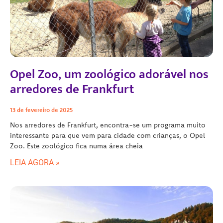
Opel Zoo, um zoológico adorável nos
arredores de Frankfurt
13 de fevereiro de 2025
Nos arredores de Frankfurt, encontra-se um programa muito
interessante para que vem para cidade com crianças, o Opel
Zoo. Este zoológico fica numa área cheia
LEIA AGORA »