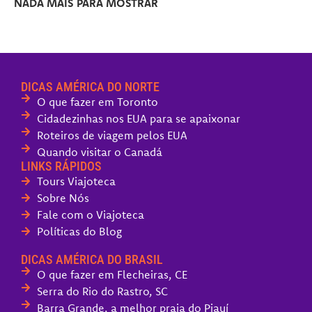
NADA MAIS PARA MOSTRAR
DICAS AMÉRICA DO NORTE
O que fazer em Toronto
Cidadezinhas nos EUA para se apaixonar
Roteiros de viagem pelos EUA
Quando visitar o Canadá
LINKS RÁPIDOS
Tours Viajoteca
Sobre Nós
Fale com o Viajoteca
Políticas do Blog
DICAS AMÉRICA DO BRASIL
O que fazer em Flecheiras, CE
Serra do Rio do Rastro, SC
Barra Grande, a melhor praia do Piauí