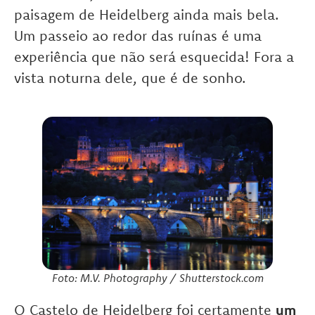
paisagem de Heidelberg ainda mais bela.
Um passeio ao redor das ruínas é uma
experiência que não será esquecida! Fora a
vista noturna dele, que é de sonho.
Foto: M.V. Photography / Shutterstock.com
O Castelo de Heidelberg foi certamente
um