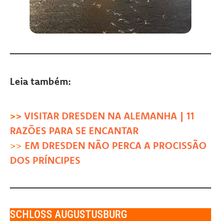
Leia também:
>>
VISITAR DRESDEN NA ALEMANHA | 11
RAZÕES PARA SE ENCANTAR
>>
EM DRESDEN NÃO PERCA A PROCISSÃO
DOS PRÍNCIPES
SCHLOSS AUGUSTUSBURG