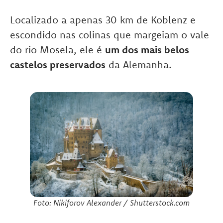
Localizado a apenas 30 km de Koblenz e
escondido nas colinas que margeiam o vale
do rio Mosela, ele é
um dos mais belos
castelos preservados
da Alemanha.
Foto: Nikiforov Alexander / Shutterstock.com