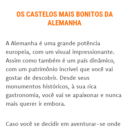
OS CASTELOS MAIS BONITOS DA
ALEMANHA
A Alemanha é uma grande potência
europeia, com um visual impressionante.
Assim como também é um país dinâmico,
com um patrimônio incrível que você vai
gostar de descobrir. Desde seus
monumentos históricos, à sua rica
gastronomia, você vai se apaixonar e nunca
mais querer ir embora.
Caso você se decidir em aventurar-se onde