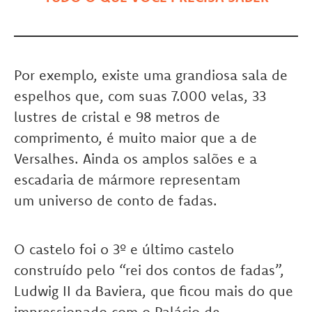
Por exemplo, existe uma grandiosa sala de
espelhos que, com suas 7.000 velas, 33
lustres de cristal e 98 metros de
comprimento, é muito maior que a de
Versalhes. Ainda os amplos salões e a
escadaria de mármore representam
um universo de conto de fadas.
O castelo foi o 3º e último castelo
construído pelo “rei dos contos de fadas”,
Ludwig II da Baviera, que ficou mais do que
impressionado com o Palácio de