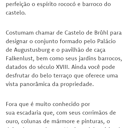
perfeição o espírito rococó e barroco do
castelo.
Costumam chamar de Castelo de Brûhl para
designar o conjunto formado pelo Palácio
de Augustusburg e o pavilhão de caça
Falkenlust, bem como seus jardins barrocos,
datados do século XVIII. Ainda você pode
desfrutar do belo terraço que oferece uma
vista panorâmica da propriedade.
Fora que é muito conhecido por
sua escadaria que, com seus corrimãos de
ouro, colunas de mármore e pinturas, o