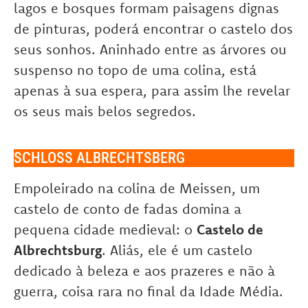
lagos e bosques formam paisagens dignas
de pinturas, poderá encontrar o castelo dos
seus sonhos. Aninhado entre as árvores ou
suspenso no topo de uma colina, está
apenas à sua espera, para assim lhe revelar
os seus mais belos segredos.
SCHLOSS ALBRECHTSBERG
Empoleirado na colina de Meissen, um
castelo de conto de fadas domina a
pequena cidade medieval: o
Castelo de
Albrechtsburg
. Aliás, ele é um castelo
dedicado à beleza e aos prazeres e não à
guerra, coisa rara no final da Idade Média.