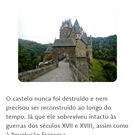
O castelo nunca foi destruído e nem
precisou ser reconstruído ao longo do
tempo. Já que ele sobreviveu intacto às
guerras dos séculos XVII e XVIII, assim como
à Revolução Francesa.