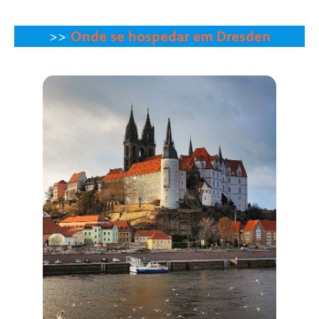
>>
Onde se hospedar em Dresden