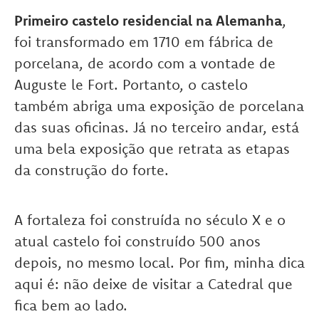
Primeiro castelo residencial na Alemanha
,
foi transformado em 1710 em fábrica de
porcelana, de acordo com a vontade de
Auguste le Fort. Portanto, o castelo
também abriga uma exposição de porcelana
das suas oficinas. Já no terceiro andar, está
uma bela exposição que retrata as etapas
da construção do forte.
A fortaleza foi construída no século X e o
atual castelo foi construído 500 anos
depois, no mesmo local. Por fim, minha dica
aqui é: não deixe de visitar a Catedral que
fica bem ao lado.