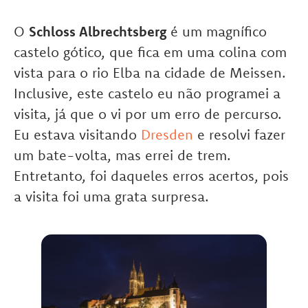
O
Schloss Albrechtsberg
é um magnífico
castelo gótico, que fica em uma colina com
vista para o rio Elba na cidade de Meissen.
Inclusive, este castelo eu não programei a
visita, já que o vi por um erro de percurso.
Eu estava visitando
Dresden
e resolvi fazer
um bate-volta, mas errei de trem.
Entretanto, foi daqueles erros acertos, pois
a visita foi uma grata surpresa.