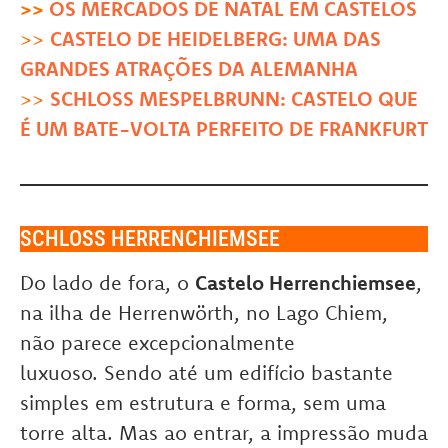
>>
OS MERCADOS DE NATAL EM CASTELOS
>>
CASTELO DE HEIDELBERG: UMA DAS
GRANDES ATRAÇÕES DA ALEMANHA
>>
SCHLOSS MESPELBRUNN: CASTELO QUE
É UM BATE-VOLTA PERFEITO DE FRANKFURT
SCHLOSS HERRENCHIEMSEE
Do lado de fora, o
Castelo Herrenchiemsee
,
na ilha de Herrenwörth, no Lago Chiem,
não parece excepcionalmente
luxuoso. Sendo até um edifício bastante
simples em estrutura e forma, sem uma
torre alta. Mas ao entrar, a impressão muda