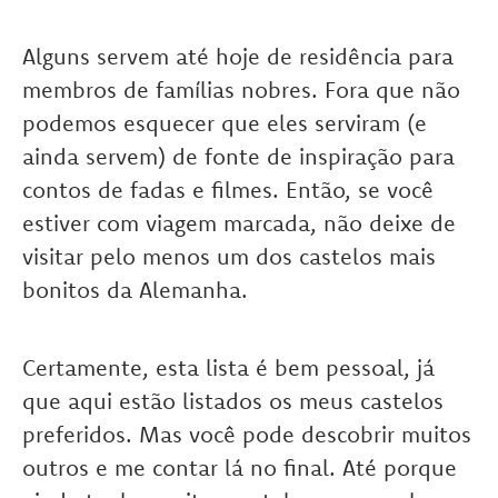
Alguns servem até hoje de residência para
membros de famílias nobres. Fora que não
podemos esquecer que eles serviram (e
ainda servem) de fonte de inspiração para
contos de fadas e filmes. Então, se você
estiver com viagem marcada, não deixe de
visitar pelo menos um dos castelos mais
bonitos da Alemanha.
Certamente, esta lista é bem pessoal, já
que aqui estão listados os meus castelos
preferidos. Mas você pode descobrir muitos
outros e me contar lá no final. Até porque