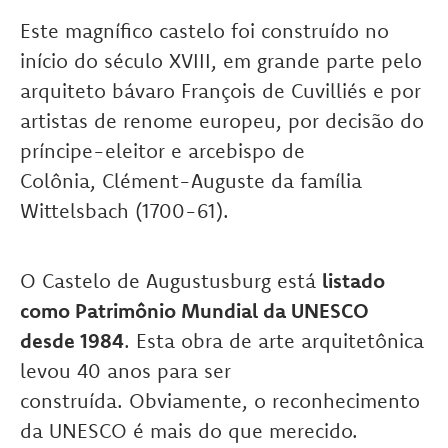
Este magnífico castelo foi construído no
início do século XVIII, em grande parte pelo
arquiteto bávaro François de Cuvilliés e por
artistas de renome europeu, por decisão do
príncipe-eleitor e arcebispo de
Colônia, Clément-Auguste da família
Wittelsbach (1700-61).
O Castelo de Augustusburg está
listado
como Patrimônio Mundial da UNESCO
desde 1984
. Esta obra de arte arquitetônica
levou 40 anos para ser
construída. Obviamente, o reconhecimento
da UNESCO é mais do que merecido.