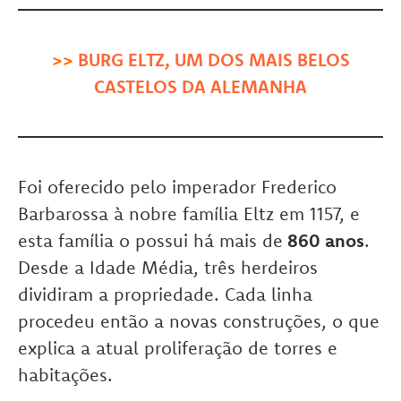
>>
BURG ELTZ, UM DOS MAIS BELOS
CASTELOS DA ALEMANHA
Foi oferecido pelo imperador Frederico
Barbarossa à nobre família Eltz em 1157, e
esta família o possui há mais de
860 anos
.
Desde a Idade Média, três herdeiros
dividiram a propriedade. Cada linha
procedeu então a novas construções, o que
explica a atual proliferação de torres e
habitações.