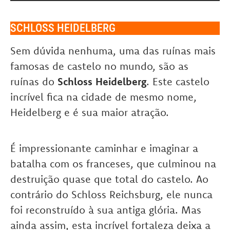
SCHLOSS HEIDELBERG
Sem dúvida nenhuma, uma das ruínas mais
famosas de castelo no mundo, são as
ruínas do
Schloss
Heidelberg
. Este castelo
incrível fica na cidade de mesmo nome,
Heidelberg e é sua maior atração.
É impressionante caminhar e imaginar a
batalha com os franceses, que culminou na
destruição quase que total do castelo. Ao
contrário do Schloss Reichsburg, ele nunca
foi reconstruído à sua antiga glória. Mas
ainda assim, esta incrível fortaleza deixa a