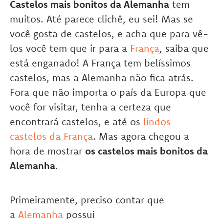
Castelos mais bonitos da Alemanha
tem
muitos. Até parece clichê, eu sei! Mas se
você gosta de castelos, e acha que para vê-
los você tem que ir para a
França
, saiba que
está enganado! A França tem belíssimos
castelos, mas a Alemanha não fica atrás.
Fora que não importa o país da Europa que
você for visitar, tenha a certeza que
encontrará castelos, e até os
lindos
castelos da França
. Mas agora chegou a
hora de mostrar
os castelos mais bonitos da
Alemanha
.
Primeiramente, preciso contar que
a
Alemanha
possui