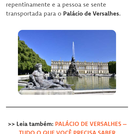
repentinamente e a pessoa se sente
transportada para o
Palácio de Versalhes
.
>> Leia também:
PALÁCIO DE VERSALHES –
TUDO O QUE VOCÊ PRECISA SABER