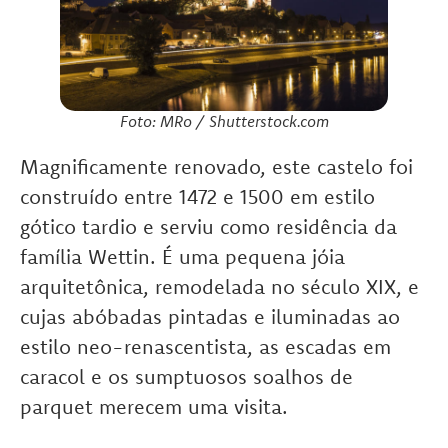
Foto: MRo / Shutterstock.com
Magnificamente renovado, este castelo foi
construído entre 1472 e 1500 em estilo
gótico tardio e serviu como residência da
família Wettin. É uma pequena jóia
arquitetônica, remodelada no século XIX, e
cujas abóbadas pintadas e iluminadas ao
estilo neo-renascentista, as escadas em
caracol e os sumptuosos soalhos de
parquet merecem uma visita.