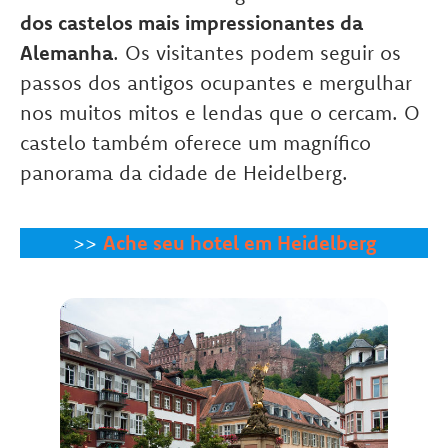
dos castelos mais impressionantes da
Alemanha
. Os visitantes podem seguir os
passos dos antigos ocupantes e mergulhar
nos muitos mitos e lendas que o cercam. O
castelo também oferece um magnífico
panorama da cidade de Heidelberg.
>>
Ache seu hotel em Heidelberg