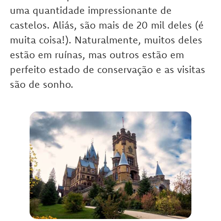
uma quantidade impressionante de
castelos. Aliás, são mais de 20 mil deles (é
muita coisa!). Naturalmente, muitos deles
estão em ruínas, mas outros estão em
perfeito estado de conservação e as visitas
são de sonho.