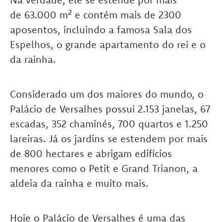
de 63.000 m² e contém mais de 2300
aposentos, incluindo a famosa Sala dos
Espelhos, o grande apartamento do rei e o
da rainha.
Considerado um dos maiores do mundo, o
Palácio de Versalhes possui 2.153 janelas, 67
escadas, 352 chaminés, 700 quartos e 1.250
lareiras. Já os jardins se estendem por mais
de 800 hectares e abrigam edifícios
menores como o Petit e Grand Trianon, a
aldeia da rainha e muito mais.
Hoje o Palácio de Versalhes é uma das