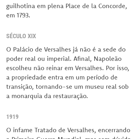
guilhotina em plena Place de la Concorde,
em 1793.
SÉCULO XIX
O Palácio de Versalhes já não é a sede do
poder real ou imperial. Afinal, Napoleão
escolheu não reinar em Versalhes. Por isso,
a propriedade entra em um período de
transição, tornando-se um museu real sob
a monarquia da restauração.
1919
O infame Tratado de Versalhes, encerrando