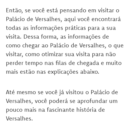
Então, se você está pensando em visitar o
Palácio de Versalhes, aqui você encontrará
todas as informações práticas para a sua
visita. Dessa forma, as informações de
como chegar ao Palácio de Versalhes, o que
visitar, como otimizar sua visita para não
perder tempo nas filas de chegada e muito
mais estão nas explicações abaixo.
Até mesmo se você já visitou o Palácio de
Versalhes, você poderá se aprofundar um
pouco mais na fascinante história de
Versalhes.