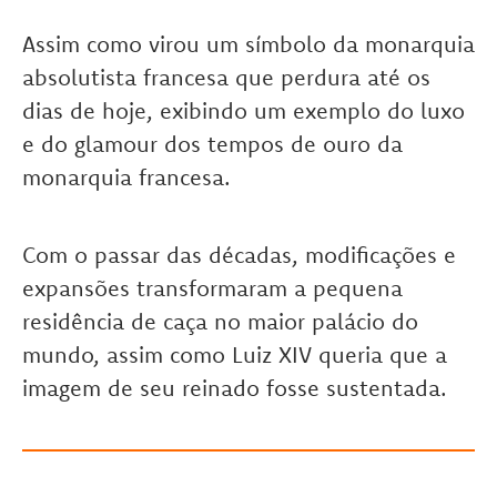
Assim como virou um símbolo da monarquia
absolutista francesa que perdura até os
dias de hoje, exibindo um exemplo do luxo
e do glamour dos tempos de ouro da
monarquia francesa.
Com o passar das décadas, modificações e
expansões transformaram a pequena
residência de caça no maior palácio do
mundo, assim como Luiz XIV queria que a
imagem de seu reinado fosse sustentada.