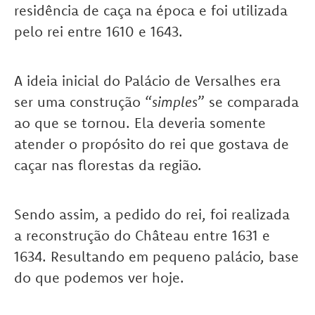
residência de caça na época e foi utilizada
pelo rei entre 1610 e 1643.
A ideia inicial do Palácio de Versalhes era
ser uma construção “
simples
” se comparada
ao que se tornou. Ela deveria somente
atender o propósito do rei que gostava de
caçar nas florestas da região.
Sendo assim, a pedido do rei, foi realizada
a reconstrução do Château entre 1631 e
1634. Resultando em pequeno palácio, base
do que podemos ver hoje.