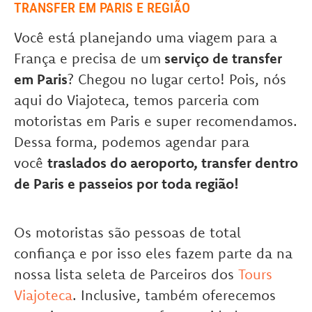
TRANSFER EM PARIS E REGIÃO
Você está planejando uma viagem para a
França e precisa de um
serviço de transfer
em Paris
? Chegou no lugar certo! Pois, nós
aqui do Viajoteca, temos parceria com
motoristas em Paris e super recomendamos.
Dessa forma, podemos agendar para
você
traslados do aeroporto, transfer dentro
de Paris e passeios por toda região!
Os motoristas são pessoas de total
confiança e por isso eles fazem parte da na
nossa lista seleta de Parceiros dos
Tours
Viajoteca
. Inclusive, também oferecemos