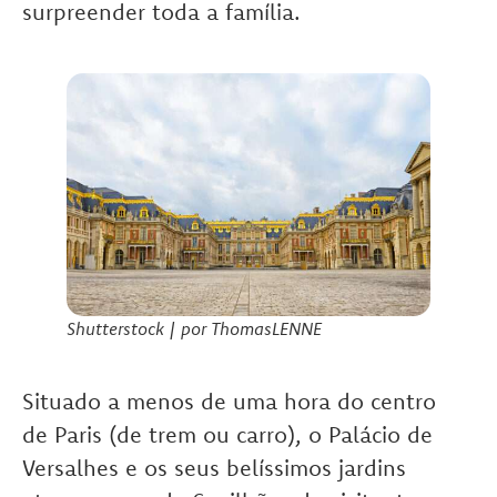
surpreender toda a família.
Shutterstock | por ThomasLENNE
Situado a menos de uma hora do centro
de Paris (de trem ou carro), o Palácio de
Versalhes e os seus belíssimos jardins