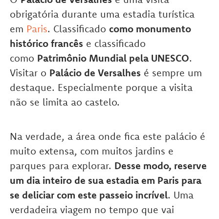
obrigatória durante uma estadia turística
em
Paris
. Classificado
como monumento
histórico francês
e classificado
como
Patrimônio Mundial pela UNESCO
.
Visitar o
Palácio de Versalhes
é sempre um
destaque. Especialmente porque a visita
não se limita ao castelo.
Na verdade, a área onde fica este palácio é
muito extensa, com muitos jardins e
parques para explorar.
Desse modo, reserve
um dia inteiro de sua estadia em Paris para
se deliciar com este passeio incrível
. Uma
verdadeira viagem no tempo que vai