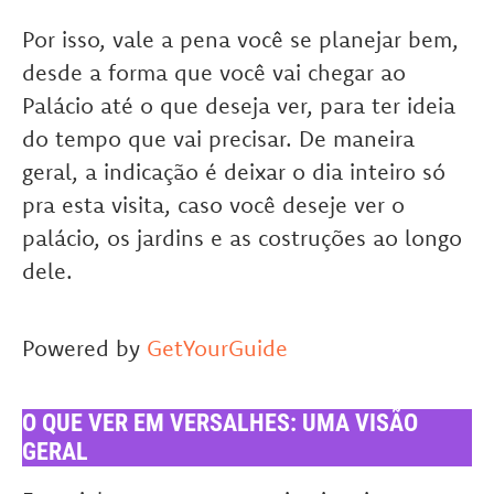
Por isso, vale a pena você se planejar bem,
desde a forma que você vai chegar ao
Palácio até o que deseja ver, para ter ideia
do tempo que vai precisar. De maneira
geral, a indicação é deixar o dia inteiro só
pra esta visita, caso você deseje ver o
palácio, os jardins e as costruções ao longo
dele.
Powered by
GetYourGuide
O QUE VER EM VERSALHES: UMA VISÃO
GERAL