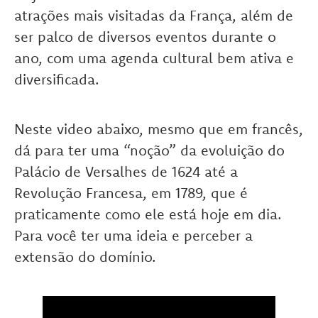
atrações mais visitadas da França, além de
ser palco de diversos eventos durante o
ano, com uma agenda cultural bem ativa e
diversificada.
Neste video abaixo, mesmo que em francês,
dá para ter uma “noção” da evoluição do
Palácio de Versalhes de 1624 até a
Revolução Francesa, em 1789, que é
praticamente como ele está hoje em dia.
Para você ter uma ideia e perceber a
extensão do domínio.