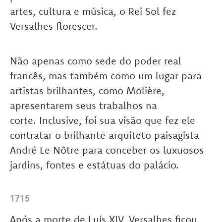
artes, cultura e música, o Rei Sol fez
Versalhes florescer.
Não apenas como sede do poder real
francês, mas também como um lugar para
artistas brilhantes, como Molière,
apresentarem seus trabalhos na
corte. Inclusive, foi sua visão que fez ele
contratar o brilhante arquiteto paisagista
André Le Nôtre para conceber os luxuosos
jardins, fontes e estátuas do palácio.
1715
Após a morte de Luís XIV, Versalhes ficou