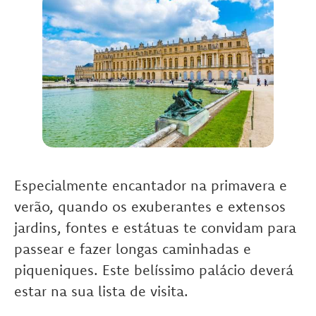
Especialmente encantador na primavera e
verão, quando os exuberantes e extensos
jardins, fontes e estátuas te convidam para
passear e fazer longas caminhadas e
piqueniques. Este belíssimo palácio deverá
estar na sua lista de visita.