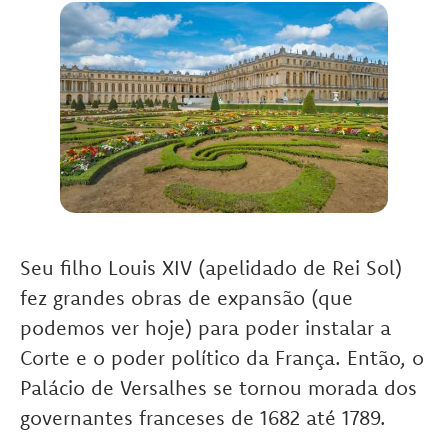
Seu filho Louis XIV (apelidado de Rei Sol)
fez grandes obras de expansão (que
podemos ver hoje) para poder instalar a
Corte e o poder político da França. Então, o
Palácio de Versalhes se tornou morada dos
governantes franceses de 1682 até 1789.