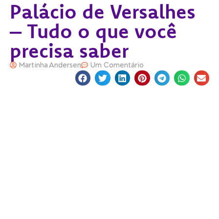
Palácio de Versalhes
– Tudo o que você
precisa saber
Martinha Andersen
Um Comentário