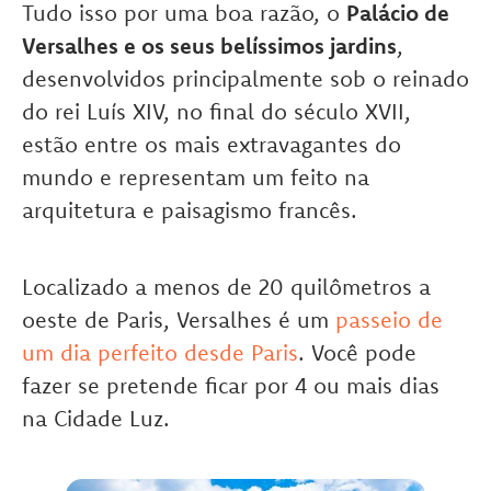
Tudo isso por uma boa razão, o
Palácio de
Versalhes e os seus belíssimos jardins
,
desenvolvidos principalmente sob o reinado
do rei Luís XIV, no final do século XVII,
estão entre os mais extravagantes do
mundo e representam um feito na
arquitetura e paisagismo francês.
Localizado a menos de 20 quilômetros a
oeste de Paris, Versalhes é um
passeio de
um dia perfeito desde Paris
. Você pode
fazer se pretende ficar por 4 ou mais dias
na Cidade Luz.