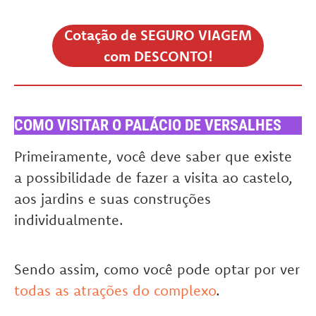
Cotação de SEGURO VIAGEM
com DESCONTO!
COMO VISITAR O PALÁCIO DE VERSALHES
Primeiramente, você deve saber que existe
a possibilidade de fazer a visita ao castelo,
aos jardins e suas construções
individualmente.
Sendo assim, como você pode optar por ver
todas as atrações do complexo
.