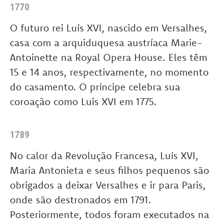
1770
O futuro rei Luís XVI, nascido em Versalhes,
casa com a arquiduquesa austríaca Marie-
Antoinette na Royal Opera House. Eles têm
15 e 14 anos, respectivamente, no momento
do casamento. O príncipe celebra sua
coroação como Luis XVI em 1775.
1789
No calor da Revolução Francesa, Luís XVI,
Maria Antonieta e seus filhos pequenos são
obrigados a deixar Versalhes e ir para Paris,
onde são destronados em 1791.
Posteriormente, todos foram executados na