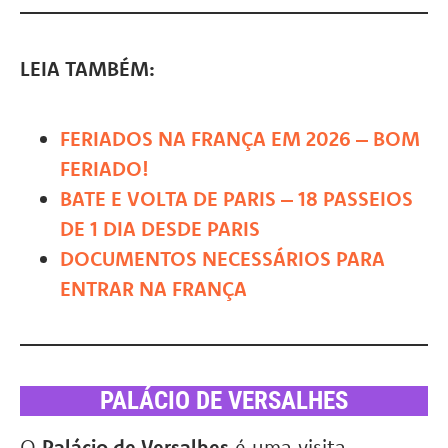
LEIA TAMBÉM:
FERIADOS NA FRANÇA EM 2026 – BOM
FERIADO!
BATE E VOLTA DE PARIS – 18 PASSEIOS
DE 1 DIA DESDE PARIS
DOCUMENTOS NECESSÁRIOS PARA
ENTRAR NA FRANÇA
PALÁCIO DE VERSALHES
O
Palácio de Versalhes
é uma visita