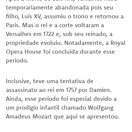
temporariamente abandonada pois seu
filho, Luís XV, assumiu o trono e retornou a
Paris. Mas o rei e a corte voltaram a
Versalhes em 1722 e, sob seu reinado, a
propriedade evoluiu. Notadamente, a Royal
Opera House foi concluída durante esse
período.
Inclusive, teve uma tentativa de
assassinato ao rei em 1757 por Damien.
Ainda, esse período foi especial devido a
um prodígio infantil chamado Wolfgang
Amadeus Mozart que aqui se apresentou.