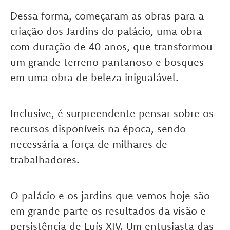
Dessa forma, começaram as obras para a
criação dos Jardins do palácio, uma obra
com duração de 40 anos, que transformou
um grande terreno pantanoso e bosques
em uma obra de beleza inigualável.
Inclusive, é surpreendente pensar sobre os
recursos disponíveis na época, sendo
necessária a força de milhares de
trabalhadores.
O palácio e os jardins que vemos hoje são
em grande parte os resultados da visão e
persistência de Luís XIV. Um entusiasta das