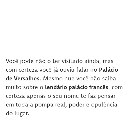
Você pode não o ter visitado ainda, mas
com certeza você já ouviu falar no
Palácio
de Versalhes
. Mesmo que você não saiba
muito sobre o
lendário palácio francês
, com
certeza apenas o seu nome te faz pensar
em toda a pompa real, poder e opulência
do lugar.