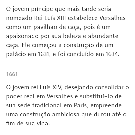
O jovem príncipe que mais tarde seria
nomeado Rei Luís XIII estabelece Versalhes
como um pavilhão de caça, pois é um
apaixonado por sua beleza e abundante
caça. Ele começou a construção de um
palácio em 1631, e foi concluído em 1634.
1661
O jovem rei Luís XIV, desejando consolidar o
poder real em Versalhes e substituí-lo de
sua sede tradicional em Paris, empreende
uma construção ambiciosa que durou até o
fim de sua vida.