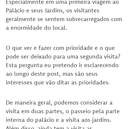
Especialmente em uma primeira viagem ao
Palácio e seus Jardins, os visitantes
geralmente se sentem sobrecarregados com
a enormidade do local.
O que ver e fazer com prioridade e o que
pode ser deixado para uma segunda visita?
Esta pergunta eu pretendo ir esclarecendo
ao longo deste post, mas são seus
interesses que vão ditar as prioridades.
De maneira geral, podemos considerar a
visita em duas partes, o passeio pela parte
interna do palácio e a visita aos jardins.
Além disso, ainda tem a visita as