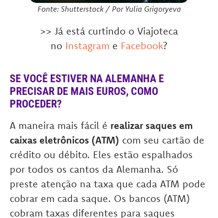
Fonte: Shutterstock / Por Yulia Grigoryeva
>> Já está curtindo o Viajoteca
no
Instagram
e
Facebook
?
SE VOCÊ ESTIVER NA ALEMANHA E
PRECISAR DE MAIS EUROS, COMO
PROCEDER?
A maneira mais fácil é
realizar saques em
caixas eletrônicos (ATM)
com seu cartão de
crédito ou débito. Eles estão espalhados
por todos os cantos da Alemanha. Só
preste atenção na taxa que cada ATM pode
cobrar em cada saque. Os bancos (ATM)
cobram taxas diferentes para saques