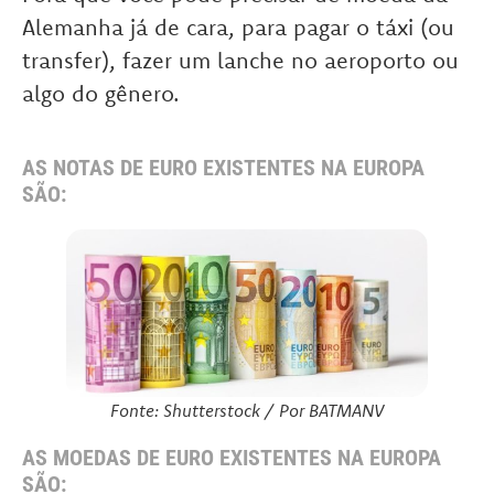
Alemanha já de cara, para pagar o táxi (ou
transfer), fazer um lanche no aeroporto ou
algo do gênero.
AS NOTAS DE EURO EXISTENTES NA EUROPA
SÃO:
Fonte: Shutterstock / Por BATMANV
AS MOEDAS DE EURO EXISTENTES NA EUROPA
SÃO: