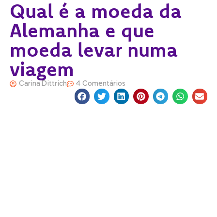
Qual é a moeda da
Alemanha e que
moeda levar numa
viagem
Carina Dittrich
4 Comentários