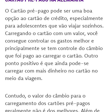
O Cartão pré-pago pode ser uma boa
opção ao cartão de crédito, especialmente
para adolescentes que vão viajar sozinhos.
Carregando o cartão com um valor, você
consegue controlar os gastos melhor e
principalmente se tem controle do câmbio
que foi pago ao carregar o cartão. Outro
ponto positivo é que ainda pode-se
carregar com mais dinheiro no cartão no
meio da viagem.
Contudo, o valor do câmbio para o
carregamento dos cartões pré-pagos
geralmente não é dos melhores. Além de