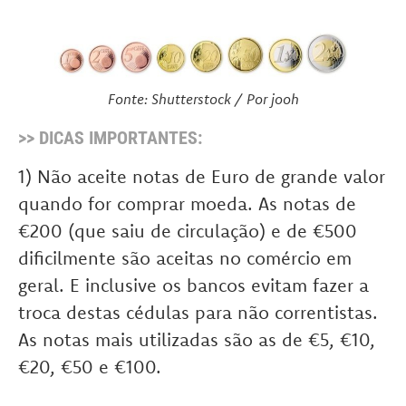
Fonte: Shutterstock / Por jooh
>> DICAS IMPORTANTES:
1) Não aceite notas de Euro de grande valor
quando for comprar moeda. As notas de
€200 (que saiu de circulação) e de €500
dificilmente são aceitas no comércio em
geral. E inclusive os bancos evitam fazer a
troca destas cédulas para não correntistas.
As notas mais utilizadas são as de €5, €10,
€20, €50 e €100.