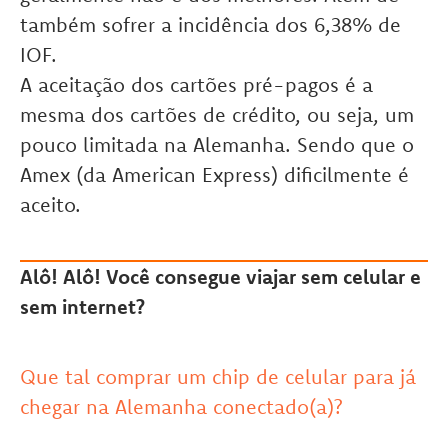
também sofrer a incidência dos 6,38% de
IOF.
A aceitação dos cartões pré-pagos é a
mesma dos cartões de crédito, ou seja, um
pouco limitada na Alemanha. Sendo que o
Amex (da American Express) dificilmente é
aceito.
Alô! Alô! Você consegue viajar sem celular e
sem internet?
Que tal comprar um chip de celular para já
chegar na Alemanha conectado(a)?