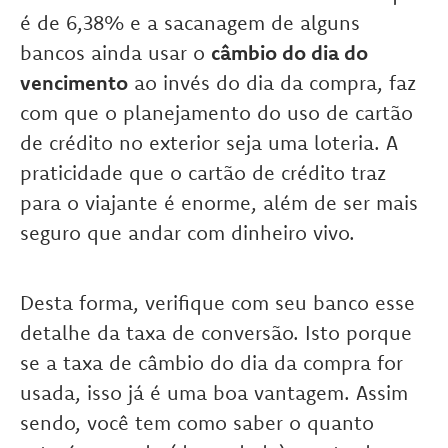
é de 6,38% e a sacanagem de alguns
bancos ainda usar o
câmbio do dia do
vencimento
ao invés do dia da compra, faz
com que o planejamento do uso de cartão
de crédito no exterior seja uma loteria. A
praticidade que o cartão de crédito traz
para o viajante é enorme, além de ser mais
seguro que andar com dinheiro vivo.
Desta forma, verifique com seu banco esse
detalhe da taxa de conversão. Isto porque
se a taxa de câmbio do dia da compra for
usada, isso já é uma boa vantagem. Assim
sendo, você tem como saber o quanto