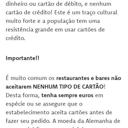
dinheiro ou cartão de débito, e nenhum
cartão de crédito! Este é um traço cultural
muito forte e a população tem uma
resistência grande em usar cartões de
crédito.
Importante!!
É muito comum os
restaurantes e bares não
aceitarem NENHUM TIPO DE CARTÃO
!
Desta forma,
tenha sempre euros
em
espécie ou se assegure que o
estabelecimento aceita cartões antes de
fazer seu pedido. A moeda da Alemanha de