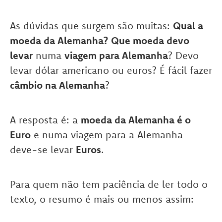
As dúvidas que surgem são muitas:
Qual a
moeda da Alemanha?
Que moeda devo
levar
numa
viagem para Alemanha
? Devo
levar dólar americano ou euros? É fácil fazer
câmbio na Alemanha
?
A resposta é: a
moeda da Alemanha é o
Euro
e numa viagem para a Alemanha
deve-se levar
Euros
.
Para quem não tem paciência de ler todo o
texto, o resumo é mais ou menos assim: