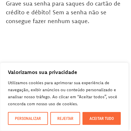
Grave sua senha para saques do cartão de
crédito e débito! Sem a senha não se
consegue fazer nenhum saque.
Valorizamos sua privacidade
Utilizamos cookies para aprimorar sua experiência de
navegação, exibir anúncios ou conteúdo personalizado e
analisar nosso tráfego. Ao clicar em “Aceitar todos”, você
concorda com nosso uso de cookies.
PERSONALIZAR
REJEITAR
ACEITAR TUDO