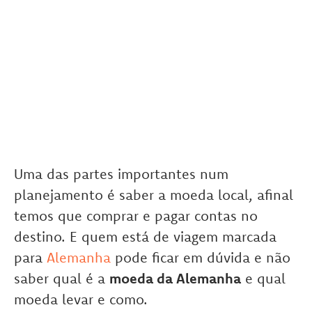
Uma das partes importantes num
planejamento é saber a moeda local, afinal
temos que comprar e pagar contas no
destino. E quem está de viagem marcada
para
Alemanha
pode ficar em dúvida e não
saber qual é a
moeda da Alemanha
e qual
moeda levar e como.