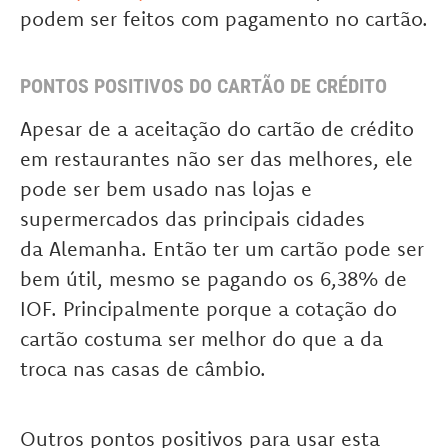
podem ser feitos com pagamento no cartão.
PONTOS POSITIVOS DO CARTÃO DE CRÉDITO
Apesar de a aceitação do cartão de crédito
em restaurantes não ser das melhores, ele
pode ser bem usado nas lojas e
supermercados das principais cidades
da Alemanha. Então ter um cartão pode ser
bem útil, mesmo se pagando os 6,38% de
IOF. Principalmente porque a cotação do
cartão costuma ser melhor do que a da
troca nas casas de câmbio.
Outros pontos positivos para usar esta