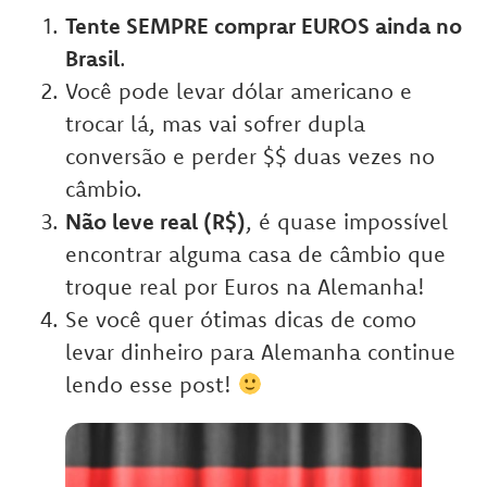
Tente SEMPRE comprar EUROS ainda no
Brasil
.
Você pode levar dólar americano e
trocar lá, mas vai sofrer dupla
conversão e perder $$ duas vezes no
câmbio.
Não leve real (R$)
, é quase impossível
encontrar alguma casa de câmbio que
troque real por Euros na Alemanha!
Se você quer ótimas dicas de como
levar dinheiro para Alemanha continue
lendo esse post!