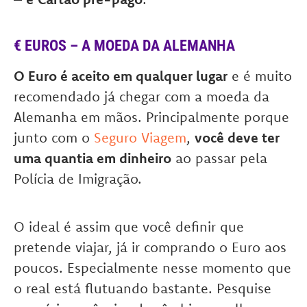
€ EUROS – A MOEDA DA ALEMANHA
O Euro é aceito em qualquer lugar
e é muito
recomendado já chegar com a moeda da
Alemanha em mãos. Principalmente porque
junto com o
Seguro Viagem
,
você deve ter
uma quantia em dinheiro
ao passar pela
Polícia de Imigração.
O ideal é assim que você definir que
pretende viajar, já ir comprando o Euro aos
poucos. Especialmente nesse momento que
o real está flutuando bastante. Pesquise