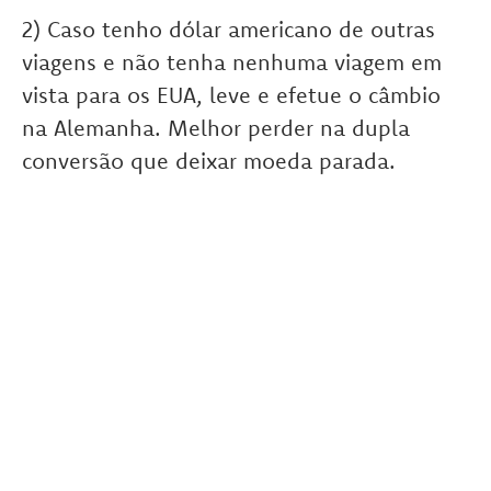
2) Caso tenho dólar americano de outras
viagens e não tenha nenhuma viagem em
vista para os EUA, leve e efetue o câmbio
na Alemanha. Melhor perder na dupla
conversão que deixar moeda parada.