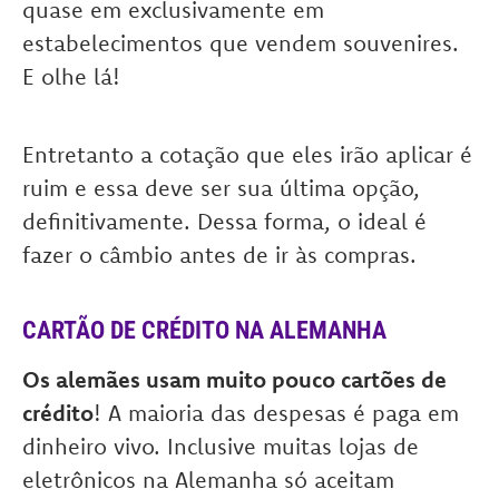
quase em exclusivamente em
estabelecimentos que vendem souvenires.
E olhe lá!
Entretanto a cotação que eles irão aplicar é
ruim e essa deve ser sua última opção,
definitivamente. Dessa forma, o ideal é
fazer o câmbio antes de ir às compras.
CARTÃO DE CRÉDITO NA ALEMANHA
Os alemães usam muito pouco cartões de
crédito
! A maioria das despesas é paga em
dinheiro vivo. Inclusive muitas lojas de
eletrônicos na Alemanha só aceitam