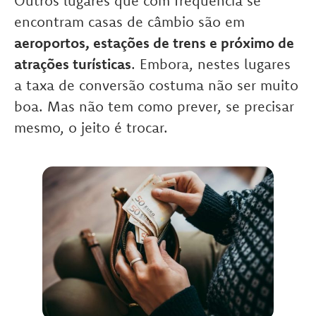
Outros lugares que com frequência se
encontram casas de câmbio são em
aeroportos, estações de trens e próximo de
atrações turísticas
. Embora, nestes lugares
a taxa de conversão costuma não ser muito
boa. Mas não tem como prever, se precisar
mesmo, o jeito é trocar.