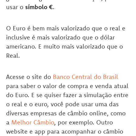
usar o
símbolo €
.
O Euro é bem mais valorizado que o real e
inclusive é mais valorizado que o dólar
americano. E muito mais valorizado que o
Real.
Acesse o site do
Banco Central do Brasil
para saber o valor de compra e venda atual
do Euro. E se quiser fazer a simulação entre
o real e o euro, você pode usar uma das
diversas empresas de câmbio online, como
a
Melhor Câmbio
, por exemplo. Outro
website e app para acompanhar o câmbio