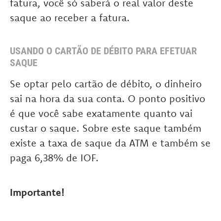
fatura, você só saberá o real valor deste
saque ao receber a fatura.
USANDO O CARTÃO DE DÉBITO PARA EFETUAR
SAQUE
Se optar pelo cartão de débito, o dinheiro
sai na hora da sua conta. O ponto positivo
é que você sabe exatamente quanto vai
custar o saque. Sobre este saque também
existe a taxa de saque da ATM e também se
paga 6,38% de IOF.
Importante!