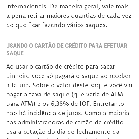
internacionais. De maneira geral, vale mais
a pena retirar maiores quantias de cada vez
do que ficar fazendo vários saques.
USANDO O CARTÃO DE CRÉDITO PARA EFETUAR
SAQUE
Ao usar o cartão de crédito para sacar
dinheiro você só pagará o saque ao receber
a fatura. Sobre o valor deste saque você vai
pagar a taxa de saque (que varia de ATM
para ATM) e os 6,38% de IOF. Entretanto
não há incidência de juros. Como a maioria
das administradoras de cartão de crédito
usa a cotação do dia de fechamento da