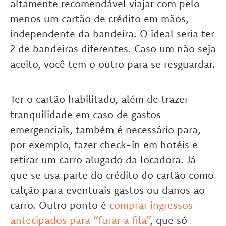
altamente recomendável viajar com pelo
menos um cartão de crédito em mãos,
independente da bandeira. O ideal seria ter
2 de bandeiras diferentes. Caso um não seja
aceito, você tem o outro para se resguardar.
Ter o cartão habilitado, além de trazer
tranquilidade em caso de gastos
emergenciais, também é necessário para,
por exemplo, fazer check-in em hotéis e
retirar um carro alugado da locadora. Já
que se usa parte do crédito do cartão como
calção para eventuais gastos ou danos ao
carro. Outro ponto é
comprar ingressos
antecipados para “furar a fila”
, que só