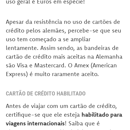
uso geral é Euros em espécie!
Apesar da resistência no uso de cartões de
crédito pelos alemães, percebe-se que seu
uso tem começado a se ampliar
lentamente. Assim sendo, as bandeiras de
cartão de crédito mais aceitas na Alemanha
são Visa e Mastercard. O Amex (American
Express) é muito raramente aceito.
CARTÃO DE CRÉDITO HABILITADO
Antes de viajar com um cartão de crédito,
certifique-se que ele esteja
habilitado para
viagens internacionais
! Saiba que é