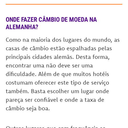
ONDE FAZER CÂMBIO DE MOEDA NA
ALEMANHA?
Como na maioria dos lugares do mundo, as
casas de câmbio estão espalhadas pelas
principais cidades alemãs. Desta forma,
encontrar uma não deve ser uma
dificuldade. Além de que muitos hotéis
costumam oferecer este tipo de serviço
também. Basta escolher um lugar onde
pareça ser confiável e onde a taxa de
câmbio seja boa.