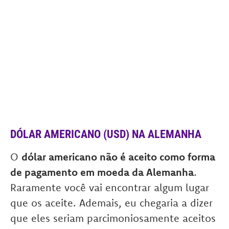
DÓLAR AMERICANO (USD) NA ALEMANHA
O
dólar americano não é aceito como forma
de pagamento em moeda da Alemanha
.
Raramente você vai encontrar algum lugar
que os aceite. Ademais, eu chegaria a dizer
que eles seriam parcimoniosamente aceitos