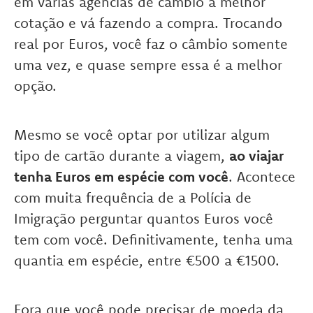
em várias agências de câmbio a melhor
cotação e vá fazendo a compra. Trocando
real por Euros, você faz o câmbio somente
uma vez, e quase sempre essa é a melhor
opção.
Mesmo se você optar por utilizar algum
tipo de cartão durante a viagem,
ao viajar
tenha Euros em espécie com você
. Acontece
com muita frequência de a Polícia de
Imigração perguntar quantos Euros você
tem com você. Definitivamente, tenha uma
quantia em espécie, entre €500 a €1500.
Fora que você pode precisar de moeda da