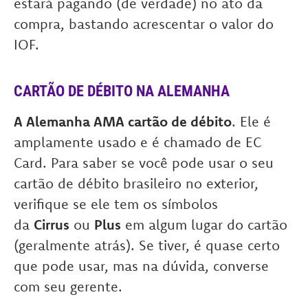
estará pagando (de verdade) no ato da
compra, bastando acrescentar o valor do
IOF.
CARTÃO DE DÉBITO NA ALEMANHA
A Alemanha AMA cartão de débito
. Ele é
amplamente usado e é chamado de EC
Card. Para saber se você pode usar o seu
cartão de débito brasileiro no exterior,
verifique se ele tem os símbolos
da
Cirrus
ou
Plus
em algum lugar do cartão
(geralmente atrás). Se tiver, é quase certo
que pode usar, mas na dúvida, converse
com seu gerente.