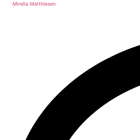
Mirella Matthiesen