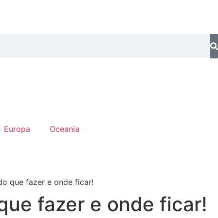
Europa
Oceania
do que fazer e onde ficar!
que fazer e onde ficar!