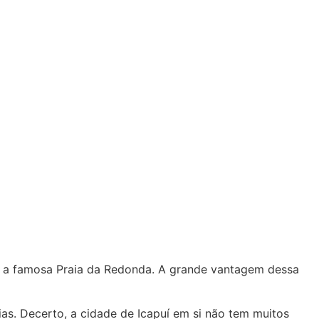
ndo a famosa Praia da Redonda. A grande vantagem dessa
ias. Decerto, a cidade de Icapuí em si não tem muitos