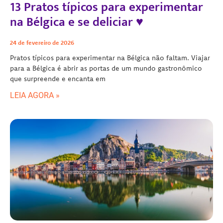
13 Pratos típicos para experimentar
na Bélgica e se deliciar ♥
24 de fevereiro de 2026
Pratos típicos para experimentar na Bélgica não faltam. Viajar
para a Bélgica é abrir as portas de um mundo gastronômico
que surpreende e encanta em
LEIA AGORA »