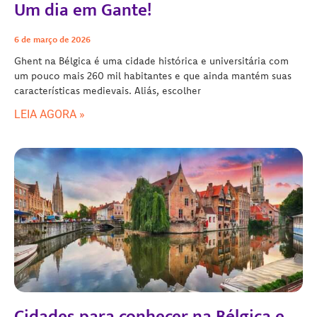
Um dia em Gante!
6 de março de 2026
Ghent na Bélgica é uma cidade histórica e universitária com
um pouco mais 260 mil habitantes e que ainda mantém suas
características medievais. Aliás, escolher
LEIA AGORA »
Cidades para conhecer na Bélgica e