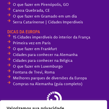
O que fazer em Pirenópolis, GO
Canoa Quebrada, CE
O que fazer em Gramado em um dia
Serra Catarinense | Cidades Imperdíveis
DICAS DA EUROPA
15 Cidades imperdíveis do interior da França
Primeira vez em Paris
O que fazer em Frankfurt
Cidades para conhecer na Alemanha
Cidades para conhecer na Bélgica
O que fazer em Luxemburgo
Fontana de Trevi, Roma
Melhores parques de diversões da Europa
Compras na Alemanha (guia completo)
Valorizamos sua privacidade