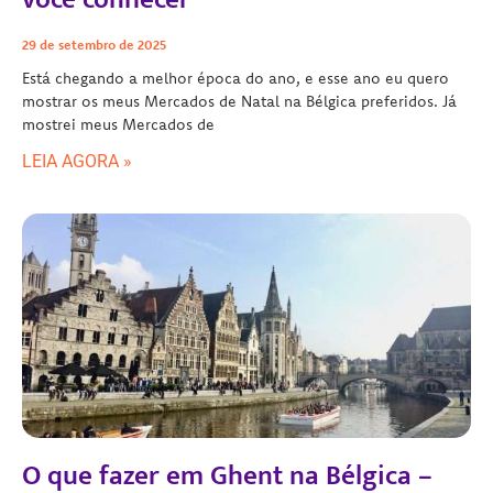
29 de setembro de 2025
Está chegando a melhor época do ano, e esse ano eu quero
mostrar os meus Mercados de Natal na Bélgica preferidos. Já
mostrei meus Mercados de
LEIA AGORA »
O que fazer em Ghent na Bélgica –