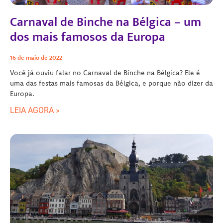
Carnaval de Binche na Bélgica – um
dos mais famosos da Europa
16 de maio de 2022
Você já ouviu falar no Carnaval de Binche na Bélgica? Ele é
uma das festas mais famosas da Bélgica, e porque não dizer da
Europa.
LEIA AGORA »