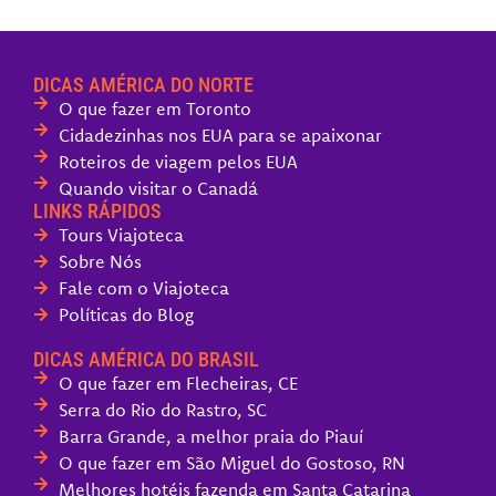
DICAS AMÉRICA DO NORTE
O que fazer em Toronto
Cidadezinhas nos EUA para se apaixonar
Roteiros de viagem pelos EUA
Quando visitar o Canadá
LINKS RÁPIDOS
Tours Viajoteca
Sobre Nós
Fale com o Viajoteca
Políticas do Blog
DICAS AMÉRICA DO BRASIL
O que fazer em Flecheiras, CE
Serra do Rio do Rastro, SC
Barra Grande, a melhor praia do Piauí
O que fazer em São Miguel do Gostoso, RN
Melhores hotéis fazenda em Santa Catarina