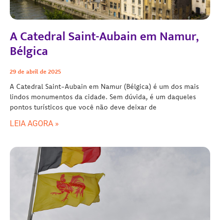
A Catedral Saint-Aubain em Namur,
Bélgica
29 de abril de 2025
A Catedral Saint-Aubain em Namur (Bélgica) é um dos mais
lindos monumentos da cidade. Sem dúvida, é um daqueles
pontos turísticos que você não deve deixar de
LEIA AGORA »