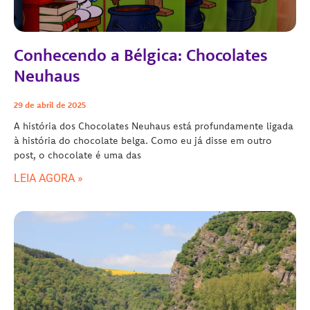
Conhecendo a Bélgica: Chocolates
Neuhaus
29 de abril de 2025
A história dos Chocolates Neuhaus está profundamente ligada
à história do chocolate belga. Como eu já disse em outro
post, o chocolate é uma das
LEIA AGORA »