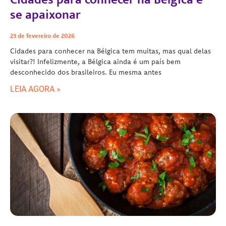
se apaixonar
23 de fevereiro de 2026
Cidades para conhecer na Bélgica tem muitas, mas qual delas
visitar?! Infelizmente, a Bélgica ainda é um país bem
desconhecido dos brasileiros. Eu mesma antes
LEIA AGORA »