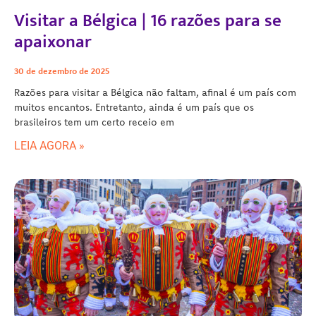
Visitar a Bélgica | 16 razões para se
apaixonar
30 de dezembro de 2025
Razões para visitar a Bélgica não faltam, afinal é um país com
muitos encantos. Entretanto, ainda é um país que os
brasileiros tem um certo receio em
LEIA AGORA »