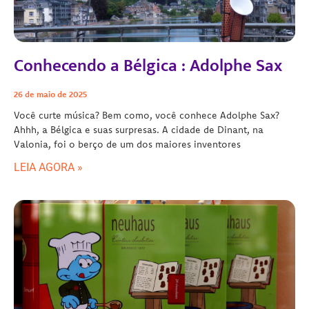
Conhecendo a Bélgica : Adolphe Sax
26 de maio de 2025
Você curte música? Bem como, você conhece Adolphe Sax?
Ahhh, a Bélgica e suas surpresas. A cidade de Dinant, na
Valonia, foi o berço de um dos maiores inventores
LEIA AGORA »