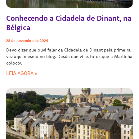
Conhecendo a Cidadela de Dinant, na
Bélgica
28 de novembro de 2024
Devo dizer que ouvi falar da Cidadela de Dinant pela primeira
vez aqui mesmo no blog. Desde que vi as fotos que a Martinha
colocou
LEIA AGORA »