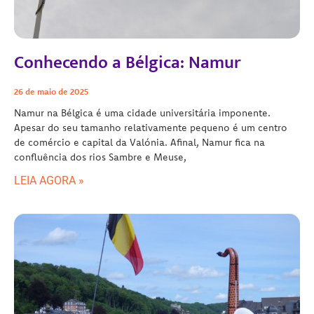
Conhecendo a Bélgica: Namur
26 de maio de 2025
Namur na Bélgica é uma cidade universitária imponente.
Apesar do seu tamanho relativamente pequeno é um centro
de comércio e capital da Valónia. Afinal, Namur fica na
confluência dos rios Sambre e Meuse,
LEIA AGORA »