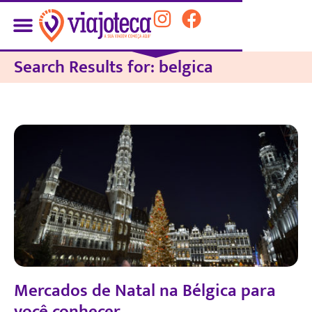
Search Results for: belgica
Mercados de Natal na Bélgica para
você conhecer