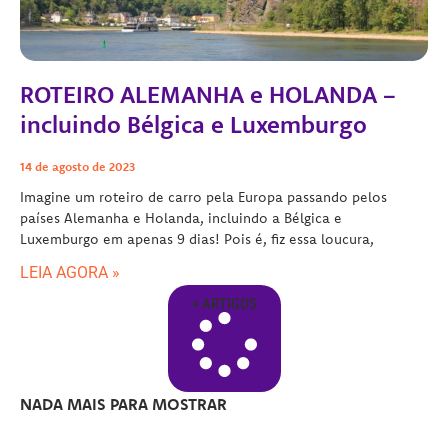
ROTEIRO ALEMANHA e HOLANDA –
incluindo Bélgica e Luxemburgo
14 de agosto de 2023
Imagine um roteiro de carro pela Europa passando pelos
países Alemanha e Holanda, incluindo a Bélgica e
Luxemburgo em apenas 9 dias! Pois é, fiz essa loucura,
LEIA AGORA »
+ ARTIGOS
NADA MAIS PARA MOSTRAR