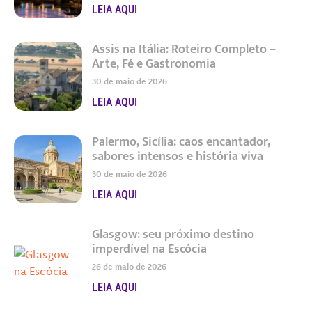
LEIA AQUI
Assis na Itália: Roteiro Completo –
Arte, Fé e Gastronomia
30 de maio de 2026
LEIA AQUI
Palermo, Sicília: caos encantador,
sabores intensos e história viva
30 de maio de 2026
LEIA AQUI
Glasgow: seu próximo destino
imperdível na Escócia
26 de maio de 2026
LEIA AQUI