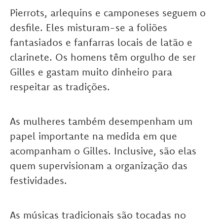
Pierrots, arlequins e camponeses seguem o
desfile. Eles misturam-se a foliões
fantasiados e fanfarras locais de latão e
clarinete.
Os homens têm orgulho de ser
Gilles e gastam muito dinheiro para
respeitar as tradições.
As mulheres também desempenham um
papel importante na medida em que
acompanham o Gilles. Inclusive, são elas
quem supervisionam a organização das
festividades.
As músicas tradicionais são tocadas no