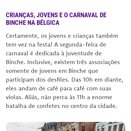
CRIANÇAS, JOVENS E O CARNAVAL DE
BINCHE NA BÉLGICA
Certamente, os jovens e crianças também
tem vez na festa!
A segunda-feira de
carnaval é dedicada à juventude de
Binche.
Inclusive, existem três associações
somente de jovens em Binche que
participam dos desfiles. Das 10h em diante,
eles andam de café para café com suas
violas. Aliás, não perca às 11h a enorme
batalha de confetes no centro da cidade.