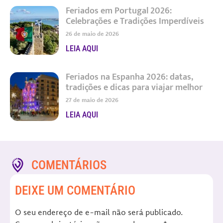
Feriados em Portugal 2026:
Celebrações e Tradições Imperdíveis
26 de maio de 2026
LEIA AQUI
Feriados na Espanha 2026: datas,
tradições e dicas para viajar melhor
27 de maio de 2026
LEIA AQUI
COMENTÁRIOS
DEIXE UM COMENTÁRIO
O seu endereço de e-mail não será publicado.