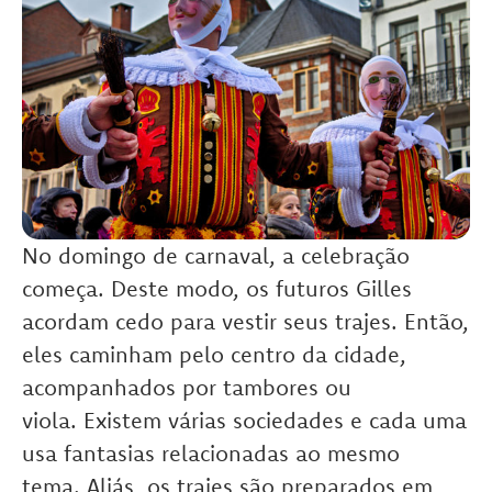
No domingo de carnaval, a celebração
começa.
Deste modo, os futuros Gilles
acordam cedo para vestir seus trajes. Então,
eles caminham pelo centro da cidade,
acompanhados por tambores ou
viola. Existem várias sociedades e cada uma
usa fantasias relacionadas ao mesmo
tema.
Aliás, os trajes são preparados em