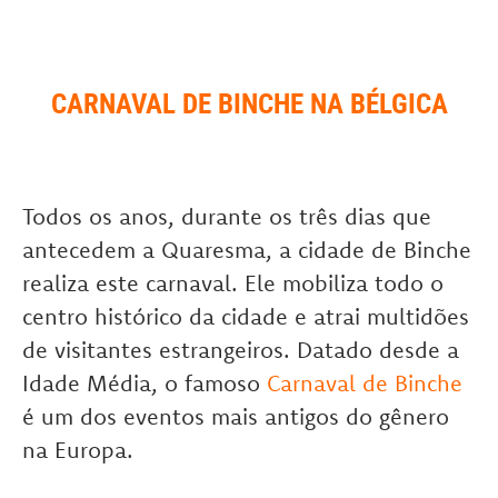
CARNAVAL DE BINCHE NA BÉLGICA
Todos os anos, durante os três dias que
antecedem a Quaresma, a cidade de Binche
realiza este carnaval. Ele mobiliza todo o
centro histórico da cidade e atrai multidões
de visitantes estrangeiros. Datado desde a
Idade Média, o famoso
Carnaval de Binche
é um dos eventos mais antigos do gênero
na Europa.