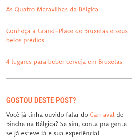
As Quatro Maravilhas da Bélgica
Conheça a Grand-Place de Bruxelas e seus
belos prédios
4 lugares para beber cerveja em Bruxelas
GOSTOU DESTE POST?
Você já tinha ouvido falar do
Carnaval
de
Binche na Bélgica? Se sim, conta pra gente
se já esteve lá e sua experiência!