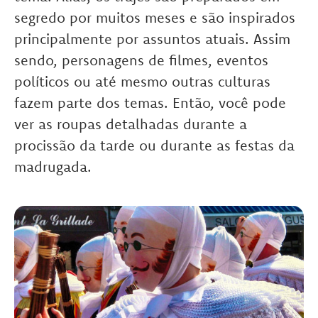
segredo por muitos meses e são inspirados
principalmente por assuntos atuais. Assim
sendo, personagens de filmes, eventos
políticos ou até mesmo outras culturas
fazem parte dos temas. Então, você pode
ver as roupas detalhadas durante a
procissão da tarde ou durante as festas da
madrugada.