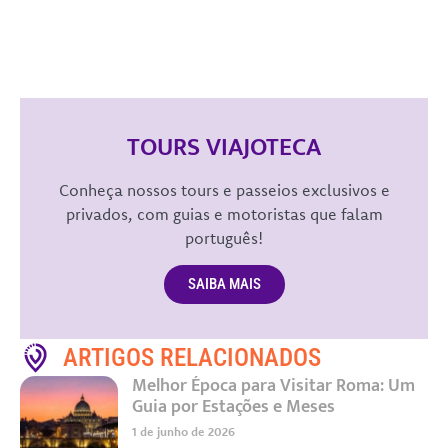
TOURS VIAJOTECA
Conheça nossos tours e passeios exclusivos e
privados, com guias e motoristas que falam
português!
SAIBA MAIS
ARTIGOS RELACIONADOS
Melhor Época para Visitar Roma: Um
Guia por Estações e Meses
1 de junho de 2026