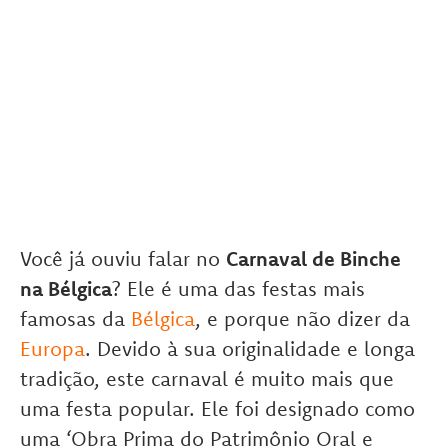
Você já ouviu falar no
Carnaval de Binche
na Bélgica
? Ele é uma das festas mais
famosas da
Bélgica
, e porque não dizer da
Europa
. Devido à sua originalidade e longa
tradição, este carnaval é muito mais que
uma festa popular. Ele foi designado como
uma ‘Obra Prima do Patrimônio Oral e