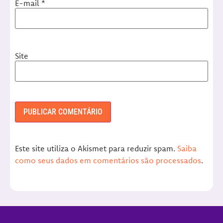
E-mail
*
Site
Este site utiliza o Akismet para reduzir spam.
Saiba
como seus dados em comentários são processados
.