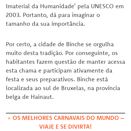
Imaterial da Humanidade’ pela UNESCO em
2003. Portanto, dá para imaginar o
tamanho da sua importância.
Por certo, a cidade de Binche se orgulha
muito desta tradição. Por conseguinte, os
habitantes fazem questão de manter acessa
esta chama e participam ativamente da
festa e seus preparativos. Binche está
localizada ao sul de Bruxelas, na província
belga de Hainaut.
+
OS MELHORES CARNAVAIS DO MUNDO –
VIAJE E SE DIVIRTA!