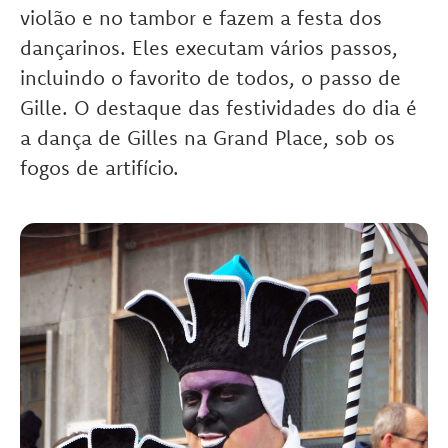
violão e no tambor e fazem a festa dos
dançarinos. Eles executam vários passos,
incluindo o favorito de todos, o passo de
Gille. O destaque das festividades do dia é
a dança de Gilles na Grand Place, sob os
fogos de artifício.