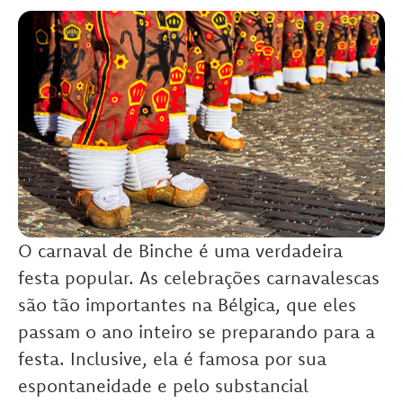
O carnaval de Binche é uma verdadeira
festa popular. As celebrações carnavalescas
são tão importantes na Bélgica, que eles
passam o ano inteiro se preparando para a
festa. Inclusive, ela é famosa por sua
espontaneidade e pelo substancial