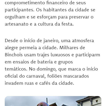
comprometimento financeiro de seus
participantes. Os habitantes da cidade se
orgulham e se esforçam para preservar o
artesanato e a cultura da festa.
Desde o início de janeiro, uma atmosfera
alegre permeia a cidade. Milhares de
Binchois usam trajes luxuosos e participarm
em ensaios de bateria e grupos
temáticos. No domingo, que marca o início
oficial do carnaval, foliões mascarados
invadem ruas e cafés da cidade.