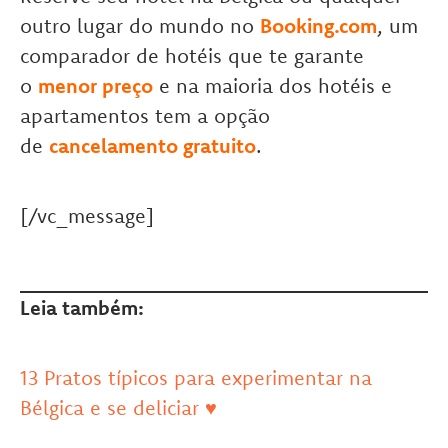
outro lugar do mundo no
Booking.com
, um
comparador de hotéis que te garante
o
menor preço
e na maioria dos hotéis e
apartamentos tem a opção
de
cancelamento gratuito
.
[/vc_message]
Leia também:
13 Pratos típicos para experimentar na
Bélgica e se deliciar ♥