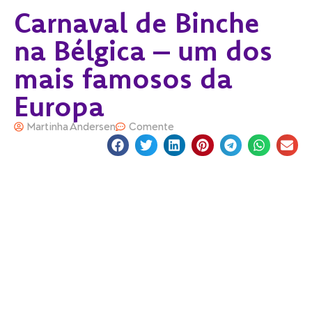
Carnaval de Binche
na Bélgica – um dos
mais famosos da
Europa
Martinha Andersen
Comente