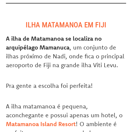
ILHA MATAMANOA EM FIJI
A ilha de Matamanoa se localiza no
arquipélago Mamanuca
, um conjunto de
ilhas próximo de Nadi, onde fica o principal
aeroporto de Fiji na grande ilha Viti Levu.
Pra gente a escolha foi perfeita!
A ilha matamanoa é pequena,
aconchegante e possui apenas um hotel, o
Matamanoa Island Resort
! O ambiente é