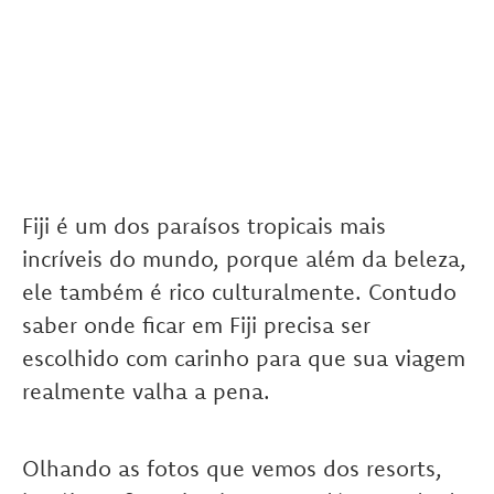
Fiji é um dos paraísos tropicais mais
incríveis do mundo, porque além da beleza,
ele também é rico culturalmente. Contudo
saber onde ficar em Fiji precisa ser
escolhido com carinho para que sua viagem
realmente valha a pena.
Olhando as fotos que vemos dos resorts,