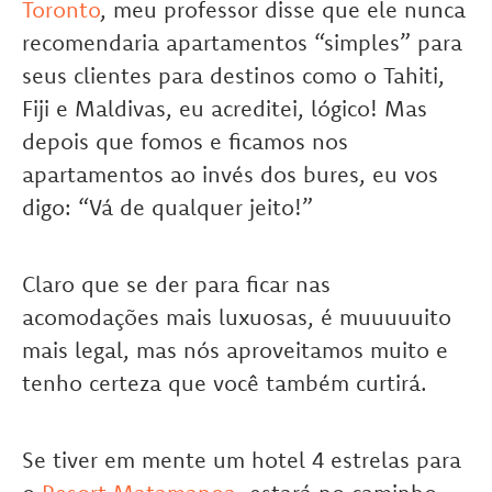
Toronto
, meu professor disse que ele nunca
recomendaria apartamentos “simples” para
seus clientes para destinos como o Tahiti,
Fiji e Maldivas, eu acreditei, lógico! Mas
depois que fomos e ficamos nos
apartamentos ao invés dos bures, eu vos
digo: “Vá de qualquer jeito!”
Claro que se der para ficar nas
acomodações mais luxuosas, é muuuuuito
mais legal, mas nós aproveitamos muito e
tenho certeza que você também curtirá.
Se tiver em mente um hotel 4 estrelas para