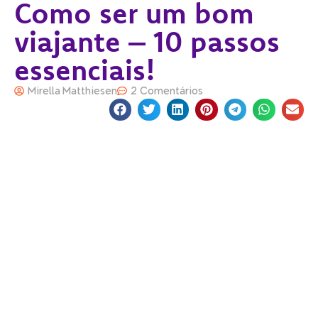
Como ser um bom
viajante – 10 passos
essenciais!
Mirella Matthiesen
2 Comentários