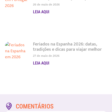
26 de maio de 2026
LEIA AQUI
Feriados na Espanha 2026: datas,
tradições e dicas para viajar melhor
27 de maio de 2026
LEIA AQUI
COMENTÁRIOS