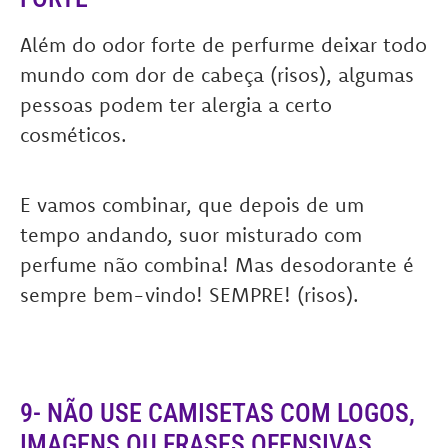
Além do odor forte de perfurme deixar todo
mundo com dor de cabeça (risos), algumas
pessoas podem ter alergia a certo
cosméticos.
E vamos combinar, que depois de um
tempo andando, suor misturado com
perfume não combina! Mas desodorante é
sempre bem-vindo! SEMPRE! (risos).
9- NÃO USE CAMISETAS COM LOGOS,
IMAGENS OU FRASES OFENSIVAS.