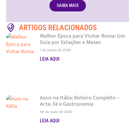
SAIBA MAIS
ARTIGOS RELACIONADOS
Melhor Época para Visitar Roma: Um
Guia por Estações e Meses
1 de junho de 2026
LEIA AQUI
Assis na Itália: Roteiro Completo –
Arte, Fé e Gastronomia
30 de maio de 2026
LEIA AQUI