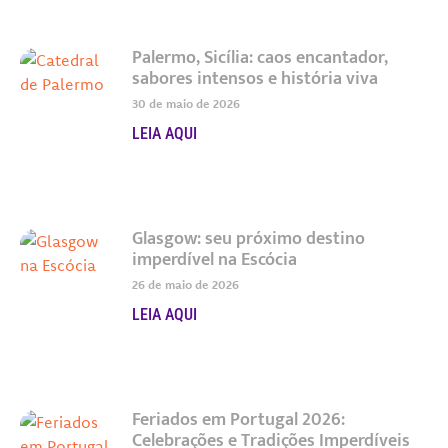
Palermo, Sicília: caos encantador,
sabores intensos e história viva
30 de maio de 2026
LEIA AQUI
Glasgow: seu próximo destino
imperdível na Escócia
26 de maio de 2026
LEIA AQUI
Feriados em Portugal 2026:
Celebrações e Tradições Imperdíveis