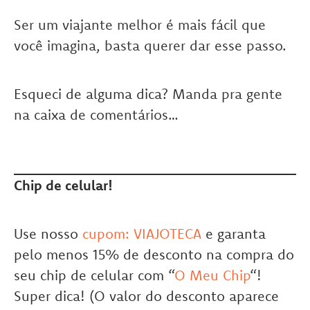
Ser um viajante melhor é mais fácil que
você imagina, basta querer dar esse passo.
Esqueci de alguma dica
? Manda pra gente
na caixa de comentários…
Chip de celular!
Use nosso
cupom: VIAJOTECA
e garanta
pelo menos 15% de desconto na compra do
seu chip de celular com “
O Meu Chip
“!
Super dica! (O valor do desconto aparece