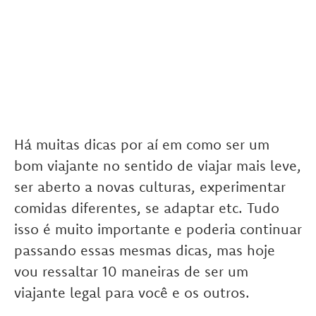
Há muitas dicas por aí em como ser um
bom viajante no sentido de viajar mais leve,
ser aberto a novas culturas, experimentar
comidas diferentes, se adaptar etc. Tudo
isso é muito importante e poderia continuar
passando essas mesmas dicas, mas hoje
vou ressaltar 10 maneiras de ser um
viajante legal para você e os outros.