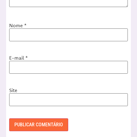
Nome
*
E-mail
*
Site