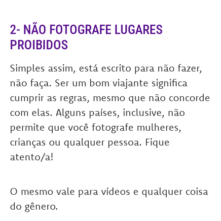
2- NÃO FOTOGRAFE LUGARES
PROIBIDOS
Simples assim, está escrito para não fazer,
não faça. Ser um bom viajante significa
cumprir as regras, mesmo que não concorde
com elas. Alguns países, inclusive, não
permite que você fotografe mulheres,
crianças ou qualquer pessoa. Fique
atento/a!
O mesmo vale para vídeos e qualquer coisa
do gênero.