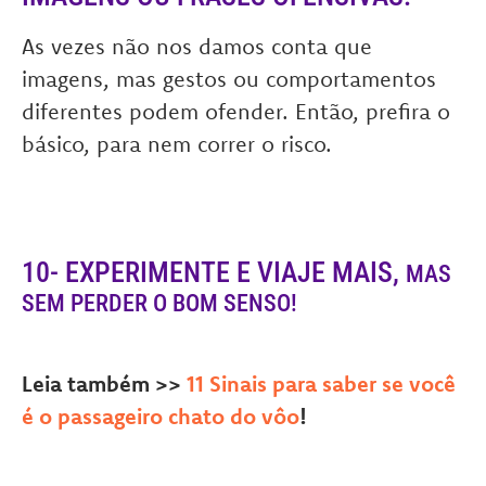
As vezes não nos damos conta que
imagens, mas gestos ou comportamentos
diferentes podem ofender. Então, prefira o
básico, para nem correr o risco.
10- EXPERIMENTE E VIAJE MAIS,
MAS
SEM PERDER O BOM SENSO!
Leia também >>
11 Sinais para saber se você
é o passageiro chato do vôo
!