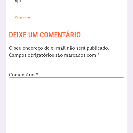
bjo
Responder
DEIXE UM COMENTÁRIO
O seu endereço de e-mail não será publicado.
Campos obrigatórios são marcados com
*
Comentário
*