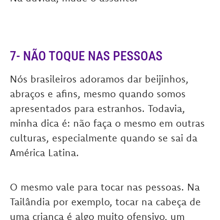
7- NÃO TOQUE NAS PESSOAS
Nós brasileiros adoramos dar beijinhos,
abraços e afins, mesmo quando somos
apresentados para estranhos. Todavia,
minha dica é: não faça o mesmo em outras
culturas, especialmente quando se sai da
América Latina.
O mesmo vale para tocar nas pessoas. Na
Tailândia por exemplo, tocar na cabeça de
uma criança é algo muito ofensivo, um