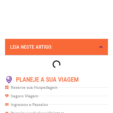
LEIA NESTE ARTIGO:
PLANEJE A SUA VIAGEM
Reserve sua Hospedagem
Seguro Viagem
Ingressos e Passeios