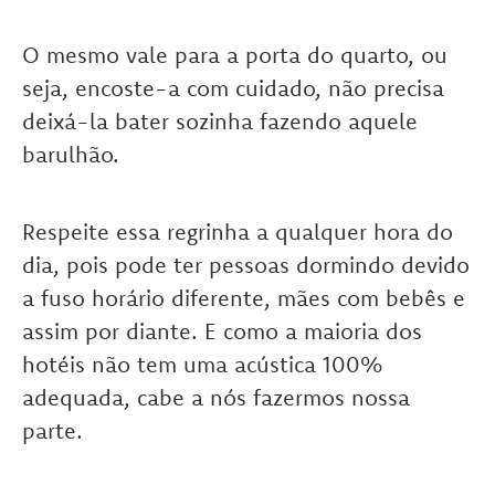
O mesmo vale para a porta do quarto, ou
seja, encoste-a com cuidado, não precisa
deixá-la bater sozinha fazendo aquele
barulhão.
Respeite essa regrinha a qualquer hora do
dia, pois pode ter pessoas dormindo devido
a fuso horário diferente, mães com bebês e
assim por diante. E como a maioria dos
hotéis não tem uma acústica 100%
adequada, cabe a nós fazermos nossa
parte.