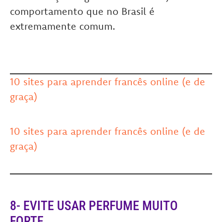
comportamento que no Brasil é
extremamente comum.
10 sites para aprender francês online (e de
graça)
10 sites para aprender francês online (e de
graça)
8- EVITE USAR PERFUME MUITO
FORTE