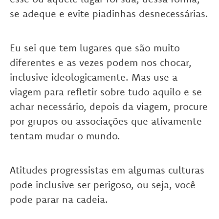
se adeque e evite piadinhas desnecessárias.
Eu sei que tem lugares que são muito
diferentes e as vezes podem nos chocar,
inclusive ideologicamente. Mas use a
viagem para refletir sobre tudo aquilo e se
achar necessário, depois da viagem, procure
por grupos ou associações que ativamente
tentam mudar o mundo.
Atitudes progressistas em algumas culturas
pode inclusive ser perigoso, ou seja, você
pode parar na cadeia.