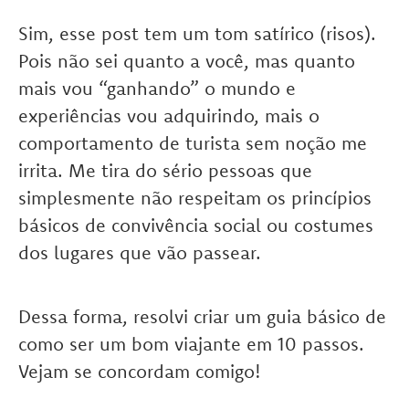
Sim, esse post tem um tom satírico (risos).
Pois não sei quanto a você, mas quanto
mais vou “ganhando” o mundo e
experiências vou adquirindo, mais o
comportamento de turista sem noção me
irrita. Me tira do sério pessoas que
simplesmente não respeitam os princípios
básicos de convivência social ou costumes
dos lugares que vão passear.
Dessa forma, resolvi criar um guia básico de
como ser um bom viajante em 10 passos.
Vejam se concordam comigo!