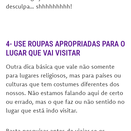
desculpa… shhhhhhhhh!
4- USE ROUPAS APROPRIADAS PARA O
LUGAR QUE VAI VISITAR
Outra dica básica que vale não somente
para lugares religiosos, mas para países ou
culturas que tem costumes diferentes dos
nossos. Não estamos falando aqui de certo
ou errado, mas o que faz ou não sentido no
lugar que está indo visitar.
Basta pesquisar antes de viajar se os