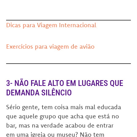
Dicas para Viagem Internacional
Exercícios para viagem de avião
3- NÃO FALE ALTO EM LUGARES QUE
DEMANDA SILÊNCIO
Sério gente, tem coisa mais mal educada
que aquele grupo que acha que está no
bar, mas na verdade acabou de entrar
em uma igreja ou museu? Não tem