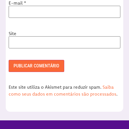
E-mail
*
Site
Este site utiliza o Akismet para reduzir spam.
Saiba
como seus dados em comentários são processados
.