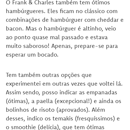
O Frank & Charles também tem ótimos
hambúrgueres. Eles ficam no clássico com
combinações de hambúrguer com cheddar e
bacon. Mas o hambúrguer é altinho, veio
ao ponto quase mal passado e estava
muito saboroso! Apenas, prepare-se para
esperar um bocado.
Tem também outras opções que
experimentei em outras vezes que voltei lá.
Assim sendo, posso indicar as empanadas
(ótimas), a paella (excepcional!) e ainda os
bolinhos de risoto (aprovados). Além
desses, indico os temakis (fresquíssimos) e
o smoothie (delícia), que tem ótimas