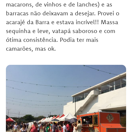
macarons, de vinhos e de lanches) e as
barracas não deixavam a desejar. Provei o
acarajé da Barra e estava incrível!! Massa
sequinha e leve, vatapá saboroso e com
ótima consistência. Podia ter mais
camarões, mas ok.