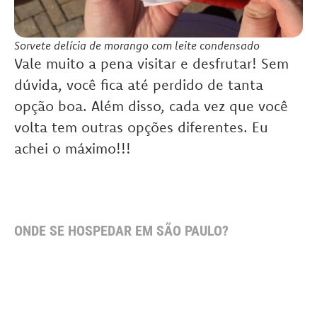
Sorvete delícia de morango com leite condensado
Vale muito a pena visitar e desfrutar! Sem
dúvida, você fica até perdido de tanta
opção boa. Além disso, cada vez que você
volta tem outras opções diferentes. Eu
achei o máximo!!!
ONDE SE HOSPEDAR EM SÃO PAULO?