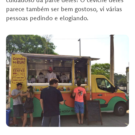
parece também ser bem gostoso, vi várias
pessoas pedindo e elogiando.