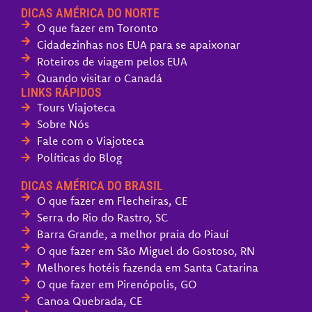
DICAS AMÉRICA DO NORTE
O que fazer em Toronto
Cidadezinhas nos EUA para se apaixonar
Roteiros de viagem pelos EUA
Quando visitar o Canadá
LINKS RÁPIDOS
Tours Viajoteca
Sobre Nós
Fale com o Viajoteca
Políticas do Blog
DICAS AMÉRICA DO BRASIL
O que fazer em Flecheiras, CE
Serra do Rio do Rastro, SC
Barra Grande, a melhor praia do Piauí
O que fazer em São Miguel do Gostoso, RN
Melhores hotéis fazenda em Santa Catarina
O que fazer em Pirenópolis, GO
Canoa Quebrada, CE