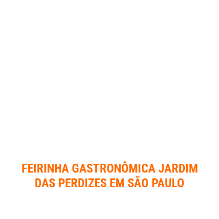
FEIRINHA GASTRONÔMICA JARDIM
DAS PERDIZES EM SÃO PAULO