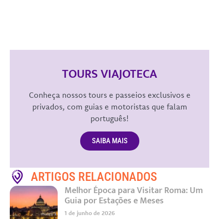
TOURS VIAJOTECA
Conheça nossos tours e passeios exclusivos e
privados, com guias e motoristas que falam
português!
SAIBA MAIS
ARTIGOS RELACIONADOS
Melhor Época para Visitar Roma: Um
Guia por Estações e Meses
1 de junho de 2026