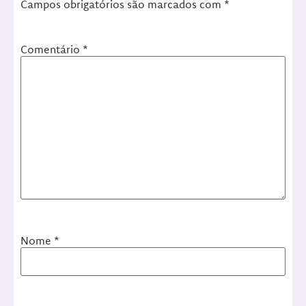
Campos obrigatórios são marcados com
*
Comentário
*
Nome
*