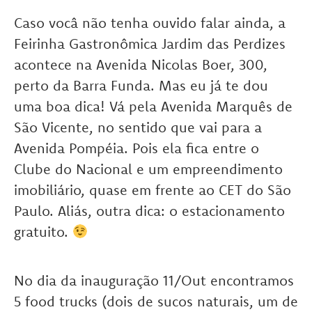
Caso vocâ não tenha ouvido falar ainda, a
Feirinha Gastronômica Jardim das Perdizes
acontece na Avenida Nicolas Boer, 300,
perto da Barra Funda. Mas eu já te dou
uma boa dica! Vá pela Avenida Marquês de
São Vicente, no sentido que vai para a
Avenida Pompéia. Pois ela fica entre o
Clube do Nacional e um empreendimento
imobiliário, quase em frente ao CET do São
Paulo. Aliás, outra dica: o estacionamento
gratuito.
No dia da inauguração 11/Out encontramos
5 food trucks (dois de sucos naturais, um de