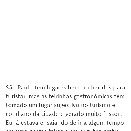
São Paulo tem lugares bem conhecidos para
turistar, mas as feirinhas gastronômicas tem
tomado um lugar sugestivo no turismo e
cotidiano da cidade e gerado muito frisson.
Eu já estava ensaiando de ir a algum tempo