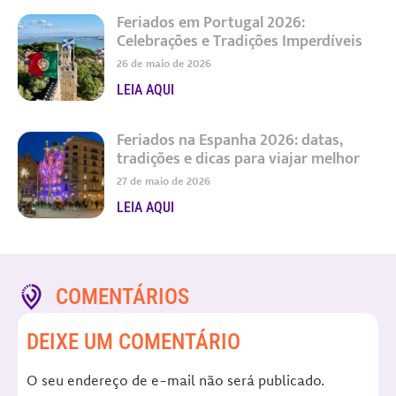
Feriados em Portugal 2026:
Celebrações e Tradições Imperdíveis
26 de maio de 2026
LEIA AQUI
Feriados na Espanha 2026: datas,
tradições e dicas para viajar melhor
27 de maio de 2026
LEIA AQUI
COMENTÁRIOS
DEIXE UM COMENTÁRIO
O seu endereço de e-mail não será publicado.