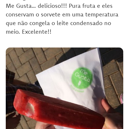
Me Gusta… delicioso!!! Pura fruta e eles
conservam o sorvete em uma temperatura
que não congela o leite condensado no
meio. Excelente!!