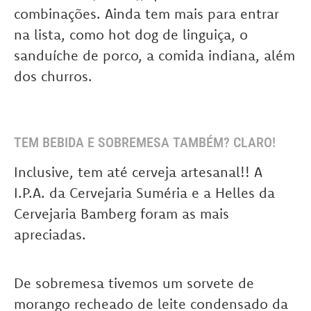
combinações. Ainda tem mais para entrar
na lista, como hot dog de linguiça, o
sanduíche de porco, a comida indiana, além
dos churros.
TEM BEBIDA E SOBREMESA TAMBÉM? CLARO!
Inclusive, tem até cerveja artesanal!! A
I.P.A. da Cervejaria Suméria e a Helles da
Cervejaria Bamberg foram as mais
apreciadas.
De sobremesa tivemos um sorvete de
morango recheado de leite condensado da