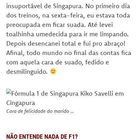
insuportável de Singapura. No primeiro dia
dos treinos, na sexta-feira, eu estava toda
preocupada em ficar suada. Até levei
toalhinha umedecida para ir me limpando.
Depois desencanei total e fui pro abraço!
Afinal, todo mundo no final das contas fica
com aquela cara de suado, fedido e
desmilinguido.
Cara de felicidade do marido …
NÃO ENTENDE NADA DE F1?