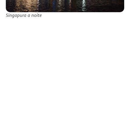
Singapura a noite