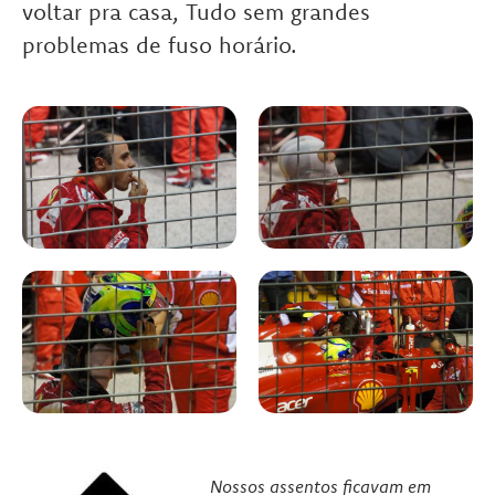
voltar pra casa, Tudo sem grandes
problemas de fuso horário.
Nossos assentos ficavam em