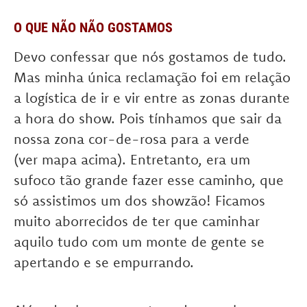
O QUE NÃO NÃO GOSTAMOS
Devo confessar que nós gostamos de tudo.
Mas minha única reclamação foi em relação
a logística de ir e vir entre as zonas durante
a hora do show. Pois tínhamos que sair da
nossa zona cor-de-rosa para a verde
(ver mapa acima). Entretanto, era um
sufoco tão grande fazer esse caminho, que
só assistimos um dos showzão! Ficamos
muito aborrecidos de ter que caminhar
aquilo tudo com um monte de gente se
apertando e se empurrando.