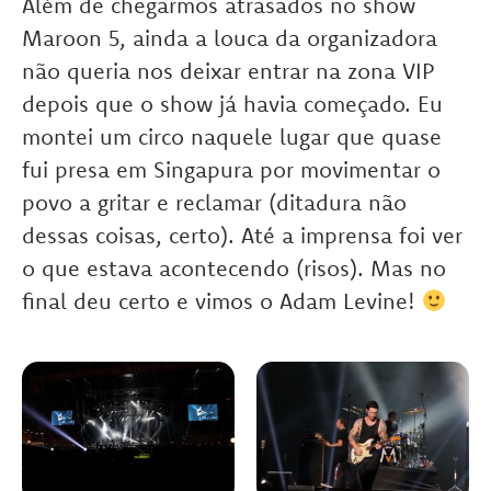
Além de chegarmos atrasados no show
Maroon 5, ainda a louca da organizadora
não queria nos deixar entrar na zona VIP
depois que o show já havia começado. Eu
montei um circo naquele lugar que quase
fui presa em Singapura por movimentar o
povo a gritar e reclamar (ditadura não
dessas coisas, certo). Até a imprensa foi ver
o que estava acontecendo (risos). Mas no
final deu certo e vimos o Adam Levine!