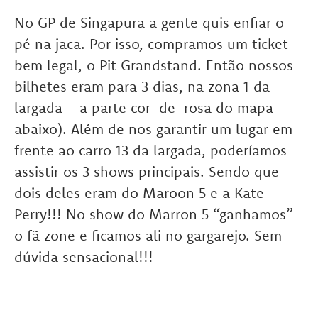
No GP de Singapura a gente quis enfiar o
pé na jaca. Por isso, compramos um ticket
bem legal, o Pit Grandstand. Então nossos
bilhetes eram para 3 dias, na zona 1 da
largada – a parte cor-de-rosa do mapa
abaixo). Além de nos garantir um lugar em
frente ao carro 13 da largada, poderíamos
assistir os 3 shows principais. Sendo que
dois deles eram do Maroon 5 e a Kate
Perry!!! No show do Marron 5 “ganhamos”
o fã zone e ficamos ali no gargarejo. Sem
dúvida sensacional!!!