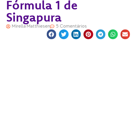
Fórmula 1 de
Singapura
Mirella Matthiesen
5 Comentários