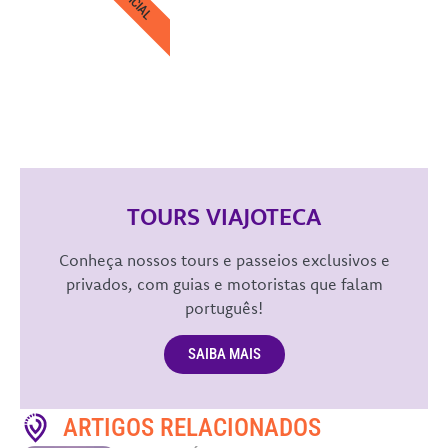
OFICIAL
TOURS VIAJOTECA
Conheça nossos tours e passeios exclusivos e
privados, com guias e motoristas que falam
português!
SAIBA MAIS
ARTIGOS RELACIONADOS