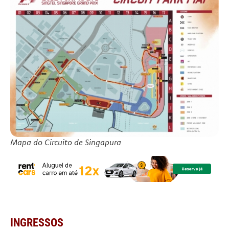
Mapa do Circuito de Singapura
INGRESSOS