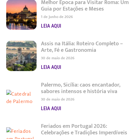
Melhor Época para Visitar Roma: Um
Guia por Estações e Meses
1 de junho de 2026
LEIA AQUI
Assis na Itália: Roteiro Completo –
Arte, Fé e Gastronomia
30 de maio de 2026
LEIA AQUI
Palermo, Sicília: caos encantador,
sabores intensos e história viva
30 de maio de 2026
LEIA AQUI
Feriados em Portugal 2026:
Celebrações e Tradições Imperdíveis