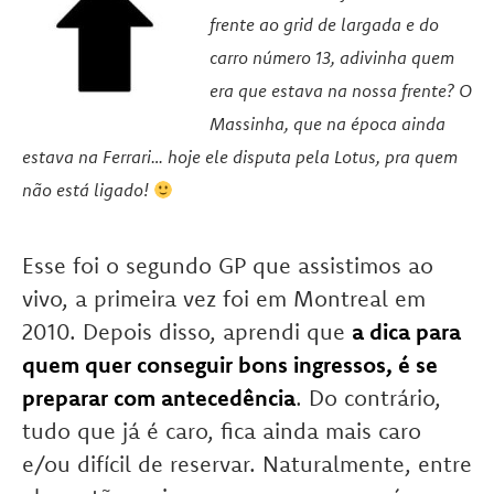
frente ao grid de largada e do
carro número 13, adivinha quem
era que estava na nossa frente? O
Massinha, que na época ainda
estava na Ferrari… hoje ele disputa pela Lotus, pra quem
não está ligado!
Esse foi o segundo GP que assistimos ao
vivo, a primeira vez foi em Montreal em
2010. Depois disso, aprendi que
a dica para
quem quer conseguir bons ingressos, é se
preparar com antecedência
. Do contrário,
tudo que já é caro, fica ainda mais caro
e/ou difícil de reservar. Naturalmente, entre