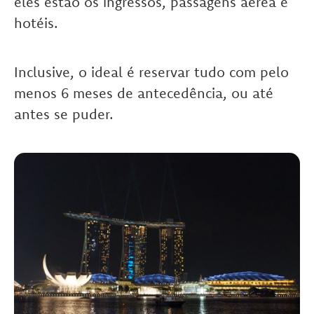
eles estão os ingressos, passagens aérea e
hotéis.
Inclusive, o ideal é reservar tudo com pelo
menos 6 meses de antecedência, ou até
antes se puder.