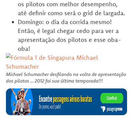
os pilotos com melhor desempenho,
até definir como será o grid de largada.
Domingo: o dia da corrida mesmo!
Então, é legal chegar cedo para ver a
apresentação dos pilotos e esse oba-
oba!
Michael Schumacher desfilando na volta de apresentação
dos pilotos … 2012 foi sua última temporada!!!