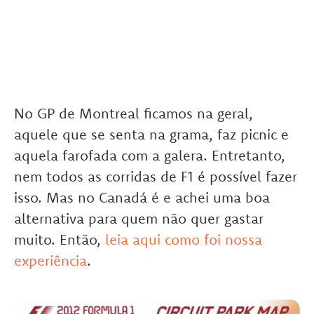
No GP de Montreal ficamos na geral,
aquele que se senta na grama, faz picnic e
aquela farofada com a galera. Entretanto,
nem todos as corridas de F1 é possível fazer
isso. Mas no Canadá é e achei uma boa
alternativa para quem não quer gastar
muito. Então,
leia aqui como foi nossa
experiência
.