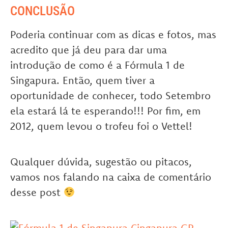
CONCLUSÃO
Poderia continuar com as dicas e fotos, mas
acredito que já deu para dar uma
introdução de como é a Fórmula 1 de
Singapura. Então, quem tiver a
oportunidade de conhecer, todo Setembro
ela estará lá te esperando!!! Por fim, em
2012, quem levou o trofeu foi o Vettel!
Qualquer dúvida, sugestão ou pitacos,
vamos nos falando na caixa de comentário
desse post