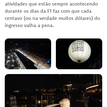
atividades que estão sempre acontecendo
durante os dias da F1 faz com que cada
centavo (ou na verdade muitos dólares) do
ingresso valha a pena.