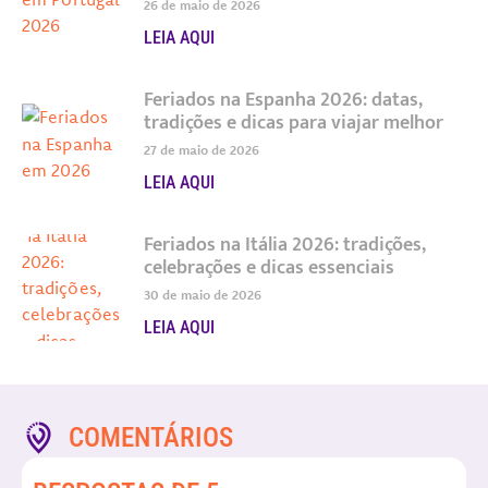
26 de maio de 2026
LEIA AQUI
Feriados na Espanha 2026: datas,
tradições e dicas para viajar melhor
27 de maio de 2026
LEIA AQUI
Feriados na Itália 2026: tradições,
celebrações e dicas essenciais
30 de maio de 2026
LEIA AQUI
COMENTÁRIOS