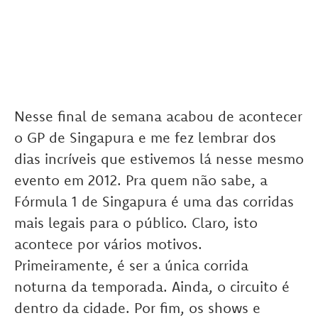
Nesse final de semana acabou de acontecer
o GP de Singapura e me fez lembrar dos
dias incríveis que estivemos lá nesse mesmo
evento em 2012. Pra quem não sabe, a
Fórmula 1 de Singapura é uma das corridas
mais legais para o público. Claro, isto
acontece por vários motivos.
Primeiramente, é ser a única corrida
noturna da temporada. Ainda, o circuito é
dentro da cidade. Por fim, os shows e