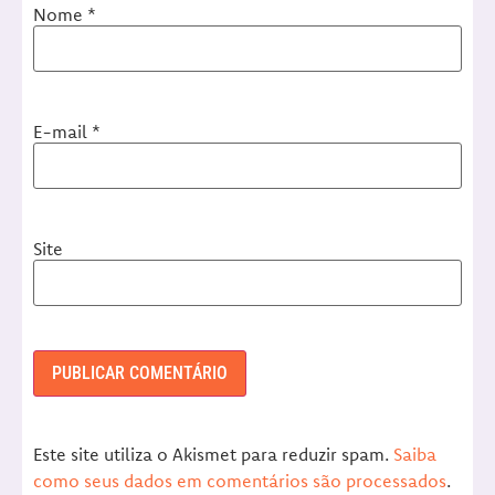
Nome
*
E-mail
*
Site
Este site utiliza o Akismet para reduzir spam.
Saiba
como seus dados em comentários são processados
.