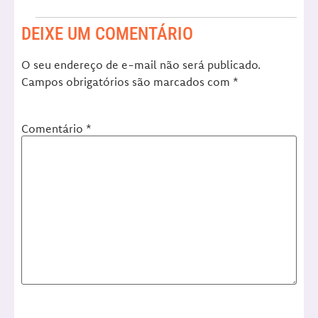
DEIXE UM COMENTÁRIO
O seu endereço de e-mail não será publicado.
Campos obrigatórios são marcados com
*
Comentário
*