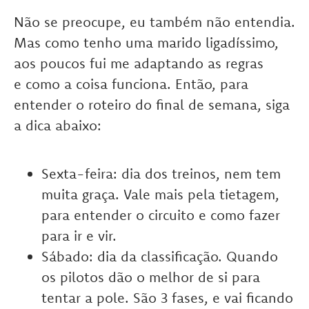
Não se preocupe, eu também não entendia.
Mas como tenho uma marido ligadíssimo,
aos poucos fui me adaptando as regras
e como a coisa funciona. Então, para
entender o roteiro do final de semana, siga
a dica abaixo:
Sexta-feira: dia dos treinos, nem tem
muita graça. Vale mais pela tietagem,
para entender o circuito e como fazer
para ir e vir.
Sábado: dia da classificação. Quando
os pilotos dão o melhor de si para
tentar a pole. São 3 fases, e vai ficando