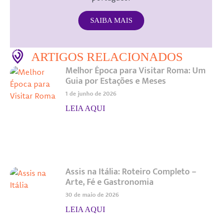
SAIBA MAIS
ARTIGOS RELACIONADOS
Melhor Época para Visitar Roma: Um
Guia por Estações e Meses
1 de junho de 2026
LEIA AQUI
Assis na Itália: Roteiro Completo –
Arte, Fé e Gastronomia
30 de maio de 2026
LEIA AQUI