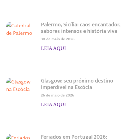
Palermo, Sicília: caos encantador,
sabores intensos e história viva
30 de maio de 2026
LEIA AQUI
Glasgow: seu próximo destino
imperdível na Escócia
26 de maio de 2026
LEIA AQUI
Feriados em Portugal 2026: