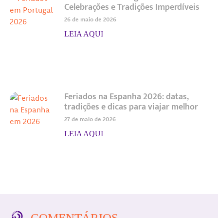
Celebrações e Tradições Imperdíveis
26 de maio de 2026
LEIA AQUI
Feriados na Espanha 2026: datas,
tradições e dicas para viajar melhor
27 de maio de 2026
LEIA AQUI
COMENTÁRIOS