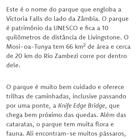
Este é o nome do parque que engloba a
Victoria Falls do lado da Zâmbia. O parque
é patrimônio da UNESCO e fica a 10
quilômetros de distância de Livingstone. O
Mosi-oa-Tunya tem 66 km² de área e cerca
de 20 km do Rio Zambezi corre por dentro
dele.
O parque é muito bem cuidado e oferece
trilhas de caminhadas, inclusive passando
por uma ponte, a
Knife Edge Bridge
, que
chega bem próximo das quedas. Além das
cataratas, o parque tem muita flora e
fauna. Ali encontram-se muitos pássaros,