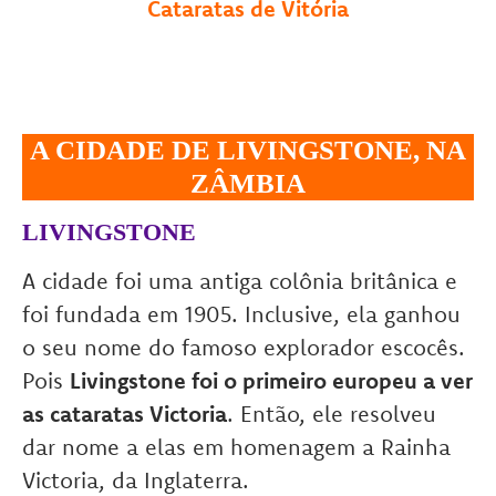
Cataratas de Vitória
A CIDADE DE LIVINGSTONE, NA
ZÂMBIA
LIVINGSTONE
A cidade foi uma antiga colônia britânica e
foi fundada em 1905. Inclusive, ela ganhou
o seu nome do famoso explorador escocês.
Pois
Livingstone foi o primeiro europeu a ver
as cataratas Victoria
. Então, ele resolveu
dar nome a elas em homenagem a Rainha
Victoria, da Inglaterra.