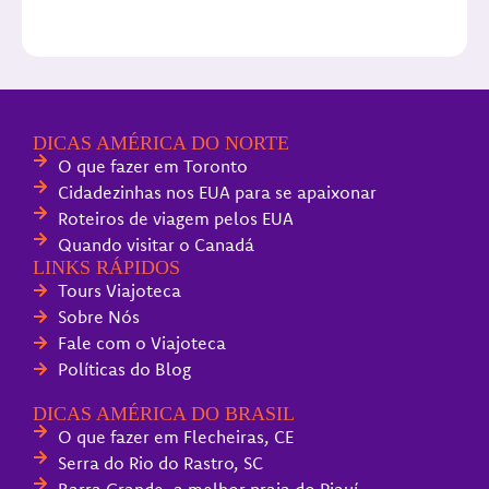
DICAS AMÉRICA DO NORTE
O que fazer em Toronto
Cidadezinhas nos EUA para se apaixonar
Roteiros de viagem pelos EUA
Quando visitar o Canadá
LINKS RÁPIDOS
Tours Viajoteca
Sobre Nós
Fale com o Viajoteca
Políticas do Blog
DICAS AMÉRICA DO BRASIL
O que fazer em Flecheiras, CE
Serra do Rio do Rastro, SC