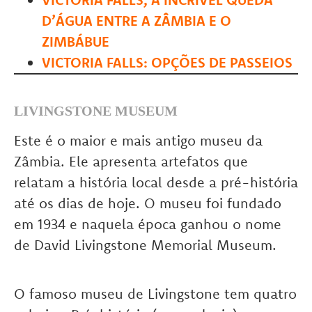
D’ÁGUA ENTRE A ZÂMBIA E O
ZIMBÁBUE
VICTORIA FALLS: OPÇÕES DE PASSEIOS
LIVINGSTONE MUSEUM
Este é o maior e mais antigo museu da
Zâmbia. Ele apresenta artefatos que
relatam a história local desde a pré-história
até os dias de hoje. O museu foi fundado
em 1934 e naquela época ganhou o nome
de David Livingstone Memorial Museum.
O famoso museu de Livingstone tem quatro