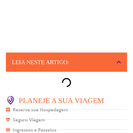
LEIA NESTE ARTIGO:
PLANEJE A SUA VIAGEM
Reserve sua Hospedagem
Seguro Viagem
Ingressos e Passeios