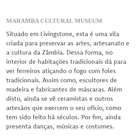
MARAMBA CULTURAL MUSEUM
Situado em Livingstone, esta é uma vila
criada para preservar as artes, artesanato e
a cultura da Zâmbia. Dessa forma, no
interior de habitações tradicionais dá para
ver ferreiros atiçando o fogo com foles
tradicionais. Assim como, escultores de
madeira e fabricantes de máscaras. Além
disto, ainda se vê ceramistas e outros
artesãos que exercem o seu ofício, como
tem sido feito há séculos. Por fim, ainda
presenta danças, músicas e costumes.