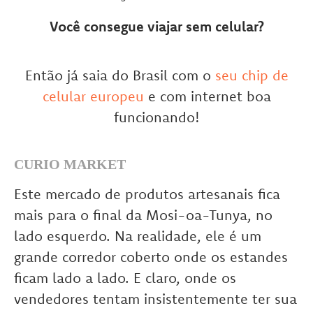
Você consegue viajar sem celular?
Então já saia do Brasil com o
seu chip de
celular europeu
e com internet boa
funcionando!
CURIO MARKET
Este mercado de produtos artesanais fica
mais para o final da Mosi-oa-Tunya, no
lado esquerdo. Na realidade, ele é um
grande corredor coberto onde os estandes
ficam lado a lado. E claro, onde os
vendedores tentam insistentemente ter sua