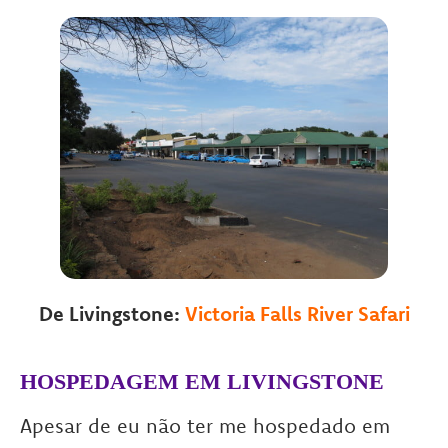
De Livingstone:
Victoria Falls River Safari
HOSPEDAGEM EM LIVINGSTONE
Apesar de eu não ter me hospedado em