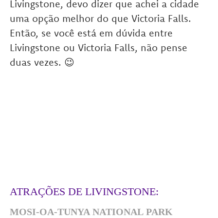
Livingstone, devo dizer que achei a cidade
uma opção melhor do que Victoria Falls.
Então, se você está em dúvida entre
Livingstone ou Victoria Falls, não pense
duas vezes. 😉
ATRAÇÕES DE LIVINGSTONE:
MOSI-OA-TUNYA NATIONAL PARK