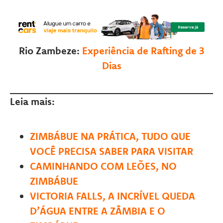
Rio Zambeze:
Experiência de Rafting de 3
Dias
Leia mais:
ZIMBÁBUE NA PRÁTICA, TUDO QUE
VOCÊ PRECISA SABER PARA VISITAR
CAMINHANDO COM LEÕES, NO
ZIMBÁBUE
VICTORIA FALLS, A INCRÍVEL QUEDA
D’ÁGUA ENTRE A ZÂMBIA E O