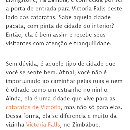
a porta de entrada para Victoria Falls deste
lado das cataratas. Sabe aquela cidade
pacata, com pinta de cidade do interior?
Então, ela é bem assim e recebe seus
visitantes com atenção e tranquilidade.
Sem dúvida, é aquele tipo de cidade que
você se sente bem. Afinal, você não é
importunado ao caminhar pelas ruas e nem
é olhado como um estranho no ninho.
Ainda, ela é uma cidade que vive para as
cataratas de Victoria
, mas não só para elas.
Dessa forma, ela se diferencia e muito da
vizinha
Victoria Falls
, no Zimbábue.