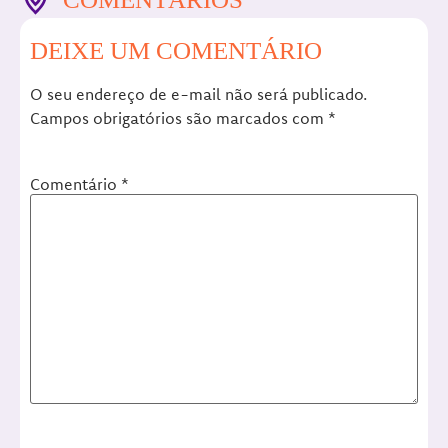
DEIXE UM COMENTÁRIO
O seu endereço de e-mail não será publicado.
Campos obrigatórios são marcados com
*
Comentário
*