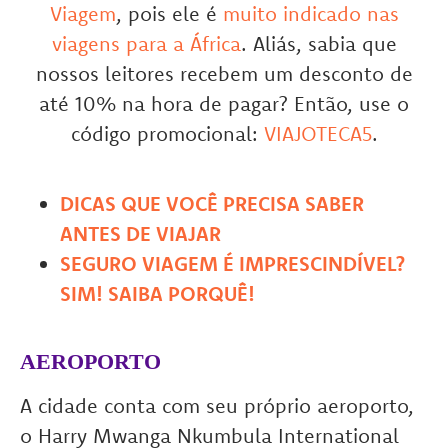
Viagem
, pois ele é
muito indicado nas
viagens para a África
. Aliás, sabia que
nossos leitores recebem um desconto de
até 10% na hora de pagar? Então, use o
código promocional:
VIAJOTECA5
.
DICAS QUE VOCÊ PRECISA SABER
ANTES DE VIAJAR
SEGURO VIAGEM É IMPRESCINDÍVEL?
SIM! SAIBA PORQUÊ!
AEROPORTO
A cidade conta com seu próprio aeroporto,
o Harry Mwanga Nkumbula International