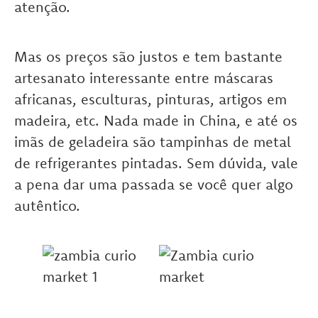
atenção.
Mas os preços são justos e tem bastante
artesanato interessante entre máscaras
africanas, esculturas, pinturas, artigos em
madeira, etc. Nada made in China, e até os
imãs de geladeira são tampinhas de metal
de refrigerantes pintadas. Sem dúvida, vale
a pena dar uma passada se você quer algo
autêntico.