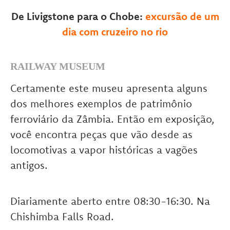
De Livigstone para o Chobe:
excursão de um
dia com cruzeiro no rio
RAILWAY MUSEUM
Certamente este museu apresenta alguns
dos melhores exemplos de patrimônio
ferroviário da Zâmbia. Então em exposição,
você encontra peças que vão desde as
locomotivas a vapor históricas a vagões
antigos.
Diariamente aberto entre 08:30-16:30. Na
Chishimba Falls Road.