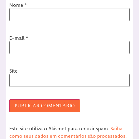
Nome
*
E-mail
*
Site
Este site utiliza o Akismet para reduzir spam.
Saiba
como seus dados em comentários são processados
.