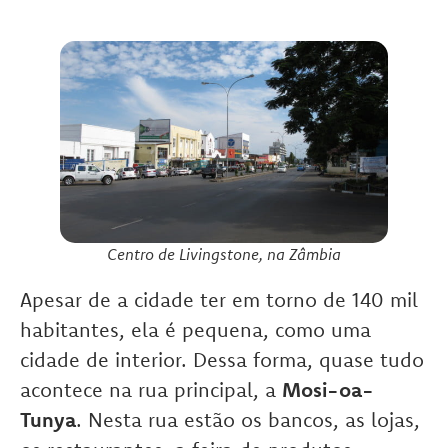
Centro de Livingstone, na Zâmbia
Apesar de a cidade ter em torno de 140 mil
habitantes, ela é pequena, como uma
cidade de interior. Dessa forma, quase tudo
acontece na rua principal, a
Mosi-oa-
Tunya
. Nesta rua estão os bancos, as lojas,