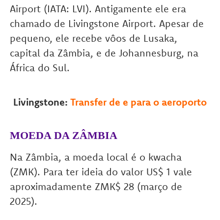
Airport (IATA: LVI). Antigamente ele era
chamado de Livingstone Airport. Apesar de
pequeno, ele recebe vôos de Lusaka,
capital da Zâmbia, e de Johannesburg, na
África do Sul.
Livingstone:
Transfer de e para o aeroporto
MOEDA DA ZÂMBIA
Na Zâmbia, a moeda local é o kwacha
(ZMK). Para ter ideia do valor US$ 1 vale
aproximadamente ZMK$ 28 (março de
2025).