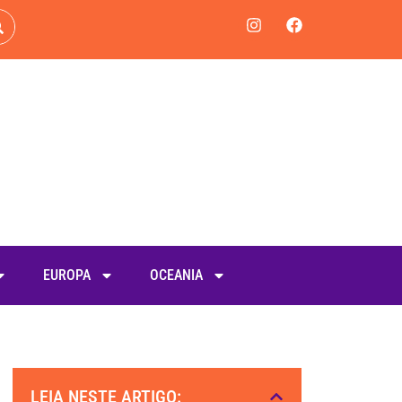
EUROPA
OCEANIA
LEIA NESTE ARTIGO: