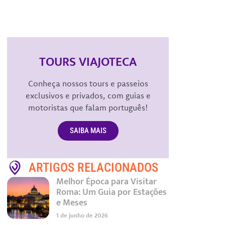
TOURS VIAJOTECA
Conheça nossos tours e passeios
exclusivos e privados, com guias e
motoristas que falam português!
SAIBA MAIS
ARTIGOS RELACIONADOS
Melhor Época para Visitar
Roma: Um Guia por Estações
e Meses
1 de junho de 2026