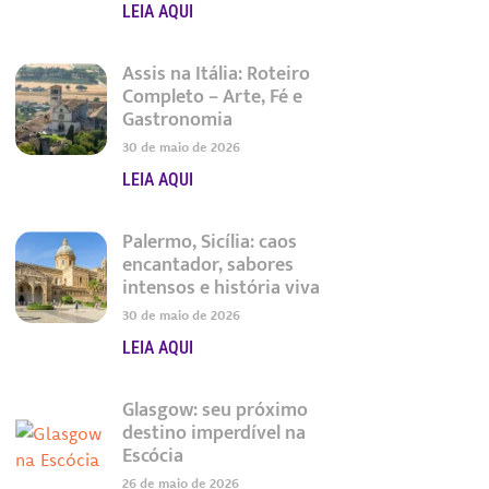
LEIA AQUI
Assis na Itália: Roteiro
Completo – Arte, Fé e
Gastronomia
30 de maio de 2026
LEIA AQUI
Palermo, Sicília: caos
encantador, sabores
intensos e história viva
30 de maio de 2026
LEIA AQUI
Glasgow: seu próximo
destino imperdível na
Escócia
26 de maio de 2026