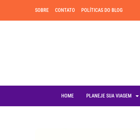
SOBRE
CONTATO
POLÍTICAS DO BLOG
HOME
PLANEJE SUA VIAGEM