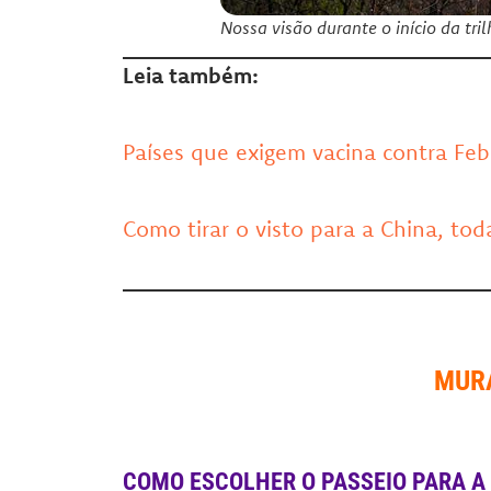
Nossa visão durante o início da tr
Leia também:
Países que exigem vacina contra Fe
Como tirar o visto para a China, tod
MUR
COMO ESCOLHER O PASSEIO PARA A