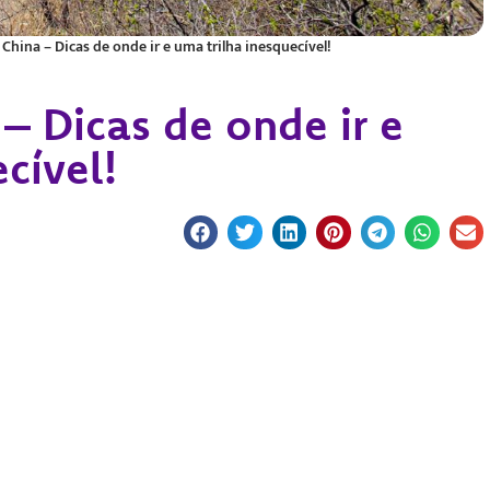
China – Dicas de onde ir e uma trilha inesquecível!
– Dicas de onde ir e
cível!