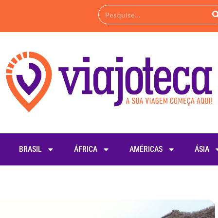
BRASIL
ÁFRICA
AMÉRICAS
ÁSIA