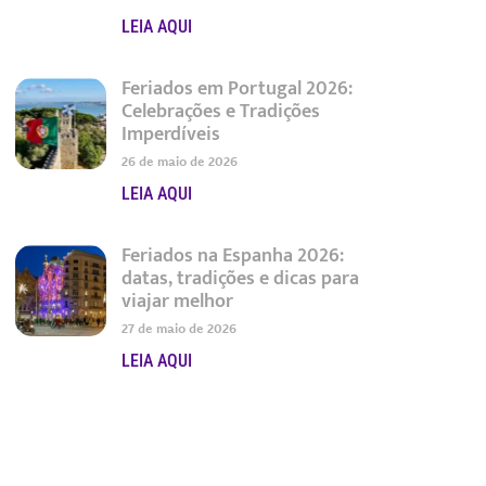
LEIA AQUI
Feriados em Portugal 2026:
Celebrações e Tradições
Imperdíveis
26 de maio de 2026
LEIA AQUI
Feriados na Espanha 2026:
datas, tradições e dicas para
viajar melhor
27 de maio de 2026
LEIA AQUI