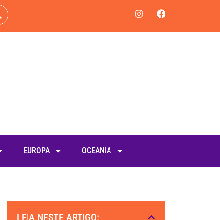
EUROPA
OCEANIA
LEIA NESTE ARTIGO: