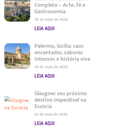
Completo – Arte, Fé e
Gastronomia
30 de maio de 2026
LEIA AQUI
Palermo, Sicília: caos
encantador, sabores
intensos e história viva
30 de maio de 2026
LEIA AQUI
Glasgow: seu próximo
destino imperdível na
Escócia
26 de maio de 2026
LEIA AQUI