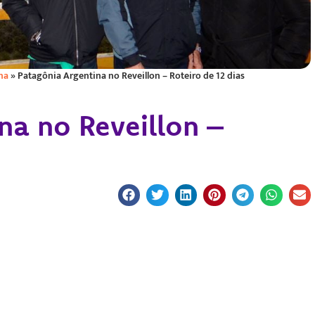
na
»
Patagônia Argentina no Reveillon – Roteiro de 12 dias
na no Reveillon –