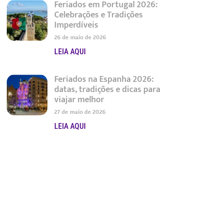
Feriados em Portugal 2026:
Celebrações e Tradições
Imperdíveis
26 de maio de 2026
LEIA AQUI
Feriados na Espanha 2026:
datas, tradições e dicas para
viajar melhor
27 de maio de 2026
LEIA AQUI