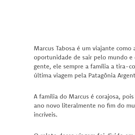
Marcus Tabosa é um viajante como 
oportunidade de sair pelo mundo e 
gente, ele sempre a família a tira-c
última viagem pela Patagônia Argent
A família do Marcus é corajosa, pois
ano novo literalmente no fim do m
incríveis.