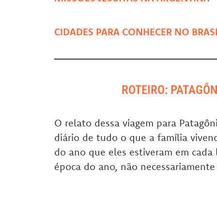
CIDADES PARA CONHECER NO BRAS
ROTEIRO: PATAGÔN
O relato dessa viagem para Patagôn
diário de tudo o que a família vivenc
do ano que eles estiveram em cada 
época do ano, não necessariamente