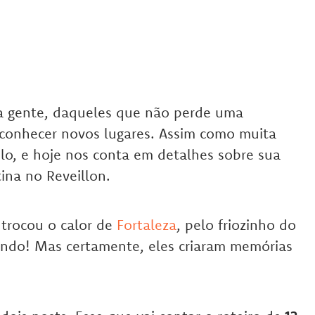
a gente, daqueles que não perde uma
conhecer novos lugares. Assim como muita
olo, e hoje nos conta em detalhes sobre sua
ina no Reveillon.
 trocou o calor de
Fortaleza
, pelo friozinho do
undo! Mas certamente, eles criaram memórias