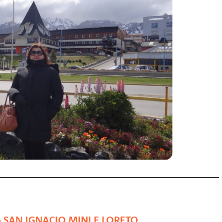
 SAN IGNACIO MINI E LORETO