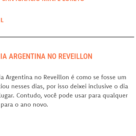
IL
IA ARGENTINA NO REVEILLON
ia Argentina no Reveillon é como se fosse um
iou nesses dias, por isso deixei inclusive o dia
lugar. Contudo, você pode usar para qualquer
 para o ano novo.