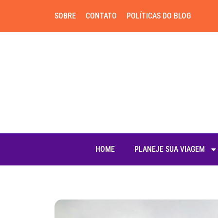
SOBRE
CONTATO
POLÍTICAS DO BLOG
HOME
PLANEJE SUA VIAGEM