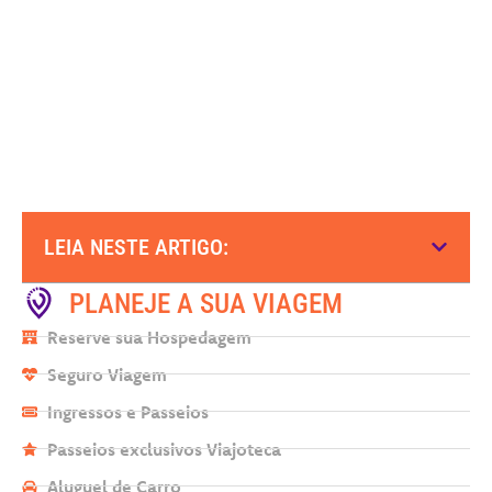
LEIA NESTE ARTIGO:
PLANEJE A SUA VIAGEM
Reserve sua Hospedagem
Seguro Viagem
Ingressos e Passeios
Passeios exclusivos Viajoteca
Aluguel de Carro