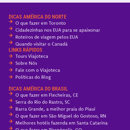
DICAS AMÉRICA DO NORTE
O que fazer em Toronto
Cidadezinhas nos EUA para se apaixonar
Roteiros de viagem pelos EUA
Quando visitar o Canadá
LINKS RÁPIDOS
Tours Viajoteca
Sobre Nós
Fale com o Viajoteca
Políticas do Blog
DICAS AMÉRICA DO BRASIL
O que fazer em Flecheiras, CE
Serra do Rio do Rastro, SC
Barra Grande, a melhor praia do Piauí
O que fazer em São Miguel do Gostoso, RN
Melhores hotéis fazenda em Santa Catarina
O que fazer em Pirenópolis, GO