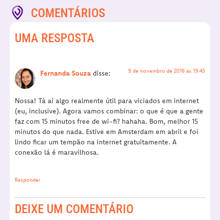
COMENTÁRIOS
UMA RESPOSTA
9 de novembro de 2016 às 19:45
Fernanda Souza
disse:
Nossa! Tá aí algo realmente útil para viciados em internet
(eu, inclusive). Agora vamos combinar: o que é que a gente
faz com 15 minutos free de wi-fi? hahaha. Bom, melhor 15
minutos do que nada. Estive em Amsterdam em abril e foi
lindo ficar um tempão na internet gratuitamente. A
conexão lá é maravilhosa.
Responder
DEIXE UM COMENTÁRIO