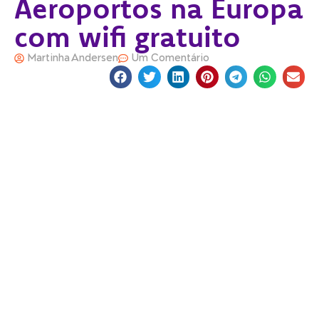
Aeroportos na Europa
com wifi gratuito
Martinha Andersen
Um Comentário