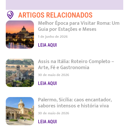
ARTIGOS RELACIONADOS
Melhor Época para Visitar Roma: Um
Guia por Estações e Meses
1 de junho de 2026
LEIA AQUI
Assis na Itália: Roteiro Completo –
Arte, Fé e Gastronomia
30 de maio de 2026
LEIA AQUI
Palermo, Sicília: caos encantador,
sabores intensos e história viva
30 de maio de 2026
LEIA AQUI