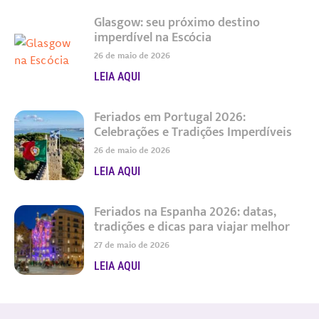
Glasgow: seu próximo destino
imperdível na Escócia
26 de maio de 2026
LEIA AQUI
Feriados em Portugal 2026:
Celebrações e Tradições Imperdíveis
26 de maio de 2026
LEIA AQUI
Feriados na Espanha 2026: datas,
tradições e dicas para viajar melhor
27 de maio de 2026
LEIA AQUI