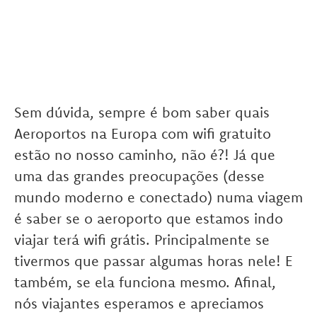
Sem dúvida, sempre é bom saber quais
Aeroportos na Europa com wifi gratuito
estão no nosso caminho, não é?! Já que
uma das grandes preocupações (desse
mundo moderno e conectado) numa viagem
é saber se o aeroporto que estamos indo
viajar terá wifi grátis. Principalmente se
tivermos que passar algumas horas nele! E
também, se ela funciona mesmo. Afinal,
nós viajantes esperamos e apreciamos