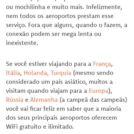
ou mochilinha e muito mais. Infelizmente,
nem todos os aeroportos prestam esse
serviço. Fora que alguns, quando o fazem, a
conexão podem ser mega lenta ou
inexistente.
Se você estiver viajando para a
França
,
Itália
,
Holanda,
Turquia
(mesmo sendo
considerado um país asiático, muitos a
visitam quando viajam para a
Europa
),
Rússia
e
Alemanha
(a campeã das campeãs)
você vai ficar feliz em saber que a maioria
dos seus principais aeroportos oferecem
WiFi gratuito e ilimitado.