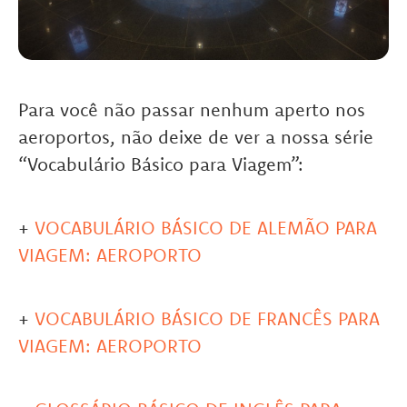
Para você não passar nenhum aperto nos
aeroportos, não deixe de ver a nossa série
“Vocabulário Básico para Viagem”:
+
VOCABULÁRIO BÁSICO DE ALEMÃO PARA
VIAGEM: AEROPORTO
+
VOCABULÁRIO BÁSICO DE FRANCÊS PARA
VIAGEM: AEROPORTO