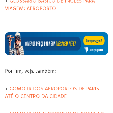
+
GLOSSÁRIO BÁSICO DE INGLÊS PARA
VIAGEM: AEROPORTO
Por fim, veja também:
+
COMO IR DOS AEROPORTOS DE PARIS
ATÉ O CENTRO DA CIDADE