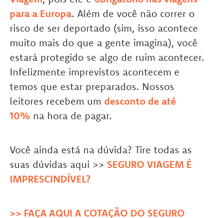
para a Europa
. Além de você não correr o
risco de ser deportado (sim, isso acontece
muito mais do que a gente imagina), você
estará protegido se algo de ruim acontecer.
Infelizmente imprevistos acontecem e
temos que estar preparados. Nossos
leitores recebem um
desconto de até
10%
na hora de pagar.
Você ainda está na dúvida? Tire todas as
suas dúvidas aqui >>
SEGURO VIAGEM É
IMPRESCINDÍVEL?
>> FAÇA AQUI A COTAÇÃO DO SEGURO