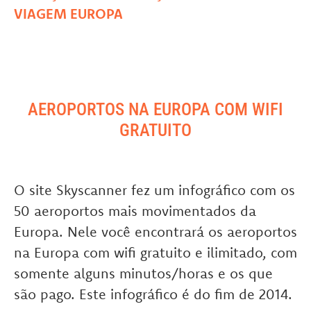
VIAGEM EUROPA
AEROPORTOS NA EUROPA COM WIFI
GRATUITO
O site Skyscanner fez um infográfico com os
50 aeroportos mais movimentados da
Europa. Nele você encontrará os aeroportos
na Europa com wifi gratuito e ilimitado, com
somente alguns minutos/horas e os que
são pago. Este infográfico é do fim de 2014.