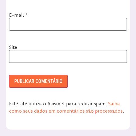
E-mail
*
Site
Este site utiliza o Akismet para reduzir spam.
Saiba
como seus dados em comentários são processados
.