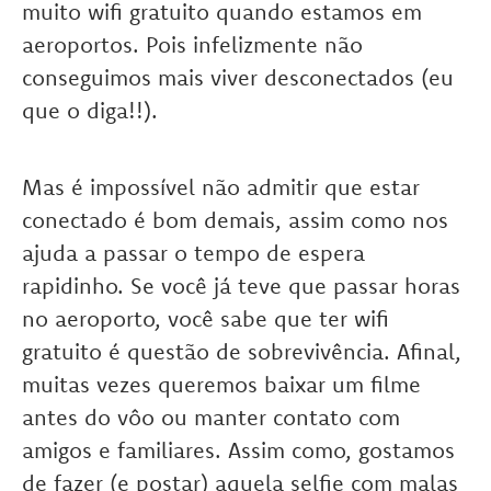
muito wifi gratuito quando estamos em
aeroportos. Pois infelizmente não
conseguimos mais viver desconectados (eu
que o diga!!).
Mas é impossível não admitir que estar
conectado é bom demais, assim como nos
ajuda a passar o tempo de espera
rapidinho. Se você já teve que passar horas
no aeroporto, você sabe que ter wifi
gratuito é questão de sobrevivência. Afinal,
muitas vezes queremos baixar um filme
antes do vôo ou manter contato com
amigos e familiares. Assim como, gostamos
de fazer (e postar) aquela selfie com malas