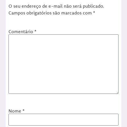
O seu endereço de e-mail não será publicado.
Campos obrigatórios são marcados com
*
Comentário
*
Nome
*