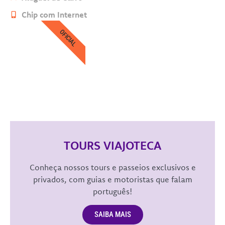
Chip com Internet
OFICIAL
TOURS VIAJOTECA
Conheça nossos tours e passeios exclusivos e
privados, com guias e motoristas que falam
português!
SAIBA MAIS