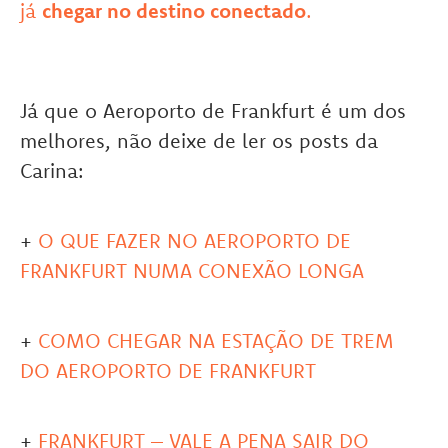
já
chegar no destino conectado
.
Já que o Aeroporto de Frankfurt é um dos
melhores, não deixe de ler os posts da
Carina:
+
O QUE FAZER NO AEROPORTO DE
FRANKFURT NUMA CONEXÃO LONGA
+
COMO CHEGAR NA ESTAÇÃO DE TREM
DO AEROPORTO DE FRANKFURT
+
FRANKFURT – VALE A PENA SAIR DO