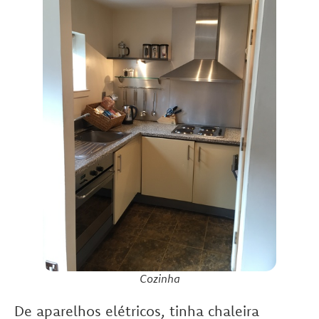
Cozinha
De aparelhos elétricos, tinha chaleira