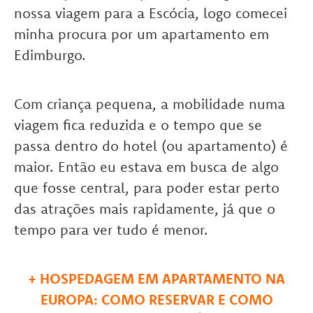
nossa viagem para a Escócia, logo comecei
minha procura por um apartamento em
Edimburgo.
Com criança pequena, a mobilidade numa
viagem fica reduzida e o tempo que se
passa dentro do hotel (ou apartamento) é
maior. Então eu estava em busca de algo
que fosse central, para poder estar perto
das atrações mais rapidamente, já que o
tempo para ver tudo é menor.
+
HOSPEDAGEM EM APARTAMENTO NA
EUROPA: COMO RESERVAR E COMO