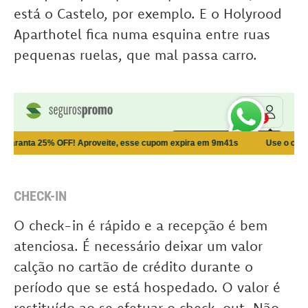
está o Castelo, por exemplo. E o Holyrood
Aparthotel fica numa esquina entre ruas
pequenas ruelas, que mal passa carro.
CHECK-IN
O check-in é rápido e a recepção é bem
atenciosa. É necessário deixar um valor
calção no cartão de crédito durante o
período que se está hospedado. O valor é
restituído ao se efetuar o check-out. Não