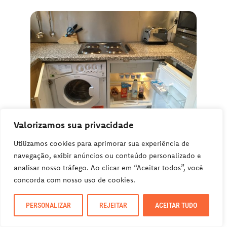
Valorizamos sua privacidade
Utilizamos cookies para aprimorar sua experiência de
navegação, exibir anúncios ou conteúdo personalizado e
analisar nosso tráfego. Ao clicar em “Aceitar todos”, você
concorda com nosso uso de cookies.
PERSONALIZAR
REJEITAR
ACEITAR TUDO