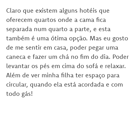
Claro que existem alguns hotéis que
oferecem quartos onde a cama fica
separada num quarto a parte, e esta
também é uma ótima opção. Mas eu gosto
de me sentir em casa, poder pegar uma
caneca e fazer um chá no fim do dia. Poder
levantar os pés em cima do sofá e relaxar.
Além de ver minha filha ter espaço para
circular, quando ela está acordada e com
todo gás!