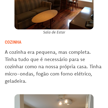
Sala de Estar
COZINHA
A cozinha era pequena, mas completa.
Tinha tudo que é necessário para se
cozinhar como na nossa própria casa. Tinha
micro-ondas, fogão com forno elétrico,
geladeira.