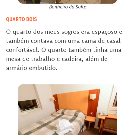
Banheiro da Suíte
QUARTO DOIS
O quarto dos meus sogros era espaçoso e
também contava com uma cama de casal
confortável. O quarto também tinha uma
mesa de trabalho e cadeira, além de
armário embutido.