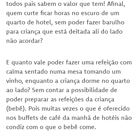
todos pais sabem o valor que tem! Afinal,
quem curte ficar horas no escuro de um
quarto de hotel, sem poder fazer barulho
para criança que está deitada ali do lado
não acordar?
E quanto vale poder fazer uma refeição com
calma sentado numa mesa tomando um
vinho, enquanto a criança dorme no quarto
ao lado? Sem contar a possibilidade de
poder preparar as refeições da criança
(bebê). Pois muitas vezes o que é oferecido
nos buffets de café da manhã de hotéis não
condiz com o que o bebê come.