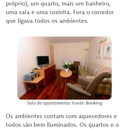
próprio), um quarto, mais um banheiro,
uma sala e uma cozinha. Fora o corredor
que ligava todos os ambientes.
Sala do apartamento. Fonte: Booking
Os ambientes contam com aquecedores e
todos são bem iluminados. Os quartos e o