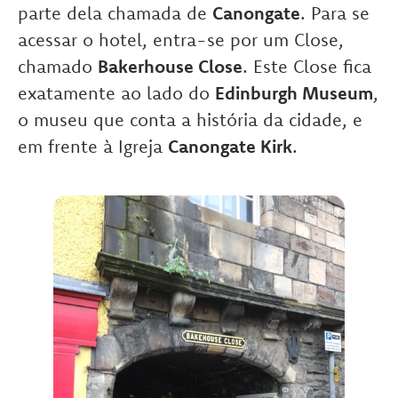
parte dela chamada de
Canongate
. Para se
acessar o hotel, entra-se por um Close,
chamado
Bakerhouse Close
. Este Close fica
exatamente ao lado do
Edinburgh Museum
,
o museu que conta a história da cidade, e
em frente à Igreja
Canongate Kirk
.