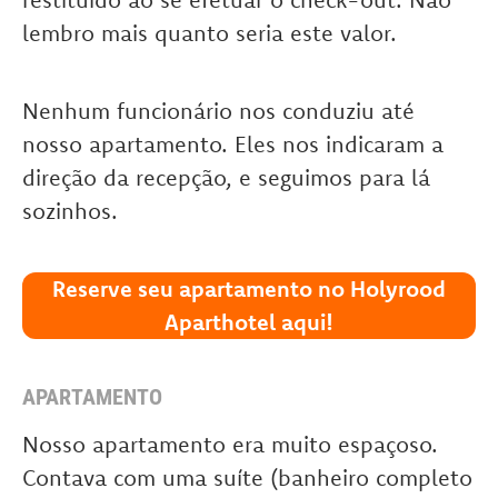
lembro mais quanto seria este valor.
Nenhum funcionário nos conduziu até
nosso apartamento. Eles nos indicaram a
direção da recepção, e seguimos para lá
sozinhos.
Reserve seu apartamento no Holyrood
Aparthotel aqui!
APARTAMENTO
Nosso apartamento era muito espaçoso.
Contava com uma suíte (banheiro completo