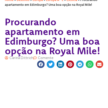
apartamento em Edimburgo? Uma boa opção na Royal Mile!
Procurando
apartamento em
Edimburgo? Uma boa
opção na Royal Mile!
Carina Dittrich
Comente