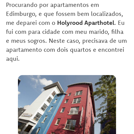
Procurando por apartamentos em
Edimburgo, e que fossem bem localizados,
me deparei com o
Holyrood Aparthotel
. Eu
fui com para cidade com meu marido, filha
e meus sogros. Neste caso, precisava de um
apartamento com dois quartos e encontrei
aqui.