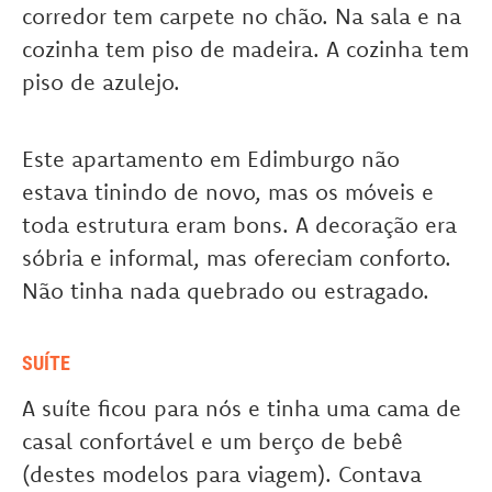
corredor tem carpete no chão. Na sala e na
cozinha tem piso de madeira. A cozinha tem
piso de azulejo.
Este apartamento em Edimburgo não
estava tinindo de novo, mas os móveis e
toda estrutura eram bons. A decoração era
sóbria e informal, mas ofereciam conforto.
Não tinha nada quebrado ou estragado.
SUÍTE
A suíte ficou para nós e tinha uma cama de
casal confortável e um berço de bebê
(destes modelos para viagem). Contava