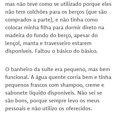
mas não teve como se utilizado porque eles
não tem colchões para os berços (que são
comprados a parte), e não tinha como
colocar minha filha para dormir direto na
madeira do fundo do berço, apesar do
lençol, manta e travesseiro estarem
disponíveis. Faltou o básico do básico.
O banheiro da suíte era pequeno, mas bem
funcional. A água quente corria bem e tinha
pequenos frascos com shampoo, creme e
sabonete líquido disponíveis. Não sei se
são bons, porque sempre levo os meus
pessoais e não utilizo os oferecidos.