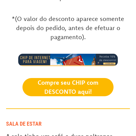
*(O valor do desconto aparece somente
depois do pedido, antes de efetuar o
pagamento).
Compre seu CHIP com
DESCONTO aqui!
SALA DE ESTAR