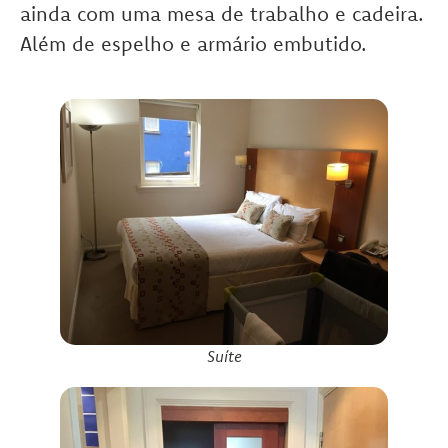
ainda com uma mesa de trabalho e cadeira.
Além de espelho e armário embutido.
Suíte