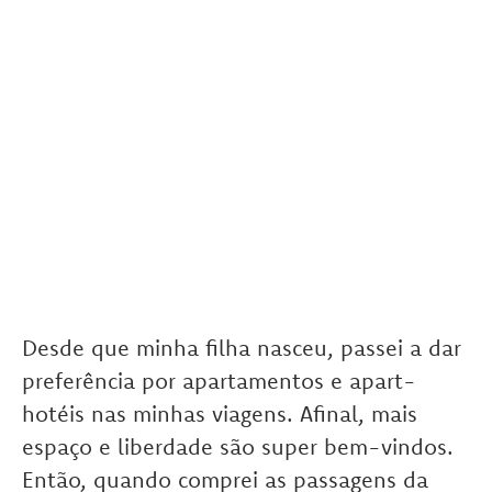
Desde que minha filha nasceu, passei a dar
preferência por apartamentos e apart-
hotéis nas minhas viagens. Afinal, mais
espaço e liberdade são super bem-vindos.
Então, quando comprei as passagens da