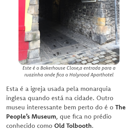
Este é o Bakerhouse Close,a entrada para a
ruazinha onde fica o Holyrood Aparthotel
Esta é a igreja usada pela monarquia
inglesa quando está na cidade. Outro
museu interessante bem perto do é o
The
People’s Museum
, que fica no prédio
conhecido como
Old Tolbooth
.