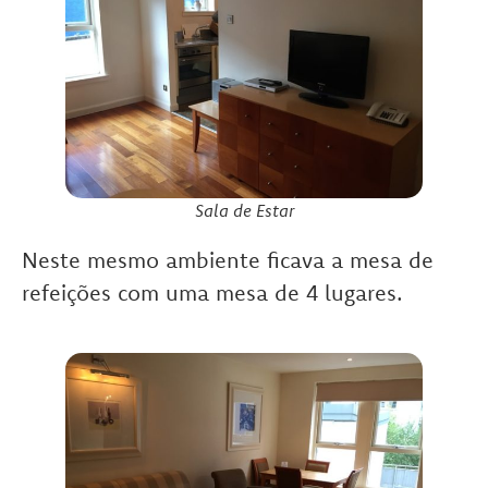
Sala de Estar
Neste mesmo ambiente ficava a mesa de
refeições com uma mesa de 4 lugares.