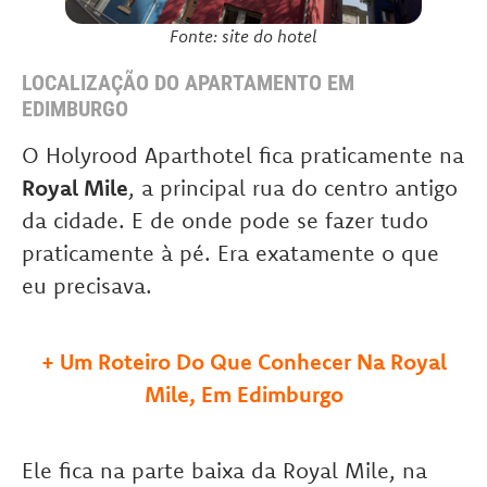
Fonte: site do hotel
LOCALIZAÇÃO DO APARTAMENTO EM
EDIMBURGO
O Holyrood Aparthotel fica praticamente na
Royal Mile
, a principal rua do centro antigo
da cidade. E de onde pode se fazer tudo
praticamente à pé. Era exatamente o que
eu precisava.
+
Um Roteiro Do Que Conhecer Na Royal
Mile, Em Edimburgo
Ele fica na parte baixa da Royal Mile, na