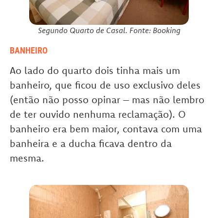
Segundo Quarto de Casal. Fonte: Booking
BANHEIRO
Ao lado do quarto dois tinha mais um
banheiro, que ficou de uso exclusivo deles
(então não posso opinar – mas não lembro
de ter ouvido nenhuma reclamação). O
banheiro era bem maior, contava com uma
banheira e a ducha ficava dentro da
mesma.