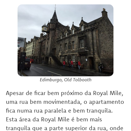
Edimburgo, Old Tolbooth
Apesar de ficar bem próximo da Royal Mile,
uma rua bem movimentada, o apartamento
fica numa rua paralela e bem tranquila.
Esta área da Royal Mile é bem mais
tranquila que a parte superior da rua, onde