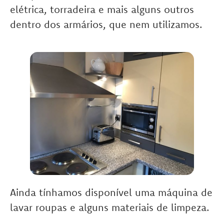
elétrica, torradeira e mais alguns outros
dentro dos armários, que nem utilizamos.
Ainda tínhamos disponível uma máquina de
lavar roupas e alguns materiais de limpeza.