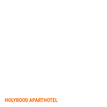
HOLYROOD APARTHOTEL