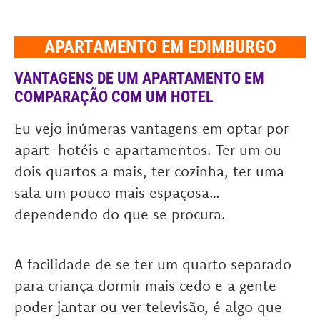
APARTAMENTO EM EDIMBURGO
VANTAGENS DE UM APARTAMENTO EM
COMPARAÇÃO COM UM HOTEL
Eu vejo inúmeras vantagens em optar por
apart-hotéis e apartamentos. Ter um ou
dois quartos a mais, ter cozinha, ter uma
sala um pouco mais espaçosa…
dependendo do que se procura.
A facilidade de se ter um quarto separado
para criança dormir mais cedo e a gente
poder jantar ou ver televisão, é algo que