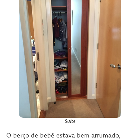
Suíte
O berço de bebê estava bem arrumado,