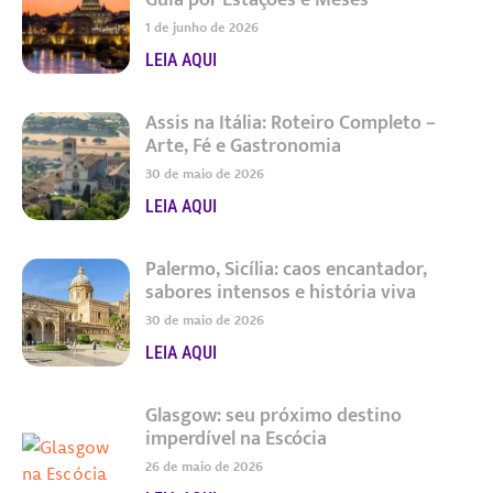
Guia por Estações e Meses
1 de junho de 2026
LEIA AQUI
Assis na Itália: Roteiro Completo –
Arte, Fé e Gastronomia
30 de maio de 2026
LEIA AQUI
Palermo, Sicília: caos encantador,
sabores intensos e história viva
30 de maio de 2026
LEIA AQUI
Glasgow: seu próximo destino
imperdível na Escócia
26 de maio de 2026