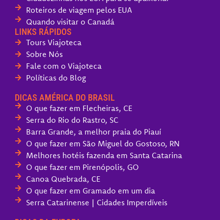
Roteiros de viagem pelos EUA
Quando visitar o Canadá
LINKS RÁPIDOS
Tours Viajoteca
Sobre Nós
Fale com o Viajoteca
Políticas do Blog
DICAS AMÉRICA DO BRASIL
O que fazer em Flecheiras, CE
Serra do Rio do Rastro, SC
Barra Grande, a melhor praia do Piauí
O que fazer em São Miguel do Gostoso, RN
Melhores hotéis fazenda em Santa Catarina
O que fazer em Pirenópolis, GO
Canoa Quebrada, CE
O que fazer em Gramado em um dia
Serra Catarinense | Cidades Imperdíveis