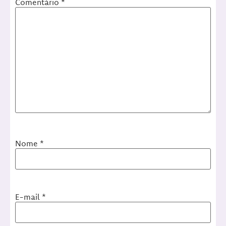
Comentário
*
Nome
*
E-mail
*