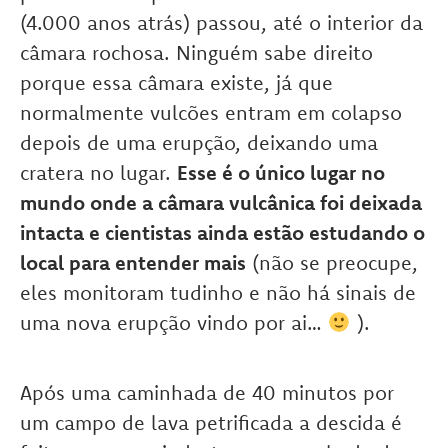
(4.000 anos atrás) passou, até o interior da
câmara rochosa. Ninguém sabe direito
porque essa câmara existe, já que
normalmente vulcões entram em colapso
depois de uma erupção, deixando uma
cratera no lugar.
Esse é o único lugar no
mundo onde a câmara vulcânica foi deixada
intacta e cientistas ainda estão estudando o
local para entender mais
(não se preocupe,
eles monitoram tudinho e não há sinais de
uma nova erupção vindo por ai…
).
Após uma caminhada de 40 minutos por
um campo de lava petrificada a descida é