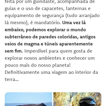
feita por um guindaste, acompanhada de
guias e o uso de capacetes, lanternas e
equipamento de segurança (tudo arranjado
lá mesmo), é mandatório.
Uma vez lá
embaixo, podemos explorar o mundo
subterrâneo de paredes coloridas, antigos
veios de magma e túneis aparentemente
sem fim.
Imperdível para quem gosta de
explorar novos ambientes e conhecer um
pouco mais do nosso planeta!
Definitivamente uma viagem ao interior da
terra…