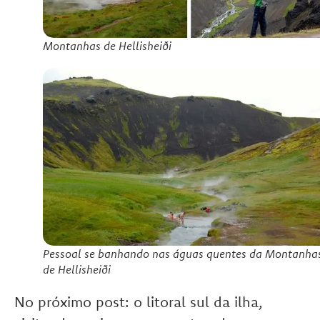
Montanhas de Hellisheiði
Pessoal se banhando nas águas quentes da Montanha
de Hellisheiði
No próximo post: o litoral sul da ilha,