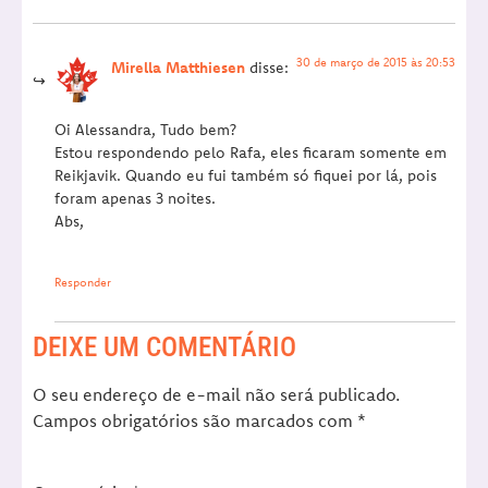
30 de março de 2015 às 20:53
Mirella Matthiesen
disse:
Oi Alessandra, Tudo bem?
Estou respondendo pelo Rafa, eles ficaram somente em
Reikjavik. Quando eu fui também só fiquei por lá, pois
foram apenas 3 noites.
Abs,
Responder
DEIXE UM COMENTÁRIO
O seu endereço de e-mail não será publicado.
Campos obrigatórios são marcados com
*