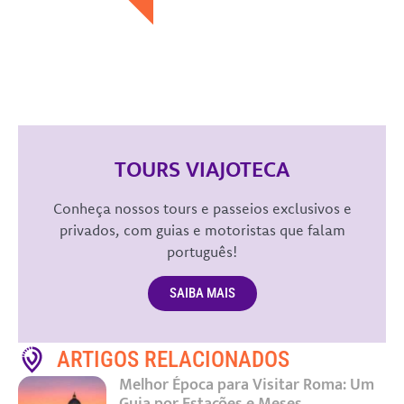
TOURS VIAJOTECA
Conheça nossos tours e passeios exclusivos e
privados, com guias e motoristas que falam
português!
SAIBA MAIS
ARTIGOS RELACIONADOS
Melhor Época para Visitar Roma: Um