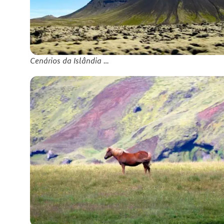
Cenários da Islândia …