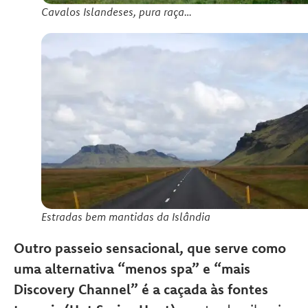
Cavalos Islandeses, pura raça…
Estradas bem mantidas da Islândia
Outro passeio sensacional, que serve como
uma alternativa “menos spa” e “mais
Discovery Channel” é a caçada às fontes