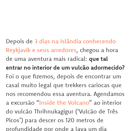
Depois de
3 dias na Islândia conhecendo
Reykjavík e seus arredores
, chegou a hora
de uma aventura mais radical:
que tal
entrar no interior de um vulcão adormecido?
Foi o que fizemos, depois de encontrar um
casal muito legal que trekkers cariocas que
nos recomendou essa aventura. Agendamos
a excursão “
Inside the Volcano
” ao interior
do vulcão Thrihnukagigur (‘Vulcão de Três
Picos’) para descer os 120 metros de
profundidade por onde a lava um dia