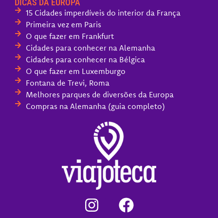
DICAS DA EUROPA
15 Cidades imperdíveis do interior da França
Primeira vez em Paris
O que fazer em Frankfurt
Cidades para conhecer na Alemanha
Cidades para conhecer na Bélgica
O que fazer em Luxemburgo
Fontana de Trevi, Roma
Melhores parques de diversões da Europa
Compras na Alemanha (guia completo)