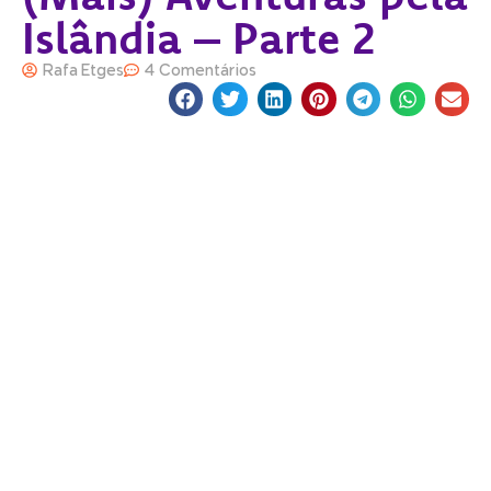
Islândia – Parte 2
Rafa Etges
4 Comentários