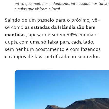
ártica que mora nas redondezas, interessada nos turist
e guias que visitam o local.
Saindo de um passeio para o próximo, vê-
se como
as estradas da Islândia são bem
mantidas
, apesar de serem 99% em mão-
dupla com uma só faixa para cada lado,
sem nenhum acostamento e com fazendas
e campos de lava petrificada ao seu redor.