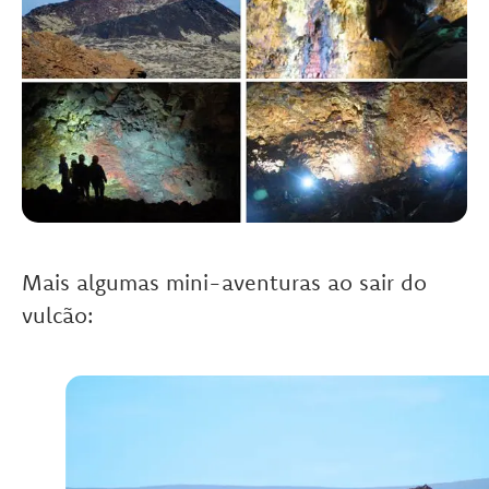
Mais algumas mini-aventuras ao sair do
vulcão: