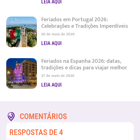
LEIA AQUI
Feriados em Portugal 2026:
Celebrações e Tradições Imperdíveis
26 de maio de 2026
LEIA AQUI
Feriados na Espanha 2026: datas,
tradições e dicas para viajar melhor
27 de maio de 2026
LEIA AQUI
COMENTÁRIOS
RESPOSTAS DE 4