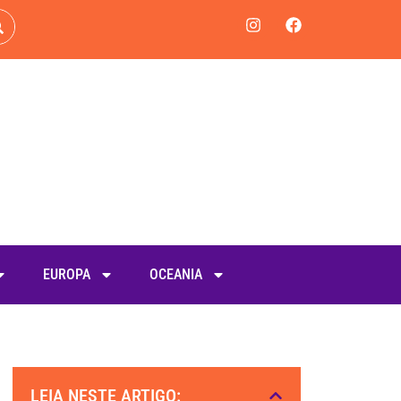
EUROPA
OCEANIA
LEIA NESTE ARTIGO: