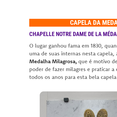
CAPELA DA MEDA
CHAPELLE NOTRE DAME DE LA MÉDA
O lugar ganhou fama em 1830, quan
uma de suas internas nesta capela,
Medalha Milagrosa,
que é motivo de
poder de fazer milagres e praticar a 
todos os anos para esta bela capela