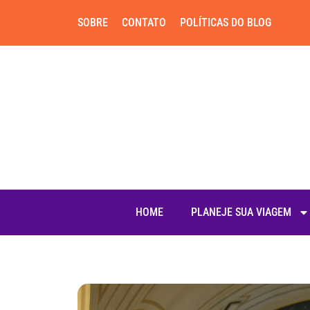
SOBRE
CONTATO
POLÍTICAS DO BLOG
HOME
PLANEJE SUA VIAGEM