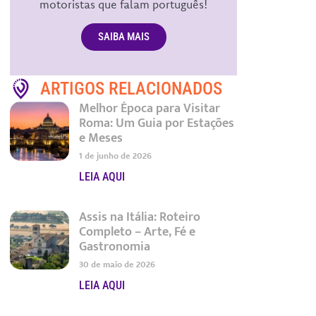
motoristas que falam português!
SAIBA MAIS
ARTIGOS RELACIONADOS
Melhor Época para Visitar
Roma: Um Guia por Estações
e Meses
1 de junho de 2026
LEIA AQUI
Assis na Itália: Roteiro
Completo – Arte, Fé e
Gastronomia
30 de maio de 2026
LEIA AQUI