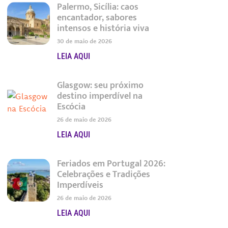
Palermo, Sicília: caos
encantador, sabores
intensos e história viva
30 de maio de 2026
LEIA AQUI
Glasgow: seu próximo
destino imperdível na
Escócia
26 de maio de 2026
LEIA AQUI
Feriados em Portugal 2026:
Celebrações e Tradições
Imperdíveis
26 de maio de 2026
LEIA AQUI