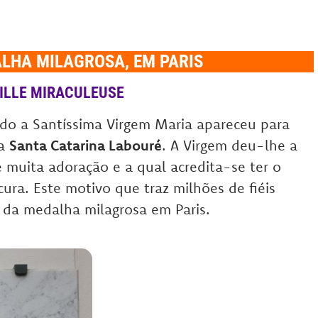
LHA MILAGROSA, EM PARIS
ILLE MIRACULEUSE
do a Santíssima Virgem Maria apareceu para
 a
Santa Catarina Labouré
. A Virgem deu-lhe a
 muita adoração e a qual acredita-se ter o
cura. Este motivo que traz milhões de fiéis
 da medalha milagrosa em Paris.