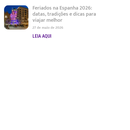
Feriados na Espanha 2026:
datas, tradições e dicas para
viajar melhor
27 de maio de 2026
LEIA AQUI