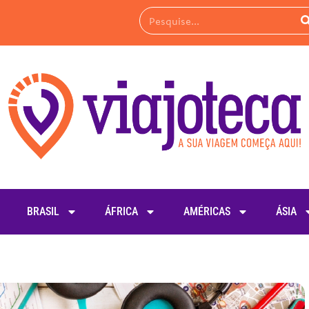
BRASIL
ÁFRICA
AMÉRICAS
ÁSIA