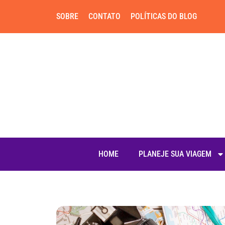
SOBRE
CONTATO
POLÍTICAS DO BLOG
HOME
PLANEJE SUA VIAGEM