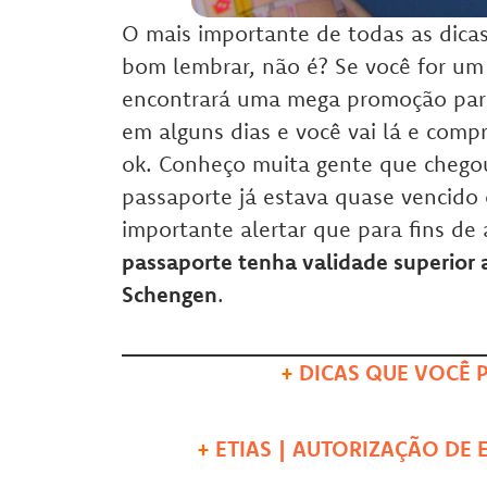
O mais importante de todas as dicas
bom lembrar, não é? Se você for um 
encontrará uma mega promoção para
em alguns dias e você vai lá e comp
ok. Conheço muita gente que chego
passaporte já estava quase vencido 
importante alertar que para fins de
passaporte tenha validade superior 
Schengen
.
+
DICAS QUE VOCÊ P
+
ETIAS | AUTORIZAÇÃO DE