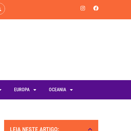
EUROPA
OCEANIA
LEIA NESTE ARTIGO: