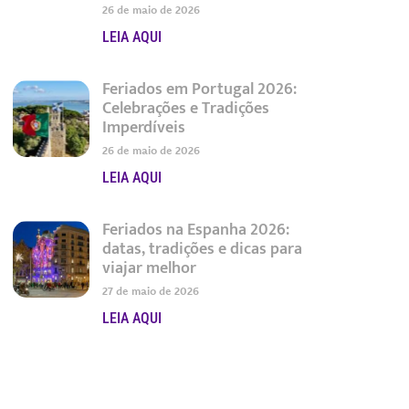
26 de maio de 2026
LEIA AQUI
Feriados em Portugal 2026:
Celebrações e Tradições
Imperdíveis
26 de maio de 2026
LEIA AQUI
Feriados na Espanha 2026:
datas, tradições e dicas para
viajar melhor
27 de maio de 2026
LEIA AQUI