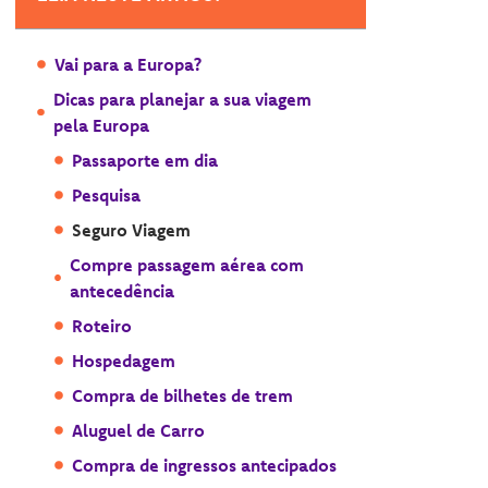
Vai para a Europa?
Dicas para planejar a sua viagem
pela Europa
Passaporte em dia
Pesquisa
Seguro Viagem
Compre passagem aérea com
antecedência
Roteiro
Hospedagem
Compra de bilhetes de trem
Aluguel de Carro
Compra de ingressos antecipados