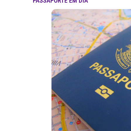
PASSAPORTE EM DIA