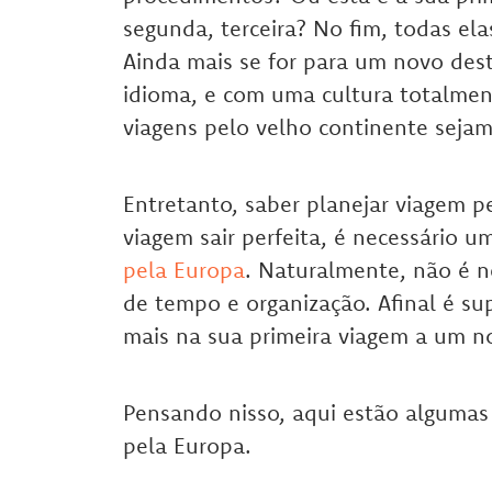
segunda, terceira? No fim, todas el
Ainda mais se for para um novo des
idioma, e com uma cultura totalment
viagens pelo velho continente sejam
Entretanto, saber planejar viagem 
viagem sair perfeita, é necessário
pela Europa
. Naturalmente, não é n
de tempo e organização. Afinal é sup
mais na sua primeira viagem a um n
Pensando nisso, aqui estão algumas
pela Europa.