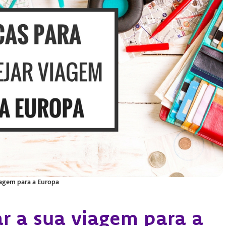
viagem para a Europa
ar a sua viagem para a