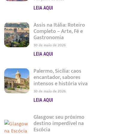
LEIA AQUI
Assis na Itália: Roteiro
Completo – Arte, Fé e
Gastronomia
30 de maio de 2026
LEIA AQUI
Palermo, Sicília: caos
encantador, sabores
intensos e história viva
30 de maio de 2026
LEIA AQUI
Glasgow: seu próximo
destino imperdível na
Escócia