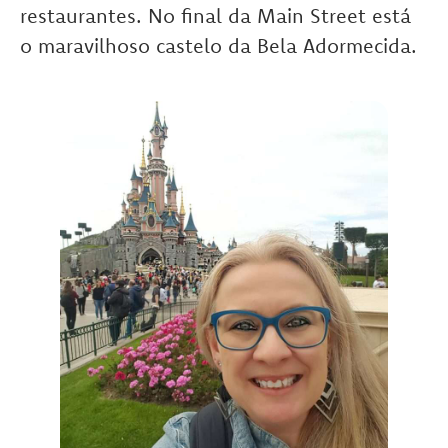
restaurantes. No final da Main Street está
o maravilhoso castelo da Bela Adormecida.