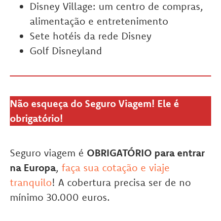
Disney Village: um centro de compras,
alimentação e entretenimento
Sete hotéis da rede Disney
Golf Disneyland
Não esqueça do Seguro Viagem! Ele é
obrigatório!
Seguro viagem é
OBRIGATÓRIO para entrar
na Europa
,
faça sua cotação e viaje
tranquilo
! A cobertura precisa ser de no
mínimo 30.000 euros.