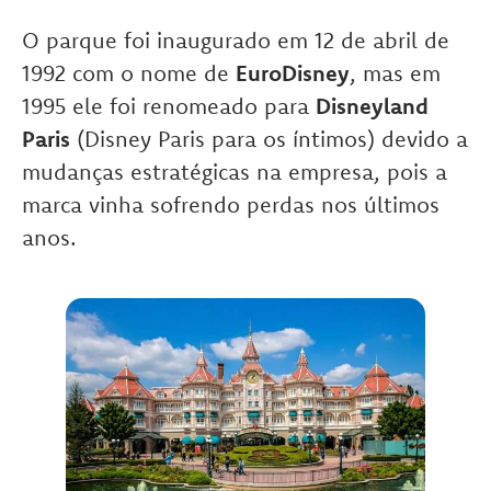
O parque foi inaugurado em 12 de abril de
1992 com o nome de
EuroDisney
, mas em
1995 ele foi renomeado para
Disneyland
Paris
(Disney Paris para os íntimos) devido a
mudanças estratégicas na empresa, pois a
marca vinha sofrendo perdas nos últimos
anos.