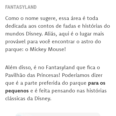
FANTASYLAND
Como o nome sugere, essa área é toda
dedicada aos contos de fadas e histórias do
mundos Disney. Aliás, aqui é o lugar mais
provável para você encontrar o astro do
parque: o Mickey Mouse!
Além disso, é no Fantasyland que fica o
Pavilhão das Princesas! Poderíamos dizer
que é a parte preferida do parque
para os
pequenos
e é feita pensando nas histórias
clássicas da Disney.