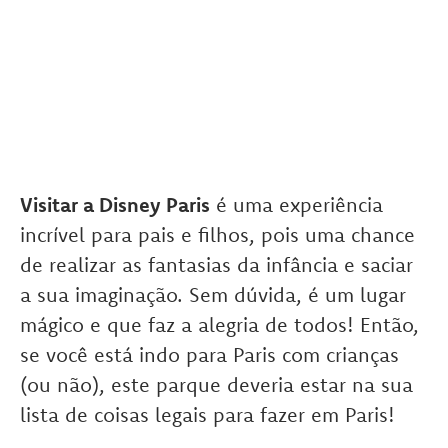
Visitar a Disney Paris
é uma experiência
incrível para pais e filhos, pois uma chance
de realizar as fantasias da infância e saciar
a sua imaginação. Sem dúvida, é um lugar
mágico e que faz a alegria de todos! Então,
se você está indo para Paris com crianças
(ou não), este parque deveria estar na sua
lista de coisas legais para fazer em Paris!