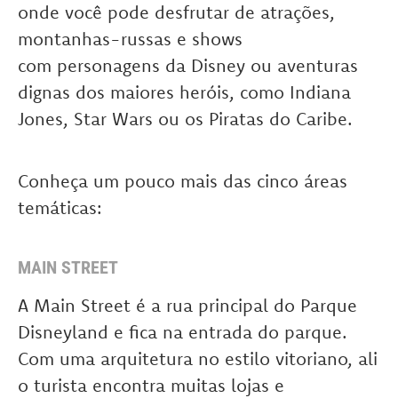
onde você pode desfrutar de atrações,
montanhas-russas e shows
com personagens da Disney ou aventuras
dignas dos maiores heróis, como Indiana
Jones, Star Wars ou os Piratas do Caribe.
Conheça um pouco mais das cinco áreas
temáticas:
MAIN STREET
A Main Street é a rua principal do Parque
Disneyland e fica na entrada do parque.
Com uma arquitetura no estilo vitoriano, ali
o turista encontra muitas lojas e