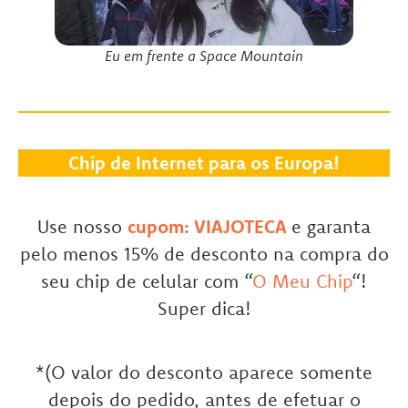
Eu em frente a Space Mountain
Chip de Internet para os Europa!
Use nosso
cupom: VIAJOTECA
e garanta
pelo menos 15% de desconto na compra do
seu chip de celular com “
O Meu Chip
“!
Super dica!
*(O valor do desconto aparece somente
depois do pedido, antes de efetuar o