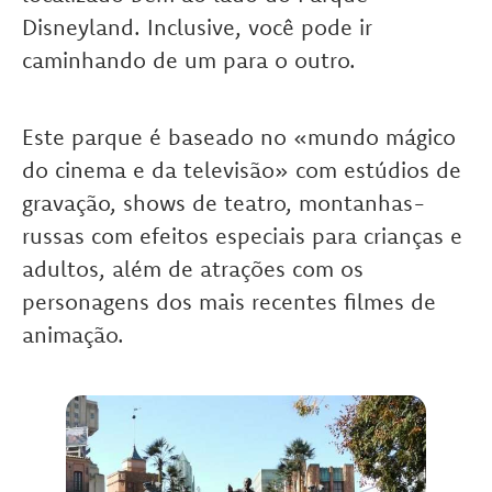
Disneyland. Inclusive, você pode ir
caminhando de um para o outro.
Este parque é baseado no «mundo mágico
do cinema e da televisão» com estúdios de
gravação, shows de teatro, montanhas-
russas com efeitos especiais para crianças e
adultos, além de atrações com os
personagens dos mais recentes filmes de
animação.