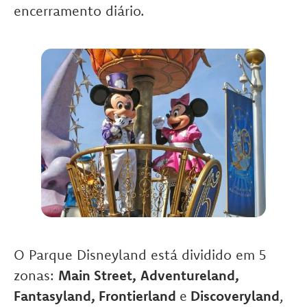
encerramento diário.
O Parque Disneyland está dividido em 5
zonas:
Main Street,
Adventureland,
Fantasyland, Frontierland
e
Discoveryland
,