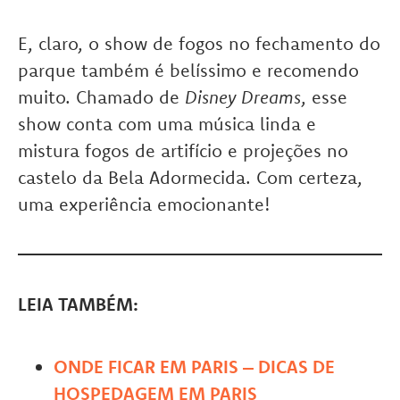
E, claro, o show de fogos no fechamento do
parque também é belíssimo e recomendo
muito. Chamado de
Disney Dreams
, esse
show conta com uma música linda e
mistura fogos de artifício e projeções no
castelo da Bela Adormecida. Com certeza,
uma experiência emocionante!
LEIA TAMBÉM:
ONDE FICAR EM PARIS – DICAS DE
HOSPEDAGEM EM PARIS