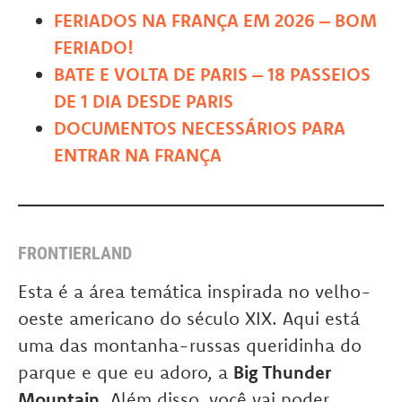
FERIADOS NA FRANÇA EM 2026 – BOM
FERIADO!
BATE E VOLTA DE PARIS – 18 PASSEIOS
DE 1 DIA DESDE PARIS
DOCUMENTOS NECESSÁRIOS PARA
ENTRAR NA FRANÇA
FRONTIERLAND
Esta é a área temática inspirada no velho-
oeste americano do século XIX. Aqui está
uma das montanha-russas queridinha do
parque e que eu adoro, a
Big Thunder
Mountain
. Além disso, você vai poder