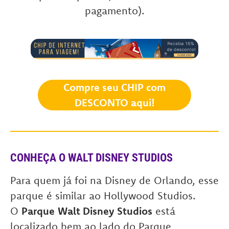
pagamento).
Compre seu CHIP com
DESCONTO aqui!
CONHEÇA O WALT DISNEY STUDIOS
Para quem já foi na Disney de Orlando, esse
parque é similar ao Hollywood Studios.
O
Parque
Walt Disney Studios
está
localizado bem ao lado do Parque