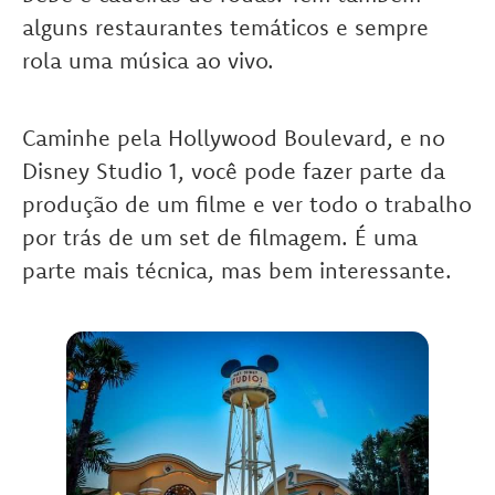
alguns restaurantes temáticos e sempre
rola uma música ao vivo.
Caminhe pela Hollywood Boulevard, e no
Disney Studio 1, você pode fazer parte da
produção de um filme e ver todo o trabalho
por trás de um set de filmagem. É uma
parte mais técnica, mas bem interessante.