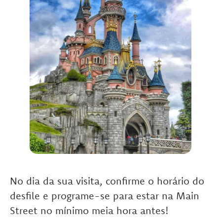
No dia da sua visita, confirme o horário do
desfile e programe-se para estar na Main
Street no mínimo meia hora antes!