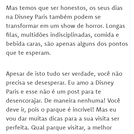
Mas temos que ser honestos, os seus dias
na Disney Paris também podem se
transformar em um show de horror. Longas
filas, multidões indisciplinadas, comida e
bebida caras, são apenas alguns dos pontos
que te esperam.
Apesar de isto tudo ser verdade, você não
precisa se desesperar. Eu amo a Disney
Paris e esse não é um post para te
desencorajar. De maneira nenhuma! Você
deve ir, pois o parque é incrível! Mas eu
vou dar muitas dicas para a sua visita ser
perfeita. Qual parque visitar, a melhor