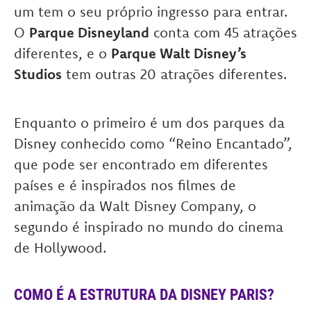
um tem o seu próprio ingresso para entrar.
O
Parque Disneyland
conta com 45 atrações
diferentes, e o
Parque Walt Disney’s
Studios
tem outras 20 atrações diferentes.
Enquanto o primeiro é um dos parques da
Disney conhecido como “Reino Encantado”,
que pode ser encontrado em diferentes
países e é inspirados nos filmes de
animação da Walt Disney Company, o
segundo é inspirado no mundo do cinema
de Hollywood.
COMO É A ESTRUTURA DA DISNEY PARIS?