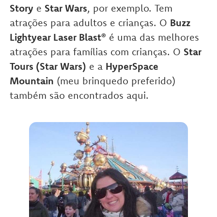
Story
e
Star Wars
, por exemplo. Tem
atrações para adultos e crianças. O
Buzz
Lightyear Laser Blast®
é uma das melhores
atrações para famílias com crianças. O
Star
Tours (Star Wars)
e a
HyperSpace
Mountain
(meu brinquedo preferido)
também são encontrados aqui.