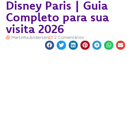
Disney Paris | Guia
Completo para sua
visita 2026
Martinha Andersen
2 Comentários