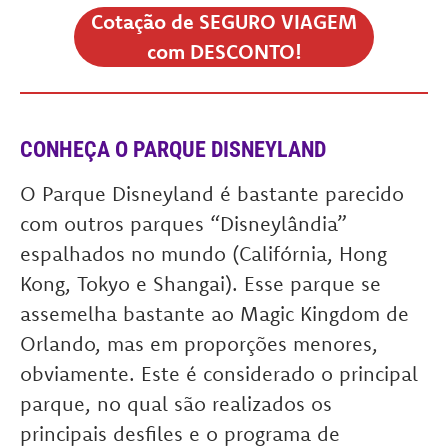
Cotação de SEGURO VIAGEM
com DESCONTO!
CONHEÇA O PARQUE DISNEYLAND
O Parque Disneyland é bastante parecido
com outros parques “Disneylândia”
espalhados no mundo (Califórnia, Hong
Kong, Tokyo e Shangai). Esse parque se
assemelha bastante ao Magic Kingdom de
Orlando, mas em proporções menores,
obviamente. Este é considerado o principal
parque, no qual são realizados os
principais desfiles e o programa de