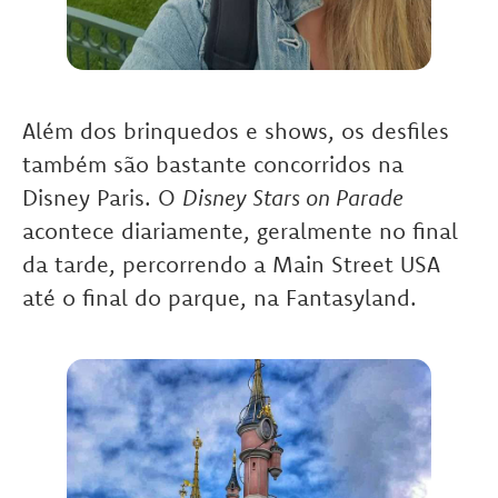
Além dos brinquedos e shows, os desfiles
também são bastante concorridos na
Disney Paris. O
Disney Stars on Parade
acontece diariamente, geralmente no final
da tarde, percorrendo a Main Street USA
até o final do parque, na Fantasyland.