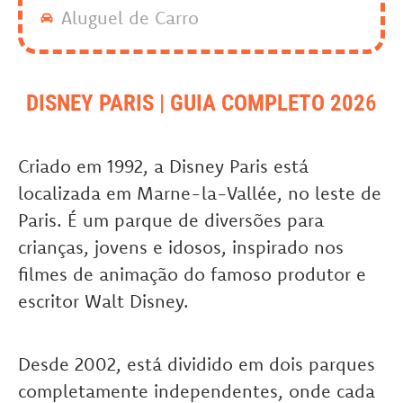
Aluguel de Carro
DISNEY PARIS | GUIA COMPLETO 202
6
Criado em 1992, a Disney Paris está
localizada em Marne-la-Vallée, no leste de
Paris. É um parque de diversões para
crianças, jovens e idosos, inspirado nos
filmes de animação do famoso produtor e
escritor Walt Disney.
Desde 2002, está dividido em dois parques
completamente independentes, onde cada