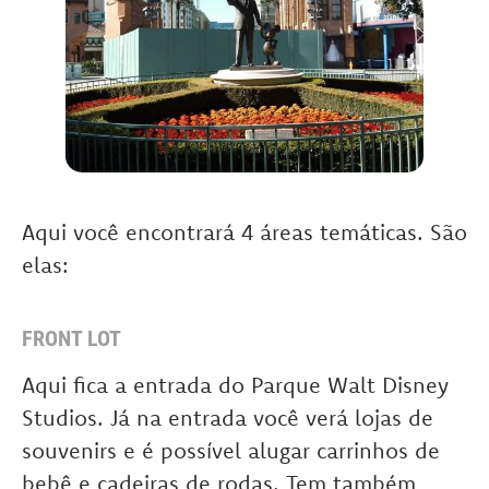
Aqui você encontrará 4 áreas temáticas. São
elas:
FRONT LOT
Aqui fica a entrada do Parque Walt Disney
Studios. Já na entrada você verá lojas de
souvenirs e é possível alugar carrinhos de
bebê e cadeiras de rodas. Tem também