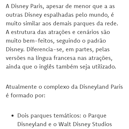
A Disney Paris, apesar de menor que a as
outras Disney espalhadas pelo mundo, é
muito similar aos demais parques da rede.
A estrutura das atrações e cenários são
muito bem-feitos, seguindo o padrão
Disney. Diferencia-se, em partes, pelas
versões na língua francesa nas atrações,
ainda que o inglês também seja utilizado.
Atualmente o complexo da Disneyland Paris
é formado por:
Dois parques temáticos: o Parque
Disneyland e o Walt Disney Studios