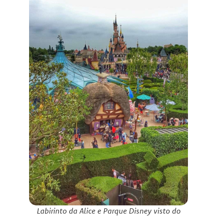
Labirinto da Alice e Parque Disney visto do