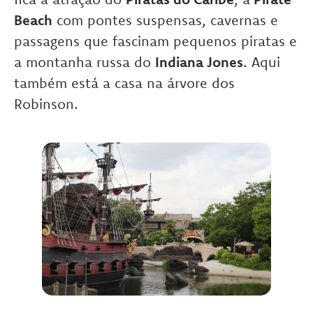
Beach
com pontes suspensas, cavernas e
passagens que fascinam pequenos piratas e
a montanha russa do
Indiana Jones
. Aqui
também está a casa na árvore dos
Robinson.