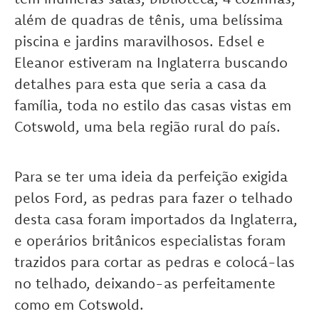
além de quadras de tênis, uma belíssima
piscina e jardins maravilhosos. Edsel e
Eleanor estiveram na Inglaterra buscando
detalhes para esta que seria a casa da
família, toda no estilo das casas vistas em
Cotswold, uma bela região rural do país.
Para se ter uma ideia da perfeição exigida
pelos Ford, as pedras para fazer o telhado
desta casa foram importados da Inglaterra,
e operários britânicos especialistas foram
trazidos para cortar as pedras e colocá-las
no telhado, deixando-as perfeitamente
como em Cotswold.