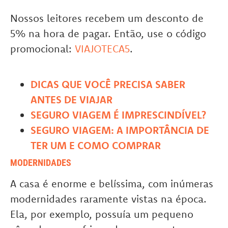
Nossos leitores recebem um desconto de
5% na hora de pagar. Então, use o código
promocional:
VIAJOTECA5
.
DICAS QUE VOCÊ PRECISA SABER
ANTES DE VIAJAR
SEGURO VIAGEM É IMPRESCINDÍVEL?
SEGURO VIAGEM: A IMPORTÂNCIA DE
TER UM E COMO COMPRAR
MODERNIDADES
A casa é enorme e belíssima, com inúmeras
modernidades raramente vistas na época.
Ela, por exemplo, possuía um pequeno