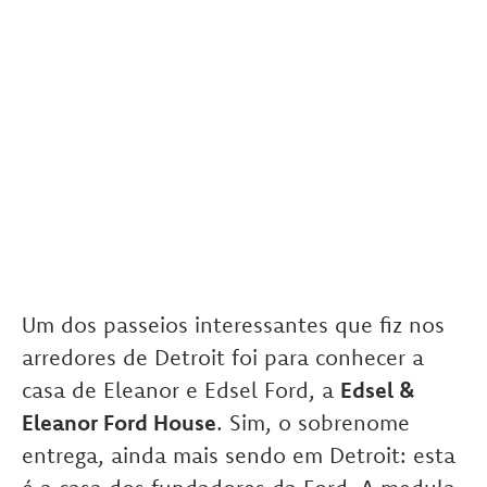
Um dos passeios interessantes que fiz nos
arredores de Detroit foi para conhecer a
casa de Eleanor e Edsel Ford, a
Edsel &
Eleanor Ford House
. Sim, o sobrenome
entrega, ainda mais sendo em Detroit: esta