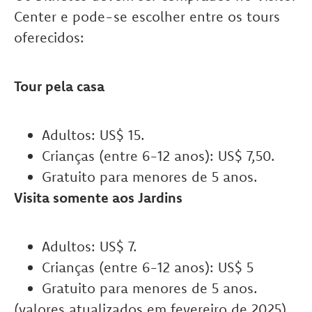
Center e pode-se escolher entre os tours
oferecidos:
Tour pela casa
Adultos: US$ 15.
Crianças (entre 6-12 anos): US$ 7,50.
Gratuito para menores de 5 anos.
Visita somente aos Jardins
Adultos: US$ 7.
Crianças (entre 6-12 anos): US$ 5
Gratuito para menores de 5 anos.
(valores atualizados em fevereiro de 2025)