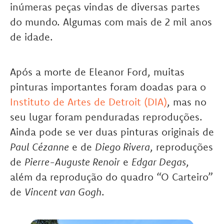
inúmeras peças vindas de diversas partes
do mundo. Algumas com mais de 2 mil anos
de idade.
Após a morte de Eleanor Ford, muitas
pinturas importantes foram doadas para o
Instituto de Artes de Detroit (DIA)
, mas no
seu lugar foram penduradas reproduções.
Ainda pode se ver duas pinturas originais de
Paul Cézanne
e de
Diego Rivera
, reproduções
de
Pierre-Auguste Renoir
e
Edgar Degas
,
além da reprodução do quadro “O Carteiro”
de
Vincent van Gogh
.