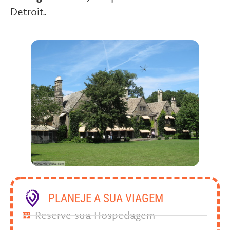
Detroit.
PLANEJE A SUA VIAGEM
Reserve sua Hospedagem