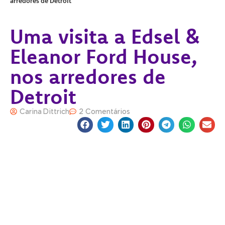
arredores de Detroit
Uma visita a Edsel &
Eleanor Ford House,
nos arredores de
Detroit
Carina Dittrich
2 Comentários