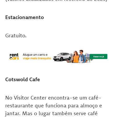
Estacionamento
Gratuito.
Cotswold Cafe
No Visitor Center encontra-se um café-
restaurante que funciona para almoço e
jantar. Mas o lugar também serve café