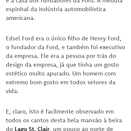
é a casa dos fundadores da Ford. A medula
espinhal da indústria automobilística
americana.
Edsel Ford era o único filho de Henry Ford,
o fundador da Ford, e também foi executivo
da empresa. Ele era a pessoa por trás do
design da empresa, já que tinha um gosto
estético muito apurado. Um homem com
extremo bom gosto em todos setores da
vida.
E, claro, isto é facilmente observado em
todos os cantos desta bela mansão à beira
do
Lago St. Clair
, um pouco ao norte de