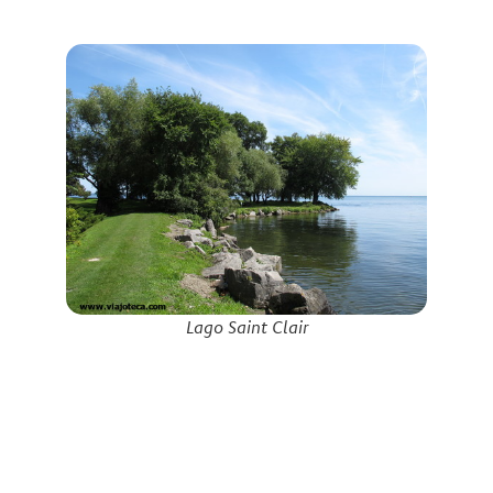
Lago Saint Clair