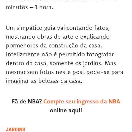
minutos – 1 hora.
Um simpático guia vai contando fatos,
mostrando obras de arte e explicando
pormenores da construção da casa.
Infelizmente não é permitido fotografar
dentro da casa, somente os jardins. Mas
mesmo sem fotos neste post pode-se para
imaginar as belezas da casa.
Fã de NBA?
Compre seu ingresso da NBA
online aqui!
JARDINS