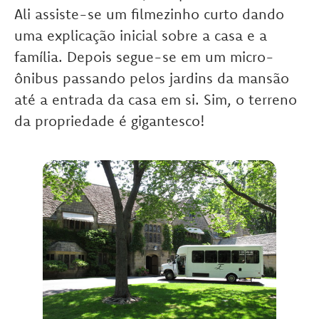
Ali assiste-se um filmezinho curto dando
uma explicação inicial sobre a casa e a
família. Depois segue-se em um micro-
ônibus passando pelos jardins da mansão
até a entrada da casa em si. Sim, o terreno
da propriedade é gigantesco!