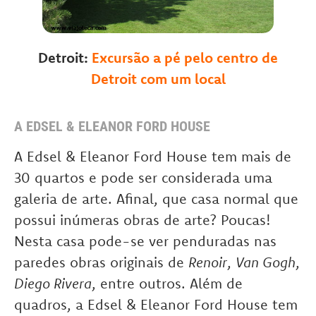
Detroit:
Excursão a pé pelo centro de
Detroit com um local
A EDSEL & ELEANOR FORD HOUSE
A Edsel & Eleanor Ford House tem mais de
30 quartos e pode ser considerada uma
galeria de arte. Afinal, que casa normal que
possui inúmeras obras de arte? Poucas!
Nesta casa pode-se ver penduradas nas
paredes obras originais de
Renoir
,
Van Gogh
,
Diego Rivera
, entre outros. Além de
quadros, a Edsel & Eleanor Ford House tem