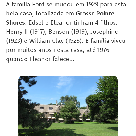
A família Ford se mudou em 1929 para esta
bela casa, localizada em
Grosse Pointe
Shores
. Edsel e Eleanor tinham 4 filhos:
Henry II (1917), Benson (1919), Josephine
(1923) e William Clay (1925). E família viveu
por muitos anos nesta casa, até 1976
quando Eleanor faleceu.