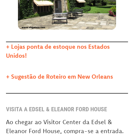
+ Lojas ponta de estoque nos Estados
Unidos!
+ Sugestão de Roteiro em New Orleans
VISITA A EDSEL & ELEANOR FORD HOUSE
Ao chegar ao Visitor Center da Edsel &
Eleanor Ford House, compra-se a entrada.