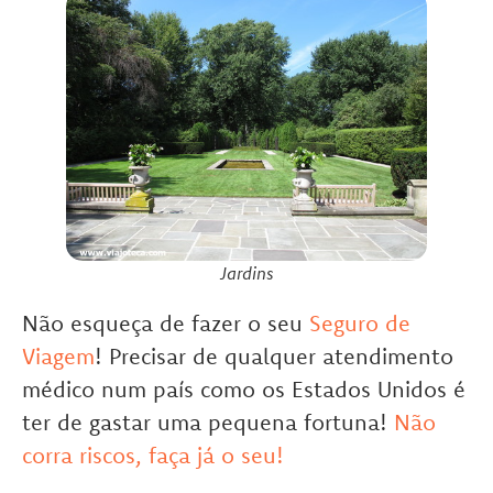
Jardins
Não esqueça de fazer o seu
Seguro de
Viagem
! Precisar de qualquer atendimento
médico num país como os Estados Unidos é
ter de gastar uma pequena fortuna!
Não
corra riscos, faça já o seu!