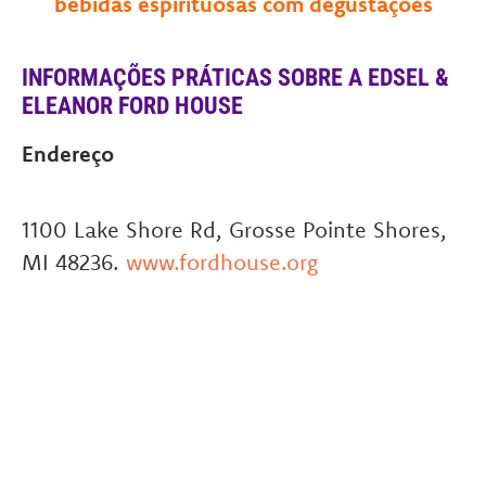
bebidas espirituosas com degustações
INFORMAÇÕES PRÁTICAS SOBRE A EDSEL &
ELEANOR FORD HOUSE
Endereço
1100 Lake Shore Rd, Grosse Pointe Shores,
MI 48236.
www.fordhouse.org