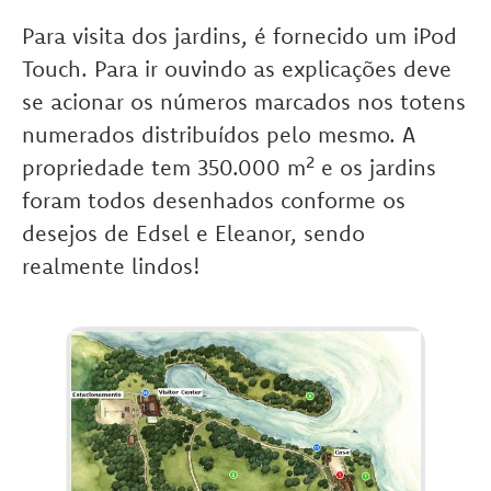
Para visita dos jardins, é fornecido um iPod
Touch. Para ir ouvindo as explicações deve
se acionar os números marcados nos totens
numerados distribuídos pelo mesmo. A
propriedade tem 350.000 m² e os jardins
foram todos desenhados conforme os
desejos de Edsel e Eleanor, sendo
realmente lindos!