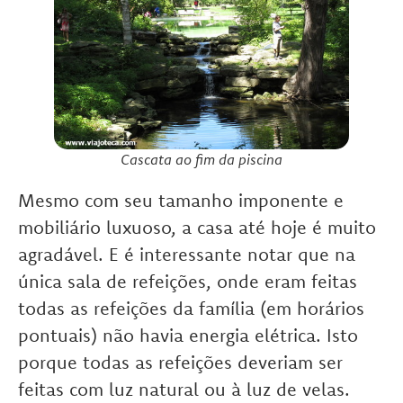
Cascata ao fim da piscina
Mesmo com seu tamanho imponente e
mobiliário luxuoso, a casa até hoje é muito
agradável. E é interessante notar que na
única sala de refeições, onde eram feitas
todas as refeições da família (em horários
pontuais) não havia energia elétrica. Isto
porque todas as refeições deveriam ser
feitas com luz natural ou à luz de velas.