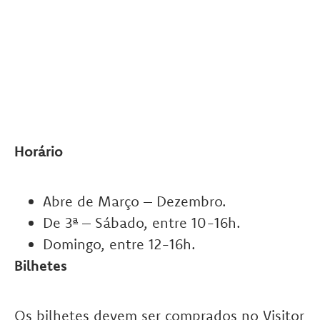
Horário
Abre de Março – Dezembro.
De 3ª – Sábado, entre 10-16h.
Domingo, entre 12-16h.
Bilhetes
Os bilhetes devem ser comprados no Visitor