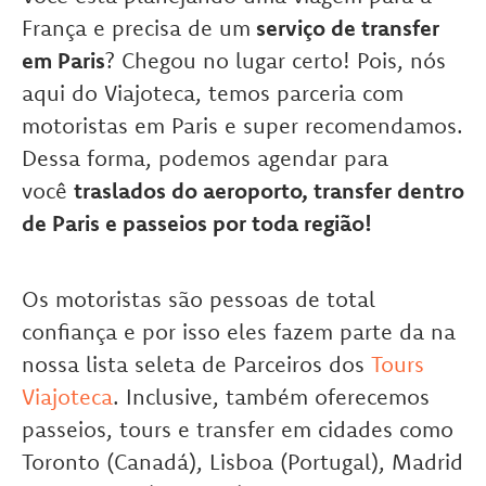
França e precisa de um
serviço de transfer
em Paris
? Chegou no lugar certo! Pois, nós
aqui do Viajoteca, temos parceria com
motoristas em Paris e super recomendamos.
Dessa forma, podemos agendar para
você
traslados do aeroporto, transfer dentro
de Paris e passeios por toda região!
Os motoristas são pessoas de total
confiança e por isso eles fazem parte da na
nossa lista seleta de Parceiros dos
Tours
Viajoteca
. Inclusive, também oferecemos
passeios, tours e transfer em cidades como
Toronto (Canadá), Lisboa (Portugal), Madrid