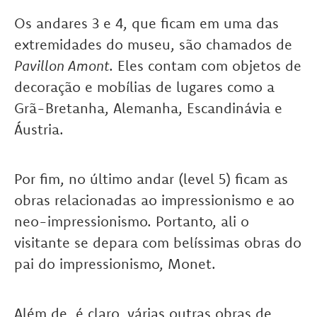
Os andares 3 e 4, que ficam em uma das
extremidades do museu, são chamados de
Pavillon Amont
. Eles contam com objetos de
decoração e mobílias de lugares como a
Grã-Bretanha, Alemanha, Escandinávia e
Áustria.
Por fim, no último andar (level 5) ficam as
obras relacionadas ao impressionismo e ao
neo-impressionismo. Portanto, ali o
visitante se depara com belíssimas obras do
pai do impressionismo, Monet.
Além de, é claro, várias outras obras de