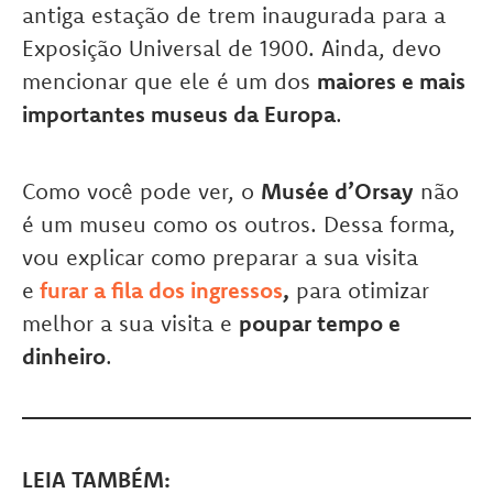
antiga estação de trem inaugurada para a
Exposição Universal de 1900. Ainda, devo
mencionar que ele é um dos
maiores e mais
importantes museus da Europa
.
Como você pode ver, o
Musée d’Orsay
não
é um museu como os outros. Dessa forma,
vou explicar como preparar a sua visita
e
furar a fila dos ingressos
,
para otimizar
melhor a sua visita e
poupar tempo e
dinheiro
.
LEIA TAMBÉM: