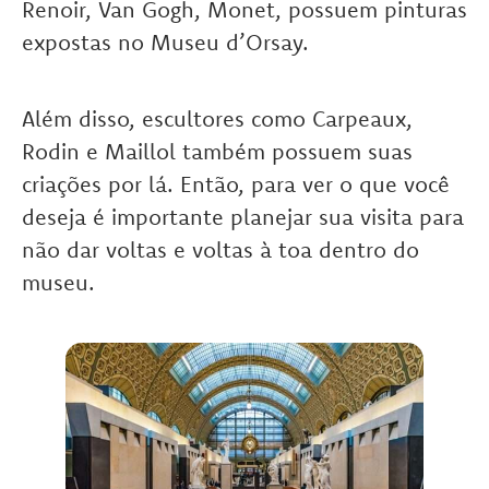
Renoir, Van Gogh, Monet, possuem pinturas
expostas no Museu d’Orsay.
Além disso, escultores como Carpeaux,
Rodin e Maillol também possuem suas
criações por lá. Então, para ver o que você
deseja é importante planejar sua visita para
não dar voltas e voltas à toa dentro do
museu.