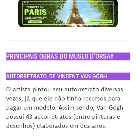
PRINCIPAIS OBRAS DO MUSEU D’ORSAY
AUTORRETRATO, DE VINCENT VAN GOGH
O artista pintou seu autorretrato diversas
vezes, já que ele não tinha recursos para
pagar um modelo. Assim sendo, Van Gogh
possui 43 autorretratos (entre pinturas e
desenhos) elaborados em dez anos.