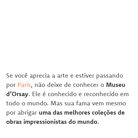
Se você aprecia a arte e estiver passando
por
Paris
, não deixe de conhecer o
Museu
d’Orsay
. Ele é conhecido e reconhecido em
todo o mundo. Mas sua fama vem mesmo
por abrigar
uma das melhores coleções de
obras impressionistas do mundo
.