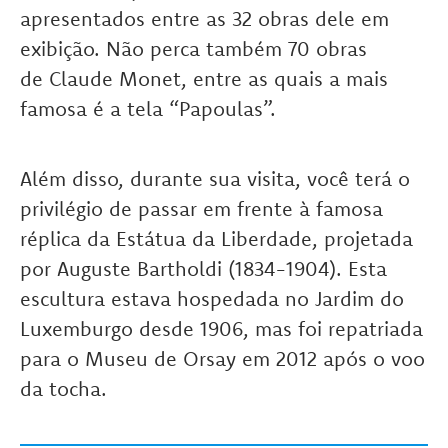
apresentados entre as 32 obras dele em
exibição. Não perca também 70 obras
de Claude Monet, entre as quais a mais
famosa é a tela “Papoulas”.
Além disso, durante sua visita, você terá o
privilégio de passar em frente à famosa
réplica da Estátua da Liberdade, projetada
por Auguste Bartholdi (1834-1904). Esta
escultura estava hospedada no Jardim do
Luxemburgo desde 1906, mas foi repatriada
para o Museu de Orsay em 2012 após o voo
da tocha.