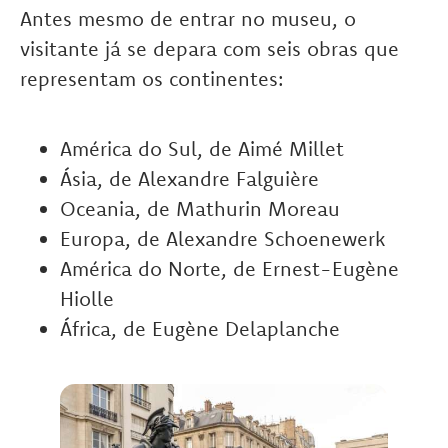
Antes mesmo de entrar no museu, o
visitante já se depara com seis obras que
representam os continentes:
América do Sul, de Aimé Millet
Ásia, de Alexandre Falguière
Oceania, de Mathurin Moreau
Europa, de Alexandre Schoenewerk
América do Norte, de Ernest-Eugène
Hiolle
África, de Eugène Delaplanche