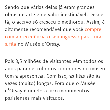
Sendo que várias delas já eram grandes
obras de arte e de valor inestimável. Desde
lá, o acervo só cresceu e melhorou. Assim, é
altamente recomendável que você
compre
com antecedência o seu ingresso para furar
a fila
no Musée d’Orsay.
Pois 3,5 milhões de visitantes vêm todos os
anos para descobrir os corredores do museu
tem a apresentar. Com isso, as filas são às
vezes (muito) longas. Fora que o Musée
d’Orsay é um dos cinco monumentos
parisienses mais visitados.