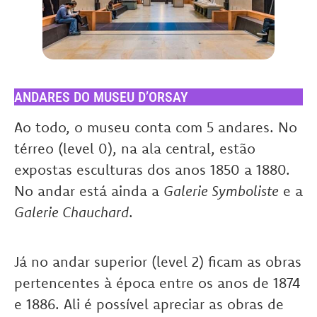
ANDARES DO MUSEU D’ORSAY
Ao todo, o museu conta com 5 andares. No
térreo (level 0), na ala central, estão
expostas esculturas dos anos 1850 a 1880.
No andar está ainda a
Galerie Symboliste
e a
Galerie Chauchard
.
Já no andar superior (level 2) ficam as obras
pertencentes à época entre os anos de 1874
e 1886. Ali é possível apreciar as obras de