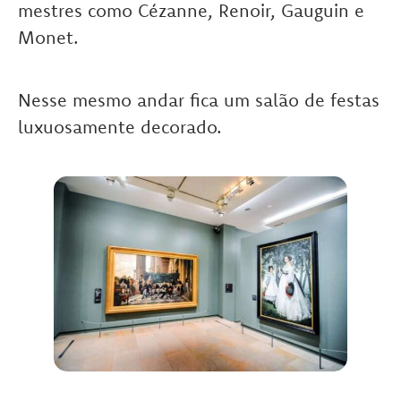
mestres como Cézanne, Renoir, Gauguin e
Monet.
Nesse mesmo andar fica um salão de festas
luxuosamente decorado.