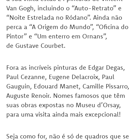
Van Gogh, incluindo o “Auto-Retrato” e
“Noite Estrelada no Ródano”. Ainda não
perca a “A Origem do Mundo”, “Oficina do
Pintor” e “Um enterro em Ornans”,
de Gustave Courbet.
Fora as incríveis pinturas de Edgar Degas,
Paul Cezanne, Eugene Delacroix, Paul
Gauguin, Edouard Manet, Camille Pissarro,
Auguste Renoir. Nomes famosos que têm
suas obras expostas no Museu d’Orsay,
para uma visita ainda mais excepcional!
Seja como for, não é só de quadros que se