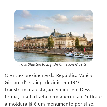
Foto
Shutterstock
|
De Christian Mueller
O então presidente da República Valéry
Giscard d’Estaing, decidiu em 1977
transformar a estação em museu. Dessa
forma, sua fachada permaneceu autêntica e
a moldura já é um monumento por si só.