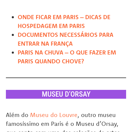
ONDE FICAR EM PARIS – DICAS DE
HOSPEDAGEM EM PARIS
DOCUMENTOS NECESSÁRIOS PARA
ENTRAR NA FRANÇA
PARIS NA CHUVA – O QUE FAZER EM
PARIS QUANDO CHOVE?
MUSEU D’ORSAY
Além do
Museu do Louvre
, outro museu
famosíssimo em Paris é o Museu d’Orsay,