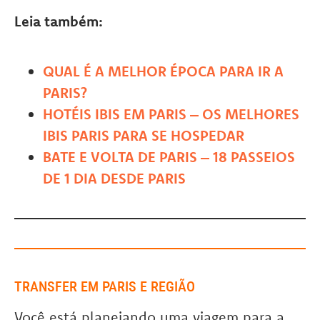
Leia também:
QUAL É A MELHOR ÉPOCA PARA IR A
PARIS?
HOTÉIS IBIS EM PARIS – OS MELHORES
IBIS PARIS PARA SE HOSPEDAR
BATE E VOLTA DE PARIS – 18 PASSEIOS
DE 1 DIA DESDE PARIS
TRANSFER EM PARIS E REGIÃO
Você está planejando uma viagem para a