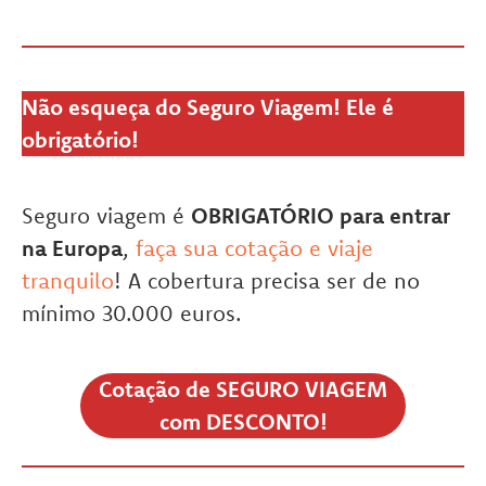
Não esqueça do Seguro Viagem! Ele é
obrigatório!
Seguro viagem é
OBRIGATÓRIO para entrar
na Europa
,
faça sua cotação e viaje
tranquilo
! A cobertura precisa ser de no
mínimo 30.000 euros.
Cotação de SEGURO VIAGEM
com DESCONTO!