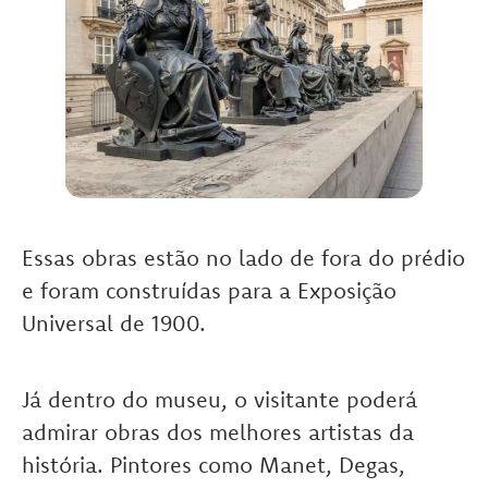
Essas obras estão no lado de fora do prédio
e foram construídas para a Exposição
Universal de 1900.
Já dentro do museu, o visitante poderá
admirar obras dos melhores artistas da
história. Pintores como Manet, Degas,