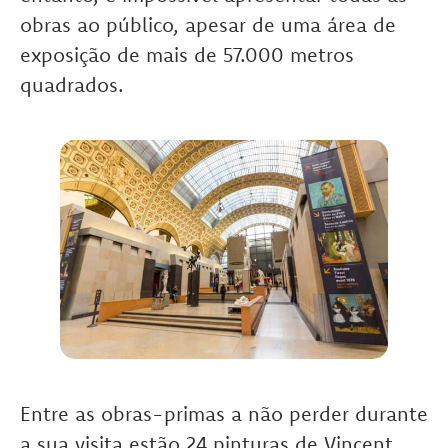
obras ao público, apesar de uma área de
exposição de mais de 57.000 metros
quadrados.
Entre as obras-primas a não perder durante
a sua visita estão 24 pinturas de Vincent