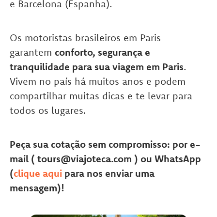
e Barcelona (Espanha).
Os motoristas brasileiros em Paris
garantem
conforto, segurança e
tranquilidade para sua viagem em Paris
.
Vivem no país há muitos anos e podem
compartilhar muitas dicas e te levar para
todos os lugares.
Peça sua cotação sem compromisso: por e-
mail ( tours@viajoteca.com ) ou WhatsApp
(
clique aqui
para nos enviar uma
mensagem)!