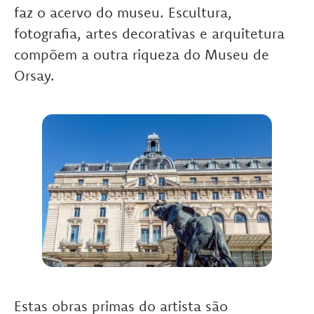
faz o acervo do museu. Escultura,
fotografia, artes decorativas e arquitetura
compõem a outra riqueza do Museu de
Orsay.
Estas obras primas do artista são