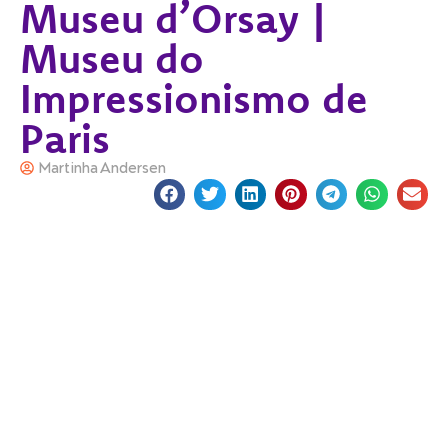
Museu d’Orsay |
Museu do
Impressionismo de
Paris
Martinha Andersen