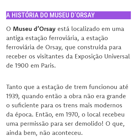
A HISTÓRIA DO MUSEU D’ORSAY
O
Museu d’Orsay
está localizado em uma
antiga estação ferroviária, a estação
ferroviária de Orsay, que construída para
receber os visitantes da Exposição Universal
de 1900 em Paris.
Tanto que a estação de trem funcionou até
1939, quando então a obra não era grande
o suficiente para os trens mais modernos
da época. Então, em 1970, o local recebeu
uma permissão para ser demolido! O que,
ainda bem, não aconteceu.