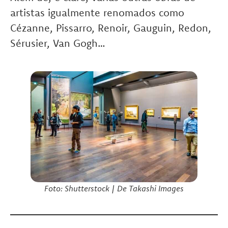
artistas igualmente renomados como
Cézanne, Pissarro, Renoir, Gauguin, Redon,
Sérusier, Van Gogh…
Foto:
Shutterstock
|
De Takashi Images