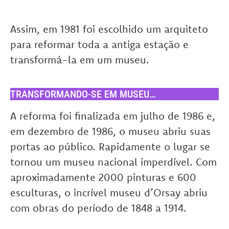
Assim, em 1981 foi escolhido um arquiteto
para reformar toda a antiga estação e
transformá-la em um museu.
TRANSFORMANDO-SE EM MUSEU…
A reforma foi finalizada em julho de 1986 e,
em dezembro de 1986, o museu abriu suas
portas ao público. Rapidamente o lugar se
tornou um museu nacional imperdível. Com
aproximadamente 2000 pinturas e 600
esculturas, o incrível museu d’Orsay abriu
com obras do período de 1848 a 1914.