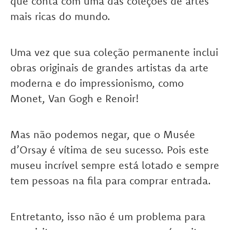
que conta com uma das coleções de artes
mais ricas do mundo.
Uma vez que sua coleção permanente inclui
obras originais de grandes artistas da arte
moderna e do impressionismo, como
Monet, Van Gogh e Renoir!
Mas não podemos negar, que o Musée
d’Orsay é vítima de seu sucesso. Pois este
museu incrível sempre está lotado e sempre
tem pessoas na fila para comprar entrada.
Entretanto, isso não é um problema para