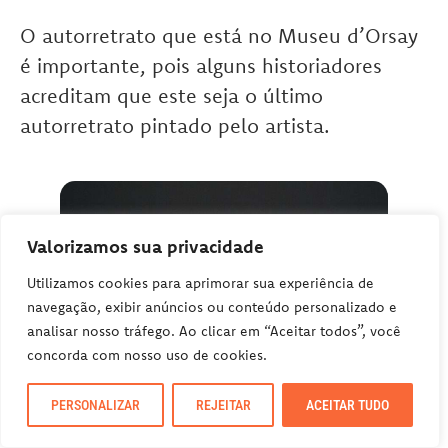
O autorretrato que está no Museu d’Orsay
é importante, pois alguns historiadores
acreditam que este seja o último
autorretrato pintado pelo artista.
Valorizamos sua privacidade
Utilizamos cookies para aprimorar sua experiência de
navegação, exibir anúncios ou conteúdo personalizado e
analisar nosso tráfego. Ao clicar em “Aceitar todos”, você
concorda com nosso uso de cookies.
PERSONALIZAR
REJEITAR
ACEITAR TUDO