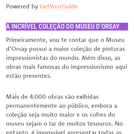
Powered by
GetYourGuide
A INCRÍVEL COLEÇÃO DO MUSEU D’ORSAY
Primeiramente, vou te contar que o Museu
d’Orsay possui a maior coleção de pinturas
impressionistas do mundo. Além disso, as
obras mais famosas do impressionismo aqui
estão presentes.
Mais de 4.000 obras são exibidas
permanentemente ao público, embora a
coleção seja muito maior e os cofres do
museu sejam o lar de muitos tesouros. No
entanto, é impossível apresentar todas as