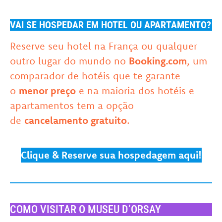
VAI SE HOSPEDAR EM HOTEL OU APARTAMENTO?
Reserve seu hotel na França ou qualquer
outro lugar do mundo no
Booking.com
, um
comparador de hotéis que te garante
o
menor preço
e na maioria dos hotéis e
apartamentos tem a opção
de
cancelamento gratuito
.
Clique & Reserve sua hospedagem aqui!
COMO VISITAR O MUSEU D’ORSAY