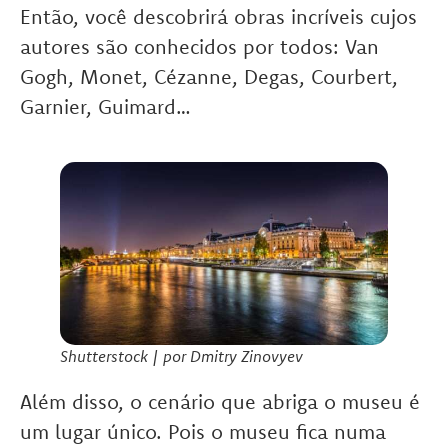
Então, você descobrirá obras incríveis cujos
autores são conhecidos por todos: Van
Gogh, Monet, Cézanne, Degas, Courbert,
Garnier, Guimard…
Shutterstock | por Dmitry Zinovyev
Além disso, o cenário que abriga o museu é
um lugar único. Pois o museu fica numa