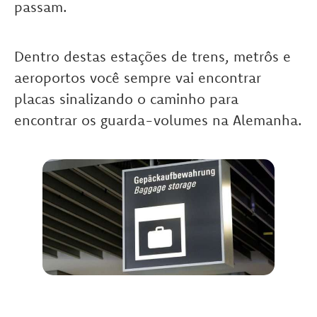
passam.
Dentro destas estações de trens, metrôs e
aeroportos você sempre vai encontrar
placas sinalizando o caminho para
encontrar os guarda-volumes na Alemanha.