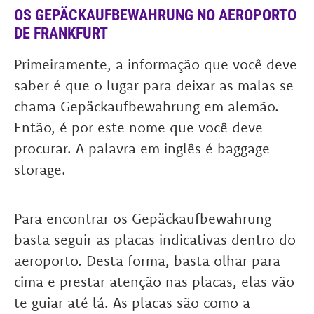
OS GEPÄCKAUFBEWAHRUNG NO AEROPORTO
DE FRANKFURT
Primeiramente, a informação que você deve
saber é que o lugar para deixar as malas se
chama Gepäckaufbewahrung em alemão.
Então, é por este nome que você deve
procurar. A palavra em inglês é baggage
storage.
Para encontrar os Gepäckaufbewahrung
basta seguir as placas indicativas dentro do
aeroporto. Desta forma, basta olhar para
cima e prestar atenção nas placas, elas vão
te guiar até lá. As placas são como a