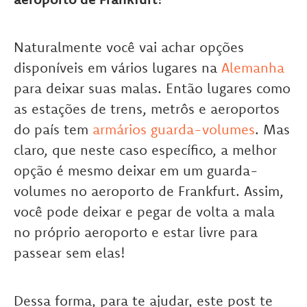
Naturalmente você vai achar opções
disponíveis em vários lugares na
Alemanha
para deixar suas malas. Então lugares como
as estações de trens, metrôs e aeroportos
do país tem
armários guarda-volumes
. Mas
claro, que neste caso específico, a melhor
opção é mesmo deixar em um guarda-
volumes no aeroporto de Frankfurt. Assim,
você pode deixar e pegar de volta a mala
no próprio aeroporto e estar livre para
passear sem elas!
Dessa forma, para te ajudar, este post te