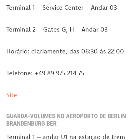
Terminal 1 – Service Center – Andar 03
Terminal 2 – Gates G, H – Andar 03
Horário: diariamente, das 06:30 às 22:00
Telefone: +49 89 975 214 75
Site
GUARDA-VOLUMES NO AEROPORTO DE BERLIN
BRANDENBURG BER
Terminal 1 – andar U1 na estação de trem