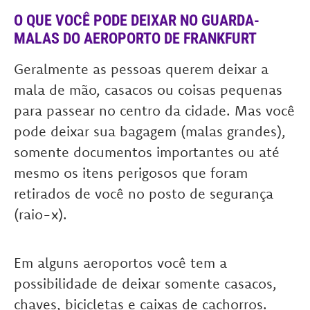
O QUE VOCÊ PODE DEIXAR NO GUARDA-
MALAS DO AEROPORTO DE FRANKFURT
Geralmente as pessoas querem deixar a
mala de mão, casacos ou coisas pequenas
para passear no centro da cidade. Mas você
pode deixar sua bagagem (malas grandes),
somente documentos importantes ou até
mesmo os itens perigosos que foram
retirados de você no posto de segurança
(raio-x).
Em alguns aeroportos você tem a
possibilidade de deixar somente casacos,
chaves, bicicletas e caixas de cachorros.