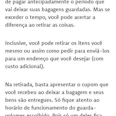
de pagar antecipadamente o período que
vai deixar suas bagagens guardadas. Mas se
exceder o tempo, você pode acertar a
diferença ao retirar as coisas.
Inclusive, você pode retirar os itens você
mesmo ou assim como pedir para enviá-los
para um endereço que você desejar (com
custo adicional).
Na retirada, basta apresentar o cupom que
você recebeu ao deixar a bagagem e seus
bens são entregues. Só fique atento ao
horário de funcionamento do guarda-
volumes escolhido. Pois só um deles fica