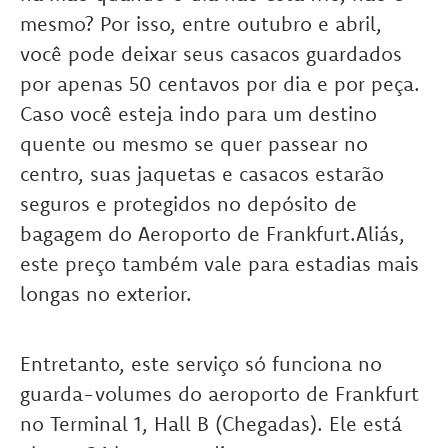
mesmo? Por isso, entre outubro e abril,
você pode deixar seus casacos guardados
por apenas 50 centavos por dia e por peça.
Caso você esteja indo para um destino
quente ou mesmo se quer passear no
centro, suas jaquetas e casacos estarão
seguros e protegidos no depósito de
bagagem do Aeroporto de Frankfurt.Aliás,
este preço também vale para estadias mais
longas no exterior.
Entretanto, este serviço só funciona no
guarda-volumes do aeroporto de Frankfurt
no Terminal 1, Hall B (Chegadas). Ele está