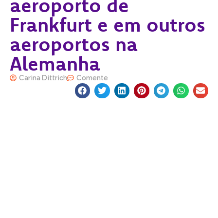
aeroporto de
Frankfurt e em outros
aeroportos na
Alemanha
Carina Dittrich
Comente