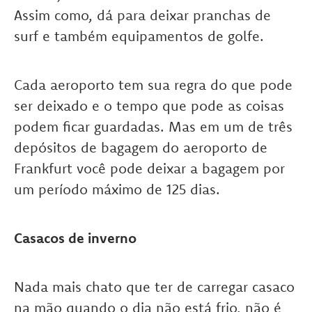
Assim como, dá para deixar pranchas de
surf e também equipamentos de golfe.
Cada aeroporto tem sua regra do que pode
ser deixado e o tempo que pode as coisas
podem ficar guardadas. Mas em um de três
depósitos de bagagem do aeroporto de
Frankfurt você pode deixar a bagagem por
um período máximo de 125 dias.
Casacos de inverno
Nada mais chato que ter de carregar casaco
na mão quando o dia não está frio, não é