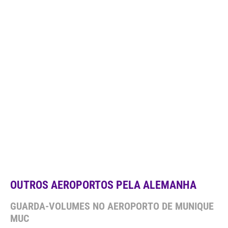
OUTROS AEROPORTOS PELA ALEMANHA
GUARDA-VOLUMES NO AEROPORTO DE MUNIQUE
MUC