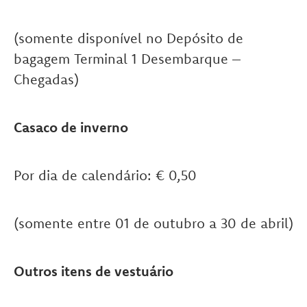
(somente disponível no Depósito de
bagagem Terminal 1 Desembarque –
Chegadas)
Casaco de inverno
Por dia de calendário: € 0,50
(somente entre 01 de outubro a 30 de abril)
Outros itens de vestuário