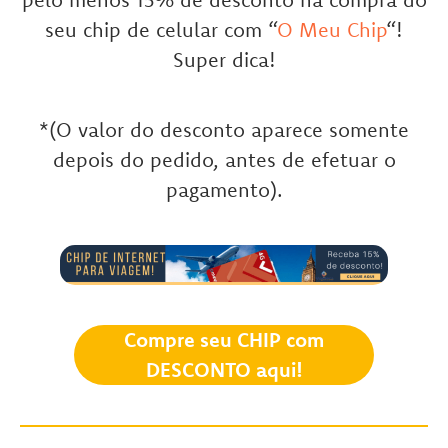
seu chip de celular com “
O Meu Chip
“!
Super dica!
*(O valor do desconto aparece somente
depois do pedido, antes de efetuar o
pagamento).
Compre seu CHIP com
DESCONTO aqui!