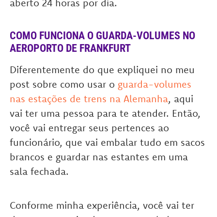
aberto 24 horas por dia.
COMO FUNCIONA O GUARDA-VOLUMES NO
AEROPORTO DE FRANKFURT
Diferentemente do que expliquei no meu
post sobre como usar o
guarda-volumes
nas estações de trens na Alemanha
, aqui
vai ter uma pessoa para te atender. Então,
você vai entregar seus pertences ao
funcionário, que vai embalar tudo em sacos
brancos e guardar nas estantes em uma
sala fechada.
Conforme minha experiência, você vai ter