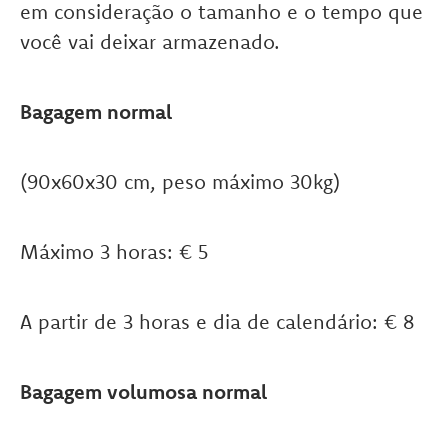
em consideração o tamanho e o tempo que
você vai deixar armazenado.
Bagagem normal
(90x60x30 cm, peso máximo 30kg)
Máximo 3 horas: € 5
A partir de 3 horas e dia de calendário: € 8
Bagagem volumosa normal