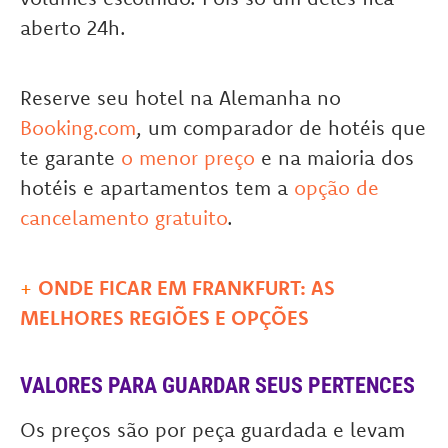
aberto 24h.
Reserve seu hotel na Alemanha no
Booking.com
, um comparador de hotéis que
te garante
o menor preço
e na maioria dos
hotéis e apartamentos tem a
opção de
cancelamento gratuito
.
+
ONDE FICAR EM FRANKFURT: AS
MELHORES REGIÕES E OPÇÕES
VALORES PARA GUARDAR SEUS PERTENCES
Os preços são por peça guardada e levam