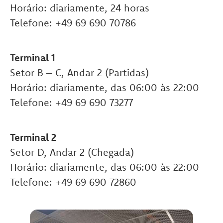
Horário: diariamente, 24 horas
Telefone: +49 69 690 70786
Terminal 1
Setor B – C, Andar 2 (Partidas)
Horário: diariamente, das 06:00 às 22:00
Telefone: +49 69 690 73277
Terminal 2
Setor D, Andar 2 (Chegada)
Horário: diariamente, das 06:00 às 22:00
Telefone: +49 69 690 72860