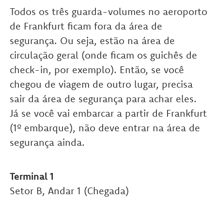
Todos os três guarda-volumes no aeroporto
de Frankfurt ficam fora da área de
segurança. Ou seja, estão na área de
circulação geral (onde ficam os guichês de
check-in, por exemplo). Então, se você
chegou de viagem de outro lugar, precisa
sair da área de segurança para achar eles.
Já se você vai embarcar a partir de Frankfurt
(1º embarque), não deve entrar na área de
segurança ainda.
Terminal 1
Setor B, Andar 1 (Chegada)