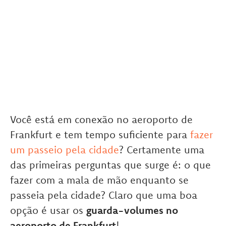
Você está em conexão no aeroporto de
Frankfurt e tem tempo suficiente para
fazer
um passeio pela cidade
? Certamente uma
das primeiras perguntas que surge é: o que
fazer com a mala de mão enquanto se
passeia pela cidade? Claro que uma boa
opção é usar os
guarda-volumes no
aeroporto de Frankfurt
!