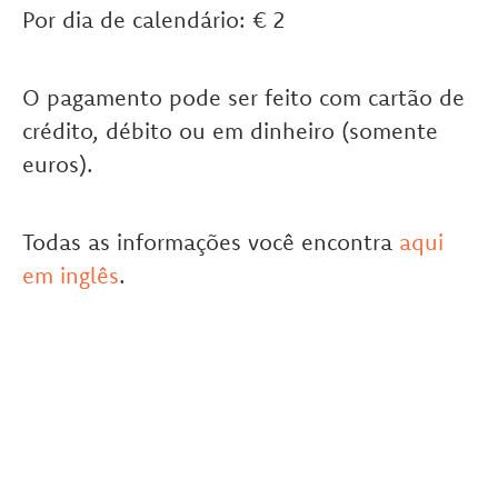
Por dia de calendário: € 2
O pagamento pode ser feito com cartão de
crédito, débito ou em dinheiro (somente
euros).
Todas as informações você encontra
aqui
em inglês
.