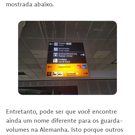
mostrada abaixo.
Entretanto, pode ser que você encontre
ainda um nome diferente para os guarda-
volumes na Alemanha. Isto porque outros