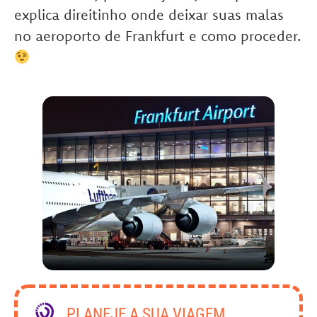
explica direitinho onde deixar suas malas
no aeroporto de Frankfurt e como proceder.
PLANEJE A SUA VIAGEM