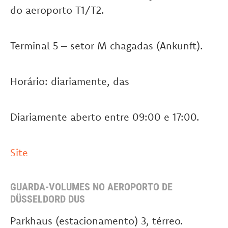
do aeroporto T1/T2.
Terminal 5 – setor M chagadas (Ankunft).
Horário: diariamente, das
Diariamente aberto entre 09:00 e 17:00.
Site
GUARDA-VOLUMES NO AEROPORTO DE
DÜSSELDORD DUS
Parkhaus (estacionamento) 3, térreo.