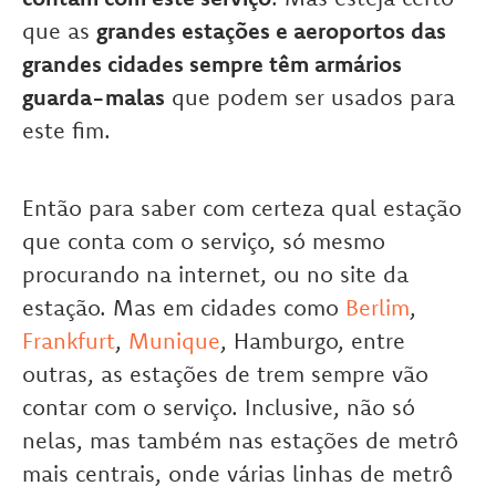
que as
grandes estações e aeroportos das
grandes cidades sempre têm armários
guarda-malas
que podem ser usados para
este fim.
Então para saber com certeza qual estação
que conta com o serviço, só mesmo
procurando na internet, ou no site da
estação. Mas em cidades como
Berlim
,
Frankfurt
,
Munique
, Hamburgo, entre
outras, as estações de trem sempre vão
contar com o serviço. Inclusive, não só
nelas, mas também nas estações de metrô
mais centrais, onde várias linhas de metrô