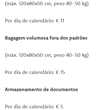
(máx. 120x80x50 cm, peso 40-50 kg)
Por dia de calendário: € 11
Bagagem volumosa fora dos padrões
(máx. 120x80x50 cm, peso 40-50 kg)
Por dia de calendário: € 15
Armazenamento de documentos
Por dia de calendário: € 5