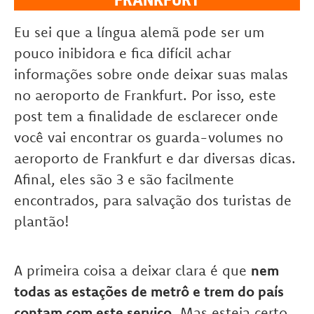
Eu sei que a língua alemã pode ser um
pouco inibidora e fica difícil achar
informações sobre onde deixar suas malas
no aeroporto de Frankfurt. Por isso, este
post tem a finalidade de esclarecer onde
você vai encontrar os guarda-volumes no
aeroporto de Frankfurt e dar diversas dicas.
Afinal, eles são 3 e são facilmente
encontrados, para salvação dos turistas de
plantão!
A primeira coisa a deixar clara é que
nem
todas as estações de metrô e trem do país
contam com este serviço
. Mas esteja certo