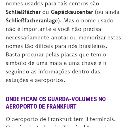
nomes usados para tais centros são
Schließfächer
ou
Gepäckaucenter
(ou ainda
Schließfacheranlage
). Mas o nome usado
não é importante e você não precisa
necessariamente anotar ou memorizar estes
nomes tão difíceis para nós brasileiros.
Basta procurar pelas placas que tem o
símbolo de uma mala e uma chave e ir
seguindo as informações dentro das
estações e aeroportos.
ONDE FICAM OS GUARDA-VOLUMES NO
AEROPORTO DE FRANKFURT
O aeroporto de Frankfurt tem 3 terminais.