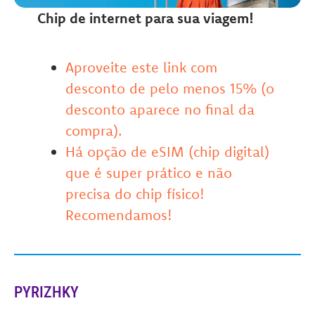
Chip de internet para sua viagem!
Aproveite este link com
desconto de pelo menos 15% (o
desconto aparece no final da
compra).
Há opção de eSIM (chip digital)
que é super prático e não
precisa do chip físico!
Recomendamos!
PYRIZHKY