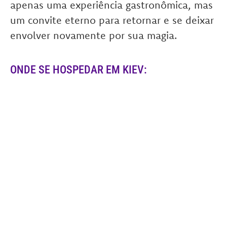
apenas uma experiência gastronômica, mas
um convite eterno para retornar e se deixar
envolver novamente por sua magia.
ONDE SE HOSPEDAR EM KIEV: