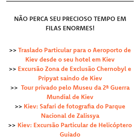
NÃO PERCA SEU PRECIOSO TEMPO EM
FILAS ENORMES!
>>
Traslado Particular para o Aeroporto de
Kiev desde o seu hotel em Kiev
>>
Excursão Zona de Exclusão Chernobyl e
Pripyat saindo de Kiev
>>
Tour privado pelo Museu da 2ª Guerra
Mundial de Kiev
>>
Kiev: Safari de fotografia do Parque
Nacional de Zalissya
>>
Kiev: Excursão Particular de Helicóptero
Guiado