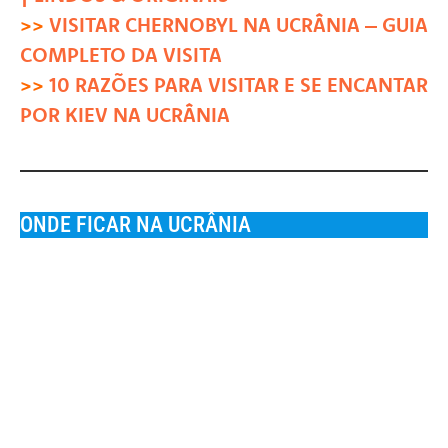
>>
VISITAR CHERNOBYL NA UCRÂNIA – GUIA
COMPLETO DA VISITA
>>
10 RAZÕES PARA VISITAR E SE ENCANTAR
POR KIEV NA UCRÂNIA
ONDE FICAR NA UCRÂNIA