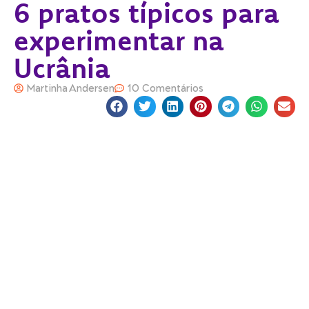
6 pratos típicos para
experimentar na
Ucrânia
Martinha Andersen
10 Comentários