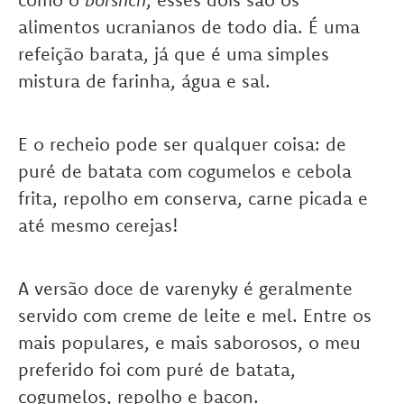
alimentos ucranianos de todo dia. É uma
refeição barata, já que é uma
simples
mistura de farinha, água e sal.
E o recheio pode ser qualquer coisa: de
puré de batata com cogumelos e cebola
frita, repolho em conserva, carne picada e
até mesmo cerejas!
A versão doce de varenyky é geralmente
servido com creme de leite e mel. Entre os
mais populares, e mais saborosos, o meu
preferido foi com puré de batata,
cogumelos, repolho e bacon.