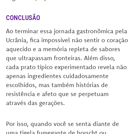
CONCLUSÃO
Ao terminar essa jornada gastronômica pela
Ucrânia, fica impossível não sentir o coração
aquecido e a memória repleta de sabores
que ultrapassam fronteiras. Além disso,
cada prato típico experimentado revela não
apenas ingredientes cuidadosamente
escolhidos, mas também histórias de
resistência e afeto que se perpetuam
através das gerações.
Por isso, quando você se senta diante de
uma tigela fumegante de borscht ou