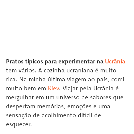
Pratos típicos para experimentar na
Ucrânia
tem vários. A cozinha ucraniana é muito
rica. Na minha última viagem ao país, comi
muito bem em
Kiev
. Viajar pela Ucrânia é
mergulhar em um universo de sabores que
despertam memórias, emoções e uma
sensação de acolhimento difícil de
esquecer.