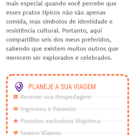
mais especial quando você percebe que
esses pratos típicos não são apenas
comida, mas símbolos de identidade e
resistência cultural. Portanto, aqui
compartilho seis dos meus preferidos,
sabendo que existem muitos outros que
merecem ser explorados e celebrados.
PLANEJE A SUA VIAGEM
Reserve sua Hospedagem
Ingressos e Passeios
Passeios exclusivos Viajoteca
Seguro Viagem