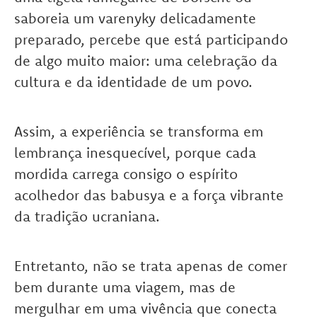
saboreia um varenyky delicadamente
preparado, percebe que está participando
de algo muito maior: uma celebração da
cultura e da identidade de um povo.
Assim, a experiência se transforma em
lembrança inesquecível, porque cada
mordida carrega consigo o espírito
acolhedor das babusya e a força vibrante
da tradição ucraniana.
Entretanto, não se trata apenas de comer
bem durante uma viagem, mas de
mergulhar em uma vivência que conecta