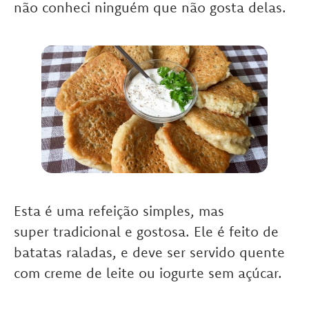
não conheci ninguém que não gosta delas.
Esta é uma refeição simples, mas
super tradicional e gostosa. Ele é feito de
batatas raladas, e deve ser servido quente
com creme de leite ou iogurte sem açúcar.