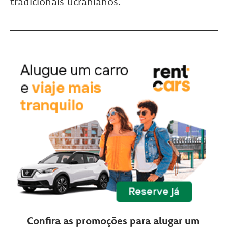
tradicionais ucranianos.
Confira as promoções para alugar um