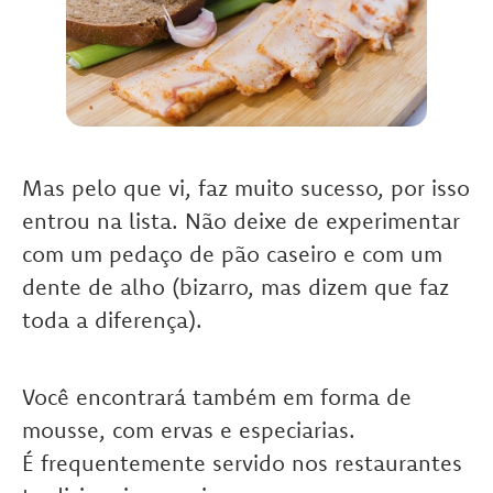
Mas pelo que vi, faz muito sucesso, por isso
entrou na lista. Não deixe de experimentar
com um pedaço de pão caseiro e com um
dente de alho (bizarro, mas dizem que faz
toda a diferença).
Você encontrará também em forma de
mousse, com ervas e especiarias.
É frequentemente servido nos restaurantes