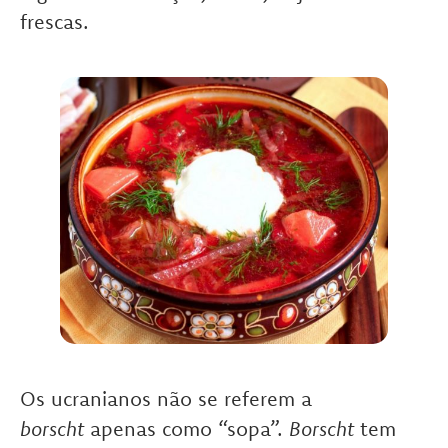
frescas.
Os ucranianos não se referem a
borscht
apenas como “sopa”.
Borscht
tem