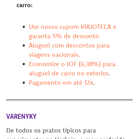
carro:
Use nosso cupom VIAJOTECA e
garanta 5% de desconto
Aluguel com descontos para
viagens nacionais.
Economize o IOF (6,38%) para
aluguel de carro no exterior
.
Pagamento em até 12x
.
VARENYKY
De todos os pratos típicos para