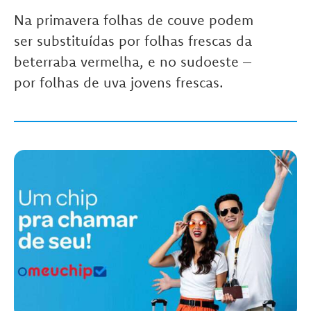
Na primavera folhas de couve podem
ser substituídas por folhas frescas da
beterraba vermelha, e no sudoeste –
por folhas de uva jovens frescas.