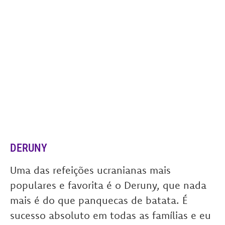
DERUNY
Uma das refeições ucranianas mais
populares e favorita é o Deruny, que nada
mais é do que panquecas de batata. É
sucesso absoluto em todas as famílias e eu