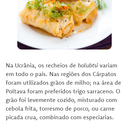
Na Ucrânia, os recheios de
holubtsi
variam
em todo o país. Nas regiões dos Cárpatos
foram utilizados grãos de milho; na área de
Poltava foram preferidos trigo sarraceno. O
grão foi levemente cozido, misturado com
cebola frita, torresmo de porco, ou carne
picada crua, combinado com especiarias.