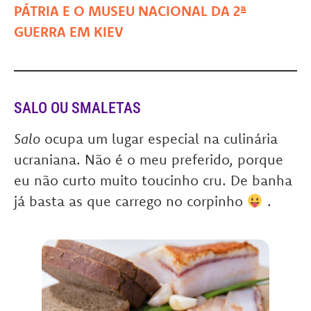
PÁTRIA E O MUSEU NACIONAL DA 2ª
GUERRA EM KIEV
SALO OU SMALETAS
Salo
ocupa um lugar especial na culinária
ucraniana. Não é o meu preferido, porque
eu não curto muito toucinho cru. De banha
já basta as que carrego no corpinho
.