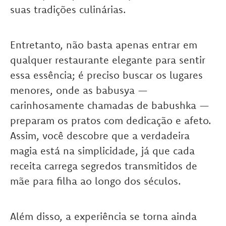
suas tradições culinárias.
Entretanto, não basta apenas entrar em
qualquer restaurante elegante para sentir
essa essência; é preciso buscar os lugares
menores, onde as babusya —
carinhosamente chamadas de babushka —
preparam os pratos com dedicação e afeto.
Assim, você descobre que a verdadeira
magia está na simplicidade, já que cada
receita carrega segredos transmitidos de
mãe para filha ao longo dos séculos.
Além disso, a experiência se torna ainda