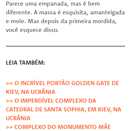
Parece uma empanada, mas é bem
diferente. A massa é esquisita, amanteigada
e mole. Mas depois da primeira mordida,
você esquece disso.
LEIA TAMBÉM:
>>
O INCRÍVEL PORTÃO GOLDEN GATE DE
KIEV, NA UCRÂNIA
>>
O IMPERDÍVEL COMPLEXO DA
CATEDRAL DE SANTA SOPHIA, EM KIEV, NA
UCRÂNIA
>>
COMPLEXO DO MONUMENTO MÃE