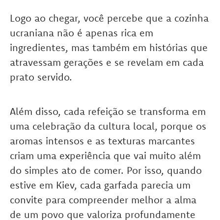
Logo ao chegar, você percebe que a cozinha
ucraniana não é apenas rica em
ingredientes, mas também em histórias que
atravessam gerações e se revelam em cada
prato servido.
Além disso, cada refeição se transforma em
uma celebração da cultura local, porque os
aromas intensos e as texturas marcantes
criam uma experiência que vai muito além
do simples ato de comer. Por isso, quando
estive em Kiev, cada garfada parecia um
convite para compreender melhor a alma
de um povo que valoriza profundamente