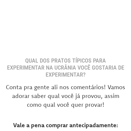
QUAL DOS PRATOS TÍPICOS PARA
EXPERIMENTAR NA UCRÂNIA VOCÊ GOSTARIA DE
EXPERIMENTAR?
Conta pra gente ali nos comentários! Vamos
adorar saber qual você já provou, assim
como qual você quer provar!
Vale a pena comprar antecipadamente: