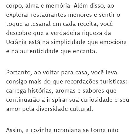
corpo, alma e memória. Além disso, ao
explorar restaurantes menores e sentir o
toque artesanal em cada receita, você
descobre que a verdadeira riqueza da
Ucrânia está na simplicidade que emociona
e na autenticidade que encanta.
Portanto, ao voltar para casa, você leva
consigo mais do que recordações turísticas:
carrega histórias, aromas e sabores que
continuarão a inspirar sua curiosidade e seu
amor pela diversidade cultural.
Assim, a cozinha ucraniana se torna não