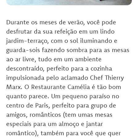
Durante os meses de verão, você pode
desfrutar da sua refeição em um lindo
jardim-terraço, com o sol iluminando e
guarda-sois fazendo sombra para as mesas
ao ar livre, tudo em um ambiente
descontraído, perfeito para a cozinha
impulsionada pelo aclamado Chef Thierry
Marx. O Restaurante Camélia é tão bom
quanto parece. Um pequeno paraíso no
centro de Paris, perfeito para grupo de
amigos, românticos (tem umas mesas
especiais para um almoço e jantar
romântico), também para você que quer