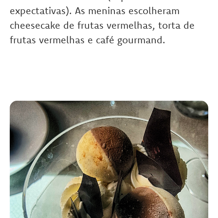
expectativas). As meninas escolheram
cheesecake de frutas vermelhas, torta de
frutas vermelhas e café gourmand.
.