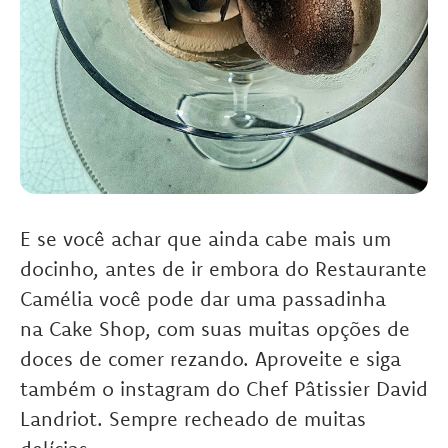
.
E se você achar que ainda cabe mais um
docinho, antes de ir embora do Restaurante
Camélia você pode dar uma passadinha
na Cake Shop, com suas muitas opções de
doces de comer rezando. Aproveite e siga
também o instagram do Chef Pâtissier David
Landriot. Sempre recheado de muitas