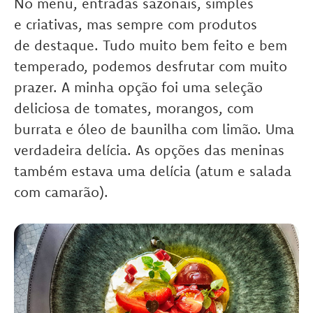
No menu, entradas sazonais, simples
e criativas, mas sempre com produtos
de destaque. Tudo muito bem feito e bem
temperado, podemos desfrutar com muito
prazer. A minha opção foi uma seleção
deliciosa de tomates, morangos, com
burrata e óleo de baunilha com limão. Uma
verdadeira delícia. As opções das meninas
também estava uma delícia (atum e salada
com camarão).
.