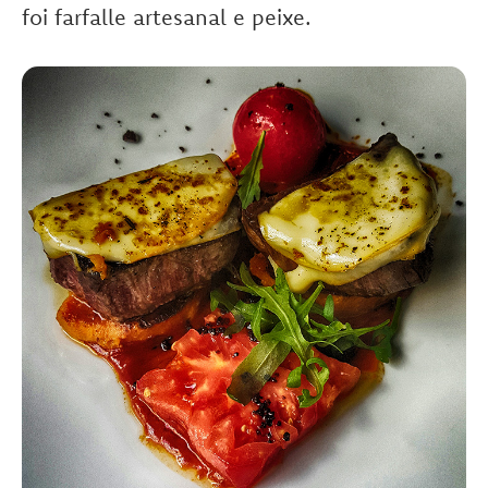
foi farfalle artesanal e peixe.
.