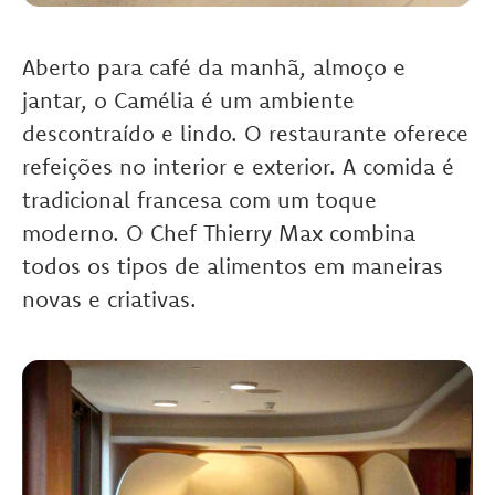
Aberto para café da manhã, almoço e
jantar, o Camélia é um ambiente
descontraído e lindo. O restaurante oferece
refeições no interior e exterior. A comida é
tradicional francesa com um toque
moderno. O Chef Thierry Max combina
todos os tipos de alimentos em maneiras
novas e criativas.