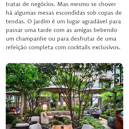
tratar de negócios. Mas mesmo se chover
há algumas mesas escondidas sob copas de
tendas. O jardim é um lugar agradável para
passar uma tarde com as amigas bebendo
um champanhe ou para desfrutar de uma
refeição completa com cocktails exclusivos.