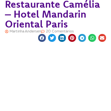
Restaurante Camélia
– Hotel Mandarin
Oriental Paris
Martinha Andersen
20 Comentários