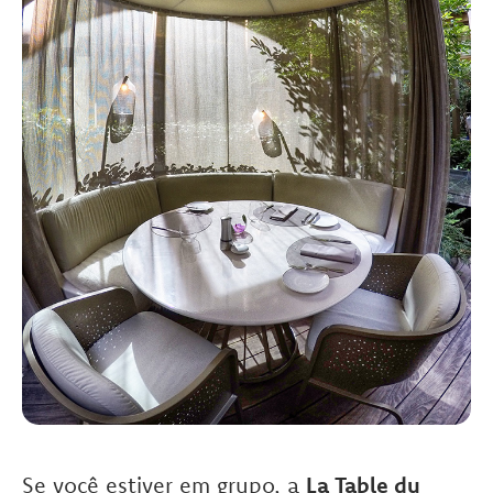
Se você estiver em grupo, a
La Table du