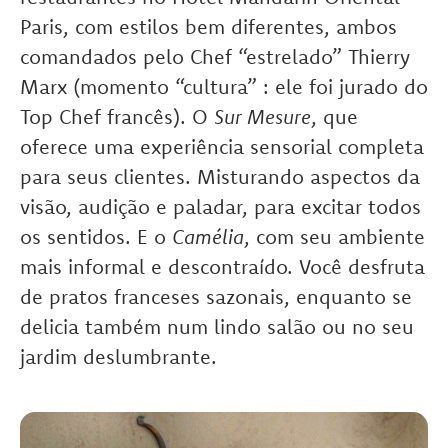
Paris, com estilos bem diferentes, ambos
comandados pelo Chef “estrelado” Thierry
Marx (momento “cultura” : ele foi jurado do
Top Chef francês). O
Sur Mesure
, que
oferece uma experiência sensorial completa
para seus clientes. Misturando aspectos da
visão, audição e paladar, para excitar todos
os sentidos. E o
Camélia
, com seu ambiente
mais informal e descontraído. Você desfruta
de pratos franceses sazonais, enquanto se
delicia também num lindo salão ou no seu
jardim deslumbrante.