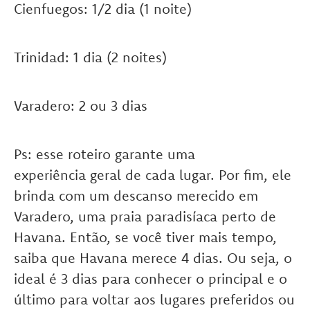
Cienfuegos: 1/2 dia (1 noite)
Trinidad: 1 dia (2 noites)
Varadero: 2 ou 3 dias
Ps: esse roteiro garante uma
experiência geral de cada lugar. Por fim, ele
brinda com um descanso merecido em
Varadero, uma praia paradisíaca perto de
Havana. Então, se você tiver mais tempo,
saiba que Havana merece 4 dias. Ou seja, o
ideal é 3 dias para conhecer o principal e o
último para voltar aos lugares preferidos ou