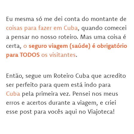
Eu mesma só me dei conta do montante de
coisas para fazer em Cuba
, quando comecei
a pensar no nosso roteiro. Mas uma coisa é
certa,
o
seguro viagem (saúde) é obrigatório
para TODOS
os visitantes
.
Então, segue um Roteiro Cuba que acredito
ser perfeito para quem está indo para
Cuba
pela primeira vez. Pensei nos meus
erros e acertos durante a viagem, e criei
esse post para vocês aqui no Viajoteca!