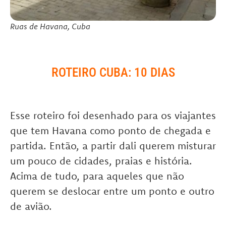
Ruas de Havana, Cuba
ROTEIRO CUBA: 10 DIAS
Esse roteiro foi desenhado para os viajantes
que tem Havana como ponto de chegada e
partida. Então, a partir dali querem misturar
um pouco de cidades, praias e história.
Acima de tudo, para aqueles que não
querem se deslocar entre um ponto e outro
de avião.