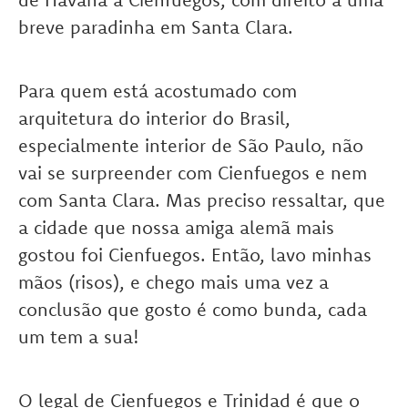
breve paradinha em Santa Clara.
Para quem está acostumado com
arquitetura do interior do Brasil,
especialmente interior de São Paulo, não
vai se surpreender com Cienfuegos e nem
com Santa Clara. Mas preciso ressaltar, que
a cidade que nossa amiga alemã mais
gostou foi Cienfuegos. Então, lavo minhas
mãos (risos), e chego mais uma vez a
conclusão que gosto é como bunda, cada
um tem a sua!
O legal de Cienfuegos e Trinidad é que o