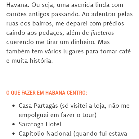
Havana. Ou seja, uma avenida linda com
carrões antigos passando. Ao adentrar pelas
ruas dos bairros, me deparei com prédios
caindo aos pedaços, além de
jineteros
querendo me tirar um dinheiro. Mas
também tem vários lugares para tomar café
e muita história.
O QUE FAZER EM HABANA CENTRO:
Casa Partagás (só visitei a loja, não me
empolguei em fazer o tour)
Saratoga Hotel
Capitolio Nacional (quando fui estava