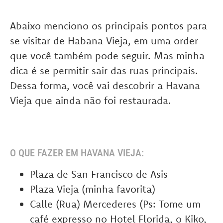
Abaixo menciono os principais pontos para
se visitar de Habana Vieja, em uma order
que você também pode seguir. Mas minha
dica é se permitir sair das ruas principais.
Dessa forma, você vai descobrir a Havana
Vieja que ainda não foi restaurada.
O QUE FAZER EM HAVANA VIEJA:
Plaza de San Francisco de Asis
Plaza Vieja (minha favorita)
Calle (Rua) Mercederes (Ps: Tome um
café expresso no Hotel Florida, o Kiko,