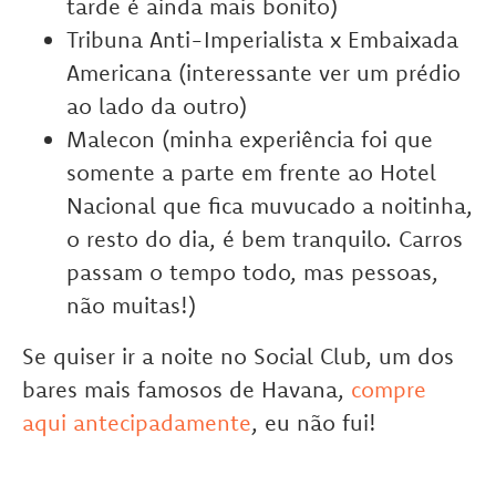
tarde é ainda mais bonito)
Tribuna Anti-Imperialista x Embaixada
Americana (interessante ver um prédio
ao lado da outro)
Malecon (minha experiência foi que
somente a parte em frente ao Hotel
Nacional que fica muvucado a noitinha,
o resto do dia, é bem tranquilo. Carros
passam o tempo todo, mas pessoas,
não muitas!)
Se quiser ir a noite no Social Club, um dos
bares mais famosos de Havana,
compre
aqui antecipadamente
, eu não fui!