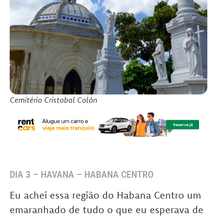
Cemitério Cristobal Colón
DIA 3 – HAVANA – HABANA CENTRO
Eu achei essa região do Habana Centro um
emaranhado de tudo o que eu esperava de