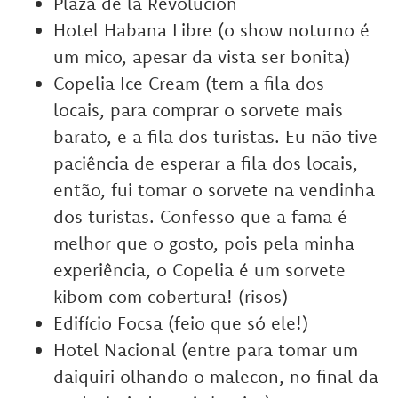
Plaza de la Revolucion
Hotel Habana Libre (o show noturno é
um mico, apesar da vista ser bonita)
Copelia Ice Cream (tem a fila dos
locais, para comprar o sorvete mais
barato, e a fila dos turistas. Eu não tive
paciência de esperar a fila dos locais,
então, fui tomar o sorvete na vendinha
dos turistas. Confesso que a fama é
melhor que o gosto, pois pela minha
experiência, o Copelia é um sorvete
kibom com cobertura! (risos)
Edifício Focsa (feio que só ele!)
Hotel Nacional (entre para tomar um
daiquiri olhando o malecon, no final da