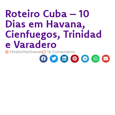
Roteiro Cuba – 10
Dias em Havana,
Cienfuegos, Trinidad
e Varadero
Mirella Matthiesen
16 Comentários