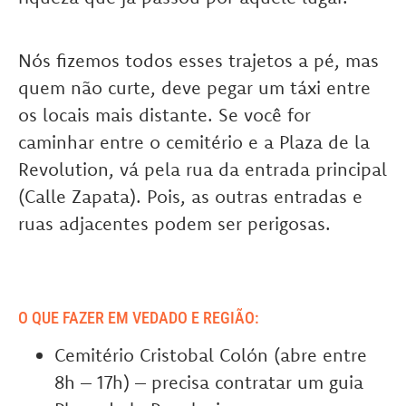
Nós fizemos todos esses trajetos a pé, mas
quem não curte, deve pegar um táxi entre
os locais mais distante. Se você for
caminhar entre o cemitério e a Plaza de la
Revolution, vá pela rua da entrada principal
(Calle Zapata). Pois, as outras entradas e
ruas adjacentes podem ser perigosas.
O QUE FAZER EM VEDADO E REGIÃO:
Cemitério Cristobal Colón (abre entre
8h – 17h) – precisa contratar um guia