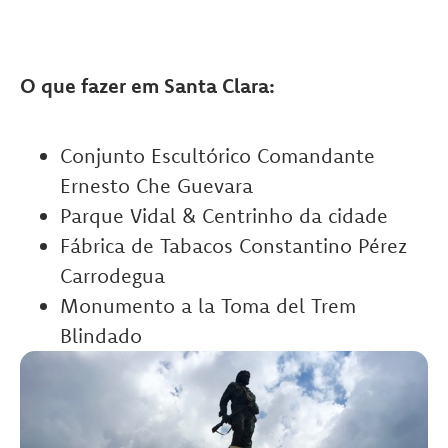
O que fazer em Santa Clara:
Conjunto Escultórico Comandante
Ernesto Che Guevara
Parque Vidal & Centrinho da cidade
Fábrica de Tabacos Constantino Pérez
Carrodegua
Monumento a la Toma del Trem
Blindado