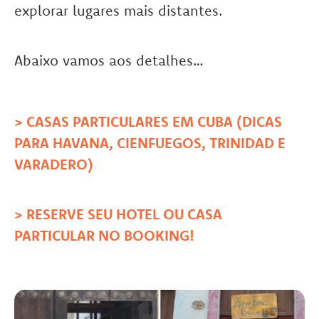
explorar lugares mais distantes.
Abaixo vamos aos detalhes…
> CASAS PARTICULARES EM CUBA (DICAS
PARA HAVANA, CIENFUEGOS, TRINIDAD E
VARADERO)
> RESERVE SEU HOTEL OU CASA
PARTICULAR NO BOOKING
!