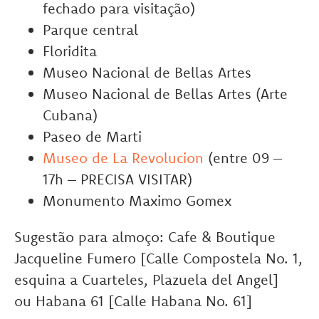
fechado para visitação)
Parque central
Floridita
Museo Nacional de Bellas Artes
Museo Nacional de Bellas Artes (Arte
Cubana)
Paseo de Marti
Museo de La Revolucion
(entre 09 –
17h – PRECISA VISITAR)
Monumento Maximo Gomex
Sugestão para almoço: Cafe & Boutique
Jacqueline Fumero [Calle Compostela No. 1,
esquina a Cuarteles, Plazuela del Angel]
ou Habana 61 [Calle Habana No. 61]