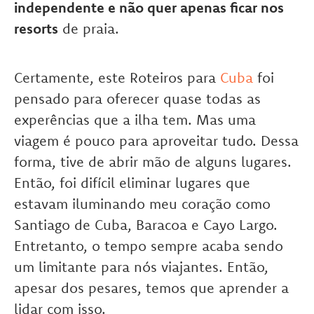
independente e não quer apenas ficar nos
resorts
de praia.
Certamente, este Roteiros para
Cuba
foi
pensado para oferecer quase todas as
experências que a ilha tem. Mas uma
viagem é pouco para aproveitar tudo. Dessa
forma, tive de abrir mão de alguns lugares.
Então, foi difícil eliminar lugares que
estavam iluminando meu coração como
Santiago de Cuba, Baracoa e Cayo Largo.
Entretanto, o tempo sempre acaba sendo
um limitante para nós viajantes. Então,
apesar dos pesares, temos que aprender a
lidar com isso.