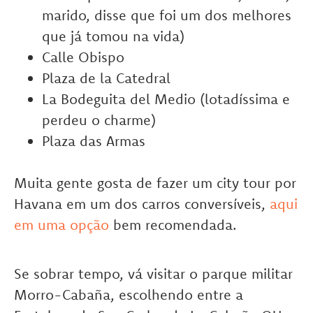
marido, disse que foi um dos melhores
que já tomou na vida)
Calle Obispo
Plaza de la Catedral
La Bodeguita del Medio (lotadíssima e
perdeu o charme)
Plaza das Armas
Muita gente gosta de fazer um city tour por
Havana em um dos carros conversíveis,
aqui
em uma opção
bem recomendada.
Se sobrar tempo, vá visitar o parque militar
Morro-Cabaña, escolhendo entre a