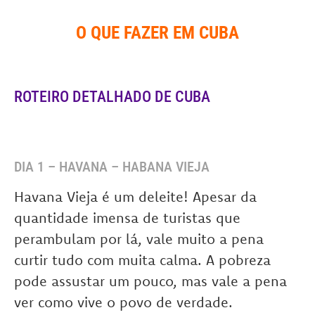
O QUE FAZER EM CUBA
ROTEIRO DETALHADO DE CUBA
DIA 1 – HAVANA – HABANA VIEJA
Havana Vieja é um deleite! Apesar da
quantidade imensa de turistas que
perambulam por lá, vale muito a pena
curtir tudo com muita calma. A pobreza
pode assustar um pouco, mas vale a pena
ver como vive o povo de verdade.