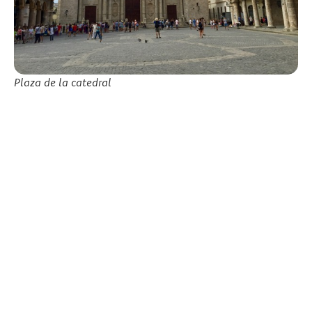
Plaza de la catedral