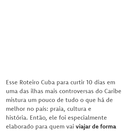
Esse Roteiro Cuba para curtir 10 dias em
uma das ilhas mais controversas do Caribe
mistura um pouco de tudo o que há de
melhor no país: praia, cultura e
história. Então, ele foi especialmente
elaborado para quem vai
viajar de forma