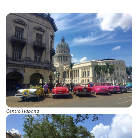
Centro Habana