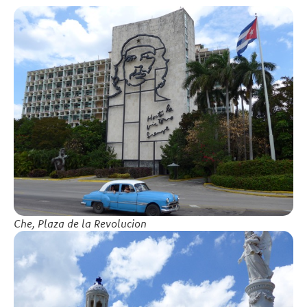
Che, Plaza de la Revolucion