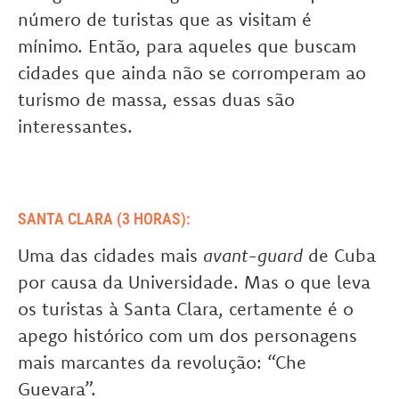
número de turistas que as visitam é
mínimo. Então, para aqueles que buscam
cidades que ainda não se corromperam ao
turismo de massa, essas duas são
interessantes.
SANTA CLARA (3 HORAS):
Uma das cidades mais
avant-guard
de Cuba
por causa da Universidade. Mas o que leva
os turistas à Santa Clara, certamente é o
apego histórico com um dos personagens
mais marcantes da revolução: “Che
Guevara”.