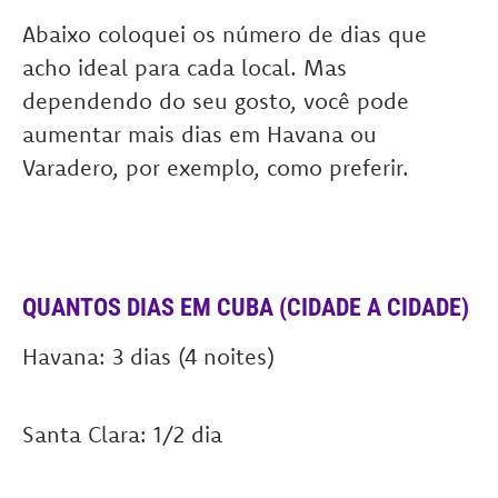
Abaixo coloquei os número de dias que
acho ideal para cada local. Mas
dependendo do seu gosto, você pode
aumentar mais dias em Havana ou
Varadero, por exemplo, como preferir.
QUANTOS DIAS EM CUBA (CIDADE A CIDADE)
Havana: 3 dias (4 noites)
Santa Clara: 1/2 dia