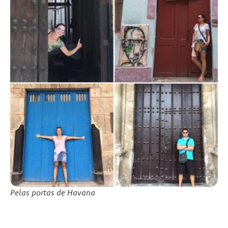
Pelas portas de Havana