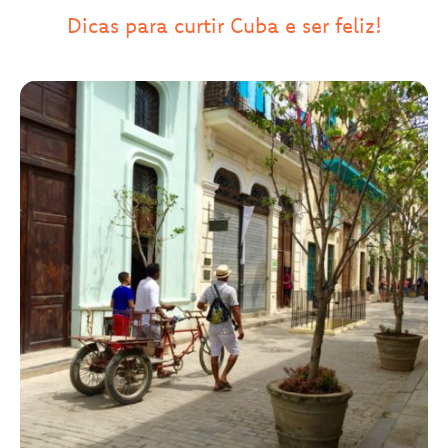
Dicas para curtir Cuba e ser feliz!