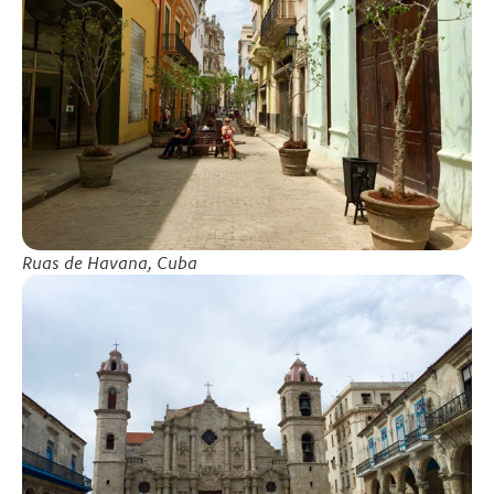
Ruas de Havana, Cuba