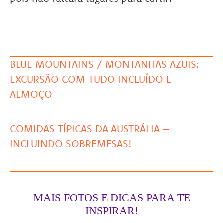
BLUE MOUNTAINS / MONTANHAS AZUIS:
EXCURSÃO COM TUDO INCLUÍDO E
ALMOÇO
COMIDAS TÍPICAS DA AUSTRÁLIA –
INCLUINDO SOBREMESAS!
MAIS FOTOS E DICAS PARA TE
INSPIRAR!