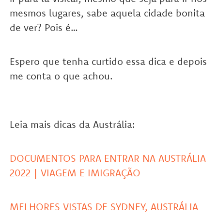
mesmos lugares, sabe aquela cidade bonita
de ver? Pois é…
Espero que tenha curtido essa dica e depois
me conta o que achou.
Leia mais dicas da Austrália:
DOCUMENTOS PARA ENTRAR NA AUSTRÁLIA
2022 | VIAGEM E IMIGRAÇÃO
MELHORES VISTAS DE SYDNEY, AUSTRÁLIA