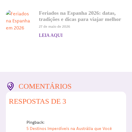
Feriados na Espanha 2026: datas,
tradições e dicas para viajar melhor
27 de maio de 2026
LEIA AQUI
COMENTÁRIOS
RESPOSTAS DE 3
Pingback:
5 Destinos Imperdíveis na Austrália que Você