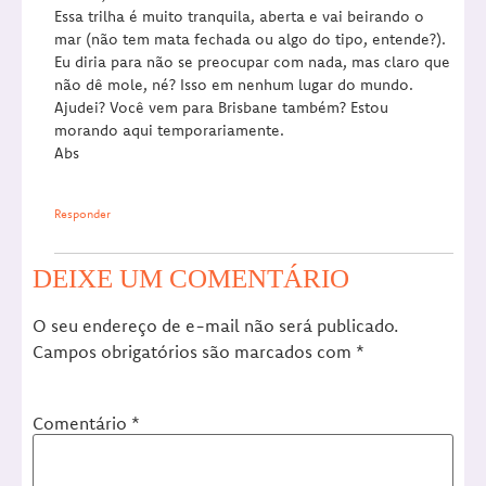
Essa trilha é muito tranquila, aberta e vai beirando o
mar (não tem mata fechada ou algo do tipo, entende?).
Eu diria para não se preocupar com nada, mas claro que
não dê mole, né? Isso em nenhum lugar do mundo.
Ajudei? Você vem para Brisbane também? Estou
morando aqui temporariamente.
Abs
Responder
DEIXE UM COMENTÁRIO
O seu endereço de e-mail não será publicado.
Campos obrigatórios são marcados com
*
Comentário
*