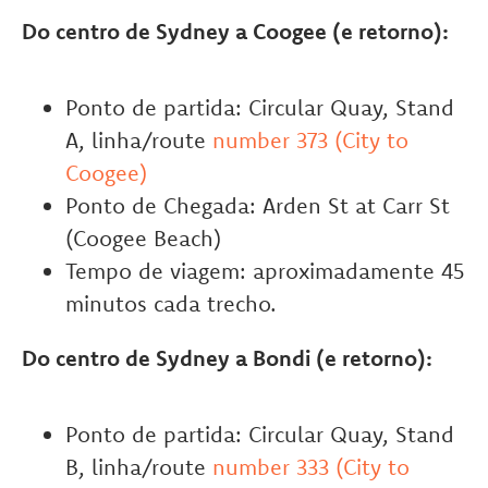
Do centro de Sydney a Coogee (e retorno):
Ponto de partida: Circular Quay, Stand
A, linha/route
number 373 (City to
Coogee)
Ponto de Chegada: Arden St at Carr St
(Coogee Beach)
Tempo de viagem: aproximadamente 45
minutos cada trecho.
Do centro de Sydney a Bondi (e retorno):
Ponto de partida: Circular Quay, Stand
B, linha/route
number 333 (City to