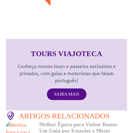
TOURS VIAJOTECA
Conheça nossos tours e passeios exclusivos e
privados, com guias e motoristas que falam
português!
SAIBA MAIS
ARTIGOS RELACIONADOS
Melhor Época para Visitar Roma:
Um Guia por Estações e Meses