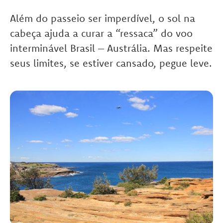
Além do passeio ser imperdível, o sol na
cabeça ajuda a curar a “ressaca” do voo
interminável Brasil – Austrália. Mas respeite
seus limites, se estiver cansado, pegue leve.