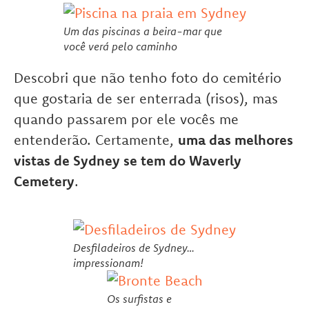
Um das piscinas a beira-mar que
você verá pelo caminho
Descobri que não tenho foto do cemitério
que gostaria de ser enterrada (risos), mas
quando passarem por ele vocês me
entenderão. Certamente,
uma das melhores
vistas de Sydney se tem do Waverly
Cemetery
.
Desfiladeiros de Sydney…
impressionam!
Os surfistas e