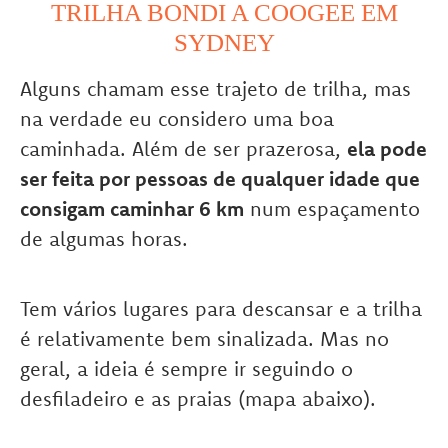
TRILHA BONDI A COOGEE EM
SYDNEY
Alguns chamam esse trajeto de trilha, mas
na verdade eu considero uma boa
caminhada. Além de ser prazerosa,
ela pode
ser feita por pessoas de qualquer idade que
consigam caminhar 6 km
num espaçamento
de algumas horas.
Tem vários lugares para descansar e a trilha
é relativamente bem sinalizada. Mas no
geral, a ideia é sempre ir seguindo o
desfiladeiro e as praias (mapa abaixo).