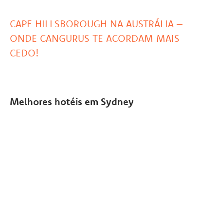
CAPE HILLSBOROUGH NA AUSTRÁLIA –
ONDE CANGURUS TE ACORDAM MAIS
CEDO!
Melhores hotéis em Sydney