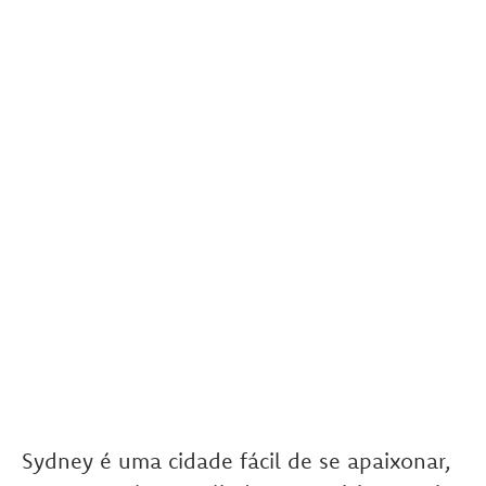
Sydney é uma cidade fácil de se apaixonar,