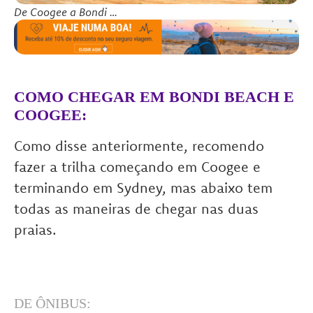
De Coogee a Bondi …
COMO CHEGAR EM BONDI BEACH E
COOGEE:
Como disse anteriormente, recomendo
fazer a trilha começando em Coogee e
terminando em Sydney, mas abaixo tem
todas as maneiras de chegar nas duas
praias.
DE ÔNIBUS: