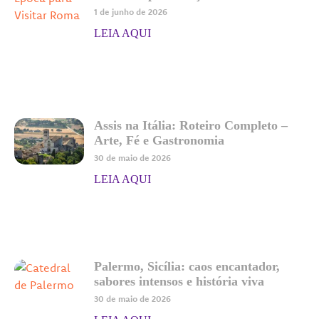
1 de junho de 2026
LEIA AQUI
Assis na Itália: Roteiro Completo –
Arte, Fé e Gastronomia
30 de maio de 2026
LEIA AQUI
Palermo, Sicília: caos encantador,
sabores intensos e história viva
30 de maio de 2026