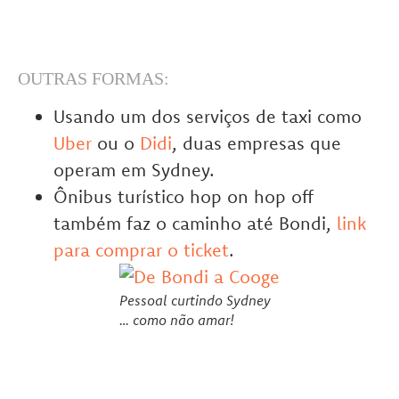
OUTRAS FORMAS:
Usando um dos serviços de taxi como
Uber
ou o
Didi
, duas empresas que
operam em Sydney.
Ônibus turístico hop on hop off
também faz o caminho até Bondi,
link
para comprar o ticket
.
Pessoal curtindo Sydney
… como não amar!