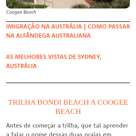
Coogee Beach
IMIGRAÇÃO NA AUSTRÁLIA | COMO PASSAR
NA ALFÂNDEGA AUSTRALIANA
AS MELHORES VISTAS DE SYDNEY,
AUSTRÁLIA
TRILHA BONDI BEACH A COOGEE
BEACH
Antes de começar a trilha, que tal aprender
a falar o nome dessas duas praias em