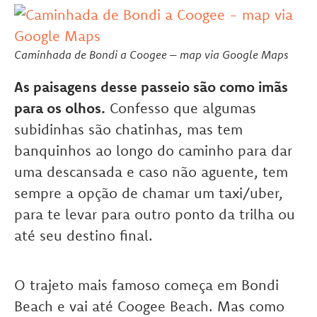
Caminhada de Bondi a Coogee – map via Google Maps
As paisagens desse passeio são como imãs
para os olhos.
Confesso que algumas
subidinhas são chatinhas, mas tem
banquinhos ao longo do caminho para dar
uma descansada e caso não aguente, tem
sempre a opção de chamar um taxi/uber,
para te levar para outro ponto da trilha ou
até seu destino final.
O trajeto mais famoso começa em Bondi
Beach e vai até Coogee Beach. Mas como