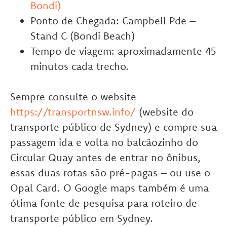
Bondi)
Ponto de Chegada: Campbell Pde –
Stand C (Bondi Beach)
Tempo de viagem: aproximadamente 45
minutos cada trecho.
Sempre consulte o website
https://transportnsw.info/
(website do
transporte público de Sydney) e compre sua
passagem ida e volta no balcãozinho do
Circular Quay antes de entrar no ônibus,
essas duas rotas são pré-pagas – ou use o
Opal Card. O Google maps também é uma
ótima fonte de pesquisa para roteiro de
transporte público em Sydney.