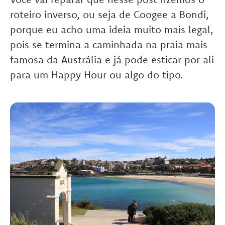
roteiro inverso, ou seja de Coogee a Bondi,
porque eu acho uma ideia muito mais legal,
pois se termina a caminhada na praia mais
famosa da Austrália e já pode esticar por ali
para um Happy Hour ou algo do tipo.