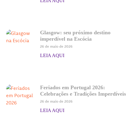
LEIA AQUI
Glasgow: seu próximo destino
imperdível na Escócia
26 de maio de 2026
LEIA AQUI
Feriados em Portugal 2026:
Celebrações e Tradições Imperdíveis
26 de maio de 2026
LEIA AQUI