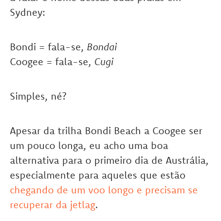
Sydney:
Bondi = fala-se,
Bondai
Coogee = fala-se,
Cugi
Simples, né?
Apesar da trilha Bondi Beach a Coogee ser
um pouco longa, eu acho uma boa
alternativa para o primeiro dia de Austrália,
especialmente para aqueles que estão
chegando de um voo longo e precisam se
recuperar da jetlag
.