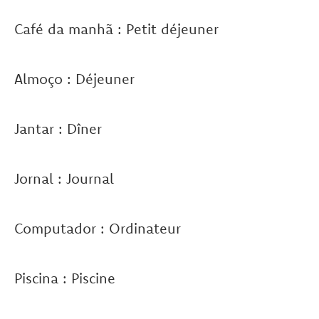
Café da manhã : Petit déjeuner
Almoço : Déjeuner
Jantar : Dîner
Jornal : Journal
Computador : Ordinateur
Piscina : Piscine