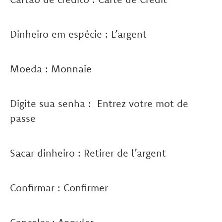
Dinheiro em espécie : L’argent
Moeda : Monnaie
Digite sua senha : Entrez votre mot de
passe
Sacar dinheiro : Retirer de l’argent
Confirmar : Confirmer