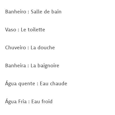
Banheiro : Salle de bain
Vaso : Le toilette
Chuveiro : La douche
Banheira : La baignoire
Água quente : Eau chaude
Água Fria : Eau froid