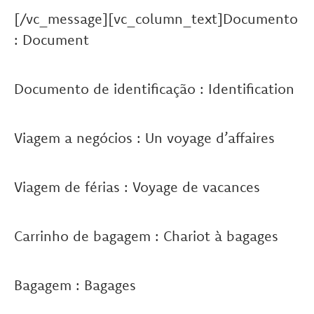
[/vc_message][vc_column_text]Documento
: Document
Documento de identificação : Identification
Viagem a negócios : Un voyage d’affaires
Viagem de férias : Voyage de vacances
Carrinho de bagagem : Chariot à bagages
Bagagem : Bagages