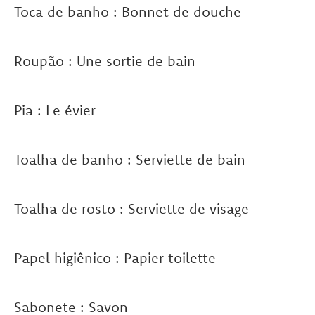
Toca de banho : Bonnet de douche
Roupão : Une sortie de bain
Pia : Le évier
Toalha de banho : Serviette de bain
Toalha de rosto : Serviette de visage
Papel higiênico : Papier toilette
Sabonete : Savon