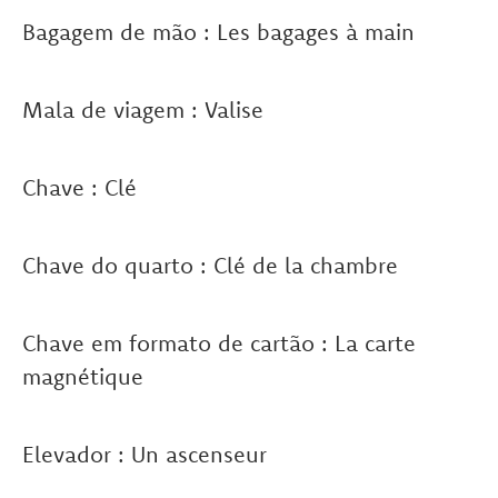
Bagagem de mão : Les bagages à main
Mala de viagem : Valise
Chave : Clé
Chave do quarto : Clé de la chambre
Chave em formato de cartão : La carte
magnétique
Elevador : Un ascenseur