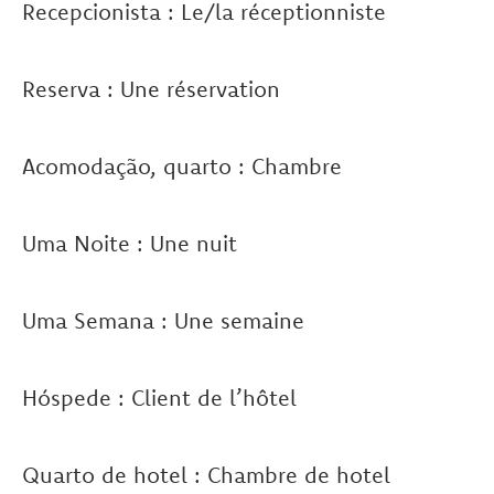
Recepcionista : Le/la réceptionniste
Reserva : Une réservation
Acomodação, quarto : Chambre
Uma Noite : Une nuit
Uma Semana : Une semaine
Hóspede : Client de l’hôtel
Quarto de hotel : Chambre de hotel