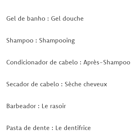
Gel de banho : Gel douche
Shampoo : Shampooing
Condicionador de cabelo : Après-Shampoo
Secador de cabelo : Sèche cheveux
Barbeador : Le rasoir
Pasta de dente : Le dentifrice