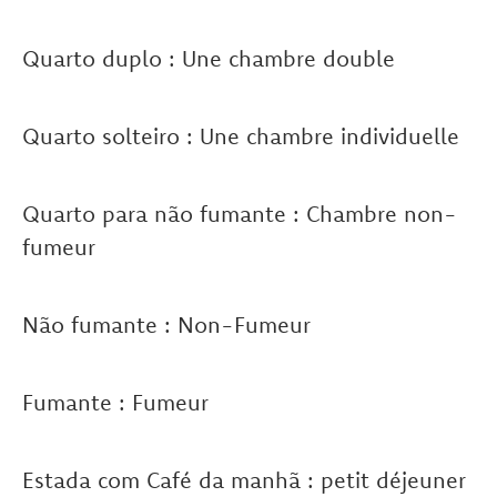
Quarto duplo : Une chambre double
Quarto solteiro : Une chambre individuelle
Quarto para não fumante : Chambre non-
fumeur
Não fumante : Non-Fumeur
Fumante : Fumeur
Estada com Café da manhã : petit déjeuner