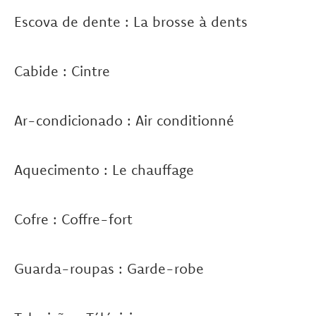
Escova de dente : La brosse à dents
Cabide : Cintre
Ar-condicionado : Air conditionné
Aquecimento : Le chauffage
Cofre : Coffre-fort
Guarda-roupas : Garde-robe