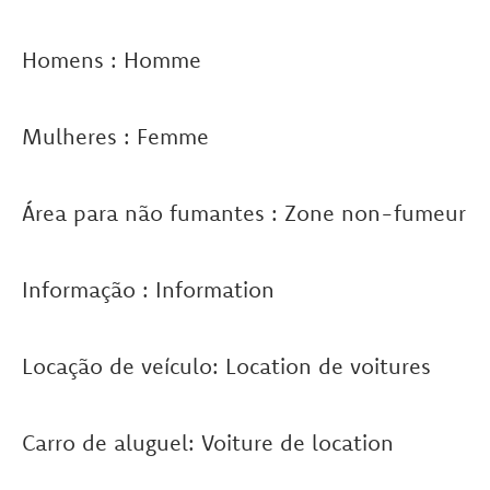
Homens : Homme
Mulheres : Femme
Área para não fumantes : Zone non-fumeur
Informação : Information
Locação de veículo: Location de voitures
Carro de aluguel: Voiture de location