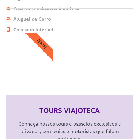
Passeios exclusivos Viajoteca
Aluguel de Carro
Chip com Internet
OFICIAL
TOURS VIAJOTECA
Conheça nossos tours e passeios exclusivos e
privados, com guias e motoristas que falam
português!