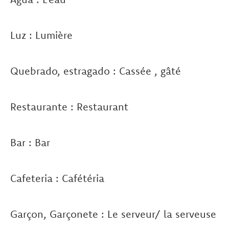
Luz : Lumière
Quebrado, estragado : Cassée , gâté
Restaurante : Restaurant
Bar : Bar
Cafeteria : Cafétéria
Garçon, Garçonete : Le serveur/ la serveuse