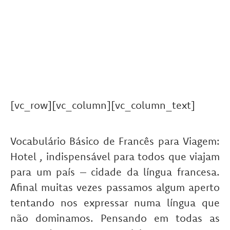
[vc_row][vc_column][vc_column_text]
Vocabulário Básico de Francês para Viagem:
Hotel , indispensável para todos que viajam
para um país – cidade da língua francesa.
Afinal muitas vezes passamos algum aperto
tentando nos expressar numa língua que
não dominamos. Pensando em todas as