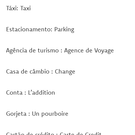
Táxi: Taxi
Estacionamento: Parking
Agência de turismo : Agence de Voyage
Casa de câmbio : Change
Conta : L’addition
Gorjeta : Un pourboire
Cartão de crédito : Carte de Credit