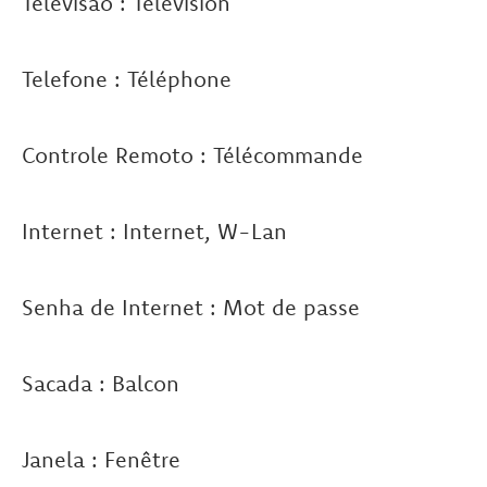
Televisão : Télévision
Telefone : Téléphone
Controle Remoto : Télécommande
Internet : Internet, W-Lan
Senha de Internet : Mot de passe
Sacada : Balcon
Janela : Fenêtre