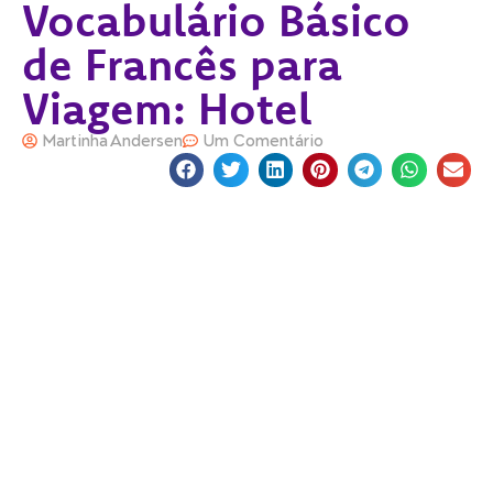
Vocabulário Básico
de Francês para
Viagem: Hotel
Martinha Andersen
Um Comentário