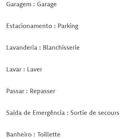
Garagem : Garage
Estacionamento : Parking
Lavanderia : Blanchisserie
Lavar : Laver
Passar : Repasser
Saída de Emergência : Sortie de secours
Banheiro : Toillette