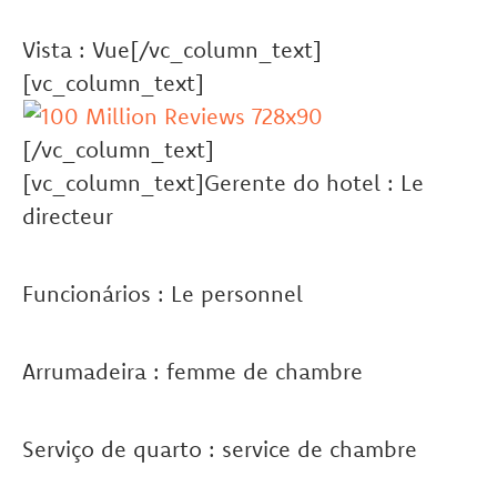
Vista : Vue[/vc_column_text]
[vc_column_text]
[/vc_column_text]
[vc_column_text]Gerente do hotel : Le
directeur
Funcionários : Le personnel
Arrumadeira : femme de chambre
Serviço de quarto : service de chambre