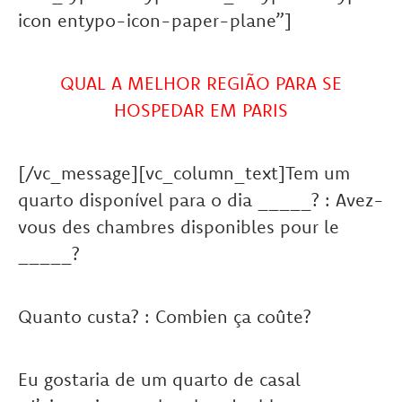
icon entypo-icon-paper-plane”]
QUAL A MELHOR REGIÃO PARA SE
HOSPEDAR EM PARIS
[/vc_message][vc_column_text]Tem um
quarto disponível para o dia _____? : Avez-
vous des chambres disponibles pour le
_____?
Quanto custa? : Combien ça coûte?
Eu gostaria de um quarto de casal