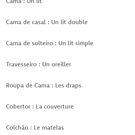
Cama : Un lit
Cama de casal : Un lit double
Cama de solteiro : Un lit simple
Travesseiro : Un oreiller
Roupa de Cama : Les draps
Cobertor : La couverture
Colchão : Le matelas