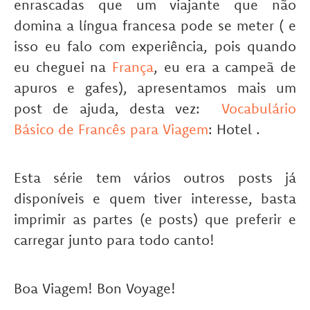
enrascadas que um viajante que não
domina a língua francesa pode se meter ( e
isso eu falo com experiência, pois quando
eu cheguei na
França
, eu era a campeã de
apuros e gafes), apresentamos mais um
post de ajuda, desta vez:
Vocabulário
Básico de Francês para Viagem
: Hotel .
Esta série tem vários outros posts já
disponíveis e quem tiver interesse, basta
imprimir as partes (e posts) que preferir e
carregar junto para todo canto!
Boa Viagem! Bon Voyage!