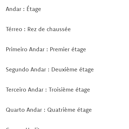
Andar : Étage
Térreo : Rez de chaussée
Primeiro Andar : Premier étage
Segundo Andar : Deuxième étage
Terceiro Andar : Troisième étage
Quarto Andar : Quatrième étage