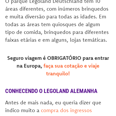
O parque Legoland Deutschland tem 10
áreas diferentes, com inúmeros brinquedos
e muita diversão para todas as idades. Em
todas as áreas tem quiosques de algum
tipo de comida, brinquedos para diferentes
faixas etárias e em alguns, lojas temáticas.
Seguro viagem é OBRIGATÓRIO para entrar
na Europa,
faça sua cotação e viaje
tranquilo!
CONHECENDO O LEGOLAND ALEMANHA
Antes de mais nada, eu queria dizer que
indico muito a
compra dos ingressos