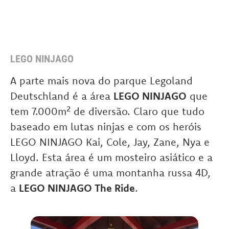
LEGO NINJAGO
A parte mais nova do parque Legoland
Deutschland é a área
LEGO NINJAGO
que
tem 7.000m² de diversão. Claro que tudo
baseado em lutas ninjas e com os heróis
LEGO NINJAGO Kai, Cole, Jay, Zane, Nya e
Lloyd. Esta área é um mosteiro asiático e a
grande atração é uma montanha russa 4D,
a
LEGO NINJAGO The Ride
.