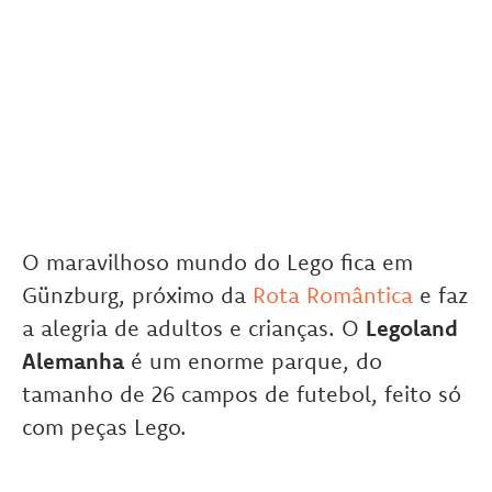
O maravilhoso mundo do Lego fica em
Günzburg, próximo da
Rota Romântica
e faz
a alegria de adultos e crianças. O
Legoland
Alemanha
é um enorme parque, do
tamanho de 26 campos de futebol, feito só
com peças Lego.