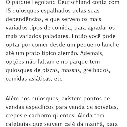
O parque Legoland Deutschland conta com
15 quiosques espalhados pelas suas
dependências, e que servem os mais
variados tipos de comida, para agradar os
mais variados paladares. Então você pode
optar por comer desde um pequeno lanche
até um prato típico alemão. Ademais,
opções não faltam e no parque tem
quiosques de pizzas, massas, grelhados,
comidas asiáticas, etc.
Além dos quiosques, existem pontos de
vendas específicos para venda de sorvetes,
crepes e cachorro quentes. Ainda tem
cafeterias que servem café da manhã, para