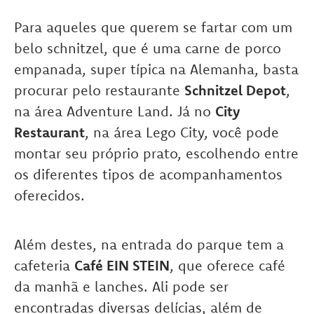
Para aqueles que querem se fartar com um
belo schnitzel, que é uma carne de porco
empanada, super típica na Alemanha, basta
procurar pelo restaurante
Schnitzel Depot
,
na área Adventure Land. Já no
City
Restaurant
, na área Lego City, você pode
montar seu próprio prato, escolhendo entre
os diferentes tipos de acompanhamentos
oferecidos.
Além destes, na entrada do parque tem a
cafeteria
Café EIN STEIN
, que oferece café
da manhã e lanches. Ali pode ser
encontradas diversas delícias, além de