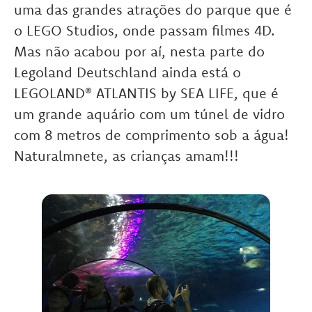
uma das grandes atrações do parque que é
o LEGO Studios, onde passam filmes 4D.
Mas não acabou por aí, nesta parte do
Legoland Deutschland ainda está o
LEGOLAND® ATLANTIS by SEA LIFE, que é
um grande aquário com um túnel de vidro
com 8 metros de comprimento sob a água!
Naturalmnete, as crianças amam!!!