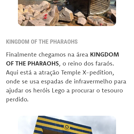
KINGDOM OF THE PHARAOHS
Finalmente chegamos na área
KINGDOM
OF THE PHARAOHS
, o reino dos faraós.
Aqui está a atração Temple X-pedition,
onde se usa espadas de infravermelho para
ajudar os heróis Lego a procurar o tesouro
perdido.