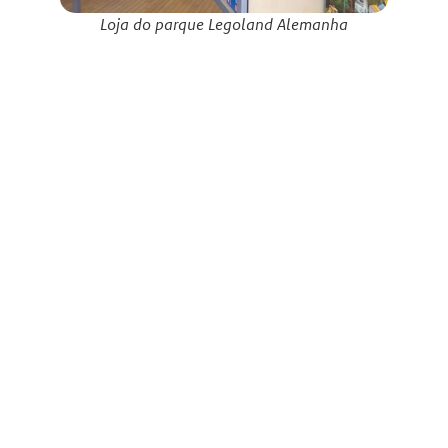
Loja do parque Legoland Alemanha