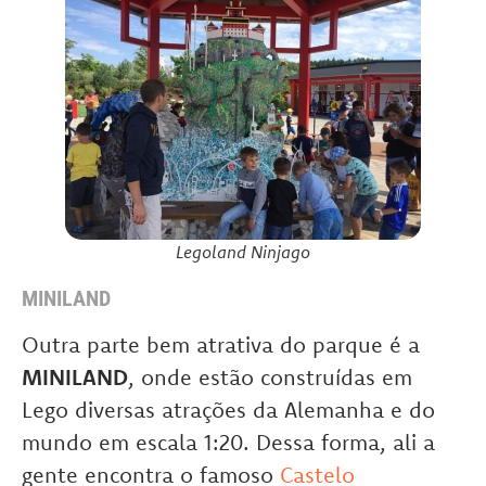
Legoland Ninjago
MINILAND
Outra parte bem atrativa do parque é a
MINILAND
, onde estão construídas em
Lego diversas atrações da Alemanha e do
mundo em escala 1:20. Dessa forma, ali a
gente encontra o famoso
Castelo