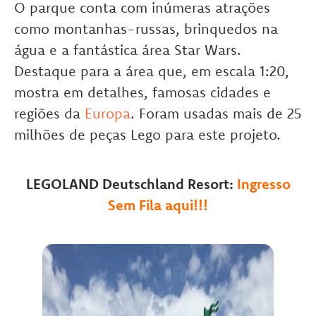
O parque conta com inúmeras atrações
como montanhas-russas, brinquedos na
água e a fantástica área Star Wars.
Destaque para a área que, em escala 1:20,
mostra em detalhes, famosas cidades e
regiões da
Europa
. Foram usadas mais de 25
milhões de peças Lego para este projeto.
LEGOLAND Deutschland Resort:
Ingresso
Sem Fila aqui!!!