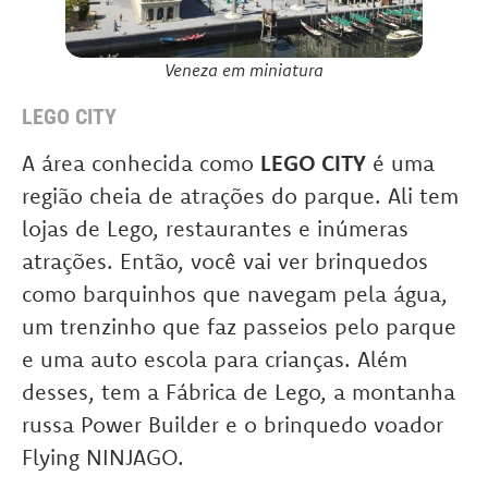
Veneza em miniatura
LEGO CITY
A área conhecida como
LEGO CITY
é uma
região cheia de atrações do parque. Ali tem
lojas de Lego, restaurantes e inúmeras
atrações. Então, você vai ver brinquedos
como barquinhos que navegam pela água,
um trenzinho que faz passeios pelo parque
e uma auto escola para crianças. Além
desses, tem a Fábrica de Lego, a montanha
russa Power Builder e o brinquedo voador
Flying NINJAGO.