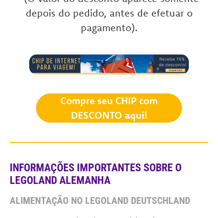
depois do pedido, antes de efetuar o
pagamento).
Compre seu CHIP com
DESCONTO aqui!
INFORMAÇÕES IMPORTANTES SOBRE O
LEGOLAND ALEMANHA
ALIMENTAÇÃO NO LEGOLAND
DEUTSCHLAND