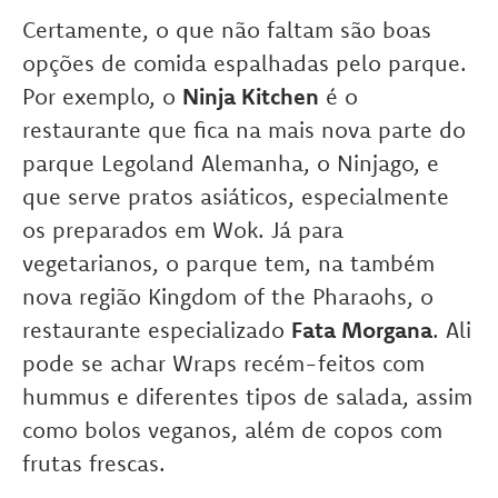
Certamente, o que não faltam são boas
opções de comida espalhadas pelo parque.
Por exemplo, o
Ninja Kitchen
é o
restaurante que fica na mais nova parte do
parque Legoland Alemanha, o Ninjago, e
que serve pratos asiáticos, especialmente
os preparados em Wok. Já para
vegetarianos, o parque tem, na também
nova região Kingdom of the Pharaohs, o
restaurante especializado
Fata Morgana
. Ali
pode se achar Wraps recém-feitos com
hummus e diferentes tipos de salada, assim
como bolos veganos, além de copos com
frutas frescas.