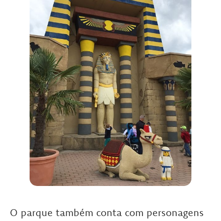
O parque também conta com personagens