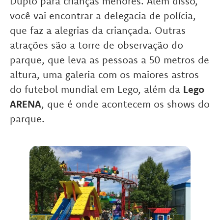
Duplo para crianças menores. Além disso,
você vai encontrar a delegacia de polícia,
que faz a alegrias da criançada. Outras
atrações são a torre de observação do
parque, que leva as pessoas a 50 metros de
altura, uma galeria com os maiores astros
do futebol mundial em Lego, além da
Lego
ARENA
, que é onde acontecem os shows do
parque.