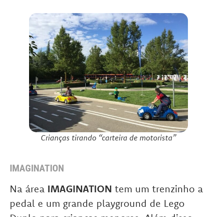
Crianças tirando “carteira de motorista”
IMAGINATION
Na área
IMAGINATION
tem um trenzinho a
pedal e um grande playground de Lego