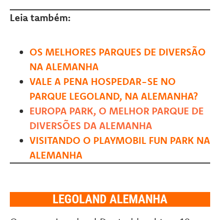
Leia também:
OS MELHORES PARQUES DE DIVERSÃO
NA ALEMANHA
VALE A PENA HOSPEDAR-SE NO
PARQUE LEGOLAND, NA ALEMANHA?
EUROPA PARK, O MELHOR PARQUE DE
DIVERSÕES DA ALEMANHA
VISITANDO O PLAYMOBIL FUN PARK NA
ALEMANHA
LEGOLAND ALEMANHA