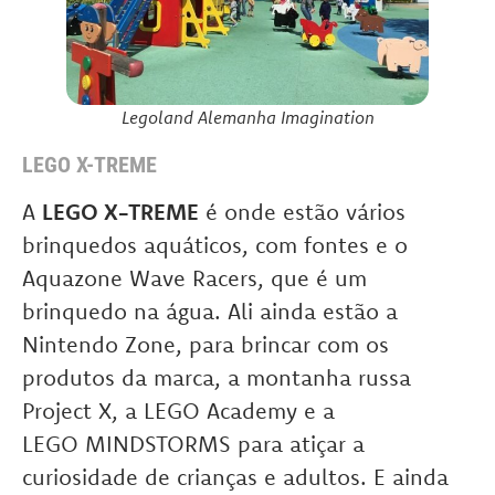
Legoland Alemanha Imagination
LEGO X-TREME
A
LEGO X-TREME
é onde estão vários
brinquedos aquáticos, com fontes e o
Aquazone Wave Racers, que é um
brinquedo na água. Ali ainda estão a
Nintendo Zone, para brincar com os
produtos da marca, a montanha russa
Project X, a LEGO Academy e a
LEGO MINDSTORMS para atiçar a
curiosidade de crianças e adultos. E ainda