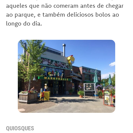
aqueles que não comeram antes de chegar
ao parque, e também deliciosos bolos ao
longo do dia.
QUIOSQUES