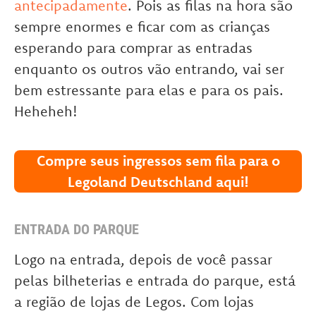
antecipadamente
. Pois as filas na hora são
sempre enormes e ficar com as crianças
esperando para comprar as entradas
enquanto os outros vão entrando, vai ser
bem estressante para elas e para os pais.
Heheheh!
Compre seus ingressos sem fila para o
Legoland Deutschland aqui!
ENTRADA DO PARQUE
Logo na entrada, depois de você passar
pelas bilheterias e entrada do parque, está
a região de lojas de Legos. Com lojas