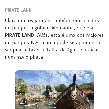
PIRATE LAND
Claro que os piratas também tem sua área
no parque Legoland Alemanha, que é a
PIRATE LAND
. Aliás, esta é uma das maiores
do parque. Nesta área pode se aprender a
ser pirata, fazer batalha de água e brincar
num navio pirata.