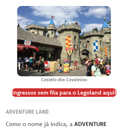
Castelo dos Cavaleiros
Ingressos sem fila para o Legoland aqui!
ADVENTURE LAND
Como o nome já indica, a
ADVENTURE