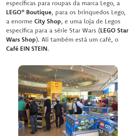
específicas para roupas da marca Lego, a
LEGO® Boutique
, para os brinquedos Lego,
a enorme
City Shop
, e uma loja de Legos
específica para a série Star Wars (
LEGO Star
Wars Shop
). Ali também está um café, o
Café EIN STEIN
.