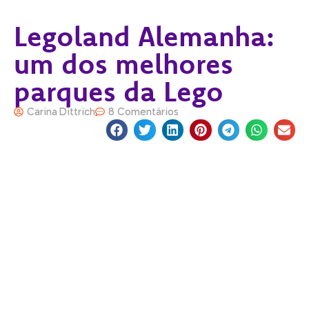
Legoland Alemanha:
um dos melhores
parques da Lego
Carina Dittrich
8 Comentários