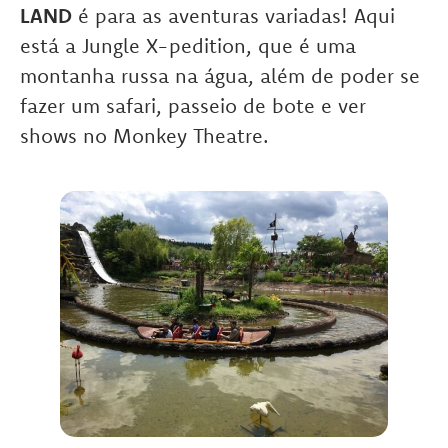
LAND
é para as aventuras variadas! Aqui
está a Jungle X-pedition, que é uma
montanha russa na água, além de poder se
fazer um safari, passeio de bote e ver
shows no Monkey Theatre.