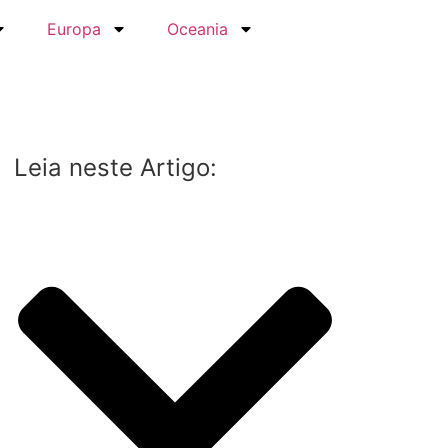
Europa
Oceania
Leia neste Artigo: