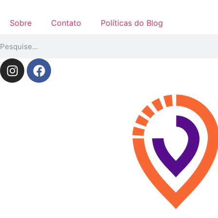
Sobre
Contato
Políticas do Blog