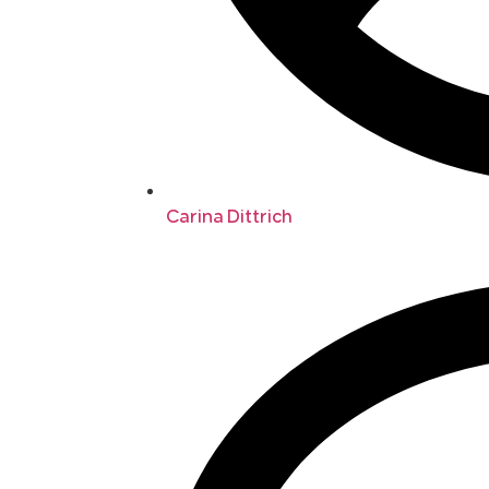
Carina Dittrich