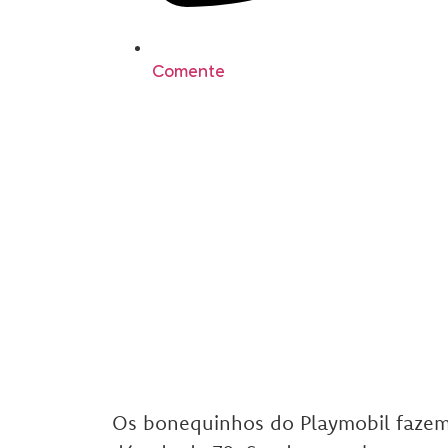
Comente
Os bonequinhos do Playmobil fazem 