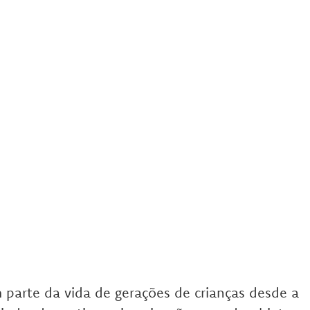
parte da vida de gerações de crianças desde a