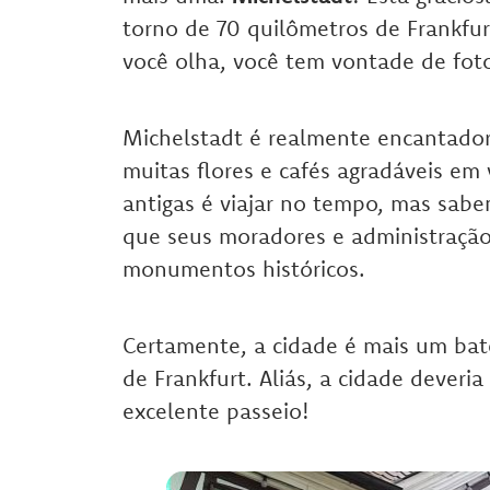
torno de 70 quilômetros de Frankfur
você olha, você tem vontade de foto
Michelstadt é realmente encantado
muitas flores e cafés agradáveis em 
antigas é viajar no tempo, mas sabe
que seus moradores e administração
monumentos históricos.
Certamente, a cidade é mais um bate
de Frankfurt. Aliás, a cidade deveri
excelente passeio!