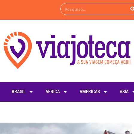
BRASIL
ÁFRICA
AMÉRICAS
ÁSIA