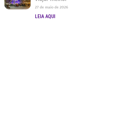
27 de maio de 2026
LEIA AQUI