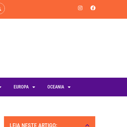
EUROPA
OCEANIA
LEIA NESTE ARTIGO: