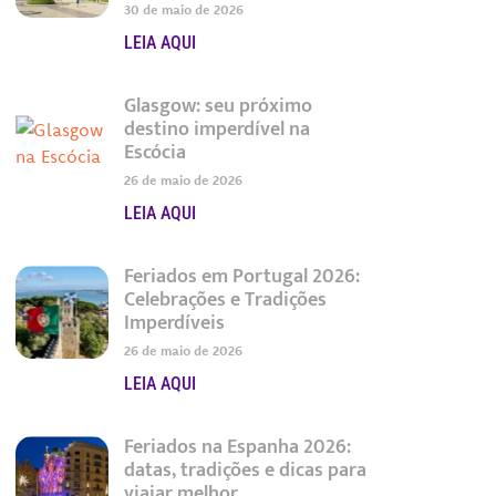
30 de maio de 2026
LEIA AQUI
Glasgow: seu próximo
destino imperdível na
Escócia
26 de maio de 2026
LEIA AQUI
Feriados em Portugal 2026:
Celebrações e Tradições
Imperdíveis
26 de maio de 2026
LEIA AQUI
Feriados na Espanha 2026:
datas, tradições e dicas para
viajar melhor