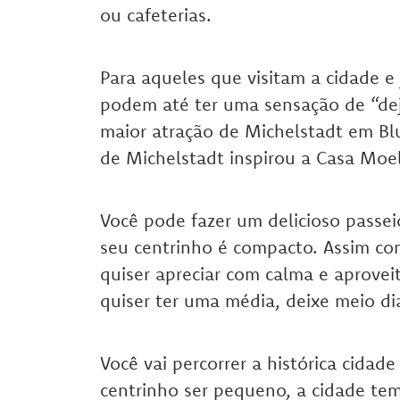
ou cafeterias.
Para aqueles que visitam a cidade 
podem até ter uma sensação de “deja
maior atração de Michelstadt em Bl
de Michelstadt inspirou a Casa Moe
Você pode fazer um delicioso passei
seu centrinho é compacto. Assim com
quiser apreciar com calma e aprovei
quiser ter uma média, deixe meio di
Você vai percorrer a histórica cidad
centrinho ser pequeno, a cidade tem 