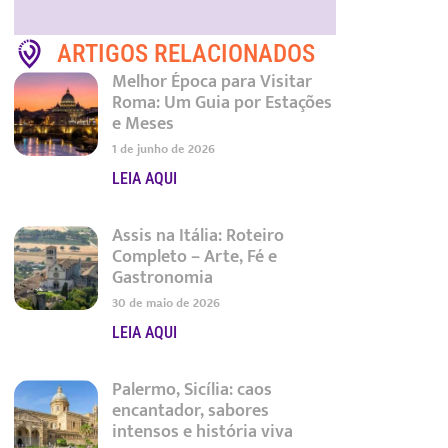
ARTIGOS RELACIONADOS
Melhor Época para Visitar
Roma: Um Guia por Estações
e Meses
1 de junho de 2026
LEIA AQUI
Assis na Itália: Roteiro
Completo – Arte, Fé e
Gastronomia
30 de maio de 2026
LEIA AQUI
Palermo, Sicília: caos
encantador, sabores
intensos e história viva