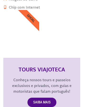
Chip com Internet
OFICIAL
TOURS VIAJOTECA
Conheça nossos tours e passeios
exclusivos e privados, com guias e
motoristas que falam português!
SAIBA MAIS