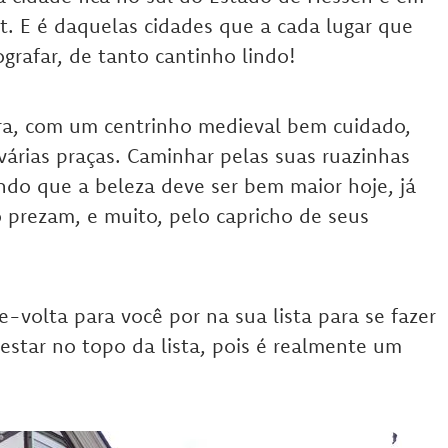
t. E é daquelas cidades que a cada lugar que
grafar, de tanto cantinho lindo!
ra, com um centrinho medieval bem cuidado,
várias praças. Caminhar pelas suas ruazinhas
ndo que a beleza deve ser bem maior hoje, já
 prezam, e muito, pelo capricho de seus
-volta para você por na sua lista para se fazer
a estar no topo da lista, pois é realmente um