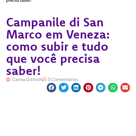
precisa saber!
Campanile di San
Marco em Veneza:
como subir e tudo
que você precisa
saber!
Carina Dittrich
3 Comentários