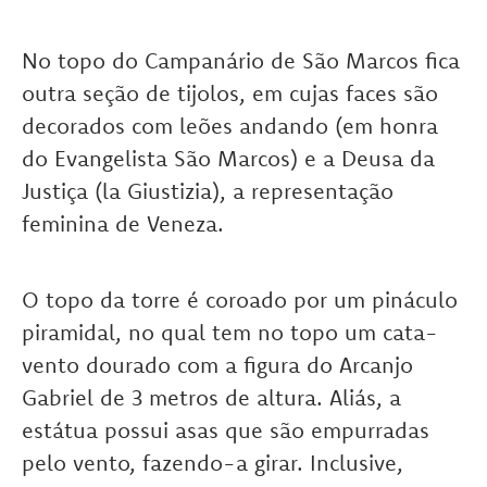
No topo do Campanário de São Marcos fica
outra seção de tijolos, em cujas faces são
decorados com leões andando (em honra
do Evangelista São Marcos) e a Deusa da
Justiça (la Giustizia), a representação
feminina de Veneza.
O topo da torre é coroado por um pináculo
piramidal, no qual tem no topo um cata-
vento dourado com a figura do Arcanjo
Gabriel de 3 metros de altura. Aliás, a
estátua possui asas que são empurradas
pelo vento, fazendo-a girar. Inclusive,