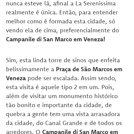
nunca esteve lá, afinal a La Serenissima
realmente é única. Então, para entender
melhor como é formada esta cidade, só
vendo ela de cima, preferencialmente do
Campanile di San Marco em Veneza!
Sim, esta linda torre de sinos que enfeita
belissimamente a
Praça de São Marcos em
Veneza
pode ser escalada. Assim sendo,
esta visita é aquele tipo 2 em um. Pois,
além de visitar um monumento histórico
tão bonito e importante da cidade, de
quebra a gente tem uma vista arrasadora
da cidade, do Canal Grande e de todos os
arredores. O
Campanile di San Marco em