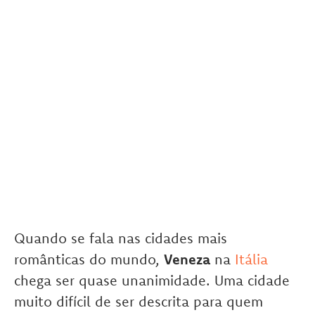
Quando se fala nas cidades mais
românticas do mundo,
Veneza
na
Itália
chega ser quase unanimidade. Uma cidade
muito difícil de ser descrita para quem