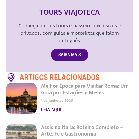
TOURS VIAJOTECA
Conheça nossos tours e passeios exclusivos e
privados, com guias e motoristas que falam
português!
SAIBA MAIS
ARTIGOS RELACIONADOS
Melhor Época para Visitar Roma: Um
Guia por Estações e Meses
1 de junho de 2026
LEIA AQUI
Assis na Itália: Roteiro Completo –
Arte, Fé e Gastronomia