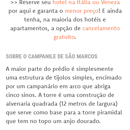
>> Reserve seu
hotel na Itália ou Veneza
por aqui e garanta o
menor preço
! E ainda
tenha, na maioria dos hotéis e
apartamentos, a opção de
cancelamento
gratuito
.
SOBRE O CAMPANILE DE SÃO MARCOS
A maior parte do prédio é simplesmente
uma estrutura de tijolos simples, encimado
por um campanário em arco que abriga
cinco sinos. A torre é uma construção de
alvenaria quadrada (12 metros de largura)
que serve como base para a torre piramidal
que tem no topo um anjo dourado.