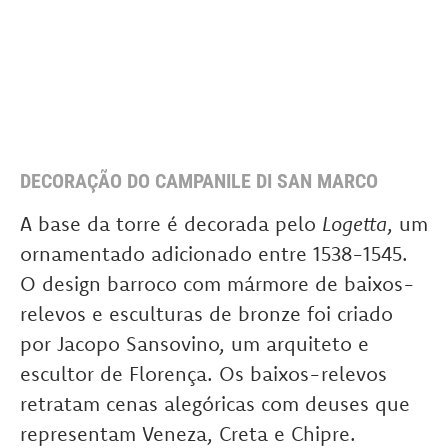
DECORAÇÃO DO CAMPANILE DI SAN MARCO
A base da torre é decorada pelo
Logetta
, um
ornamentado adicionado entre 1538-1545.
O design barroco com mármore de baixos-
relevos e esculturas de bronze foi criado
por Jacopo Sansovino, um arquiteto e
escultor de Florença. Os baixos-relevos
retratam cenas alegóricas com deuses que
representam Veneza, Creta e Chipre.