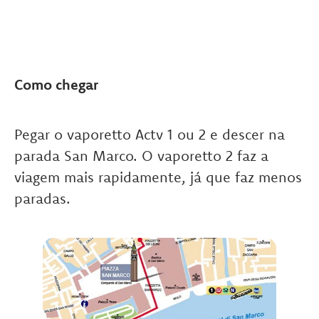
Como chegar
Pegar o vaporetto Actv 1 ou 2 e descer na
parada San Marco. O vaporetto 2 faz a
viagem mais rapidamente, já que faz menos
paradas.