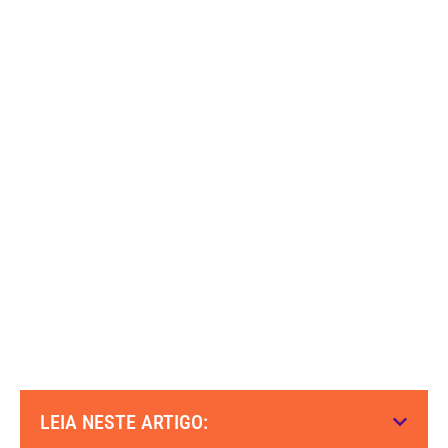
LEIA NESTE ARTIGO: