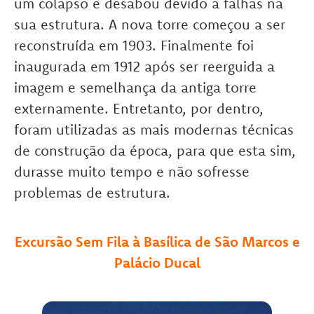
um colapso e desabou devido a falhas na
sua estrutura. A nova torre começou a ser
reconstruída em 1903. Finalmente foi
inaugurada em 1912 após ser reerguida a
imagem e semelhança da antiga torre
externamente. Entretanto, por dentro,
foram utilizadas as mais modernas técnicas
de construção da época, para que esta sim,
durasse muito tempo e não sofresse
problemas de estrutura.
Excursão Sem Fila à Basílica de São Marcos e
Palácio Ducal