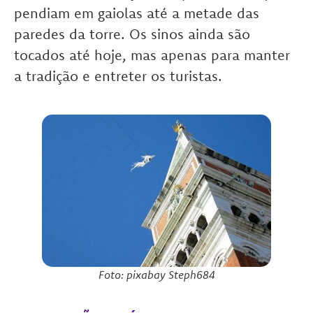
pendiam em gaiolas até a metade das
paredes da torre. Os sinos ainda são
tocados até hoje, mas apenas para manter
a tradição e entreter os turistas.
Foto: pixabay Steph684