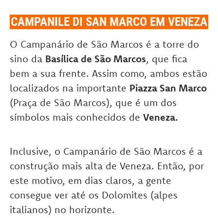
CAMPANILE DI SAN MARCO EM VENEZA
O Campanário de São Marcos é a torre do
sino da
Basílica de São Marcos
, que fica
bem a sua frente. Assim como, ambos estão
localizados na importante
Piazza San Marco
(Praça de São Marcos), que é um dos
símbolos mais conhecidos de
Veneza.
Inclusive, o Campanário de São Marcos é a
construção mais alta de Veneza. Então, por
este motivo, em dias claros, a gente
consegue ver até os Dolomites (alpes
italianos) no horizonte.