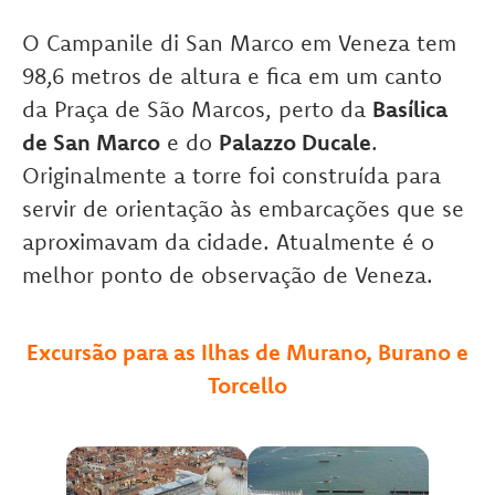
O Campanile di San Marco em Veneza tem
98,6 metros de altura e fica em um canto
da Praça de São Marcos, perto da
Basílica
de San Marco
e do
Palazzo Ducale
.
Originalmente a torre foi construída para
servir de orientação às embarcações que se
aproximavam da cidade. Atualmente é o
melhor ponto de observação de Veneza.
E
xcursão para as Ilhas de Murano, Burano e
Torcello