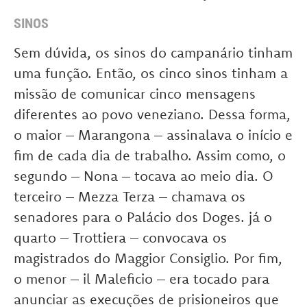
SINOS
Sem dúvida, os sinos do campanário tinham
uma função. Então, os cinco sinos tinham a
missão de comunicar cinco mensagens
diferentes ao povo veneziano. Dessa forma,
o maior – Marangona – assinalava o início e
fim de cada dia de trabalho. Assim como, o
segundo – Nona – tocava ao meio dia. O
terceiro – Mezza Terza – chamava os
senadores para o Palácio dos Doges. já o
quarto – Trottiera – convocava os
magistrados do Maggior Consiglio. Por fim,
o menor – il Maleficio – era tocado para
anunciar as execuções de prisioneiros que