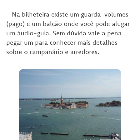
– Na bilheteira existe um guarda-volumes
(pago) e um balcão onde você pode alugar
um áudio-guia. Sem dúvida vale a pena
pegar um para conhecer mais detalhes
sobre o campanário e arredores.