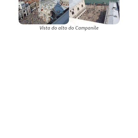
Vista do alto do Campanile