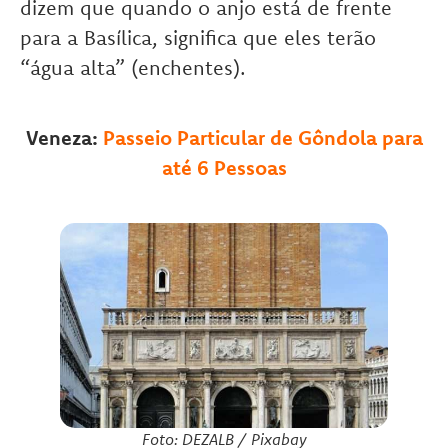
dizem que quando o anjo está de frente
para a Basílica, significa que eles terão
“água alta” (enchentes).
Veneza:
Passeio Particular de Gôndola para
até 6 Pessoas
Foto: DEZALB / Pixabay