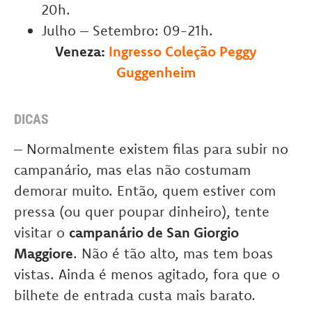
20h.
Julho – Setembro: 09-21h.
Veneza:
Ingresso Coleção Peggy
Guggenheim
DICAS
– Normalmente existem filas para subir no
campanário, mas elas não costumam
demorar muito. Então, quem estiver com
pressa (ou quer poupar dinheiro), tente
visitar o
campanário de San Giorgio
Maggiore
. Não é tão alto, mas tem boas
vistas. Ainda é menos agitado, fora que o
bilhete de entrada custa mais barato.