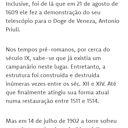
Inclusive, foi de lá que em 21 de agosto de
1609 ele fez a demonstração do seu
telescópio para o Doge de Veneza, Antonio
Priuli.
Nos tempos pré-romanos, por cerca do
século IX, sabe-se que já existia um
campanário neste lugar. Entretanto, a
estrutura foi construída e destruída
inúmeras vezes entre os séc. XII e XIV. Até
que finalmente atingiu sua forma atual
numa restauração entre 1511 e 1514.
Mas em 14 de julho de 1902 a torre sofreu