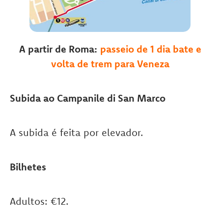
A partir de Roma:
passeio de 1 dia bate e
volta de trem para Veneza
Subida ao Campanile di San Marco
A subida é feita por elevador.
Bilhetes
Adultos: €12.