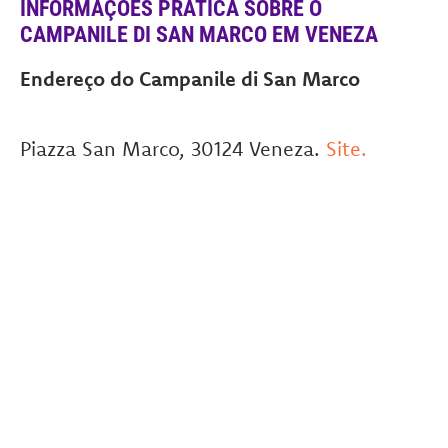
INFORMAÇÕES PRÁTICA SOBRE O
CAMPANILE DI SAN MARCO EM VENEZA
Endereço do Campanile di San Marco
Piazza San Marco, 30124 Veneza.
Site.