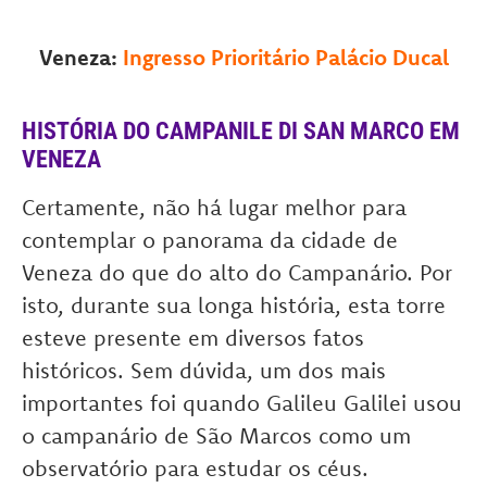
Veneza:
Ingresso Prioritário Palácio Ducal
HISTÓRIA DO CAMPANILE DI SAN MARCO EM
VENEZA
Certamente, não há lugar melhor para
contemplar o panorama da cidade de
Veneza do que do alto do Campanário. Por
isto, durante sua longa história, esta torre
esteve presente em diversos fatos
históricos. Sem dúvida, um dos mais
importantes foi quando Galileu Galilei usou
o campanário de São Marcos como um
observatório para estudar os céus.