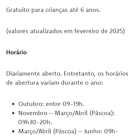
Gratuito para crianças até 6 anos.
(valores atualizados em fevereiro de 2025)
Horário
Diariamente aberto. Entretanto, os horários
de abertura variam durante o ano:
Outubro: entre 09-19h.
Novembro – Março/Abril (Páscoa):
09h30-20h.
Março/Abril (Páscoa) – Junho: 09h-