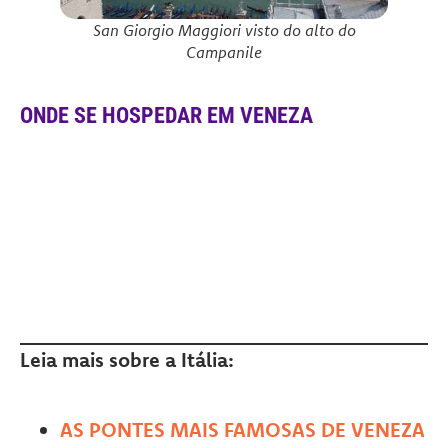
San Giorgio Maggiori visto do alto do
Campanile
ONDE SE HOSPEDAR EM VENEZA
Leia mais sobre a Itália:
AS PONTES MAIS FAMOSAS DE VENEZA