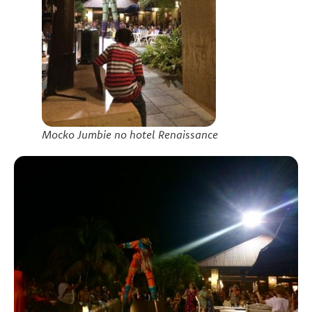
Mocko Jumbie no hotel Renaissance