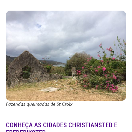
Fazendas queimadas de St Croix
CONHEÇA AS CIDADES CHRISTIANSTED E