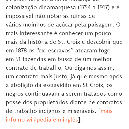
colonização dinamarquesa (1754 a 1917) e é
impossível não notar as ruínas de
vários moinhos de açúcar pela paisagem. O
mais interessante é conhecer um pouco
mais da história de St. Croix e descobrir que
em 1878 os “ex-escravos” atearam fogo
em 51 fazendas em busca de um melhor
contrato de trabalho. Ou digamos assim,
um contrato mais justo, já que mesmo após
a abolição da escravidão em St Croix, os
negros continuavam a serem tratados como
posse dos proprietários diante de contratos
de trabalho indignos e miseráveis. [
mais
info no wikipedia em inglês
].