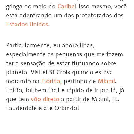
gringa no meio do
Caribe
! Isso mesmo, você
está adentrando um dos protetorados dos
Estados Unidos
.
Particularmente, eu adoro ilhas,
especialmente as pequenas que me fazem
ter a sensação de estar flutuando sobre
planeta. Visitei St Croix quando estava
morando na
Flórida,
pertinho de
Miami
.
Então, foi bem fácil e rápido de ir pra lá, já
que tem
vôo direto
a partir de Miami, Ft.
Lauderdale e até Orlando!