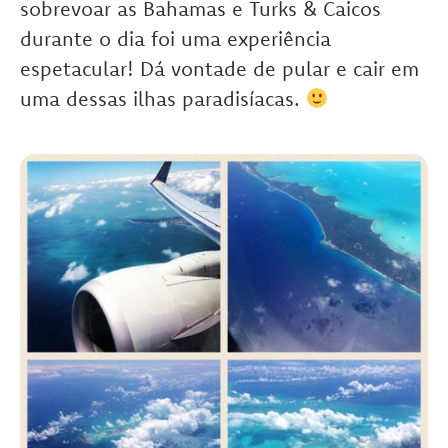
sobrevoar as Bahamas e Turks & Caicos
durante o dia foi uma experiência
espetacular! Dá vontade de pular e cair em
uma dessas ilhas paradisíacas.