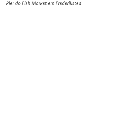
Pier do Fish Market em Frederiksted