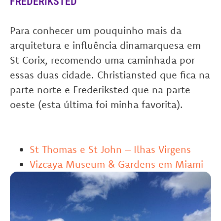
FREDERIKSTED
Para conhecer um pouquinho mais da
arquitetura e influência dinamarquesa em
St Corix, recomendo uma caminhada por
essas duas cidade. Christiansted que fica na
parte norte e Frederiksted que na parte
oeste (esta última foi minha favorita).
St Thomas e St John – Ilhas Virgens
Vizcaya Museum & Gardens em Miami