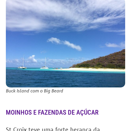
Buck Island com o Big Beard
MOINHOS E FAZENDAS DE AÇÚCAR
St Croix teve uma forte herança da