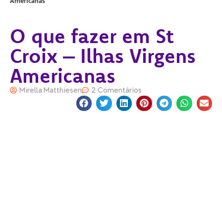
Americanas
O que fazer em St
Croix – Ilhas Virgens
Americanas
Mirella Matthiesen
2 Comentários