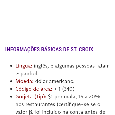
INFORMAÇÕES BÁSICAS DE ST. CROIX
Língua:
inglês, e algumas pessoas falam
espanhol.
Moeda:
dólar americano.
Código de área:
+ 1 (340)
Gorjeta (Tip):
$1 por mala, 15 a 20%
nos restaurantes (certifique-se se o
valor já foi incluído na conta antes de