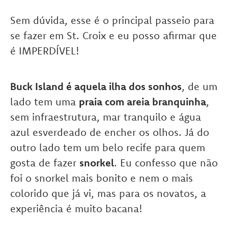
Sem dúvida, esse é o principal passeio para
se fazer em St. Croix e eu posso afirmar que
é IMPERDÍVEL!
Buck Island é aquela ilha dos sonhos
, de um
lado tem uma
praia com areia branquinha
,
sem infraestrutura, mar tranquilo e água
azul esverdeado de encher os olhos. Já do
outro lado tem um belo recife para quem
gosta de fazer
snorkel
. Eu confesso que não
foi o snorkel mais bonito e nem o mais
colorido que já vi, mas para os novatos, a
experiência é muito bacana!