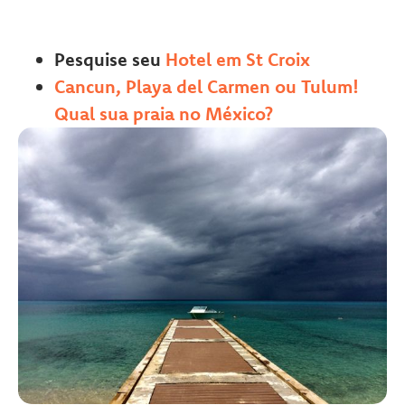
Pesquise seu
Hotel em St Croix
Cancun, Playa del Carmen ou Tulum!
Qual sua praia no México?