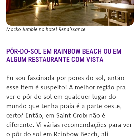
Mocko Jumbie no hotel Renaissance
PÔR-DO-SOL EM RAINBOW BEACH OU EM
ALGUM RESTAURANTE COM VISTA
Eu sou fascinada por pores do sol, então
esse ítem é suspeito! A melhor região pra
ver o pôr do sol em qualquer lugar do
mundo que tenha praia é a parte oeste,
certo? Então, em Saint Croix não é
diferente. Vi várias recomendações para ver
o pôr do sol em Rainbow Beach, ali