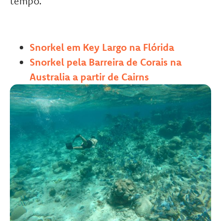
tempo.
Snorkel em Key Largo na Flórida
Snorkel pela Barreira de Corais na
Australia a partir de Cairns