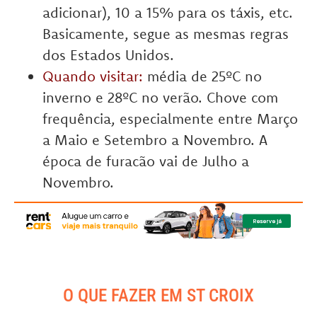
adicionar), 10 a 15% para os táxis, etc.
Basicamente, segue as mesmas regras
dos Estados Unidos.
Quando visitar:
média de 25ºC no
inverno e 28ºC no verão. Chove com
frequência, especialmente entre Março
a Maio e Setembro a Novembro. A
época de furacão vai de Julho a
Novembro.
O QUE FAZER EM ST CROIX