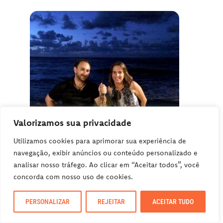
Valorizamos sua privacidade
Utilizamos cookies para aprimorar sua experiência de
navegação, exibir anúncios ou conteúdo personalizado e
analisar nosso tráfego. Ao clicar em “Aceitar todos”, você
concorda com nosso uso de cookies.
PERSONALIZAR
REJEITAR
ACEITAR TUDO
Meu jantar