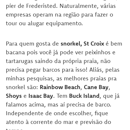
píer de Frederisted. Naturalmente, várias
empresas operam na região para fazer o
tour ou alugar equipamento.
Para quem gosta de
snorkel, St Croix
é bem
bacana pois você já pode ver peixinhos e
tartarugas saindo da própria praia, não
precisa pegar barcos para isso! Aliás, pelas
minhas pesquisas, as melhores praias pra
snorkel são:
Rainbow Beach
,
Cane Bay
,
Shoys
e
Isaac Bay
. Tem
Buck Island
, que já
falamos acima, mas aí precisa de barco.
Independente de onde escolher, fique
atento à corrente do mar e previsão do