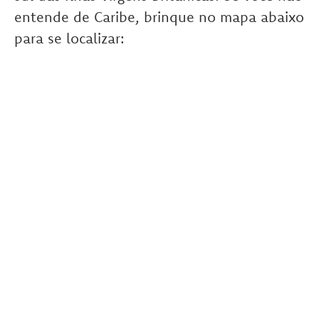
entende de Caribe, brinque no mapa abaixo
para se localizar: