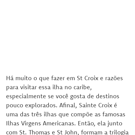
Há muito o que fazer em St Croix e razões
para visitar essa ilha no caribe,
especialmente se você gosta de destinos
pouco explorados. Afinal, Sainte Croix é
uma das três ilhas que compõe as famosas
Ilhas Virgens Americanas. Então, ela junto
com St. Thomas e St John, formam a trilogia