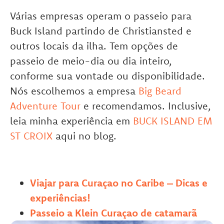
Várias empresas operam o passeio para
Buck Island partindo de Christiansted e
outros locais da ilha. Tem opções de
passeio de meio-dia ou dia inteiro,
conforme sua vontade ou disponibilidade.
Nós escolhemos a empresa
Big Beard
Adventure Tour
e recomendamos. Inclusive,
leia minha experiência em
BUCK ISLAND EM
ST CROIX
aqui no blog.
Viajar para Curaçao no Caribe – Dicas e
experiências!
Passeio a Klein Curaçao de catamarã