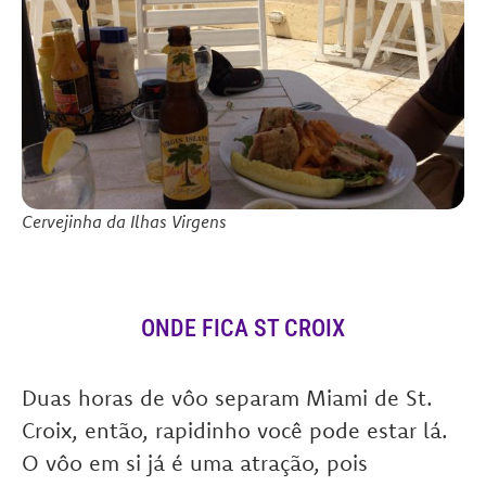
Cervejinha da Ilhas Virgens
ONDE FICA ST CROIX
Duas horas de vôo separam Miami de St.
Croix, então, rapidinho você pode estar lá.
O vôo em si já é uma atração, pois