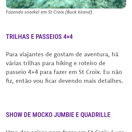
Fazendo snorkel em St Croix (Buck Island)
TRILHAS E PASSEIOS 4×4
Para viajantes de gostam de aventura, há
várias trilhas para hiking e roteiro de
passeio 4×4 para fazer em St Croix. Eu não
fiz, então vou ficar devendo mais detalhes.
SHOW DE MOCKO JUMBIE E QUADRILLE