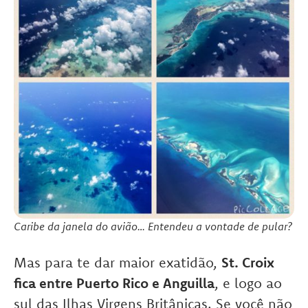
Caribe da janela do avião… Entendeu a vontade de pular?
Mas para te dar maior exatidão,
St. Croix
fica entre Puerto Rico e Anguilla
, e logo ao
sul das Ilhas Virgens Britânicas. Se você não