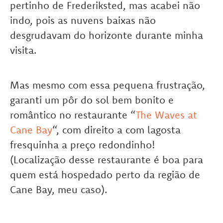
pertinho de Frederiksted, mas acabei não
indo, pois as nuvens baixas não
desgrudavam do horizonte durante minha
visita.
Mas mesmo com essa pequena frustração,
garanti um pôr do sol bem bonito e
romântico no restaurante “
The Waves at
Cane Bay
“, com direito a com lagosta
fresquinha a preço redondinho!
(Localização desse restaurante é boa para
quem está hospedado perto da região de
Cane Bay, meu caso).