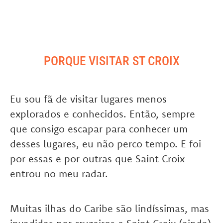
PORQUE VISITAR ST CROIX
Eu sou fã de visitar lugares menos
explorados e conhecidos. Então, sempre
que consigo escapar para conhecer um
desses lugares, eu não perco tempo. E foi
por essas e por outras que Saint Croix
entrou no meu radar.
Muitas ilhas do Caribe são lindíssimas, mas