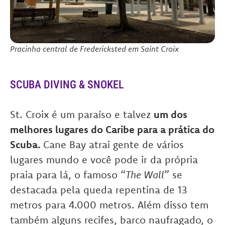
Pracinha central de Fredericksted em Saint Croix
SCUBA DIVING & SNOKEL
St. Croix é um paraíso e talvez
um dos
melhores lugares do Caribe para a prática do
Scuba.
Cane Bay atrai gente de vários
lugares mundo e você pode ir da própria
praia para lá, o famoso “
The Wall
” se
destacada pela queda repentina de 13
metros para 4.000 metros. Além disso tem
também alguns recifes, barco naufragado, o