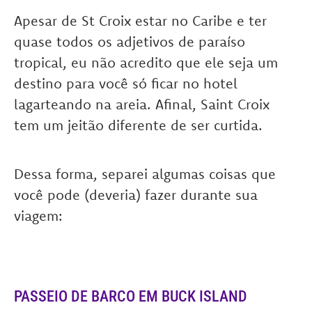
Apesar de St Croix estar no Caribe e ter
quase todos os adjetivos de paraíso
tropical, eu não acredito que ele seja um
destino para você só ficar no hotel
lagarteando na areia. Afinal, Saint Croix
tem um jeitão diferente de ser curtida.
Dessa forma, separei algumas coisas que
você pode (deveria) fazer durante sua
viagem:
PASSEIO DE BARCO EM BUCK ISLAND