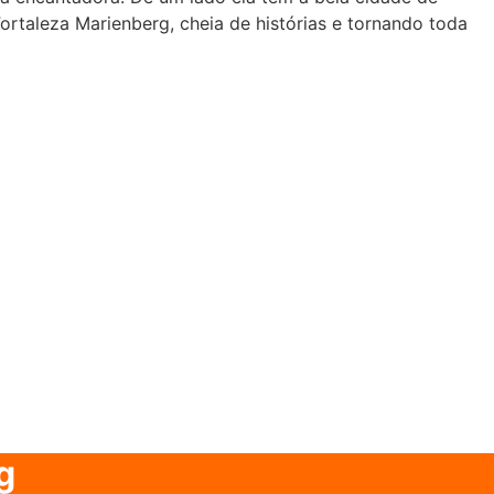
ortaleza Marienberg, cheia de histórias e tornando toda
g