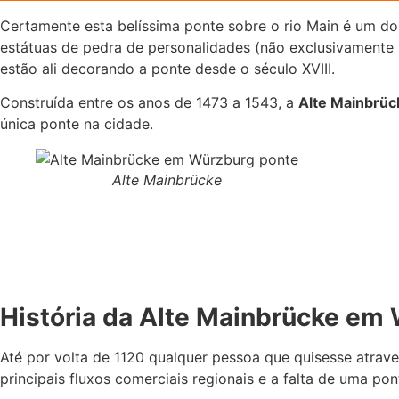
Certamente esta belíssima ponte sobre o rio Main é um do
estátuas de pedra de personalidades (não exclusivamente 
estão ali decorando a ponte desde o século XVIII.
Construída entre os anos de 1473 a 1543, a
Alte Mainbrü
única ponte na cidade.
Alte Mainbrücke
História da Alte Mainbrücke em
Até por volta de 1120 qualquer pessoa que quisesse atrave
principais fluxos comerciais regionais e a falta de uma po