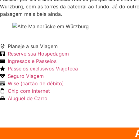
Würzburg, com as torres da catedral ao fundo. Já do outro
paisagem mais bela ainda.
Planeje a sua Viagem
Reserve sua Hospedagem
Ingressos e Passeios
Passeios exclusivos Viajoteca
Seguro Viagem
Wise (cartão de débito)
Chip com internet
Aluguel de Carro