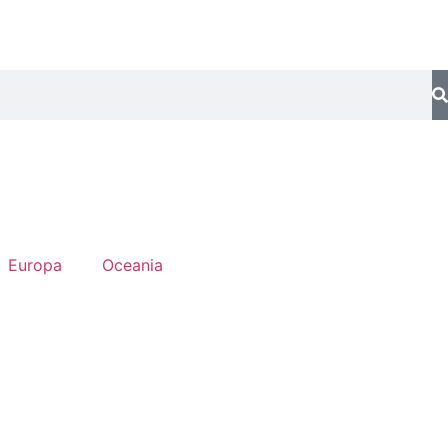
Europa
Oceania