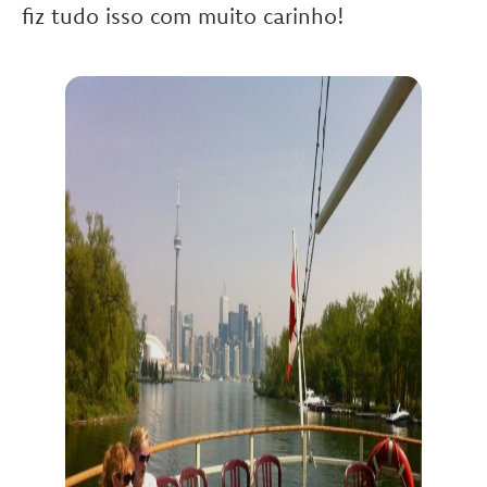
fiz tudo isso com muito carinho!