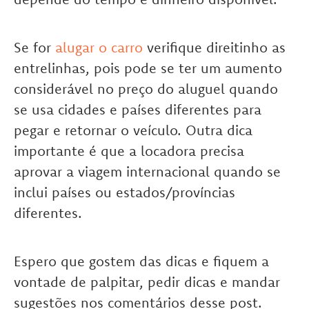
Se for
alugar o carro
verifique direitinho as
entrelinhas, pois pode se ter um aumento
considerável no preço do aluguel quando
se usa cidades e países diferentes para
pegar e retornar o veículo. Outra dica
importante é que a locadora precisa
aprovar a viagem internacional quando se
inclui países ou estados/províncias
diferentes.
Espero que gostem das dicas e fiquem a
vontade de palpitar, pedir dicas e mandar
sugestões nos comentários desse post.
.