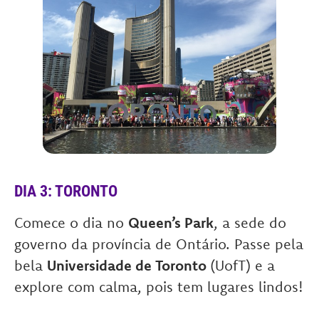
DIA 3: TORONTO
Comece o dia no
Queen’s Park
, a sede do
governo da província de Ontário. Passe pela
bela
Universidade de Toronto
(UofT) e a
explore com calma, pois tem lugares lindos!