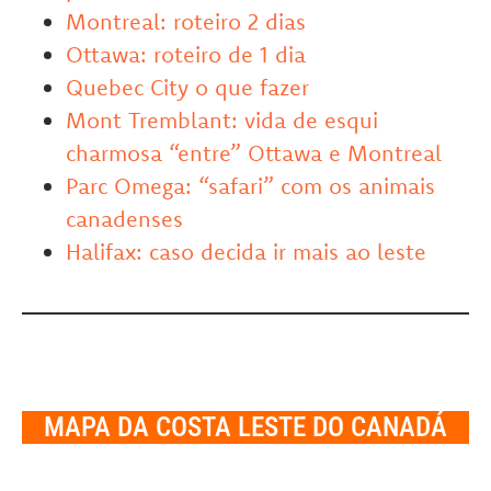
Montreal: roteiro 2 dias
Ottawa: roteiro de 1 dia
Quebec City o que fazer
Mont Tremblant: vida de esqui
charmosa “entre” Ottawa e Montreal
Parc Omega: “safari” com os animais
canadenses
Halifax: caso decida ir mais ao leste
MAPA DA COSTA LESTE DO CANADÁ