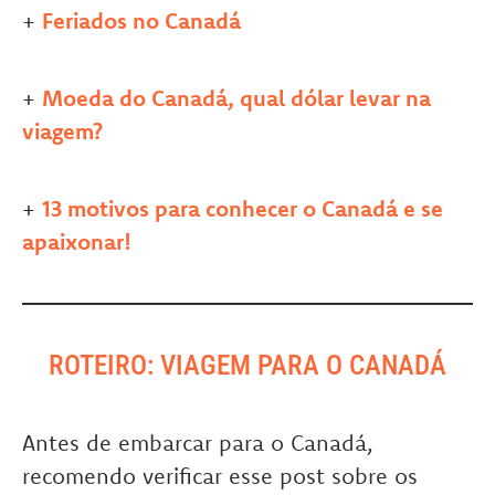
+
Feriados no Canadá
+
Moeda do Canadá, qual dólar levar na
viagem?
+
13 motivos para conhecer o Canadá e se
apaixonar!
ROTEIRO: VIAGEM PARA O CANADÁ
Antes de embarcar para o Canadá,
recomendo verificar esse post sobre os