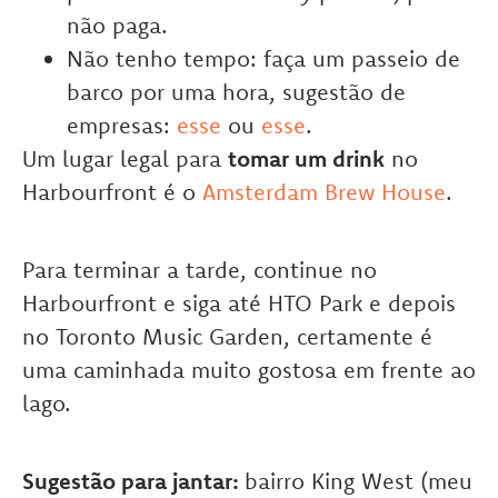
não paga.
Não tenho tempo: faça um passeio de
barco por uma hora, sugestão de
empresas:
esse
ou
esse
.
Um lugar legal para
tomar um drink
no
Harbourfront é o
Amsterdam Brew House
.
Para terminar a tarde, continue no
Harbourfront e siga até HTO Park e depois
no Toronto Music Garden, certamente é
uma caminhada muito gostosa em frente ao
lago.
Sugestão para jantar:
bairro King West (meu