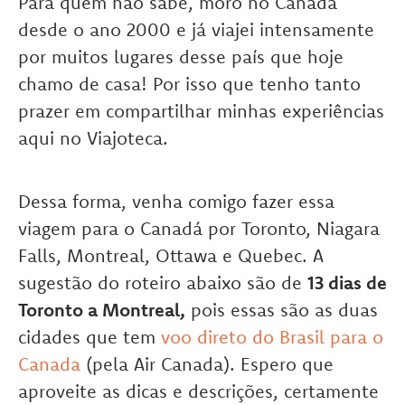
Para quem não sabe, moro no Canadá
desde o ano 2000 e já viajei intensamente
por muitos lugares desse país que hoje
chamo de casa! Por isso que tenho tanto
prazer em compartilhar minhas experiências
aqui no Viajoteca.
Dessa forma, venha comigo fazer essa
viagem para o Canadá por Toronto, Niagara
Falls, Montreal, Ottawa e Quebec. A
sugestão do roteiro abaixo são de
13 dias de
Toronto a Montreal,
pois essas são as duas
cidades que tem
voo direto do Brasil para o
Canada
(pela Air Canada). Espero que
aproveite as dicas e descrições, certamente