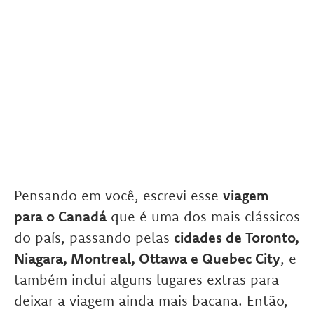
Pensando em você, escrevi esse
viagem
para o Canadá
que é uma dos mais clássicos
do país, passando pelas
cidades de Toronto,
Niagara, Montreal, Ottawa e Quebec City
, e
também inclui alguns lugares extras para
deixar a viagem ainda mais bacana. Então,