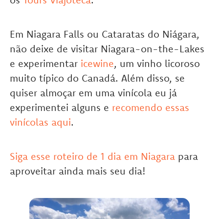
Em Niagara Falls ou Cataratas do Niágara,
não deixe de visitar Niagara-on-the-Lakes
e experimentar
icewine
, um vinho licoroso
muito típico do Canadá. Além disso, se
quiser almoçar em uma vinícola eu já
experimentei alguns e
recomendo essas
vinícolas aqui
.
Siga esse roteiro de 1 dia em Niagara
para
aproveitar ainda mais seu dia!