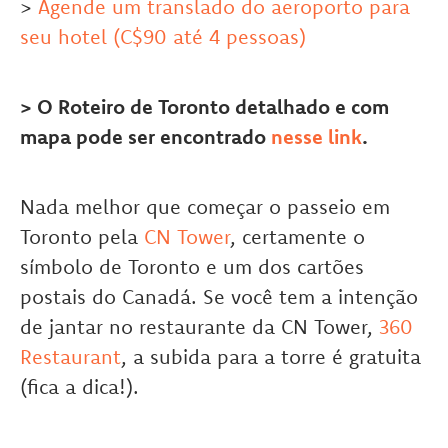
>
Agende um translado do aeroporto para
seu hotel (C$90 até 4 pessoas)
> O Roteiro de Toronto detalhado e com
mapa pode ser encontrado
nesse link
.
Nada melhor que começar o passeio em
Toronto pela
CN Tower
, certamente o
símbolo de Toronto e um dos cartões
postais do Canadá. Se você tem a intenção
de jantar no restaurante da CN Tower,
360
Restaurant
, a subida para a torre é gratuita
(fica a dica!).