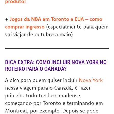
produto!
+
Jogos da NBA em Toronto e EUA – como
comprar ingresso
(especialmente para quem
vai viajar de outubro a maio)
DICA EXTRA: COMO INCLUIR NOVA YORK NO
ROTEIRO PARA O CANADÁ?
A dica para quem quiser incluir
Nova York
nessa viagem para o Canadá, é fazer
primeiro todo trecho canadense,
começando por Toronto e terminando em
Montreal, por exemplo. Depois se pode