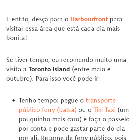
E então, desça para o
Harbourfront
para
visitar essa área que está cada dia mais
bonita!
Se tiver tempo, eu recomendo muito uma
visita a
Toronto Island
(entre maio e
outubro). Para isso você pode ir:
Tenho tempo: pegue o
transporte
público ferry (balsa)
ou o
Tiki Taxi
(um
pouquinho mais caro) e faça o passeio
por conta e pode gastar parte do dia
por ali. Retorne de ferry público, pois