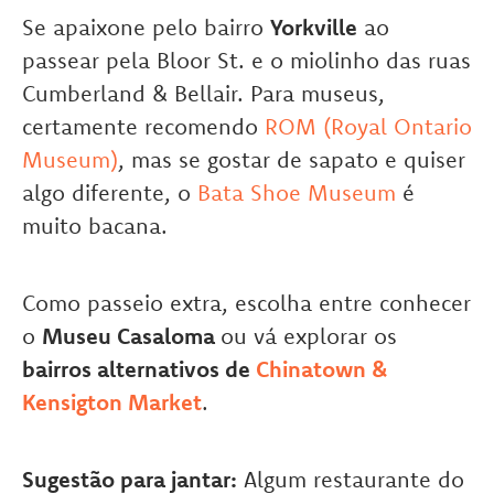
Se apaixone pelo bairro
Yorkville
ao
passear pela Bloor St. e o miolinho das ruas
Cumberland & Bellair. Para museus,
certamente recomendo
ROM (Royal Ontario
Museum)
, mas se gostar de sapato e quiser
algo diferente, o
Bata Shoe Museum
é
muito bacana.
Como passeio extra, escolha entre conhecer
o
Museu Casaloma
ou vá explorar os
bairros alternativos de
Chinatown &
Kensigton Market
.
Sugestão para jantar:
Algum restaurante do