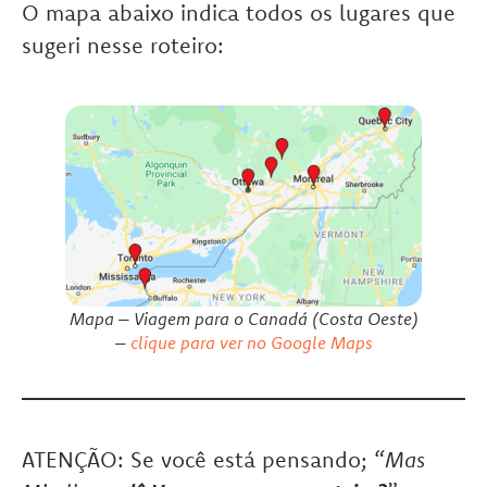
O mapa abaixo indica todos os lugares que
sugeri nesse roteiro:
Mapa – Viagem para o Canadá (Costa Oeste)
–
clique para ver no Google Maps
ATENÇÃO: Se você está pensando; “
Mas