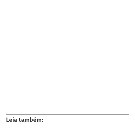
Leia também: