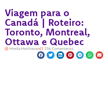
Viagem para o
Canadá | Roteiro:
Toronto, Montreal,
Ottawa e Quebec
Mirella Matthiesen
256 Comentários