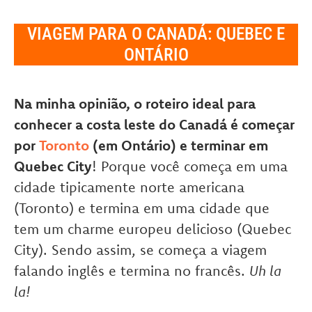
VIAGEM PARA O CANADÁ: QUEBEC E
ONTÁRIO
Na minha opinião, o roteiro ideal para
conhecer a costa leste do Canadá é começar
por
Toronto
(em Ontário) e terminar em
Quebec City
! Porque você começa em uma
cidade tipicamente norte americana
(Toronto) e termina em uma cidade que
tem um charme europeu delicioso (Quebec
City). Sendo assim, se começa a viagem
falando inglês e termina no francês.
Uh la
la!