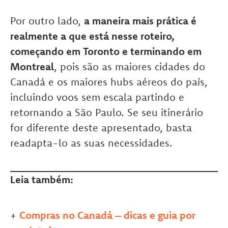
Por outro lado,
a maneira mais prática é
realmente a que está nesse roteiro,
começando em Toronto e terminando em
Montreal
, pois são as maiores cidades do
Canadá e os maiores hubs aéreos do país,
incluindo voos sem escala partindo e
retornando a São Paulo. Se seu itinerário
for diferente deste apresentado, basta
readapta-lo as suas necessidades.
Leia também:
+
Compras no Canadá – dicas e guia por