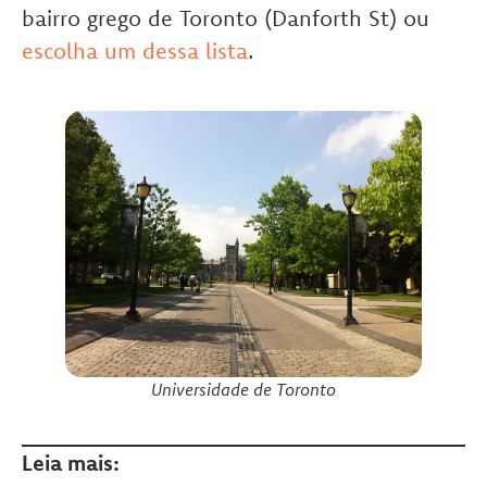
bairro grego de Toronto (Danforth St) ou
escolha um dessa lista
.
Universidade de Toronto
Leia mais: