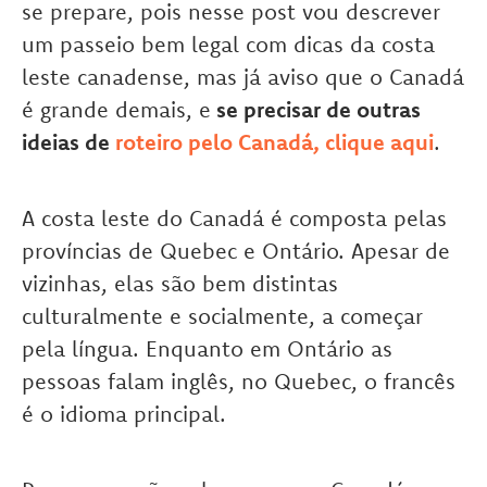
se prepare, pois nesse post vou descrever
um passeio bem legal com dicas da costa
leste canadense, mas já aviso que o Canadá
é grande demais, e
se precisar de outras
ideias de
roteiro pelo Canadá, cliqu
e
aqui
.
A costa leste do Canadá é composta pelas
províncias de Quebec e Ontário. Apesar de
vizinhas, elas são bem distintas
culturalmente e socialmente, a começar
pela língua. Enquanto em Ontário as
pessoas falam inglês, no Quebec, o francês
é o idioma principal.