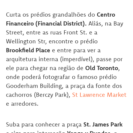
Curta os prédios grandalhões do
Centro
Financeiro (Financial District).
Aliás, na Bay
Street, entre as ruas Front St. e a
Wellington Str, encontre o prédio
Brookfield Place
e entre para ver a
arquitetura interna (imperdível), passe por
ele para chegar na região de
Old Toronto
,
onde poderá fotografar o famoso prédio
Gooderham Building, a praça da fonte dos
cachorros (Berczy Park),
St Lawrence Market
e arredores.
Suba para conhecer a praça
St. James Park