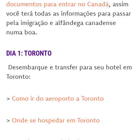
documentos para entrar no Canadá
, assim
você terá todas as informações para passar
pela imigração e alfândega canadense
numa boa.
DIA 1: TORONTO
.
Desembarque e transfer para seu hotel em
Toronto:
>
Como ir do aeroporto a Toronto
>
Onde se hospedar em Toronto